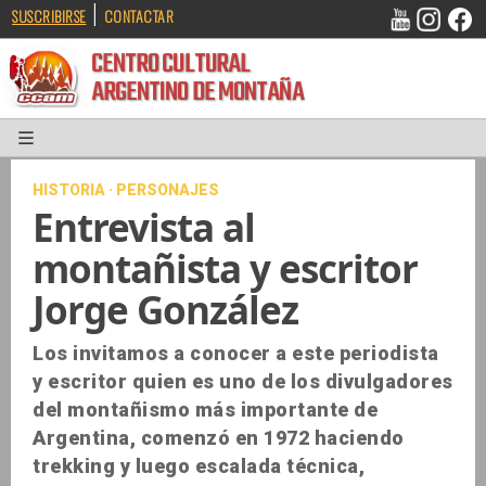
|
SUSCRIBIRSE
CONTACTAR
CENTRO CULTURAL
ARGENTINO DE MONTAÑA
HISTORIA · PERSONAJES
Entrevista al
montañista y escritor
Jorge González
Los invitamos a conocer a este periodista
y escritor quien es uno de los divulgadores
del montañismo más importante de
Argentina, comenzó en 1972 haciendo
trekking y luego escalada técnica,