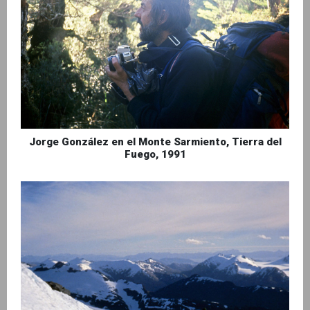
Jorge González en el Monte Sarmiento, Tierra del
Fuego, 1991