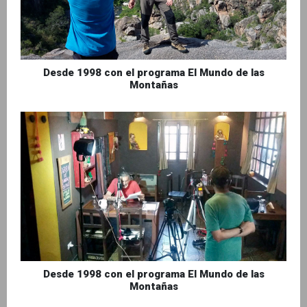
Desde 1998 con el programa El Mundo de las
Montañas
Desde 1998 con el programa El Mundo de las
Montañas