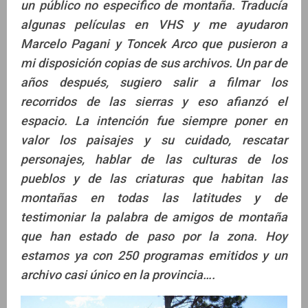
un público no especifico de montaña. Traducía
algunas películas en VHS y me ayudaron
Marcelo Pagani y Toncek Arco que pusieron a
mi disposición copias de sus archivos. Un par de
años después, sugiero salir a filmar los
recorridos de las sierras y eso afianzó el
espacio. La intención fue siempre poner en
valor los paisajes y su cuidado, rescatar
personajes, hablar de las culturas de los
pueblos y de las criaturas que habitan las
montañas en todas las latitudes y de
testimoniar la palabra de amigos de montaña
que han estado de paso por la zona. Hoy
estamos ya con 250 programas emitidos y un
archivo casi único en la provincia….