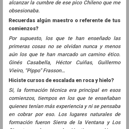
alcanzar la cumbre de ese pico Chileno que me
obsesionaba.
Recuerdas algún maestro o referente de tus
comienzos?
Por supuesto, los que te han enseñado las
primeras cosas no se olvidan nunca y menos
aún los que te han marcado un camino ético.
Ginés Casabella, Héctor Cuiñas, Guillermo
Vieiro, “Pippo” Frasson…
Hiciste cursos de escalada en roca y hielo?
Si, la formación técnica era principal en esos
comienzos, tiempos en los que te enseñaban
quienes tenían más experiencia y ni se pensaba
en cobrar por eso. Los lugares naturales de
formación fueron Sierra de la Ventana y Los