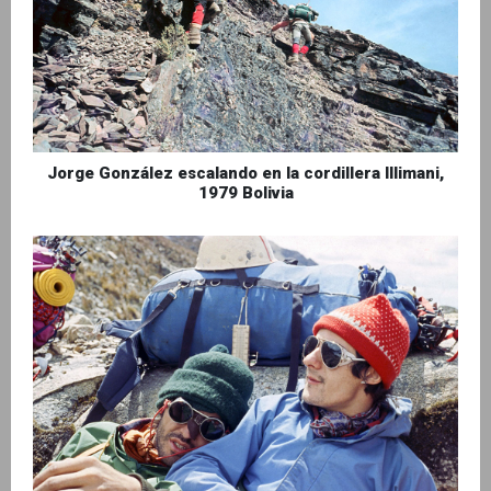
Jorge González escalando en la cordillera Illimani,
1979 Bolivia