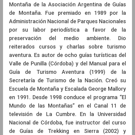
Montaña de la Asociación Argentina de Guías
de Montaña. Fue premiado en 1989 por la
Administración Nacional de Parques Nacionales
por su labor periodística a favor de la
preservación del medio ambiente. Dio
reiterados cursos y charlas sobre turismo
aventura. Es autor de ocho guías turísticas del
Valle de Punilla (Córdoba) y del Manual para el
Guía de Turismo Aventura (1999) de la
Secretaría de Turismo de la Nación. Creó su
Escuela de Montaña y Escalada George Mallory
en 1991. Desde 1998 conduce el programa “El
Mundo de las Montañas” en el Canal 11 de
televisión de La Cumbre. En la Universidad
Nacional de Córdoba, fue instructor del curso
de Guías de Trekking en Sierra (2002) y