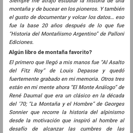
Siempre me atrajo estudiar la historia de una
montaña y de bucear en los pioneros. Y también
el gusto de documentar y volcar los datos… eso
fue la base 20 años después de lo que fue
“Historia del Montañismo Argentino” de Palloni
Ediciones.
Algún libro de montaña favorito?
El primero que llegó a mis manos fue “Al Asalto
del Fitz Roy” de Louis Depasse y quedó
fuertemente grabado en mi memoria. Otros tres
están en mi mente ahora “El Monte Análogo” de
René Daumal que era un clásico en la década
del ’70; “La Montaña y el Hombre” de Georges
Sonnier que recorre la historia del alpinismo
desde la motivación que inspiró al hombre al
desafío de alcanzar las cumbres de las