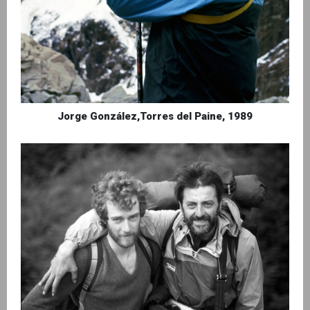
Jorge González,Torres del Paine, 1989