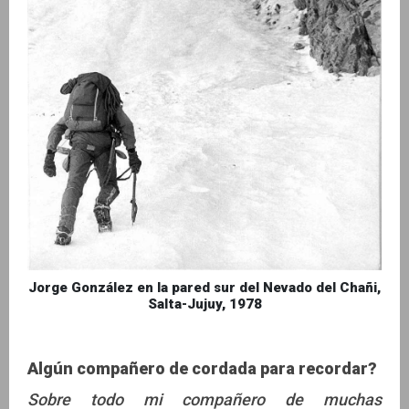
Jorge González en la pared sur del Nevado del Chañi,
Salta-Jujuy, 1978
Algún compañero de cordada para recordar?
Sobre todo mi compañero de muchas