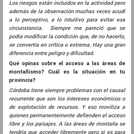
Los riesgos están incluidos en la actividad pero
además de la observación muchas veces acudí
a lo perceptivo, a lo intuitivo para evitar esa
circunstancia. Siempre me pareció que se
podía modificar la condición que, de no hacerlo,
se convertía en crítica o extrema. Hay una gran
diferencia entre peligro y dificultad.
Qué opinas sobre el acceso a las áreas de
montañismo? Cuál es la situación en tu
provincia?
Córdoba tiene siempre problemas con el causal
recurrente que son los intereses económicos o
de explotación de recursos. Y eso moviliza a
quienes permanentemente defienden el acceso
libre y los paisajes. A las áreas de montaña se
tendría que acceder libremente pero si es para