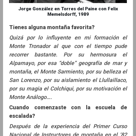
Jorge González en Torres del Paine con Felix
Memelsdorff, 1989
Tienes alguna montaña favorita?
Quizá por lo influyente en mi formación el
Monte Tronador al que con el tiempo pude
recorrer bastante. Por su hermosura el
Alpamayo, por esa “doble” geografía de mar y
montaña, el Monte Sarmiento, por su belleza el
San Lorenzo, por su aislamiento el Llullaillaco,
por su magia el Colchiqui, por su motivación el
Monte Análogo….
Cuando comenzaste con la escuela de
escalada?
Después de la experiencia del Primer Curso
Nacional de Instructores de montaña en el ‘82