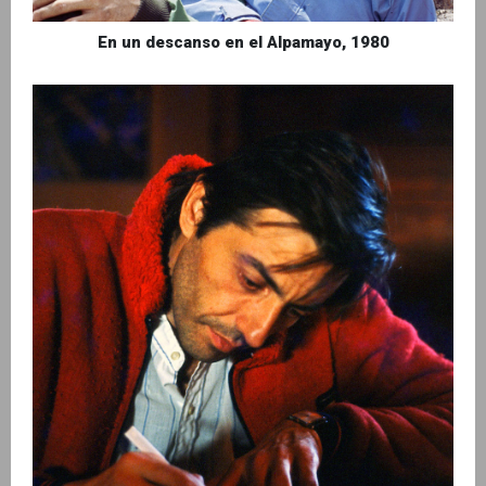
En un descanso en el Alpamayo, 1980