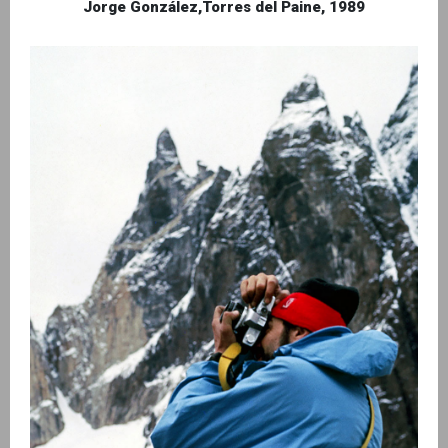
Jorge González,Torres del Paine, 1989