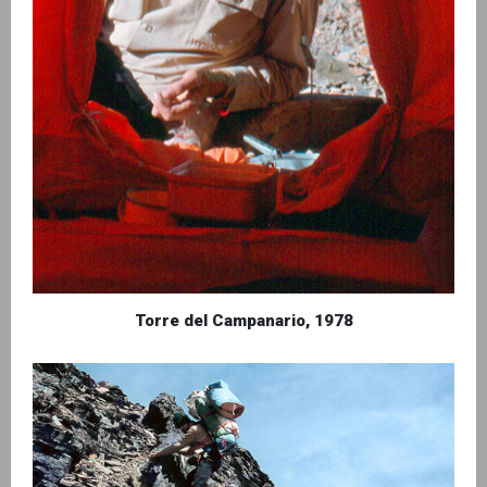
Torre del Campanario, 1978