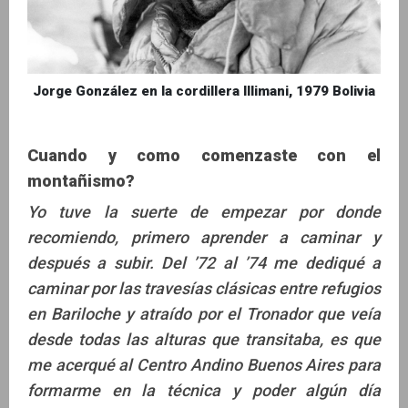
Jorge González en la cordillera Illimani, 1979 Bolivia
Cuando y como comenzaste con el
montañismo?
Yo tuve la suerte de empezar por donde
recomiendo, primero aprender a caminar y
después a subir. Del ’72 al ’74 me dediqué a
caminar por las travesías clásicas entre refugios
en Bariloche y atraído por el Tronador que veía
desde todas las alturas que transitaba, es que
me acerqué al Centro Andino Buenos Aires para
formarme en la técnica y poder algún día