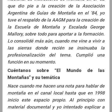
que dio pie a la creación de la Asociación
Argentina de Guías de Montaña en el ’84, yo
tuve el respaldo de la AAGM para la creación de
la Escuela de Montaña y Escalada George
Mallory, sobre todo para aportar a la formación.
Lo consolidé más aún, cuando me vine a vivir a
las sierras donde recién se insinuaba la
profesionalización del tema. Cumplió una
función en su momento.
Cuéntanos sobre “El Mundo de las
Montañas” y su temática
Nace cuando me hacen una nota para hablar de
montaña en el canal local hasta que en 1998
inicio este espacio propio. Al principio con
material documental y yo intentado explicar a