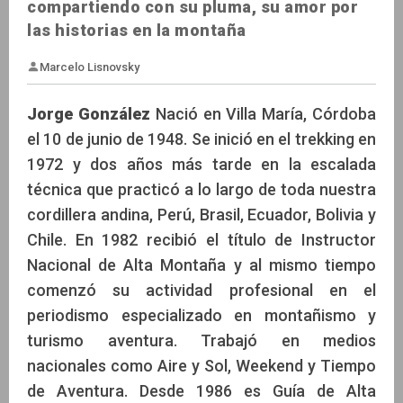
compartiendo con su pluma, su amor por
las historias en la montaña
Jorge González
Nació en Villa María, Córdoba
el 10 de junio de 1948. Se inició en el trekking en
1972 y dos años más tarde en la escalada
Marcelo Lisnovsky
técnica que practicó a lo largo de toda nuestra
cordillera andina, Perú, Brasil, Ecuador, Bolivia y
Chile. En 1982 recibió el título de Instructor
Nacional de Alta Montaña y al mismo tiempo
comenzó su actividad profesional en el
periodismo especializado en montañismo y
turismo aventura. Trabajó en medios
nacionales como Aire y Sol, Weekend y Tiempo
de Aventura. Desde 1986 es Guía de Alta