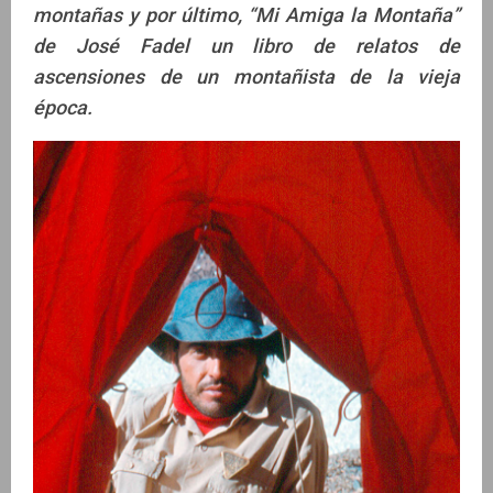
montañas y por último, “Mi Amiga la Montaña”
de José Fadel un libro de relatos de
ascensiones de un montañista de la vieja
época.