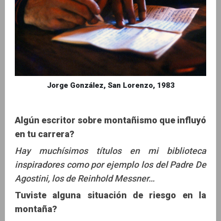
Jorge González, San Lorenzo, 1983
Algún escritor sobre montañismo que influyó
en tu carrera?
Hay muchísimos títulos en mi biblioteca
inspiradores como por ejemplo los del Padre De
Agostini, los de Reinhold Messner…
Tuviste alguna situación de riesgo en la
montaña?