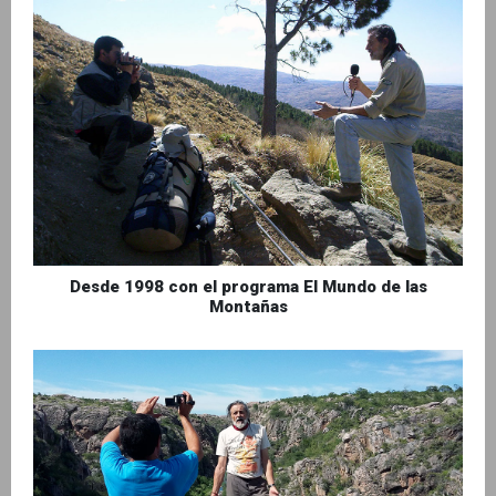
Desde 1998 con el programa El Mundo de las
Montañas