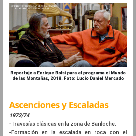
Reportaje a Enrique Bolsi para el programa el Mundo
de las Montañas, 2018. Foto: Lucio Daniel Mercado
Ascenciones y Escaladas
1972/74
-Travesías clásicas en la zona de Bariloche.
-Formación en la escalada en roca con el