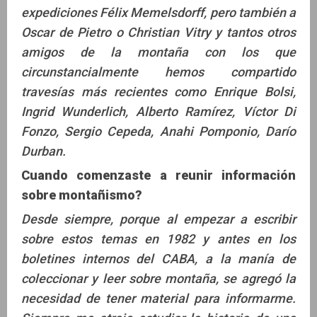
expediciones Félix Memelsdorff, pero también a
Oscar de Pietro o Christian Vitry y tantos otros
amigos de la montaña con los que
circunstancialmente hemos compartido
travesías más recientes como Enrique Bolsi,
Ingrid Wunderlich, Alberto Ramírez, Víctor Di
Fonzo, Sergio Cepeda, Anahi Pomponio, Darío
Durban.
Cuando comenzaste a reunir información
sobre montañismo?
Desde siempre, porque al empezar a escribir
sobre estos temas en 1982 y antes en los
boletines internos del CABA, a la manía de
coleccionar y leer sobre montaña, se agregó la
necesidad de tener material para informarme.