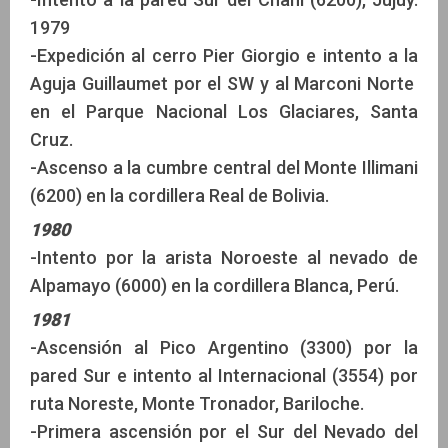
1979
-Expedición al cerro Pier Giorgio e intento a la
Aguja Guillaumet por el SW y al Marconi Norte
en el Parque Nacional Los Glaciares, Santa
Cruz.
-Ascenso a la cumbre central del Monte Illimani
(6200) en la cordillera Real de Bolivia.
1980
-Intento por la arista Noroeste al nevado de
Alpamayo (6000) en la cordillera Blanca, Perú.
1981
-Ascensión al Pico Argentino (3300) por la
pared Sur e intento al Internacional (3554) por
ruta Noreste, Monte Tronador, Bariloche.
-Primera ascensión por el Sur del Nevado del