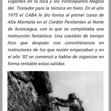
Gigantes en la roca y los Ventisqueros Negros
del Tronador para la técnica en hielo. En el año
1975 el CABA le dio forma al primer curso de
Alta Montaña en el Cordón Penitentes al Norte
de Aconcagua, con lo que se completaba una
instrucción fantástica. Una cuestión de tiempo
hizo que después nos convirtiéramos en
instructores de los que recién empezaban y en
el año ’82 se comenzó a hablar de organizar en
forma rentable estas salidas.