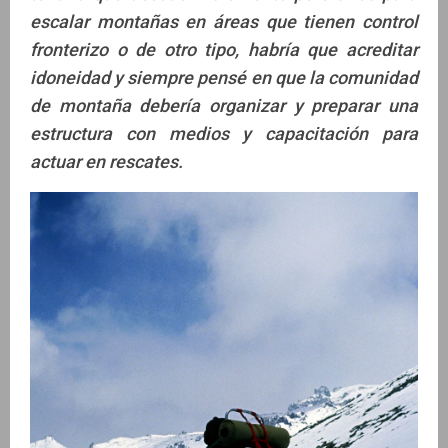
escalar montañas en áreas que tienen control
fronterizo o de otro tipo, habría que acreditar
idoneidad y siempre pensé en que la comunidad
de montaña debería organizar y preparar una
estructura con medios y capacitación para
actuar en rescates.