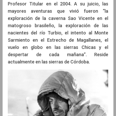
Profesor Titular en el 2004. A su juicio, las
mayores aventuras que vivió fueron “la
exploración de la caverna Sao Vicente en el
matogroso brasileño, la exploración de las
nacientes del río Turbio, el intento al Monte
Sarmiento en el Estrecho de Magallanes, el
vuelo en globo en las sierras Chicas y el
despertar de cada mañana”. Reside
actualmente en las sierras de Córdoba.