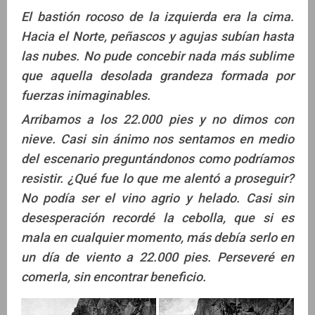
El bastión rocoso de la izquierda era la cima.
Hacia el Norte, peñascos y agujas subían hasta
las nubes. No pude concebir nada más sublime
que aquella desolada grandeza formada por
fuerzas inimaginables.
Arribamos a los 22.000 pies y no dimos con
nieve. Casi sin ánimo nos sentamos en medio
del escenario preguntándonos como podríamos
resistir. ¿Qué fue lo que me alentó a proseguir?
No podía ser el vino agrio y helado. Casi sin
desesperación recordé la cebolla, que si es
mala en cualquier momento, más debía serlo en
un día de viento a 22.000 pies. Perseveré en
comerla, sin encontrar beneficio.