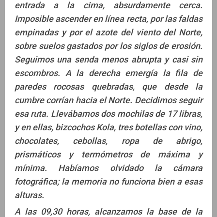
entrada a la cima, absurdamente cerca.
Imposible ascender en línea recta, por las faldas
empinadas y por el azote del viento del Norte,
sobre suelos gastados por los siglos de erosión.
Seguimos una senda menos abrupta y casi sin
escombros. A la derecha emergía la fila de
paredes rocosas quebradas, que desde la
cumbre corrían hacia el Norte. Decidimos seguir
esa ruta. Llevábamos dos mochilas de 17 libras,
y en ellas, bizcochos Kola, tres botellas con vino,
chocolates, cebollas, ropa de abrigo,
prismáticos y termómetros de máxima y
mínima. Habíamos olvidado la cámara
fotográfica; la memoria no funciona bien a esas
alturas.
A las 09,30 horas, alcanzamos la base de la