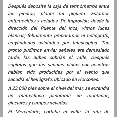
Después deposite la caja de termómetros entre
las piedras, planté mi piqueta. Estamos
entumecidos y helados. De improviso, desde la
dirección del Puente del Inca, vimos luces
blancas; febrilmente preparamos el heliógrafo,
creyéndonos avistados por telescopios. Tan
pronto pudimos enviar señales era demasiado
tarde, las nubes cubrían el valle. Después
supimos que las señales vistas por nosotros
habían sido producidas por el viento que
sacudía el heliógrafo, ubicado en Horcones.
A 23.000 pies sobre el nivel del mar, se extendía
un maravilloso panorama de montañas,
glaciares y campos nevados.
El Mercedario, cortaba el valle, la ruta de