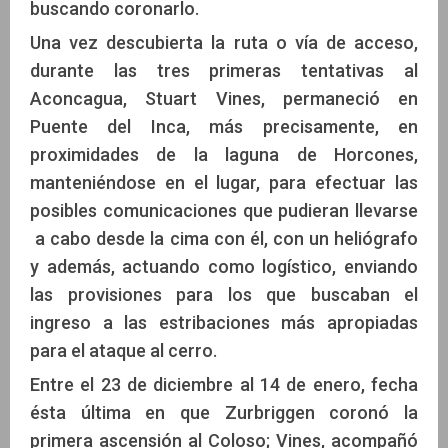
buscando coronarlo.
Una vez descubierta la ruta o vía de acceso,
durante las tres primeras tentativas al
Aconcagua, Stuart Vines, permaneció en
Puente del Inca, más precisamente, en
proximidades de la laguna de Horcones,
manteniéndose en el lugar, para efectuar las
posibles comunicaciones que pudieran llevarse
a cabo desde la cima con él, con un heliógrafo
y además, actuando como logístico, enviando
las provisiones para los que buscaban el
ingreso a las estribaciones más apropiadas
para el ataque al cerro.
Entre el 23 de diciembre al 14 de enero, fecha
ésta última en que Zurbriggen coronó la
primera ascensión al Coloso; Vines, acompañó