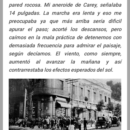
pared rocosa. Mi aneroide de Carey, señalaba
14 pulgadas. La marcha era lenta y eso me
preocupaba ya que más arriba sería dificil
apurar el paso; acorté los descansos, pero
caímos en la mala práctica de detenernos con
demasiada frecuencia para admirar el paisaje,
según decíamos. El viento, como siempre,
aumentó al avanzar la mañana y así
contrarrestaba los efectos esperados del sol.