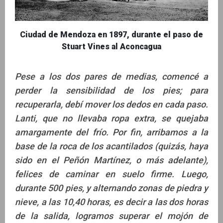
Ciudad de Mendoza en 1897, durante el paso de
Stuart Vines al Aconcagua
Pese a los dos pares de medias, comencé a
perder la sensibilidad de los pies; para
recuperarla, debí mover los dedos en cada paso.
Lanti, que no llevaba ropa extra, se quejaba
amargamente del frío. Por fin, arribamos a la
base de la roca de los acantilados (quizás, haya
sido en el Peñón Martínez, o más adelante),
felices de caminar en suelo firme. Luego,
durante 500 pies, y alternando zonas de piedra y
nieve, a las 10,40 horas, es decir a las dos horas
de la salida, logramos superar el mojón de