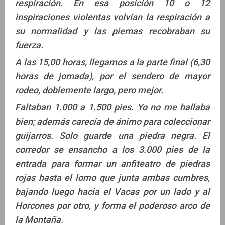
respiración. En esa posición 10 o 12
inspiraciones violentas volvían la respiración a
su normalidad y las piernas recobraban su
fuerza.
A las 15,00 horas, llegamos a la parte final (6,30
horas de jornada), por el sendero de mayor
rodeo, doblemente largo, pero mejor.
Faltaban 1.000 a 1.500 pies. Yo no me hallaba
bien; además carecía de ánimo para coleccionar
guijarros. Solo guarde una piedra negra. El
corredor se ensancho a los 3.000 pies de la
entrada para formar un anfiteatro de piedras
rojas hasta el lomo que junta ambas cumbres,
bajando luego hacia el Vacas por un lado y al
Horcones por otro, y forma el poderoso arco de
la Montaña.