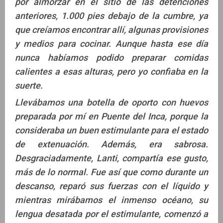
por almorzar en el sitio de las detenciones
anteriores, 1.000 pies debajo de la cumbre, ya
que creíamos encontrar allí, algunas provisiones
y medios para cocinar. Aunque hasta ese día
nunca habíamos podido preparar comidas
calientes a esas alturas, pero yo confiaba en la
suerte.
Llevábamos una botella de oporto con huevos
preparada por mí en Puente del Inca, porque la
consideraba un buen estimulante para el estado
de extenuación. Además, era sabrosa.
Desgraciadamente, Lanti, compartía ese gusto,
más de lo normal. Fue así que como durante un
descanso, reparó sus fuerzas con el líquido y
mientras mirábamos el inmenso océano, su
lengua desatada por el estimulante, comenzó a