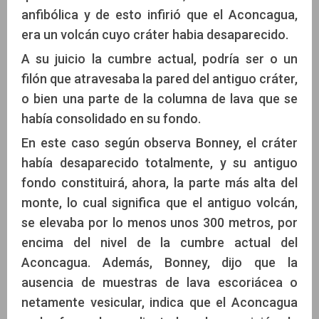
anfibólica y de esto infirió que el Aconcagua,
era un volcán cuyo cráter habia desaparecido.
A su juicio la cumbre actual, podría ser o un
filón que atravesaba la pared del antiguo cráter,
o bien una parte de la columna de lava que se
había consolidado en su fondo.
En este caso según observa Bonney, el cráter
había desaparecido totalmente, y su antiguo
fondo constituirá, ahora, la parte más alta del
monte, lo cual significa que el antiguo volcán,
se elevaba por lo menos unos 300 metros, por
encima del nivel de la cumbre actual del
Aconcagua. Además, Bonney, dijo que la
ausencia de muestras de lava escoriácea o
netamente vesicular, indica que el Aconcagua