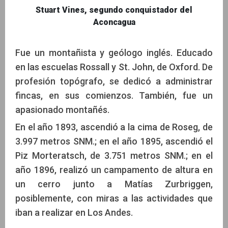
Stuart Vines, segundo conquistador del
Aconcagua
Fue un montañista y geólogo inglés. Educado
en las escuelas Rossall y St. John, de Oxford. De
profesión topógrafo, se dedicó a administrar
fincas, en sus comienzos. También, fue un
apasionado montañés.
En el año 1893, ascendió a la cima de Roseg, de
3.997 metros SNM.; en el año 1895, ascendió el
Piz Morteratsch, de 3.751 metros SNM.; en el
año 1896, realizó un campamento de altura en
un cerro junto a Matías Zurbriggen,
posiblemente, con miras a las actividades que
iban a realizar en Los Andes.