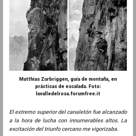
Matthias Zurbriggen, guía de montaña, en
prácticas de escalada. Foto:
lavalledelrosa.forumfree.it
El extremo superior del canaletón fue alcanzado
a la hora de lucha con innumerables altos. La
excitación del triunfo cercano me vigorizaba.