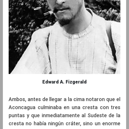
Edward A. Fizgerald
Ambos, antes de llegar a la cima notaron que el
Aconcagua culminaba en una cresta con tres
puntas y que inmediatamente al Sudeste de la
cresta no había ningún cráter, sino un enorme