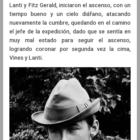
Lanti y Fitz Gerald, iniciaron el ascenso, con un
tiempo bueno y un cielo diáfano, atacando
nuevamente la cumbre, quedando en el camino
el jefe de la expedición, dado que se sentía en
muy mal estado para seguir el ascenso,
logrando coronar por segunda vez la cima,
Vines y Lanti.