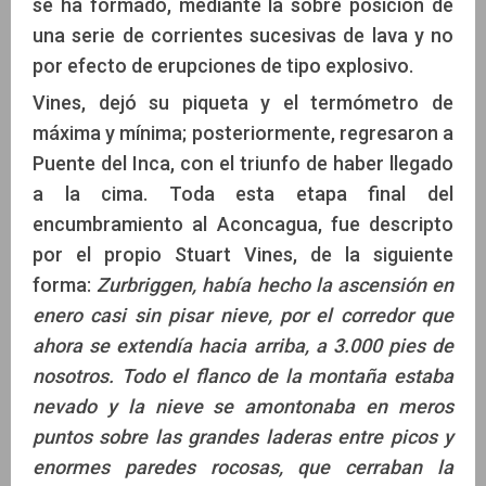
se ha formado, mediante la sobre posición de
una serie de corrientes sucesivas de lava y no
por efecto de erupciones de tipo explosivo.
Vines, dejó su piqueta y el termómetro de
máxima y mínima; posteriormente, regresaron a
Puente del Inca, con el triunfo de haber llegado
a la cima. Toda esta etapa final del
encumbramiento al Aconcagua, fue descripto
por el propio Stuart Vines, de la siguiente
forma:
Zurbriggen, había hecho la ascensión en
enero casi sin pisar nieve, por el corredor que
ahora se extendía hacia arriba, a 3.000 pies de
nosotros. Todo el flanco de la montaña estaba
nevado y la nieve se amontonaba en meros
puntos sobre las grandes laderas entre picos y
enormes paredes rocosas, que cerraban la