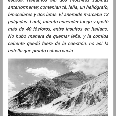
anteriormente; contenían té, leña, un heliógrafo,
binoculares y dos latas. El aneroide marcaba 13
pulgadas. Lanti, intentó encender fuego y gastó
más de 40 fósforos, entre insultos en italiano.
No hubo manera de quemar leña, y la comida
caliente quedó fuera de la cuestión, no así la
botella que pronto estuvo vacía.