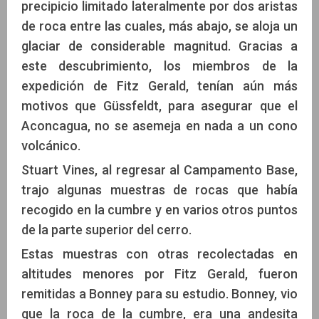
precipicio limitado lateralmente por dos aristas
de roca entre las cuales, más abajo, se aloja un
glaciar de considerable magnitud. Gracias a
este descubrimiento, los miembros de la
expedición de Fitz Gerald, tenían aún más
motivos que Güssfeldt, para asegurar que el
Aconcagua, no se asemeja en nada a un cono
volcánico.
Stuart Vines, al regresar al Campamento Base,
trajo algunas muestras de rocas que había
recogido en la cumbre y en varios otros puntos
de la parte superior del cerro.
Estas muestras con otras recolectadas en
altitudes menores por Fitz Gerald, fueron
remitidas a Bonney para su estudio. Bonney, vio
que la roca de la cumbre, era una andesita