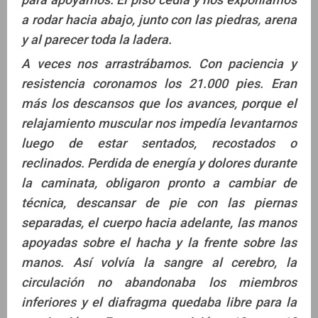
a rodar hacia abajo, junto con las piedras, arena
y al parecer toda la ladera.
A veces nos arrastrábamos. Con paciencia y
resistencia coronamos los 21.000 pies. Eran
más los descansos que los avances, porque el
relajamiento muscular nos impedía levantarnos
luego de estar sentados, recostados o
reclinados. Perdida de energía y dolores durante
la caminata, obligaron pronto a cambiar de
técnica, descansar de pie con las piernas
separadas, el cuerpo hacia adelante, las manos
apoyadas sobre el hacha y la frente sobre las
manos. Así volvía la sangre al cerebro, la
circulación no abandonaba los miembros
inferiores y el diafragma quedaba libre para la