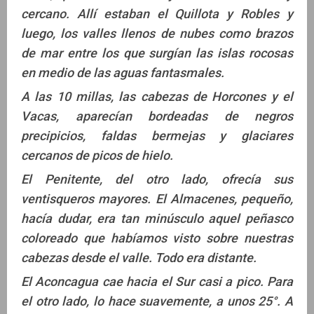
cercano. Allí estaban el Quillota y Robles y
luego, los valles llenos de nubes como brazos
de mar entre los que surgían las islas rocosas
en medio de las aguas fantasmales.
A las 10 millas, las cabezas de Horcones y el
Vacas, aparecían bordeadas de negros
precipicios, faldas bermejas y glaciares
cercanos de picos de hielo.
El Penitente, del otro lado, ofrecía sus
ventisqueros mayores. El Almacenes, pequeño,
hacía dudar, era tan minúsculo aquel peñasco
coloreado que habíamos visto sobre nuestras
cabezas desde el valle. Todo era distante.
El Aconcagua cae hacia el Sur casi a pico. Para
el otro lado, lo hace suavemente, a unos 25°. A