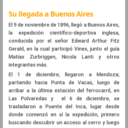
Su llegada a Buenos Aires
El 9 de noviembre de 1896, llegó a Buenos Aires,
la expedición científico-deportiva inglesa,
conducida por el señor Edward Arthur Fitz
Gerald, en la cual participó Vines, junto el guía
Matías Zurbriggen, Nicola Lanti y otros
integrantes más.
El 1 de diciembre, llegaron a Mendoza;
partiendo hacia Punta de Vacas, luego de
arribar a la última estación del ferrocarril, en
Las Polvaredas y el 6 de diciembre, se
trasladaron a Puente del Inca, lugar desde
donde comenzó en sí la expedición, primero
buscando descubrir un acceso al cerro y luego