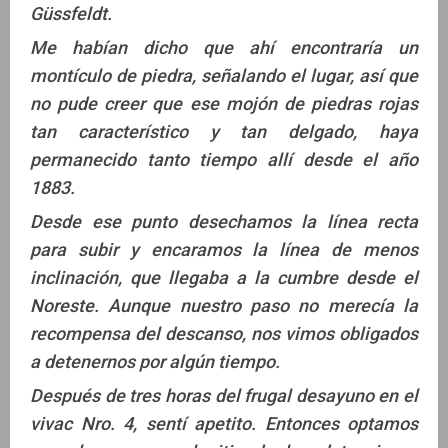
Güssfeldt.
Me habían dicho que ahí encontraría un
montículo de piedra, señalando el lugar, así que
no pude creer que ese mojón de piedras rojas
tan característico y tan delgado, haya
permanecido tanto tiempo allí desde el año
1883.
Desde ese punto desechamos la línea recta
para subir y encaramos la línea de menos
inclinación, que llegaba a la cumbre desde el
Noreste. Aunque nuestro paso no merecía la
recompensa del descanso, nos vimos obligados
a detenernos por algún tiempo.
Después de tres horas del frugal desayuno en el
vivac Nro. 4, sentí apetito. Entonces optamos