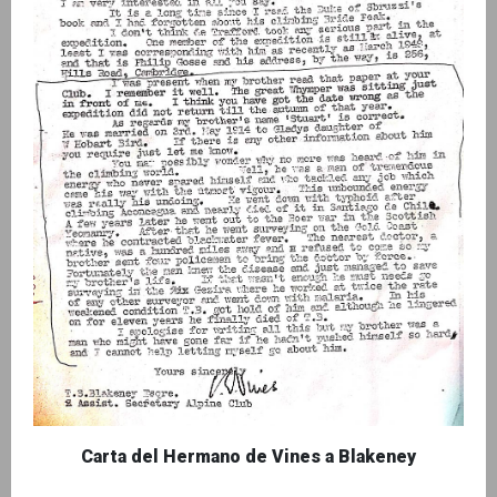
Carta del Hermano de Vines a Blakeney