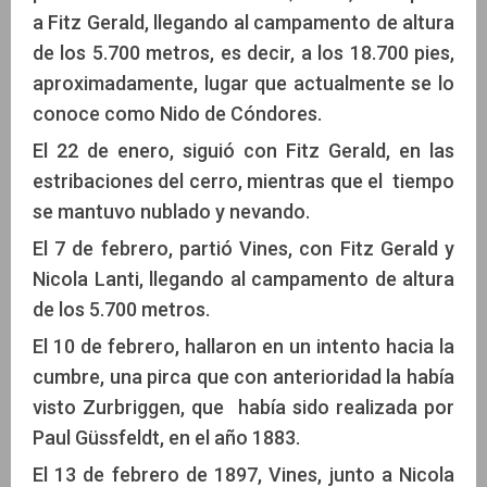
a Fitz Gerald, llegando al campamento de altura
de los 5.700 metros, es decir, a los 18.700 pies,
aproximadamente, lugar que actualmente se lo
conoce como Nido de Cóndores.
El 22 de enero, siguió con Fitz Gerald, en las
estribaciones del cerro, mientras que el tiempo
se mantuvo nublado y nevando.
El 7 de febrero, partió Vines, con Fitz Gerald y
Nicola Lanti, llegando al campamento de altura
de los 5.700 metros.
El 10 de febrero, hallaron en un intento hacia la
cumbre, una pirca que con anterioridad la había
visto Zurbriggen, que había sido realizada por
Paul Güssfeldt, en el año 1883.
El 13 de febrero de 1897, Vines, junto a Nicola