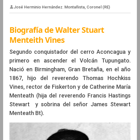
Biografía de Walter Stuart
Menteith Vines
José Herminio Hernández. Montañista, Coronel (RE)
Segundo conquistador del cerro Aconcagua y
primero en ascender el Volcán Tupungato.
Nació en Birmingham, Gran Bretaña, en el año
1867, hijo del reverendo Thomas Hochkiss
Vines, rector de Fiskerton y de Catherine María
Menteath (hija del reverendo Francis Hastings
Stewart y sobrina del señor James Stewart
Menteath Bt).