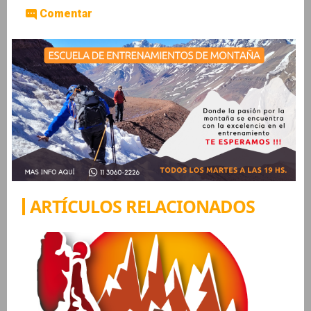
Comentar
ARTÍCULOS RELACIONADOS