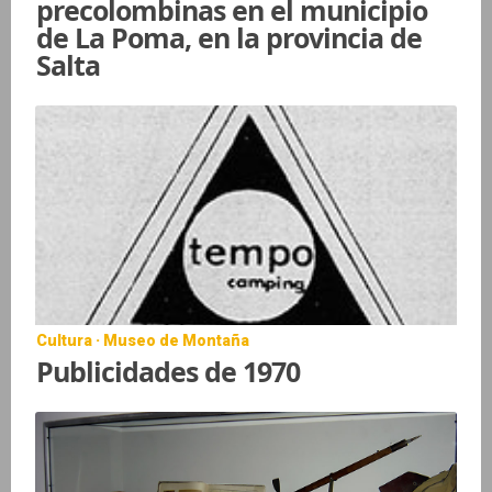
precolombinas en el municipio
de La Poma, en la provincia de
Salta
Cultura · Museo de Montaña
Publicidades de 1970