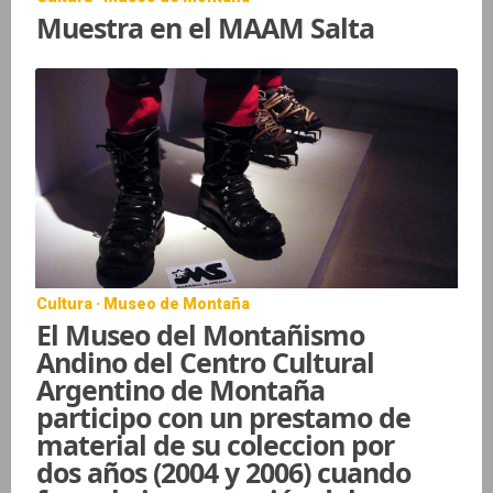
Muestra en el MAAM Salta
Cultura · Museo de Montaña
El Museo del Montañismo
Andino del Centro Cultural
Argentino de Montaña
participo con un prestamo de
material de su coleccion por
dos años (2004 y 2006) cuando