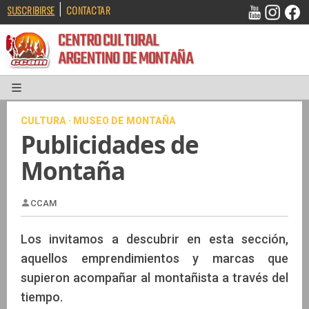
|
SUSCRIBIRSE
CONTACTAR
CENTRO CULTURAL
ARGENTINO DE MONTAÑA
CULTURA · MUSEO DE MONTAÑA
Publicidades de
Montaña
Los invitamos a descubrir en esta sección,
CCAM
aquellos emprendimientos y marcas que
supieron acompañar al montañista a través del
tiempo.