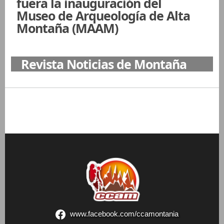
fuera la inauguración del
Museo de Arqueología de Alta
Montaña (MAAM)
Revista Noticias de Montaña
www.facebook.com/ccamontania