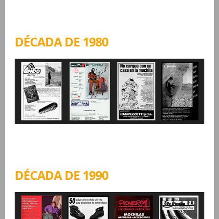
DÉCADA DE 1980
DÉCADA DE 1990