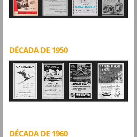
DÉCADA DE 1950
DÉCADA DE 1960