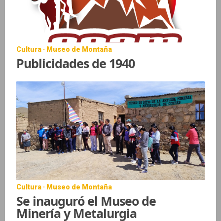
Cultura · Museo de Montaña
Publicidades de 1940
Cultura · Museo de Montaña
Se inauguró el Museo de
Minería y Metalurgia