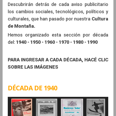
Descubrirán detrás de cada aviso publicitario
los cambios sociales, tecnológicos, políticos y
culturales, que han pasado por nuestra
Cultura
de Montaña.
Hemos organizado esta sección por década
del:
1940 - 1950 - 1960 - 1970 - 1980 - 1990
PARA INGRESAR A CADA DÉCADA, HACÉ CLIC
SOBRE LAS IMÁGENES
DÉCADA DE 1940