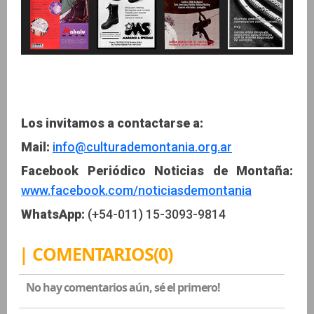
Los invitamos a contactarse a:
Mail:
info@culturademontania.org.ar
Facebook Periódico Noticias de Montaña:
www.facebook.com/noticiasdemontania
WhatsApp:
(+54-011) 15-3093-9814
| COMENTARIOS(0)
No hay comentarios aún, sé el primero!