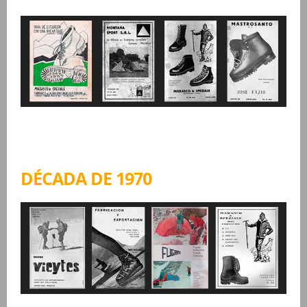
DÉCADA DE 1970