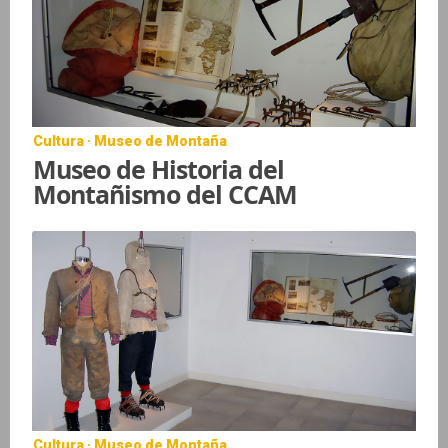
Cultura · Museo de Montaña
Museo de Historia del
Montañismo del CCAM
Cultura · Museo de Montaña