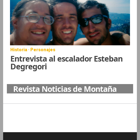
Historia · Personajes
Entrevista al escalador Esteban
Degregori
Revista Noticias de Montaña