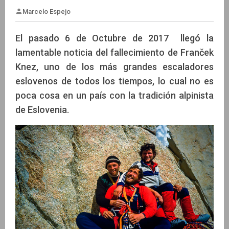
El pasado 6 de Octubre de 2017 llegó la
lamentable noticia del fallecimiento de Franček
Knez, uno de los más grandes escaladores
Marcelo Espejo
eslovenos de todos los tiempos, lo cual no es
poca cosa en un país con la tradición alpinista
de Eslovenia.