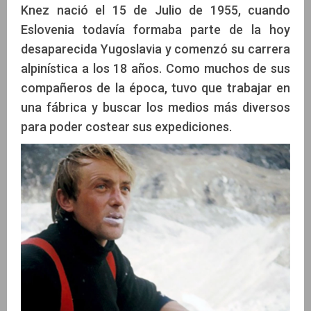
Knez nació el 15 de Julio de 1955, cuando
Eslovenia todavía formaba parte de la hoy
desaparecida Yugoslavia y comenzó su carrera
alpinística a los 18 años. Como muchos de sus
compañeros de la época, tuvo que trabajar en
una fábrica y buscar los medios más diversos
para poder costear sus expediciones.