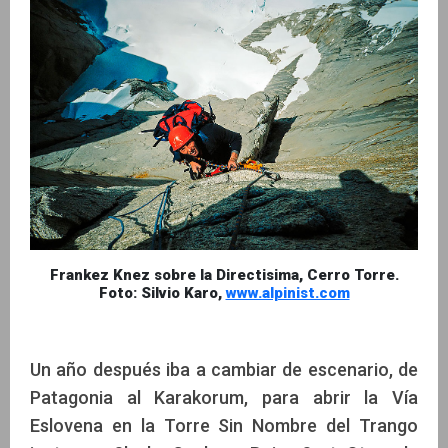
Frankez Knez sobre la Directisima, Cerro Torre.
Foto: Silvio Karo,
www.alpinist.com
Un año después iba a cambiar de escenario, de
Patagonia al Karakorum, para abrir la Vía
Eslovena en la Torre Sin Nombre del Trango