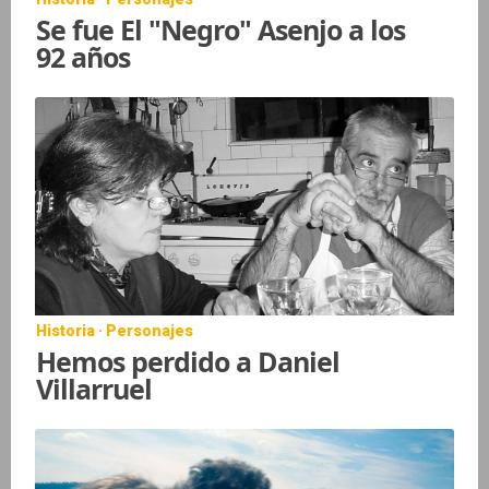
Se fue El "Negro" Asenjo a los
92 años
Historia · Personajes
Hemos perdido a Daniel
Villarruel