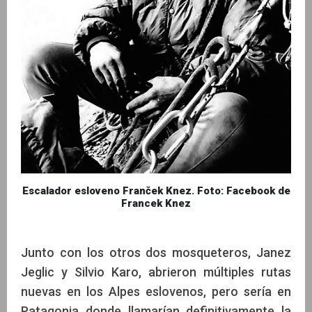
Escalador esloveno Franček Knez. Foto: Facebook de
Francek Knez
Junto con los otros dos mosqueteros, Janez
Jeglic y Silvio Karo, abrieron múltiples rutas
nuevas en los Alpes eslovenos, pero sería en
Patagonia donde llamarían definitivamente la