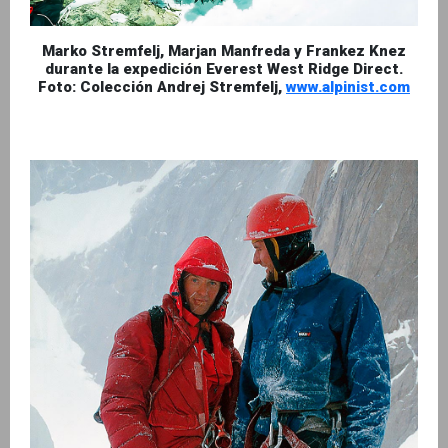
Marko Stremfelj, Marjan Manfreda y Frankez Knez
durante la expedición Everest West Ridge Direct.
Foto: Colección Andrej Stremfelj,
www.alpinist.com