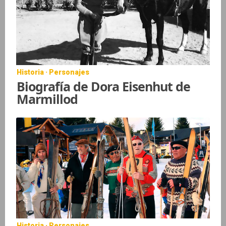
Historia · Personajes
Biografía de Dora Eisenhut de
Marmillod
Historia · Personajes