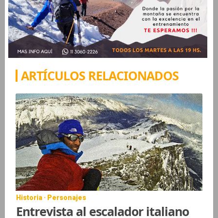
ARTÍCULOS RELACIONADOS
Historia · Personajes
Entrevista al escalador italiano