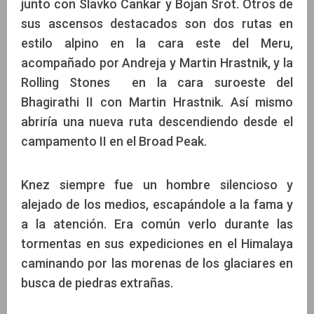
junto con Slavko Cankar y Bojan Srot. Otros de
sus ascensos destacados son dos rutas en
estilo alpino en la cara este del Meru,
acompañado por Andreja y Martin Hrastnik, y la
Rolling Stones en la cara suroeste del
Bhagirathi II con Martin Hrastnik. Así mismo
abriría una nueva ruta descendiendo desde el
campamento II en el Broad Peak.
Knez siempre fue un hombre silencioso y
alejado de los medios, escapándole a la fama y
a la atención. Era común verlo durante las
tormentas en sus expediciones en el Himalaya
caminando por las morenas de los glaciares en
busca de piedras extrañas.