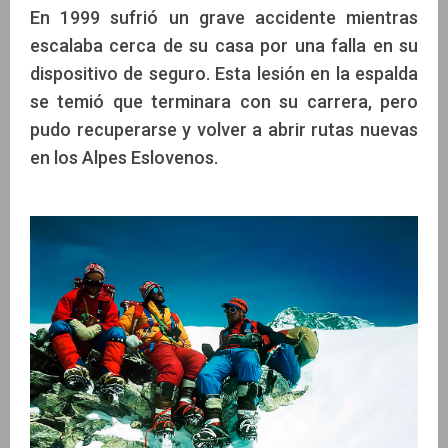
En 1999 sufrió un grave accidente mientras
escalaba cerca de su casa por una falla en su
dispositivo de seguro. Esta lesión en la espalda
se temió que terminara con su carrera, pero
pudo recuperarse y volver a abrir rutas nuevas
en los Alpes Eslovenos.