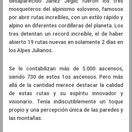
desaparecido Janez Jeglic fueron los tres
mosqueteros del alpinismo esloveno, famosos
por abrir rutas increíbles, con un estilo rápido y
alpino en diferentes cordilleras del planeta. Los
tres detentan un record increíble, el de haber
abierto 19 rutas nuevas en solamente 2 días en
los Alpes Julianos.
Se le contabilizan más de 5.000 ascensos,
siendo 730 de estos 1os ascensos. Pero más
allá de la cantidad merece destacar la calidad
de estas rutas y su espíritu innovador y
visionario. Tenía indiscutiblemente un toque
propio y una percepción única de las paredes y
las montañas.