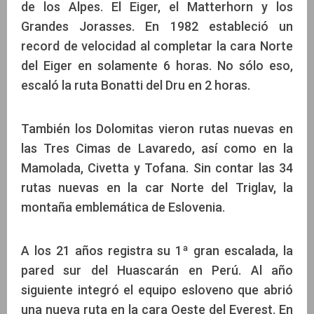
de los Alpes. El Eiger, el Matterhorn y los
Grandes Jorasses. En 1982 estableció un
record de velocidad al completar la cara Norte
del Eiger en solamente 6 horas. No sólo eso,
escaló la ruta Bonatti del Dru en 2 horas.
También los Dolomitas vieron rutas nuevas en
las Tres Cimas de Lavaredo, así como en la
Mamolada, Civetta y Tofana. Sin contar las 34
rutas nuevas en la car Norte del Triglav, la
montaña emblemática de Eslovenia.
A los 21 años registra su 1ª gran escalada, la
pared sur del Huascarán en Perú. Al año
siguiente integró el equipo esloveno que abrió
una nueva ruta en la cara Oeste del Everest. En