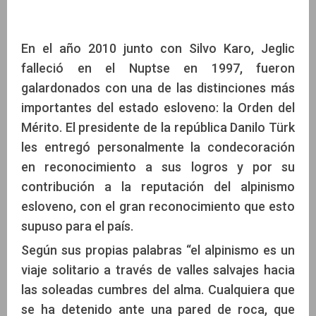
En el año 2010 junto con Silvo Karo, Jeglic
falleció en el Nuptse en 1997, fueron
galardonados con una de las distinciones más
importantes del estado esloveno: la Orden del
Mérito. El presidente de la república Danilo Türk
les entregó personalmente la condecoración
en reconocimiento a sus logros y por su
contribución a la reputación del alpinismo
esloveno, con el gran reconocimiento que esto
supuso para el país.
Según sus propias palabras “el alpinismo es un
viaje solitario a través de valles salvajes hacia
las soleadas cumbres del alma. Cualquiera que
se ha detenido ante una pared de roca, que