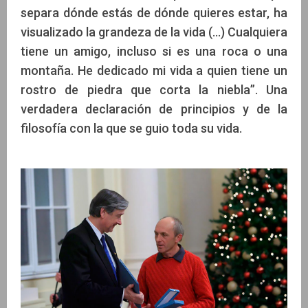
separa dónde estás de dónde quieres estar, ha
visualizado la grandeza de la vida (…) Cualquiera
tiene un amigo, incluso si es una roca o una
montaña. He dedicado mi vida a quien tiene un
rostro de piedra que corta la niebla”. Una
verdadera declaración de principios y de la
filosofía con la que se guio toda su vida.