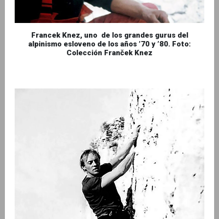
Francek Knez, uno de los grandes gurus del
alpinismo esloveno de los años ’70 y ’80. Foto:
Colección Franček Knez