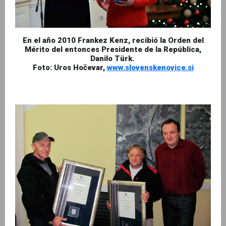
En el año 2010 Frankez Kenz, recibió la Orden del
Mérito del entonces Presidente de la República,
Danilo Türk.
Foto: Uros Hočevar,
www.slovenskenovice.si