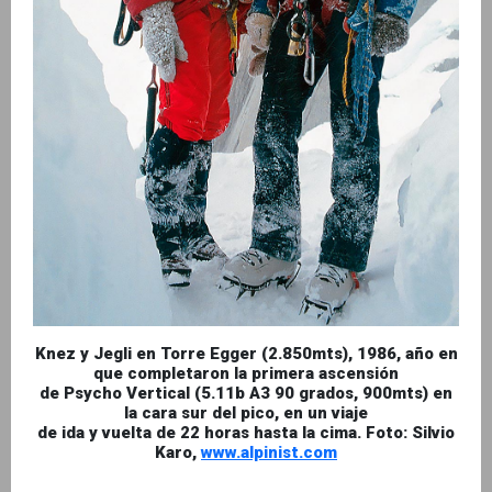
Knez y Jegli en Torre Egger (2.850mts), 1986, año en
que completaron la primera ascensión
de Psycho Vertical (5.11b A3 90 grados, 900mts) en
la cara sur del pico, en un viaje
de ida y vuelta de 22 horas hasta la cima. Foto: Silvio
Karo,
www.alpinist.com