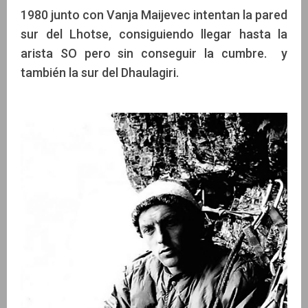
1980 junto con Vanja Maijevec intentan la pared
sur del Lhotse, consiguiendo llegar hasta la
arista SO pero sin conseguir la cumbre. y
también la sur del Dhaulagiri.