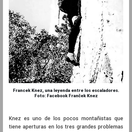
Francek Knez, una leyenda entre los escaladores.
Foto: Facebook Franček Knez
Knez es uno de los pocos montañistas que
tiene aperturas en los tres grandes problemas