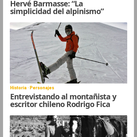
Hervé Barmasse: “La
simplicidad del alpinismo”
Historia · Personajes
Entrevistando al montañista y
escritor chileno Rodrigo Fica