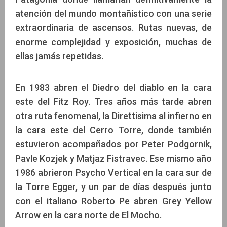
atención del mundo montañístico con una serie
extraordinaria de ascensos. Rutas nuevas, de
enorme complejidad y exposición, muchas de
ellas jamás repetidas.
En 1983 abren el Diedro del diablo en la cara
este del Fitz Roy. Tres años más tarde abren
otra ruta fenomenal, la Direttisima al infierno en
la cara este del Cerro Torre, donde también
estuvieron acompañados por Peter Podgornik,
Pavle Kozjek y Matjaz Fistravec. Ese mismo año
1986 abrieron Psycho Vertical en la cara sur de
la Torre Egger, y un par de días después junto
con el italiano Roberto Pe abren Grey Yellow
Arrow en la cara norte de El Mocho.