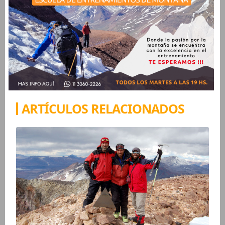
ARTÍCULOS RELACIONADOS