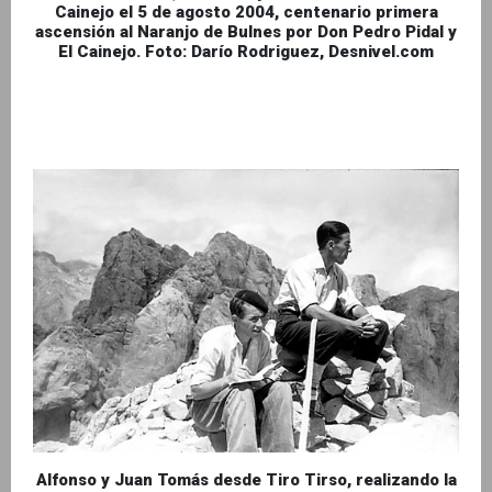
Cainejo el 5 de agosto 2004, centenario primera
ascensión al Naranjo de Bulnes por Don Pedro Pidal y
El Cainejo. Foto: Darío Rodriguez, Desnivel.com
Alfonso y Juan Tomás desde Tiro Tirso, realizando la