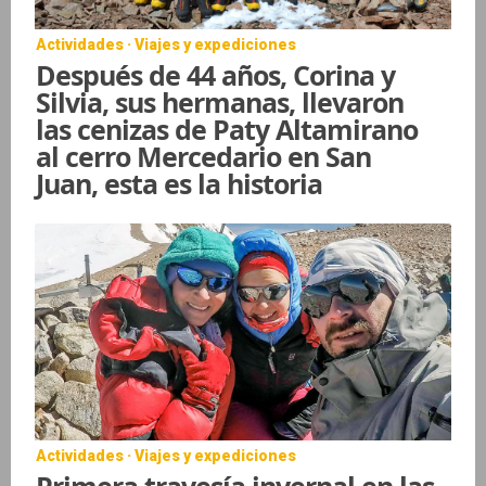
Actividades · Viajes y expediciones
Después de 44 años, Corina y
Silvia, sus hermanas, llevaron
las cenizas de Paty Altamirano
al cerro Mercedario en San
Juan, esta es la historia
Actividades · Viajes y expediciones