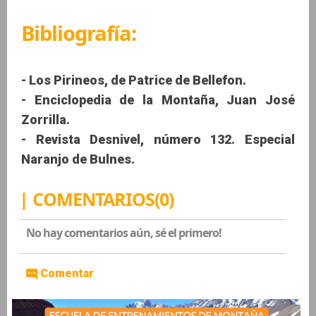
Bibliografía:
- Los Pirineos, de Patrice de Bellefon.
- Enciclopedia de la Montaña, Juan José
Zorrilla.
- Revista Desnivel, número 132. Especial
Naranjo de Bulnes.
| COMENTARIOS(0)
No hay comentarios aún, sé el primero!
Comentar