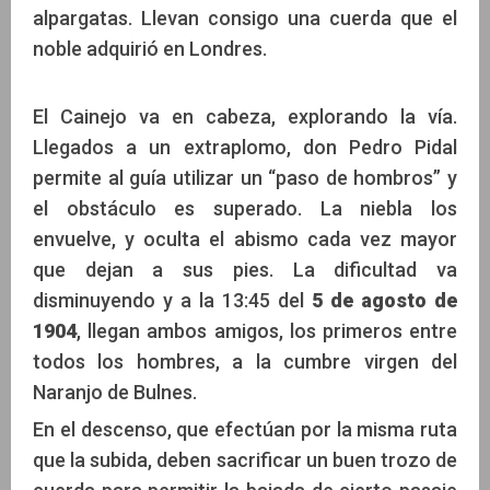
alpargatas. Llevan consigo una cuerda que el
noble adquirió en Londres.
El Cainejo va en cabeza, explorando la vía.
Llegados a un extraplomo, don Pedro Pidal
permite al guía utilizar un “paso de hombros” y
el obstáculo es superado. La niebla los
envuelve, y oculta el abismo cada vez mayor
que dejan a sus pies. La dificultad va
disminuyendo y a la 13:45 del
5 de agosto de
1904
, llegan ambos amigos, los primeros entre
todos los hombres, a la cumbre virgen del
Naranjo de Bulnes.
En el descenso, que efectúan por la misma ruta
que la subida, deben sacrificar un buen trozo de