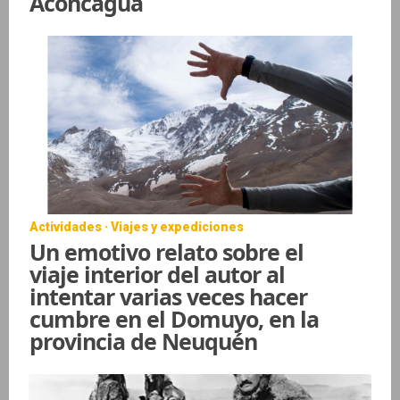
Aconcagua
Actividades · Viajes y expediciones
Un emotivo relato sobre el
viaje interior del autor al
intentar varias veces hacer
cumbre en el Domuyo, en la
provincia de Neuquén