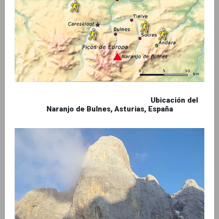
Ubicación del
Naranjo de Bulnes, Asturias, España