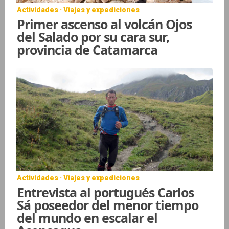
Actividades · Viajes y expediciones
Primer ascenso al volcán Ojos
del Salado por su cara sur,
provincia de Catamarca
Actividades · Viajes y expediciones
Entrevista al portugués Carlos
Sá poseedor del menor tiempo
del mundo en escalar el