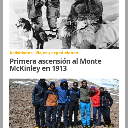
Actividades · Viajes y expediciones
Primera ascensión al Monte
McKinley en 1913