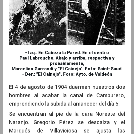
- Izq.: En Cabeza la Pared. En el centro
Paul Labrouche. Abajo y arriba, respectiva y
probablemente,
Marcelino Garrandi y "El Cainejo". Foto: Saint-Saud.
- Der.: "El Cainejo". Foto: Ayto. de Valdeón
El 4 de agosto de 1904 duermen nuestros dos
hombres al acabar la canal de Camburero,
emprendiendo la subida al amanecer del día 5.
Se encuentran al pie de la cara Noreste del
Naranjo. Gregorio Pérez se descalza y el
Marqués de Villaviciosa se ajusta las