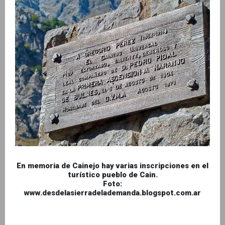
En memoria de Cainejo hay varias inscripciones en el
turístico pueblo de Cain.
Foto:
www.desdelasierradelademanda.blogspot.com.ar