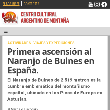
|
SUSCRIBIRSE
CONTACTAR
CENTRO CULTURAL
ARGENTINO DE MONTAÑA
ACTIVIDADES · VIAJES Y EXPEDICIONES
Primera ascensión al
Naranjo de Bulnes en
España.
El Naranjo de Bulnes de 2.519 metros es la
cumbre emblemática del montañismo
español, ubicado en los Picos de Europa en
Asturias.