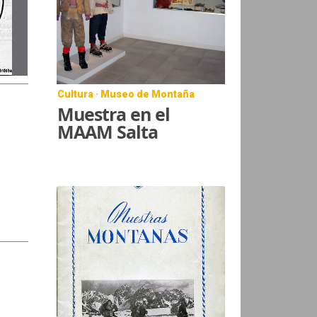
Cultura · Museo de Montaña
Muestra en el
MAAM Salta