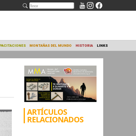
NAMIENTO
CAPACITACIONES
MONTAÑAS DEL MUNDO
HISTORIA
ARTÍCULOS
RELACIONADOS