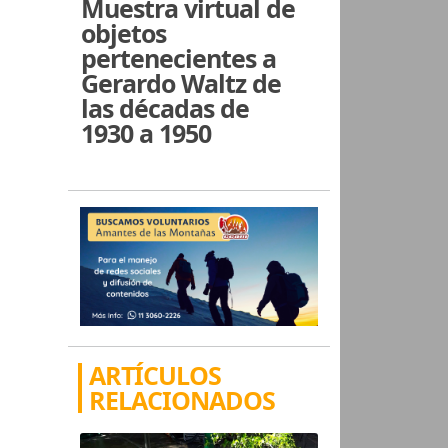
Muestra virtual de
objetos
pertenecientes a
Gerardo Waltz de
las décadas de
1930 a 1950
ARTÍCULOS
RELACIONADOS