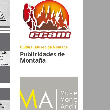
Cultura · Museo de Montaña
Publicidades de
Montaña