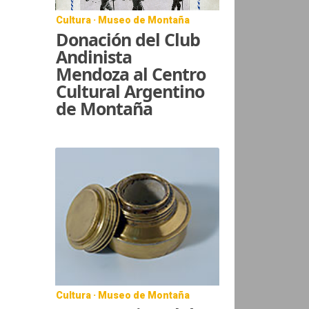
Cultura · Museo de Montaña
Donación del Club
Andinista
Mendoza al Centro
Cultural Argentino
de Montaña
Cultura · Museo de Montaña