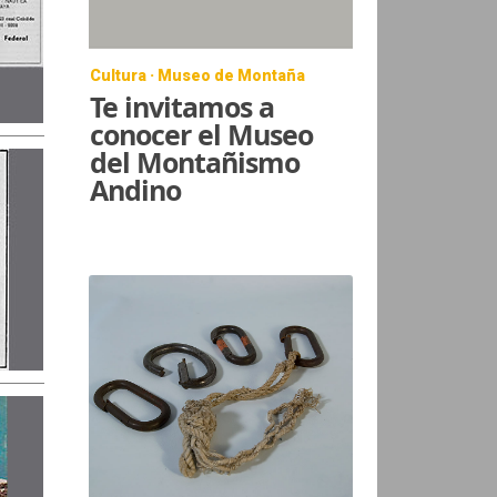
Cultura · Museo de Montaña
Te invitamos a
conocer el Museo
del Montañismo
Andino