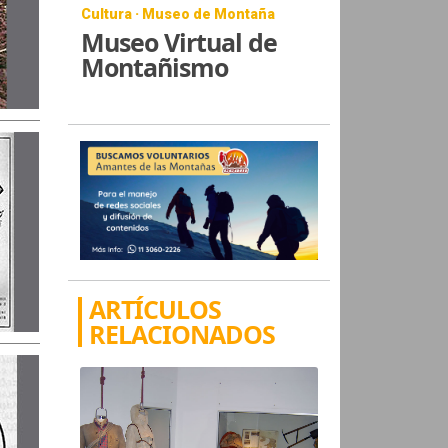
Cultura · Museo de Montaña
Museo Virtual de
Montañismo
ARTÍCULOS
RELACIONADOS