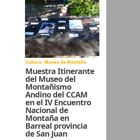
Cultura · Museo de Montaña
Muestra Itinerante
del Museo del
Montañismo
Andino del CCAM
en el IV Encuentro
Nacional de
Montaña en
Barreal provincia
de San Juan