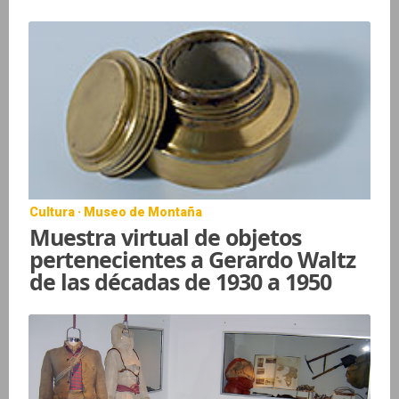
Cultura · Museo de Montaña
Muestra virtual de objetos
pertenecientes a Gerardo Waltz
de las décadas de 1930 a 1950