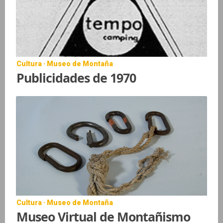
Cultura · Museo de Montaña
Publicidades de 1970
Cultura · Museo de Montaña
Museo Virtual de Montañismo