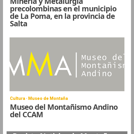
Minería y Metalurgia
precolombinas en el municipio
de La Poma, en la provincia de
Salta
Cultura · Museo de Montaña
Museo del Montañismo Andino
del CCAM