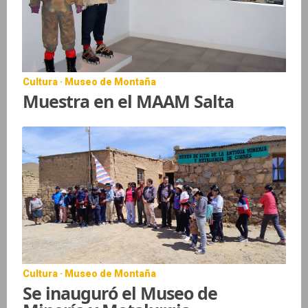
Cultura · Museo de Montaña
Muestra en el MAAM Salta
Cultura · Museo de Montaña
Se inauguró el Museo de