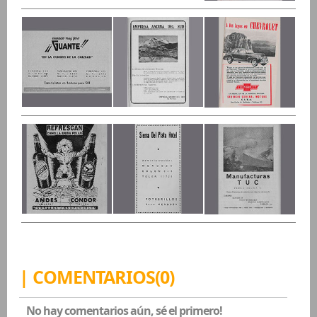
| COMENTARIOS(0)
No hay comentarios aún, sé el primero!