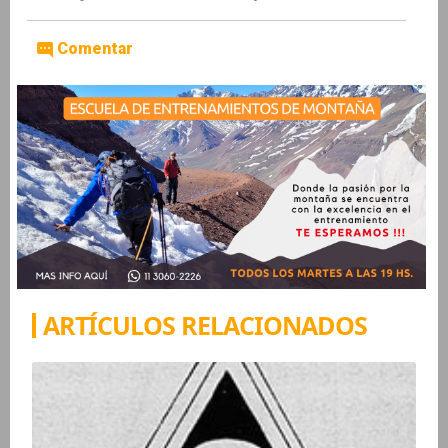
Comentar
ARTÍCULOS RELACIONADOS