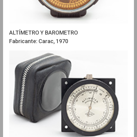
ALTÍMETRO Y BAROMETRO
Fabricante: Carac, 1970