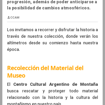
progresión, además de poder anticiparse a
la posibilidad de cambios atmosféricos.
Los invitamos a recorrer y disfrutar la historia a
través de nuestra colección, donde verán los
altímetros desde su comienzo hasta nuestra
CCAM
época.
Recolección del Material del
Museo
El
Centro Cultural Argentino de Montaña
busca rescatar y proteger todo material
relacionado con la historia y la cultura del
montañismo en nuestro país.