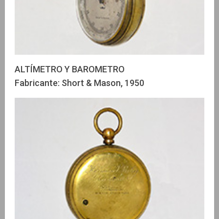
ALTÍMETRO Y BAROMETRO
Fabricante: Short & Mason, 1950