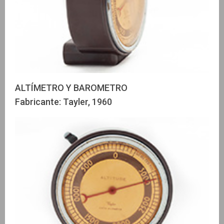
ALTÍMETRO Y BAROMETRO
Fabricante: Tayler, 1960