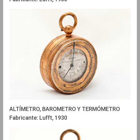
ALTÍMETRO, BAROMETRO Y TERMÓMETRO
Fabricante: Lufft, 1930