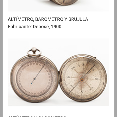
ALTÍMETRO, BAROMETRO Y BRÚJULA
Fabricante: Deposé, 1900