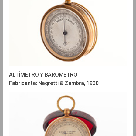
ALTÍMETRO Y BAROMETRO
Fabricante: Negretti & Zambra, 1930