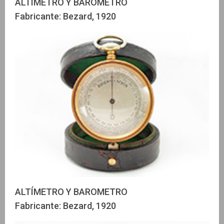
ALTÍMETRO Y BAROMETRO
Fabricante: Bezard, 1920
ALTÍMETRO Y BAROMETRO
Fabricante: Bezard, 1920