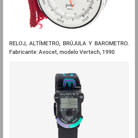
RELOJ, ALTÍMETRO, BRÚJULA Y BAROMETRO.
Fabricante: Avocet, modelo Vertech, 1990