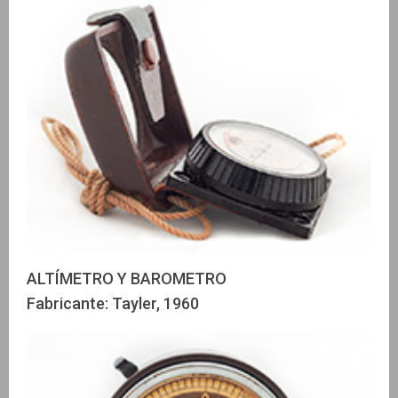
ALTÍMETRO Y BAROMETRO
Fabricante: Tayler, 1960