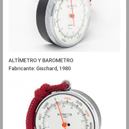
ALTÍMETRO Y BAROMETRO
Fabricante: Gischard, 1980