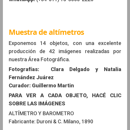
Muestra de altímetros
Exponemos 14 objetos, con una excelente
producción de 42 imágenes realizadas por
nuestra Área Fotográfica.
Fotografías: Clara Delgado y Natalia
Fernández Juárez
Curador: Guillermo Martin
PARA VER A CADA OBJETO, HACÉ CLIC
SOBRE LAS IMÁGENES
ALTÍMETRO Y BAROMETRO
Fabricante: Duroni & C. Milano, 1890