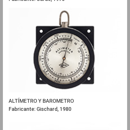
ALTÍMETRO Y BAROMETRO
Fabricante: Gischard, 1980