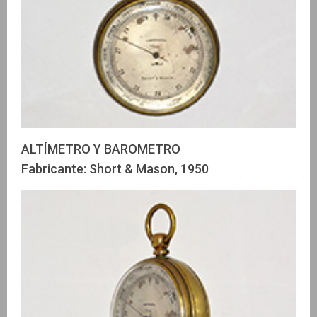
ALTÍMETRO Y BAROMETRO
Fabricante: Short & Mason, 1950