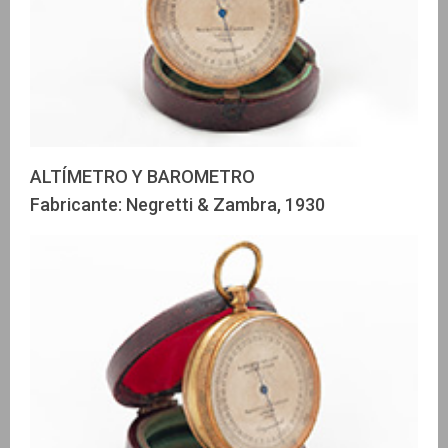
ALTÍMETRO Y BAROMETRO
Fabricante: Negretti & Zambra, 1930