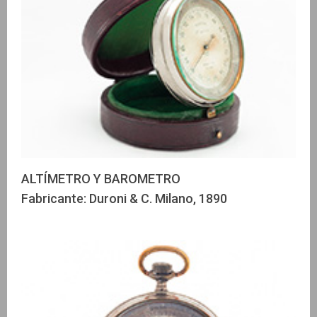
ALTÍMETRO Y BAROMETRO
Fabricante: Duroni & C. Milano, 1890