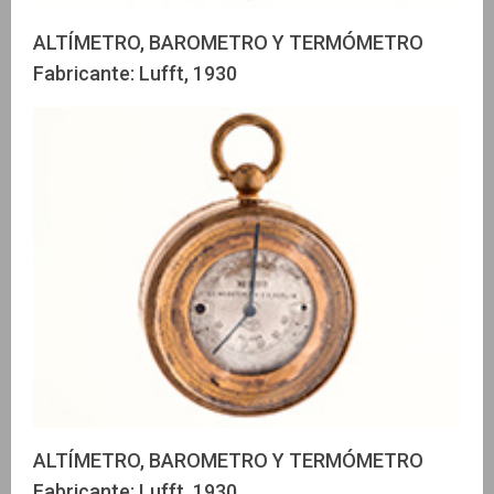
ALTÍMETRO, BAROMETRO Y TERMÓMETRO
Fabricante: Lufft, 1930
ALTÍMETRO, BAROMETRO Y TERMÓMETRO
Fabricante: Lufft, 1930