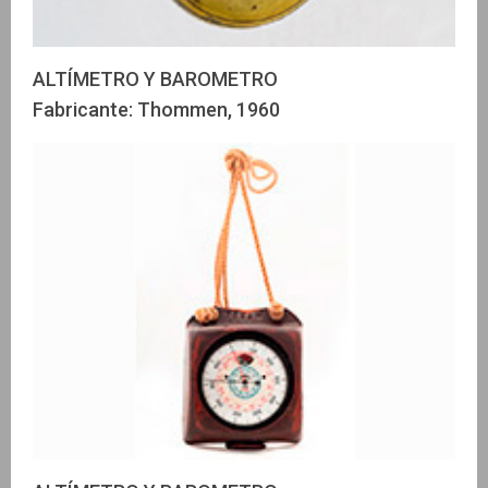
ALTÍMETRO Y BAROMETRO
Fabricante: Thommen, 1960