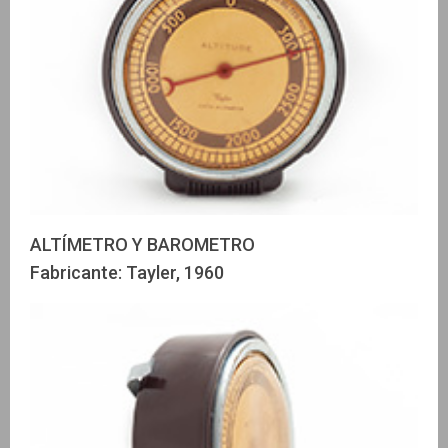
ALTÍMETRO Y BAROMETRO
Fabricante: Tayler, 1960