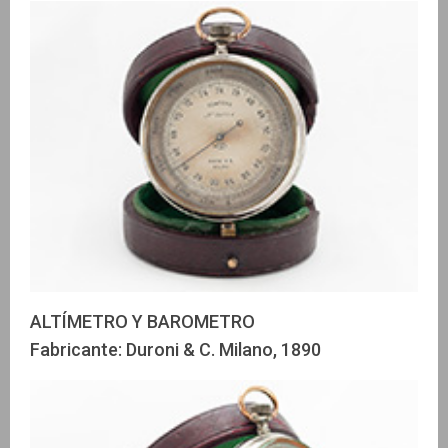
ALTÍMETRO Y BAROMETRO
Fabricante: Duroni & C. Milano, 1890