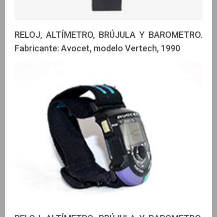
RELOJ, ALTÍMETRO, BRÚJULA Y BAROMETRO.
Fabricante: Avocet, modelo Vertech, 1990