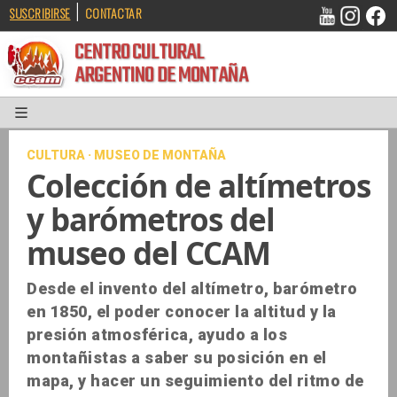
|
SUSCRIBIRSE
CONTACTAR
CENTRO CULTURAL
ARGENTINO DE MONTAÑA
CULTURA · MUSEO DE MONTAÑA
Colección de altímetros
y barómetros del
museo del CCAM
Desde el invento del altímetro, barómetro
en 1850, el poder conocer la altitud y la
presión atmosférica, ayudo a los
montañistas a saber su posición en el
mapa, y hacer un seguimiento del ritmo de