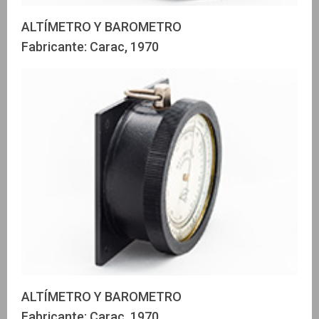
ALTÍMETRO Y BAROMETRO
Fabricante: Carac, 1970
ALTÍMETRO Y BAROMETRO
Fabricante: Carac, 1970