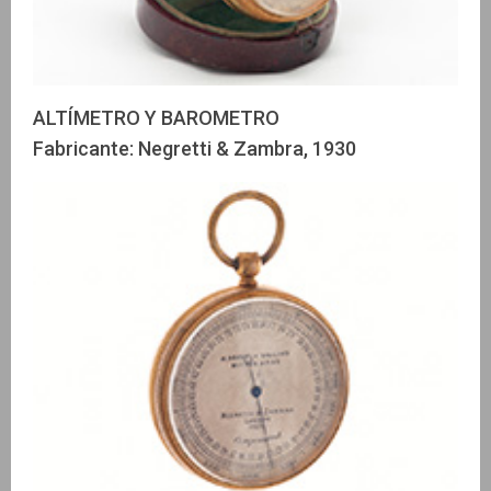
ALTÍMETRO Y BAROMETRO
Fabricante: Negretti & Zambra, 1930