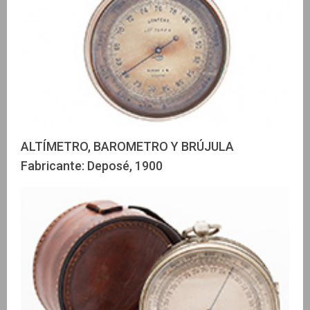
ALTÍMETRO, BAROMETRO Y BRÚJULA
Fabricante: Deposé, 1900