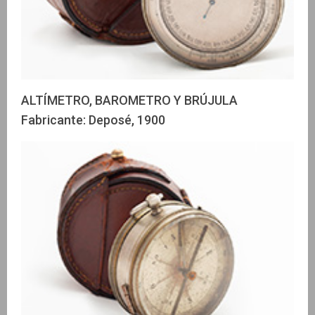
ALTÍMETRO, BAROMETRO Y BRÚJULA
Fabricante: Deposé, 1900