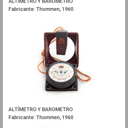
ALTÍMETRO Y BAROMETRO
Fabricante: Thommen, 1960
ALTÍMETRO Y BAROMETRO
Fabricante: Thommen, 1960