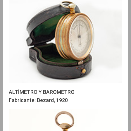
ALTÍMETRO Y BAROMETRO
Fabricante: Bezard, 1920