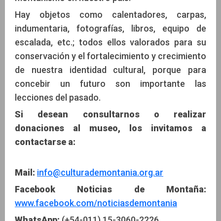
Hay objetos como calentadores, carpas,
indumentaria, fotografías, libros, equipo de
escalada, etc.; todos ellos valorados para su
conservación y el fortalecimiento y crecimiento
de nuestra identidad cultural, porque para
concebir un futuro son importante las
lecciones del pasado.
Si desean consultarnos o realizar
donaciones al museo, los invitamos a
contactarse a:
Mail:
info@culturademontania.org.ar
Facebook Noticias de Montaña:
www.facebook.com/noticiasdemontania
WhatsApp:
(+54-011) 15-3060-2226