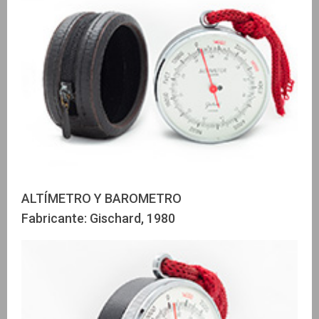
ALTÍMETRO Y BAROMETRO
Fabricante: Gischard, 1980