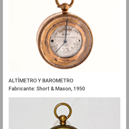
ALTÍMETRO Y BAROMETRO
Fabricante: Short & Mason, 1950