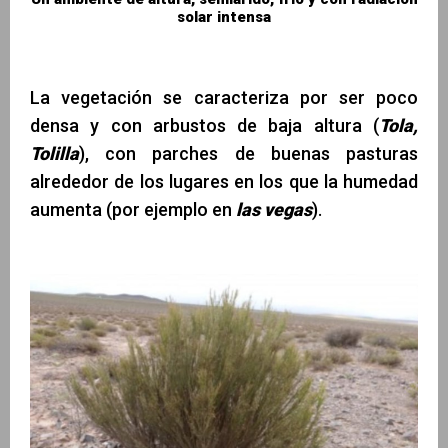
solar intensa
La vegetación se caracteriza por ser poco
densa y con arbustos de baja altura (
Tola,
Tolilla
), con parches de buenas pasturas
alrededor de los lugares en los que la humedad
aumenta (por ejemplo en
las vegas
).