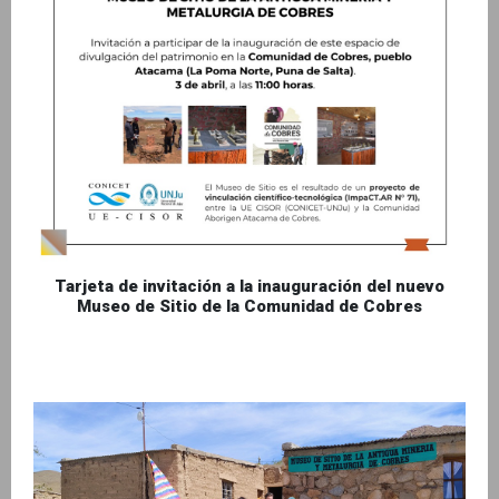
Tarjeta de invitación a la inauguración del nuevo
Museo de Sitio de la Comunidad de Cobres