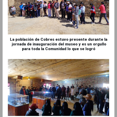
La población de Cobres estuvo presente durante la
jornada de inauguración del museo y es un orgullo
para toda la Comunidad lo que se logró