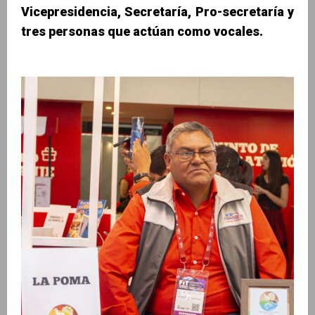
Vicepresidencia, Secretaría, Pro-secretaría y
tres personas que actúan como vocales.