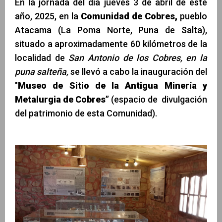
En la jornada del día jueves 3 de abril de este
año, 2025, en la
Comunidad de Cobres,
pueblo
Atacama (La Poma Norte, Puna de Salta),
situado a aproximadamente 60 kilómetros de la
localidad de
San Antonio de los Cobres, en la
puna salteña,
se llevó a cabo la inauguración del
"
Museo de Sitio de la Antigua Minería y
Metalurgia de Cobres”
(espacio de divulgación
del patrimonio de esta Comunidad).