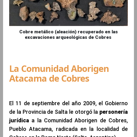
Cobre metálico (aleación) recuperado en las
excavaciones arqueológicas de Cobres
La Comunidad Aborigen
Atacama de Cobres
El 11 de septiembre del año 2009, el Gobierno
de la Provincia de Salta le otorgó la
personería
jurídica
a la Comunidad Aborigen de Cobres,
Pueblo Atacama, radicada en la localidad de