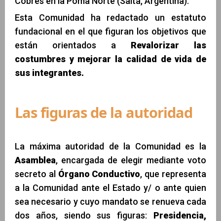
Cobres en la Poma Norte (Salta, Argentina).
Esta Comunidad ha redactado un estatuto
fundacional en el que figuran los objetivos que
están orientados a
Revalorizar las
costumbres y mejorar la calidad de vida de
sus integrantes.
Las figuras de la autoridad
La máxima autoridad de la Comunidad es la
Asamblea
, encargada de elegir mediante voto
secreto al
Órgano Conductivo
, que representa
a la Comunidad ante el Estado y/ o ante quien
sea necesario y cuyo mandato se renueva cada
dos años, siendo sus figuras:
Presidencia,