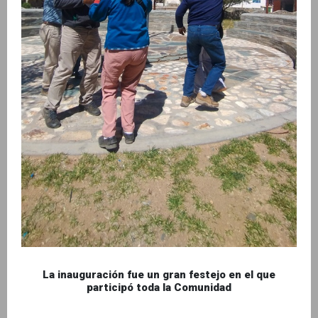
La inauguración fue un gran festejo en el que
participó toda la Comunidad