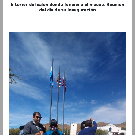
Interior del salón donde funciona el museo. Reunión
del día de su Inauguración