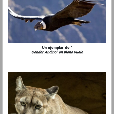
Un ejemplar de “
Cóndor Andino” en pleno vuelo