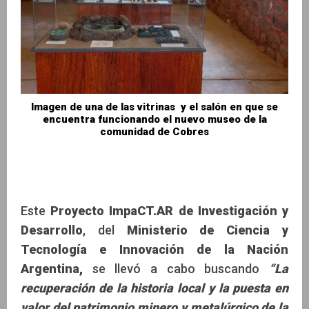
Imagen de una de las vitrinas y el salón en que se
encuentra funcionando el nuevo museo de la
comunidad de Cobres
Este
Proyecto ImpaCT.AR de Investigación y
Desarrollo
, del
Ministerio de Ciencia y
Tecnología e Innovación de la Nación
Argentina,
se llevó a cabo buscando
“La
recuperación de la historia local y la puesta en
valor del patrimonio minero y metalúrgico de la