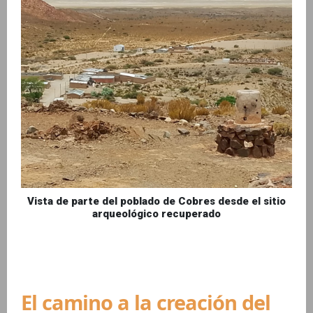
Vista de parte del poblado de Cobres desde el sitio
arqueológico recuperado
El camino a la creación del