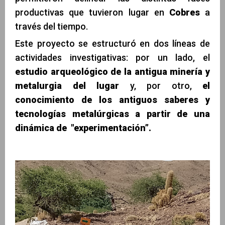
productivas que tuvieron lugar en
Cobres
a
través del tiempo.
Este proyecto se estructuró en dos líneas de
actividades investigativas: por un lado, el
estudio arqueológico de la antigua
minería
y
metalurgia del lugar
y, por otro,
el
conocimiento de los antiguos saberes y
tecnologías metalúrgicas a partir de una
dinámica de "experimentación”.