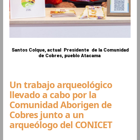
Santos Colque, actual Presidente de la Comunidad
de Cobres, pueblo Atacama
Un trabajo arqueológico
llevado a cabo por la
Comunidad Aborigen de
Cobres junto a un
arqueólogo del CONICET