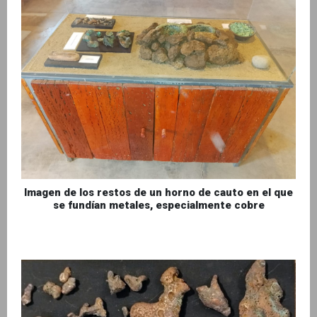
Imagen de los restos de un horno de cauto en el que
se fundían metales, especialmente cobre