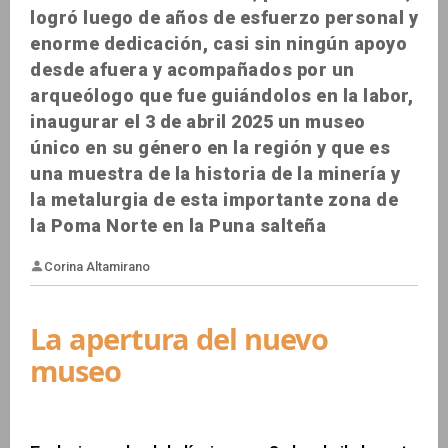
logró luego de años de esfuerzo personal y
enorme dedicación, casi sin ningún apoyo
desde afuera y acompañados por un
arqueólogo que fue guiándolos en la labor,
inaugurar el 3 de abril 2025 un museo
único en su género en la región y que es
una muestra de la historia de la minería y
la metalurgia de esta importante zona de
la Poma Norte en la Puna salteña
La apertura del nuevo
museo
Corina Altamirano