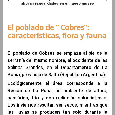
ahora resguardados en el nuevo museo
El poblado de “ Cobres”:
características, flora y fauna
El poblado de
Cobres
se emplaza al pie de la
serranía del mismo nombre, al occidente de las
Salinas Grandes, en el Departamento de La
Poma, provincia de Salta (República Argentina).
Ecológicamente el área corresponde a la
Región de La Puna, un ambiente de altura,
semiárido, frío y con radiación solar intensa.
Los inviernos resultan ser secos, mientras que
las lluvias se producen tan solo durante la