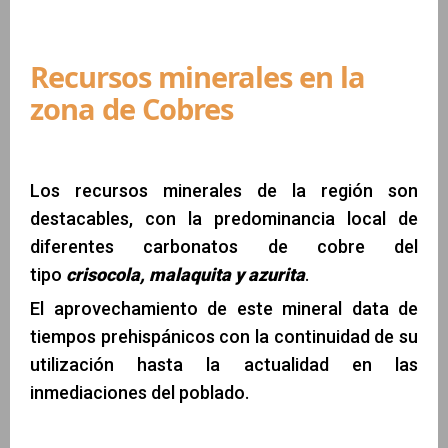
Recursos minerales en la
zona de Cobres
Los recursos minerales de la región son
destacables, con la predominancia local de
diferentes carbonatos de cobre del
tipo
crisocola, malaquita y azurita
.
El aprovechamiento de este mineral data de
tiempos prehispánicos con la continuidad de su
utilización hasta la actualidad en las
inmediaciones del poblado.