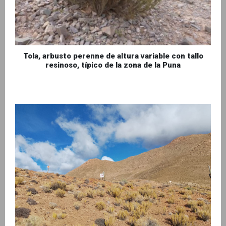
Tola, arbusto perenne de altura variable con tallo
resinoso, típico de la zona de la Puna