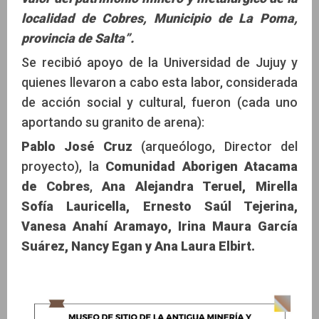
localidad de Cobres, Municipio de La Poma,
provincia de Salta”.
Se recibió apoyo de la Universidad de Jujuy y
quienes llevaron a cabo esta labor, considerada
de acción social y cultural, fueron (cada uno
aportando su granito de arena):
Pablo José Cruz
(arqueólogo, Director del
proyecto), la
Comunidad Aborigen Atacama
de Cobres
,
Ana Alejandra Teruel, Mirella
Sofía Lauricella, Ernesto Saúl Tejerina,
Vanesa Anahí Aramayo, Irina Maura García
Suárez, Nancy Egan y Ana Laura Elbirt.