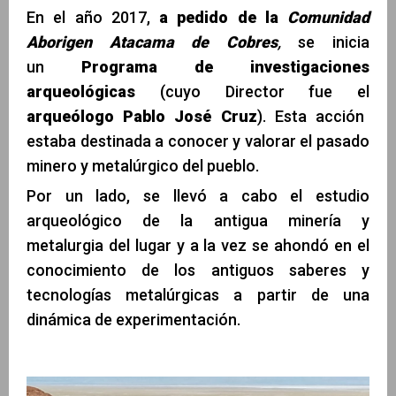
En el año 2017,
a pedido de la
Comunidad
Aborigen Atacama de Cobres
,
se inicia
un
Programa de investigaciones
arqueológicas
(cuyo Director fue el
arqueólogo Pablo José Cruz
). Esta acción
estaba destinada a conocer y valorar el pasado
minero y metalúrgico del pueblo.
Por un lado, se llevó a cabo el estudio
arqueológico de la antigua minería y
metalurgia del lugar y a la vez se ahondó en el
conocimiento de los antiguos saberes y
tecnologías metalúrgicas a partir de una
dinámica de experimentación.