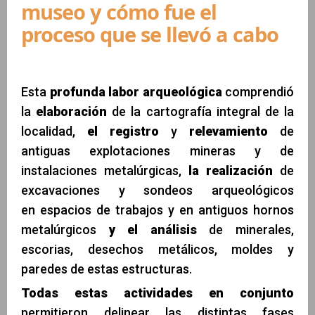
museo y cómo fue el
proceso que se llevó a cabo
Esta
profunda labor arqueológica
comprendió
la
elaboración
de la cartografía integral de la
localidad,
el registro
y
relevamiento
de
antiguas explotaciones mineras y de
instalaciones metalúrgicas,
la realización
de
excavaciones y sondeos arqueológicos
en espacios de trabajos y en antiguos hornos
metalúrgicos
y el análisis
de minerales,
escorias, desechos metálicos, moldes y
paredes de estas estructuras.
Todas estas actividades
en conjunto
permitieron delinear las distintas fases