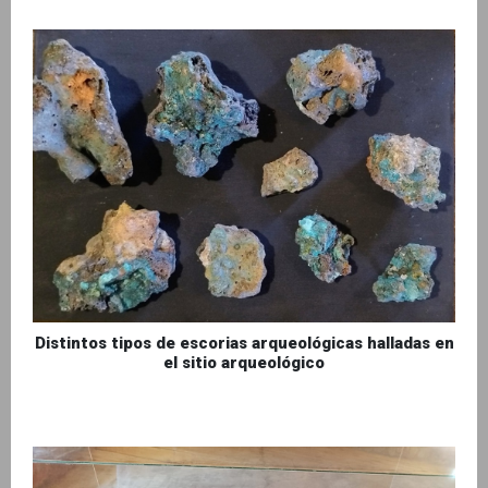
Distintos tipos de escorias arqueológicas halladas en
el sitio arqueológico