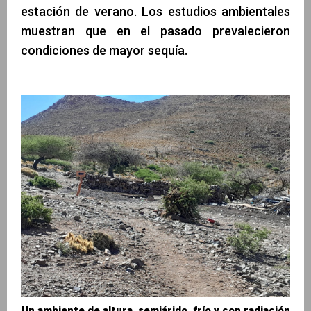
estación de verano. Los estudios ambientales
muestran que en el pasado prevalecieron
condiciones de mayor sequía.
Un ambiente de altura, semiárido, frío y con radiación