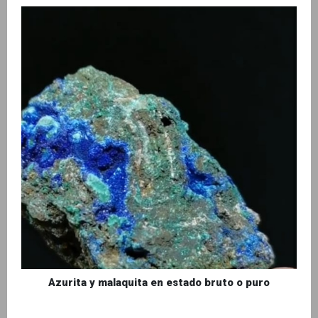
Azurita y malaquita en estado bruto o puro