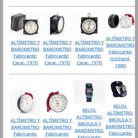
ALTÍMETRO Y
ALTÍMETRO Y
ALTÍMETRO Y
ALTÍMETRO Y
BAROMETRO
BAROMETRO
BAROMETRO
BAROMETRO
Fabricante:
Fabricante:
Fabricante:
Fabricante:
Gischard,
Carac, 1970
Carac, 1970
Carac, 1970
1980
RELOJ,
RELOJ,
ALTÍMETRO,
ALTÍMETRO,
BRÚJULA Y
ALTÍMETRO Y
ALTÍMETRO Y
BRÚJULA Y
BAROMETRO.
BAROMETRO
BAROMETRO
BAROMETRO.
Fabricante:
Fabricante:
Fabricante:
Fabricante: