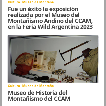
Cultura · Museo de Montaña
Fue un éxito la exposición
realizada por el Museo del
Montañismo Andino del CCAM,
en la Feria Wild Argentina 2023
Cultura · Museo de Montaña
Museo de Historia del
Montañismo del CCAM