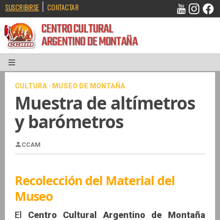
|
SUSCRIBIRSE
CONTACTAR
CENTRO CULTURAL
ARGENTINO DE MONTAÑA
CULTURA · MUSEO DE MONTAÑA
Muestra de altímetros
y barómetros
Recolección del Material del
CCAM
Museo
El
Centro Cultural Argentino de Montaña