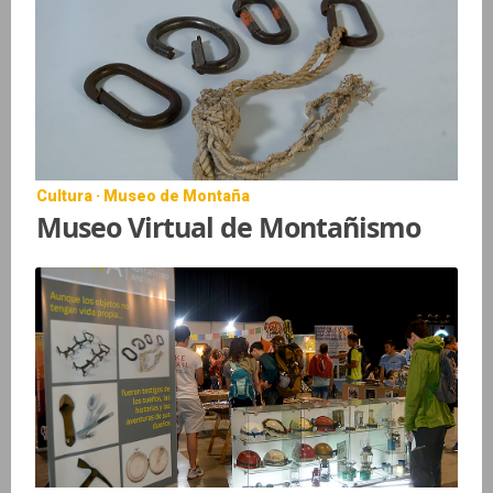
Cultura · Museo de Montaña
Museo Virtual de Montañismo