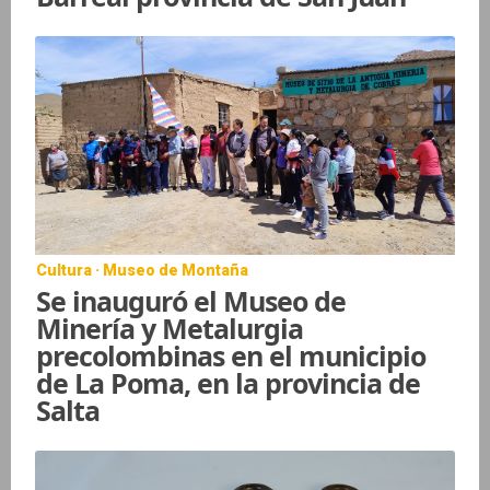
Cultura · Museo de Montaña
Se inauguró el Museo de
Minería y Metalurgia
precolombinas en el municipio
de La Poma, en la provincia de
Salta