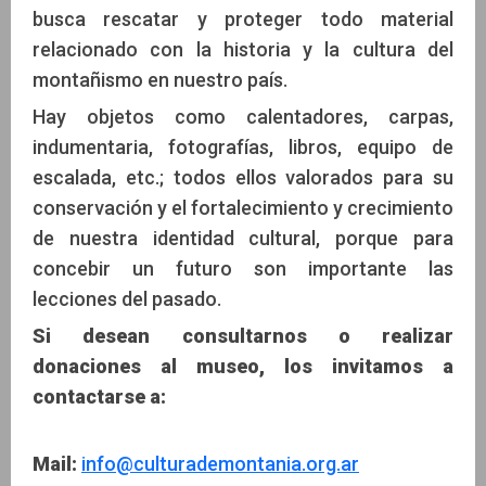
busca rescatar y proteger todo material
relacionado con la historia y la cultura del
montañismo en nuestro país.
Hay objetos como calentadores, carpas,
indumentaria, fotografías, libros, equipo de
escalada, etc.; todos ellos valorados para su
conservación y el fortalecimiento y crecimiento
de nuestra identidad cultural, porque para
concebir un futuro son importante las
lecciones del pasado.
Si desean consultarnos o realizar
donaciones al museo, los invitamos a
contactarse a:
Mail:
info@culturademontania.org.ar