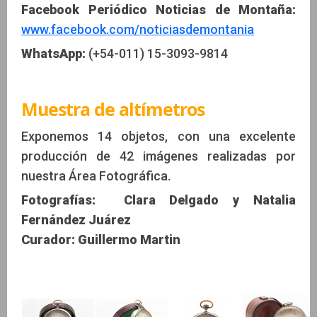
Facebook Periódico Noticias de Montaña:
www.facebook.com/noticiasdemontania
WhatsApp:
(+54-011) 15-3093-9814
Muestra de altímetros
Exponemos 14 objetos, con una excelente
producción de 42 imágenes realizadas por
nuestra Área Fotográfica.
Fotografías: Clara Delgado y Natalia
Fernández Juárez
Curador: Guillermo Martin