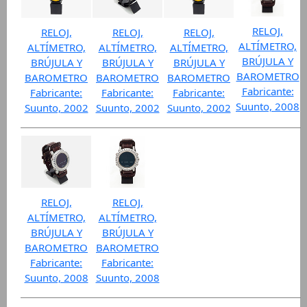
RELOJ,
RELOJ,
RELOJ,
RELOJ,
ALTÍMETRO,
ALTÍMETRO,
ALTÍMETRO,
ALTÍMETRO,
BRÚJULA Y
BRÚJULA Y
BRÚJULA Y
BRÚJULA Y
BAROMETRO
BAROMETRO
BAROMETRO
BAROMETRO
Fabricante:
Fabricante:
Fabricante:
Fabricante:
Suunto, 2008
Suunto, 2002
Suunto, 2002
Suunto, 2002
RELOJ,
RELOJ,
ALTÍMETRO,
ALTÍMETRO,
BRÚJULA Y
BRÚJULA Y
BAROMETRO
BAROMETRO
Fabricante:
Fabricante:
Suunto, 2008
Suunto, 2008