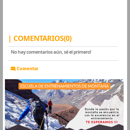
| COMENTARIOS(0)
No hay comentarios aún, sé el primero!
Comentar