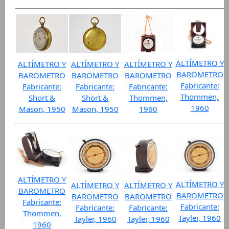
ALTÍMETRO Y
ALTÍMETRO Y
ALTÍMETRO Y
ALTÍMETRO Y
BAROMETRO
BAROMETRO
BAROMETRO
BAROMETRO
Fabricante:
Fabricante:
Fabricante:
Fabricante:
Thommen,
Short &
Short &
Thommen,
1960
Mason, 1950
Mason, 1950
1960
ALTÍMETRO Y
ALTÍMETRO Y
ALTÍMETRO Y
ALTÍMETRO Y
BAROMETRO
BAROMETRO
BAROMETRO
BAROMETRO
Fabricante:
Fabricante:
Fabricante:
Fabricante:
Thommen,
Tayler, 1960
Tayler, 1960
Tayler, 1960
1960