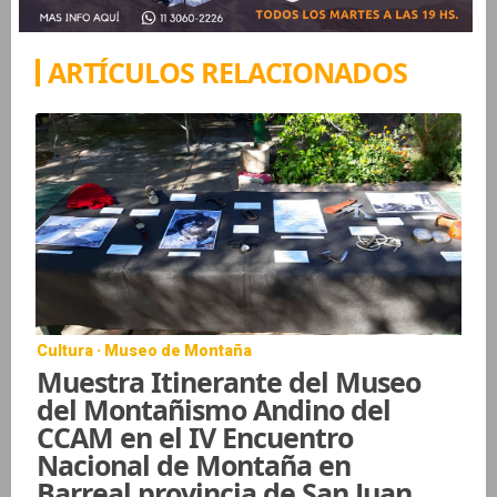
ARTÍCULOS RELACIONADOS
Cultura · Museo de Montaña
Muestra Itinerante del Museo
del Montañismo Andino del
CCAM en el IV Encuentro
Nacional de Montaña en
Barreal provincia de San Juan