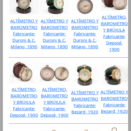
ALTÍMETRO,
ALTÍMETRO Y
ALTÍMETRO Y
ALTÍMETRO Y
BAROMETRO
BAROMETRO
BAROMETRO
BAROMETRO
Y BRÚJULA
Fabricante:
Fabricante:
Fabricante:
Fabricante:
Duroni & C.
Duroni & C.
Duroni & C.
Deposé,
Milano, 1890
Milano, 1890
Milano, 1890
1900
ALTÍMETRO,
ALTÍMETRO,
ALTÍMETRO Y
ALTÍMETRO Y
BAROMETRO
BAROMETRO
BAROMETRO
BAROMETRO
Y BRÚJULA
Y BRÚJULA
Fabricante:
Fabricante:
Fabricante:
Fabricante:
Bezard, 1920
Bezard, 1920
Deposé, 1900
Deposé, 1900