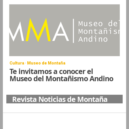
Cultura · Museo de Montaña
Te invitamos a conocer el
Museo del Montañismo Andino
Revista Noticias de Montaña