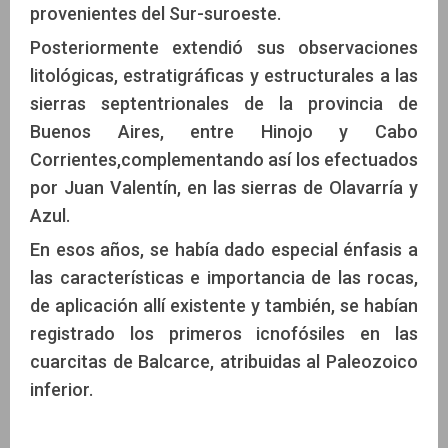
provenientes del Sur-suroeste.
Posteriormente extendió sus observaciones
litológicas, estratigráficas y estructurales a las
sierras septentrionales de la provincia de
Buenos Aires, entre Hinojo y Cabo
Corrientes,complementando así los efectuados
por Juan Valentín, en las sierras de Olavarría y
Azul.
En esos años, se había dado especial énfasis a
las características e importancia de las rocas,
de aplicación allí existente y también, se habían
registrado los primeros icnofósiles en las
cuarcitas de Balcarce, atribuidas al Paleozoico
inferior.