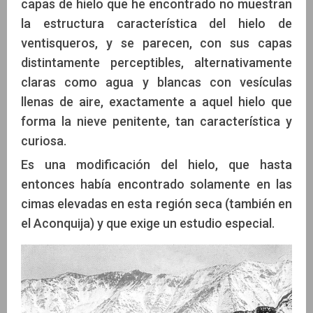
capas de hielo que he encontrado no muestran
la estructura característica del hielo de
ventisqueros, y se parecen, con sus capas
distintamente perceptibles, alternativamente
claras como agua y blancas con vesículas
llenas de aire, exactamente a aquel hielo que
forma la nieve penitente, tan característica y
curiosa.
Es una modificación del hielo, que hasta
entonces había encontrado solamente en las
cimas elevadas en esta región seca (también en
el Aconquija) y que exige un estudio especial.