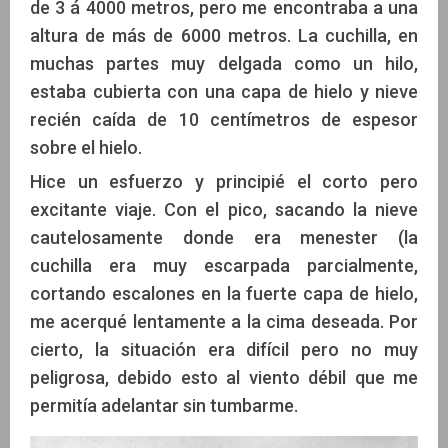
de 3 á 4000 metros, pero me encontraba a una
altura de más de 6000 metros. La cuchilla, en
muchas partes muy delgada como un hilo,
estaba cubierta con una capa de hielo y nieve
recién caída de 10 centímetros de espesor
sobre el hielo.
Hice un esfuerzo y principié el corto pero
excitante viaje. Con el pico, sacando la nieve
cautelosamente donde era menester (la
cuchilla era muy escarpada parcialmente,
cortando escalones en la fuerte capa de hielo,
me acerqué lentamente a la cima deseada. Por
cierto, la situación era difícil pero no muy
peligrosa, debido esto al viento débil que me
permitía adelantar sin tumbarme.