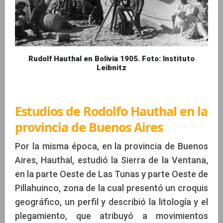
Rudolf Hauthal en Bolivia 1905. Foto: Instituto
Leibnitz
Estudios de Rodolfo Hauthal en la
provincia de Buenos Aires
Por la misma época, en la provincia de Buenos
Aires, Hauthal, estudió la Sierra de la Ventana,
en la parte Oeste de Las Tunas y parte Oeste de
Pillahuinco, zona de la cual presentó un croquis
geográfico, un perfil y describió la litología y el
plegamiento, que atribuyó a movimientos