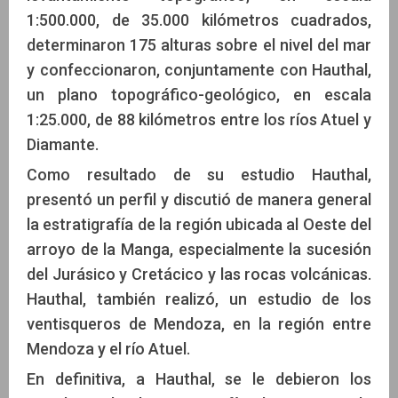
1:500.000, de 35.000 kilómetros cuadrados,
determinaron 175 alturas sobre el nivel del mar
y confeccionaron, conjuntamente con Hauthal,
un plano topográfico-geológico, en escala
1:25.000, de 88 kilómetros entre los ríos Atuel y
Diamante.
Como resultado de su estudio Hauthal,
presentó un perfil y discutió de manera general
la estratigrafía de la región ubicada al Oeste del
arroyo de la Manga, especialmente la sucesión
del Jurásico y Cretácico y las rocas volcánicas.
Hauthal, también realizó, un estudio de los
ventisqueros de Mendoza, en la región entre
Mendoza y el río Atuel.
En definitiva, a Hauthal, se le debieron los