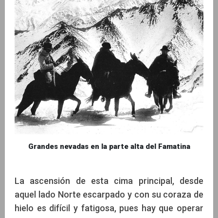
Grandes nevadas en la parte alta del Famatina
La ascensión de esta cima principal, desde
aquel lado Norte escarpado y con su coraza de
hielo es difícil y fatigosa, pues hay que operar