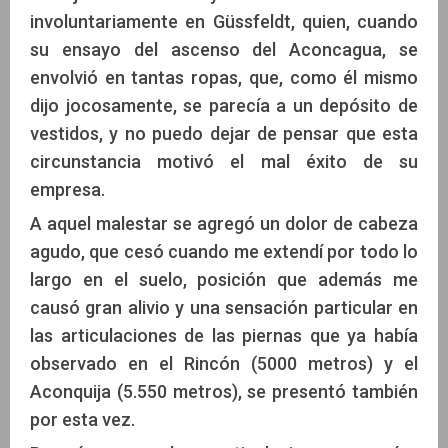
involuntariamente en Güssfeldt, quien, cuando
su ensayo del ascenso del Aconcagua, se
envolvió en tantas ropas, que, como él mismo
dijo jocosamente, se parecía a un depósito de
vestidos, y no puedo dejar de pensar que esta
circunstancia motivó el mal éxito de su
empresa.
A aquel malestar se agregó un dolor de cabeza
agudo, que cesó cuando me extendí por todo lo
largo en el suelo, posición que además me
causó gran alivio y una sensación particular en
las articulaciones de las piernas que ya había
observado en el Rincón (5000 metros) y el
Aconquija (5.550 metros), se presentó también
por esta vez.