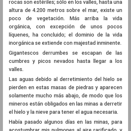
rocas son estériles; sólo en los valles, hasta una
altura de 4.200 metros sobre el mar, existe un
poco de vegetación. Más arriba la vida
orgánica, con excepción de unos pocos
líquenes, ha concluido; el dominio de la vida
inorgánica se extiende con majestad inminente.
Gigantescos derrumbes se escapan de las
cumbres y picos nevados hasta llegar a los
valles.
Las aguas debido al derretimiento del hielo se
pierden en estas masas de piedras y aparecen
solamente mucho más abajo, de modo que los
mineros están obligados en las minas a derretir
el hielo y la nieve para tener el agua necesaria.
Había pasado algunos días en las minas, para
acostumbrar mis pulmones al aire rarificado, y