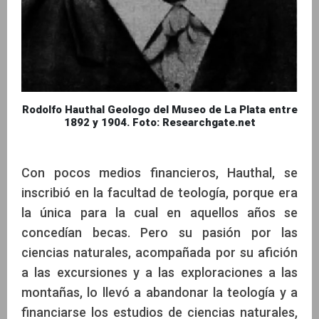
Rodolfo Hauthal Geologo del Museo de La Plata entre
1892 y 1904. Foto: Researchgate.net
Con pocos medios financieros, Hauthal, se
inscribió en la facultad de teología, porque era
la única para la cual en aquellos años se
concedían becas. Pero su pasión por las
ciencias naturales, acompañada por su afición
a las excursiones y a las exploraciones a las
montañas, lo llevó a abandonar la teología y a
financiarse los estudios de ciencias naturales,