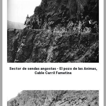
Sector de sendas angostas - El pozo de las Animas,
Cable Carril Famatina