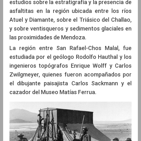
estudios sobre la estratigrafía y la presencia de
asfaltitas en la región ubicada entre los ríos
Atuel y Diamante, sobre el Triásico del Challao,
y sobre ventisqueros y sedimentos glaciales en
las proximidades de Mendoza.
La región entre San Rafael-Chos Malal, fue
estudiada por el geólogo Rodolfo Hauthal y los
ingenieros topógrafos Enrique Wolff y Carlos
Zwilgmeyer, quienes fueron acompañados por
el dibujante paisajista Carlos Sackmann y el
cazador del Museo Matías Ferrua.