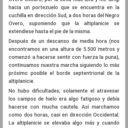
hacia un portezuelo que se encuentra en la
cuchilla en dirección Sud, a dos horas del Negro
Overo, suponiendo que la altiplanicie se
extendiese hasta el pie de la misma.
Después de un descanso de media hora (nos
encontramos en una altura de 5.500 metros y
comenzó a hacerse sentir con fuerza la puna),
continuamos nuestra marcha siguiendo lo más
próximo posible el borde septentrional de la
altiplanicie.
No hubo dificultades; solamente el atravesar
los campos de hielo era algo fatigoso y debía
hacerse con mucha cautela. Así marchamos
como dos horas, casi en dirección Occidental.
La altiplanicie se elevaba algo más y cuando