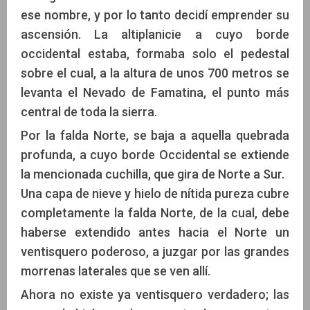
ese nombre, y por lo tanto decidí emprender su
ascensión. La altiplanicie a cuyo borde
occidental estaba, formaba solo el pedestal
sobre el cual, a la altura de unos 700 metros se
levanta el Nevado de Famatina, el punto más
central de toda la sierra.
Por la falda Norte, se baja a aquella quebrada
profunda, a cuyo borde Occidental se extiende
la mencionada cuchilla, que gira de Norte a Sur.
Una capa de nieve y hielo de nítida pureza cubre
completamente la falda Norte, de la cual, debe
haberse extendido antes hacia el Norte un
ventisquero poderoso, a juzgar por las grandes
morrenas laterales que se ven allí.
Ahora no existe ya ventisquero verdadero; las