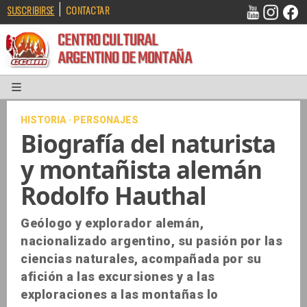
|
SUSCRIBIRSE
CONTACTAR
CENTRO CULTURAL
ARGENTINO DE MONTAÑA
HISTORIA · PERSONAJES
Biografía del naturista
y montañista alemán
Rodolfo Hauthal
Geólogo y explorador alemán,
nacionalizado argentino, su pasión por las
ciencias naturales, acompañada por su
afición a las excursiones y a las
exploraciones a las montañas lo