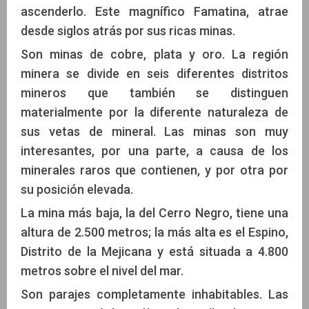
ascenderlo. Este magnífico Famatina, atrae
desde siglos atrás por sus ricas minas.
Son minas de cobre, plata y oro. La región
minera se divide en seis diferentes distritos
mineros que también se distinguen
materialmente por la diferente naturaleza de
sus vetas de mineral. Las minas son muy
interesantes, por una parte, a causa de los
minerales raros que contienen, y por otra por
su posición elevada.
La mina más baja, la del Cerro Negro, tiene una
altura de 2.500 metros; la más alta es el Espino,
Distrito de la Mejicana y está situada a 4.800
metros sobre el nivel del mar.
Son parajes completamente inhabitables. Las