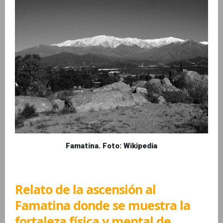
Famatina. Foto: Wikipedia
Relato de la ascensión al
Famatina donde se muestra la
fortaleza física y mental de