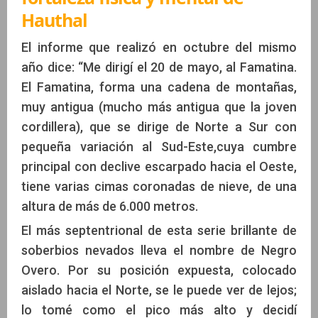
Hauthal
El informe que realizó en octubre del mismo
año dice: “Me dirigí el 20 de mayo, al Famatina.
El Famatina, forma una cadena de montañas,
muy antigua (mucho más antigua que la joven
cordillera), que se dirige de Norte a Sur con
pequeña variación al Sud-Este,cuya cumbre
principal con declive escarpado hacia el Oeste,
tiene varias cimas coronadas de nieve, de una
altura de más de 6.000 metros.
El más septentrional de esta serie brillante de
soberbios nevados lleva el nombre de Negro
Overo. Por su posición expuesta, colocado
aislado hacia el Norte, se le puede ver de lejos;
lo tomé como el pico más alto y decidí