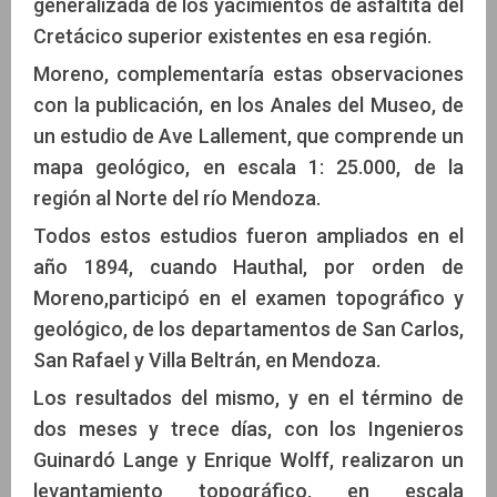
generalizada de los yacimientos de asfaltita del
Cretácico superior existentes en esa región.
Moreno, complementaría estas observaciones
con la publicación, en los Anales del Museo, de
un estudio de Ave Lallement, que comprende un
mapa geológico, en escala 1: 25.000, de la
región al Norte del río Mendoza.
Todos estos estudios fueron ampliados en el
año 1894, cuando Hauthal, por orden de
Moreno,participó en el examen topográfico y
geológico, de los departamentos de San Carlos,
San Rafael y Villa Beltrán, en Mendoza.
Los resultados del mismo, y en el término de
dos meses y trece días, con los Ingenieros
Guinardó Lange y Enrique Wolff, realizaron un
levantamiento topográfico, en escala