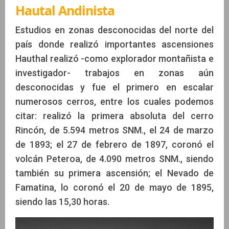
Hautal Andinista
Estudios en zonas desconocidas del norte del
país donde realizó importantes ascensiones
Hauthal realizó -como explorador montañista e
investigador- trabajos en zonas aún
desconocidas y fue el primero en escalar
numerosos cerros, entre los cuales podemos
citar: realizó la primera absoluta del cerro
Rincón, de 5.594 metros SNM., el 24 de marzo
de 1893; el 27 de febrero de 1897, coronó el
volcán Peteroa, de 4.090 metros SNM., siendo
también su primera ascensión; el Nevado de
Famatina, lo coronó el 20 de mayo de 1895,
siendo las 15,30 horas.