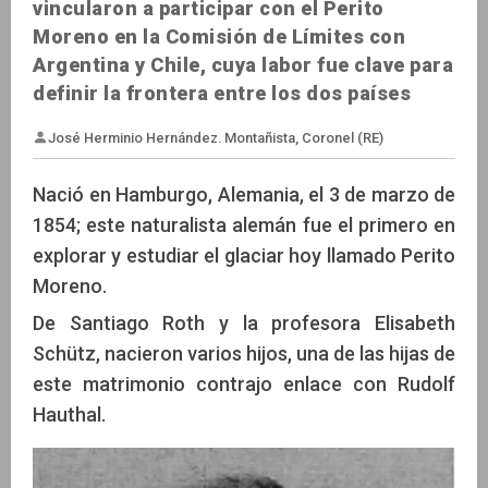
vincularon a participar con el Perito
Moreno en la Comisión de Límites con
Argentina y Chile, cuya labor fue clave para
definir la frontera entre los dos países
Nació en Hamburgo, Alemania, el 3 de marzo de
1854; este naturalista alemán fue el primero en
explorar y estudiar el glaciar hoy llamado Perito
Moreno.
José Herminio Hernández. Montañista, Coronel (RE)
De Santiago Roth y la profesora Elisabeth
Schütz, nacieron varios hijos, una de las hijas de
este matrimonio contrajo enlace con Rudolf
Hauthal.