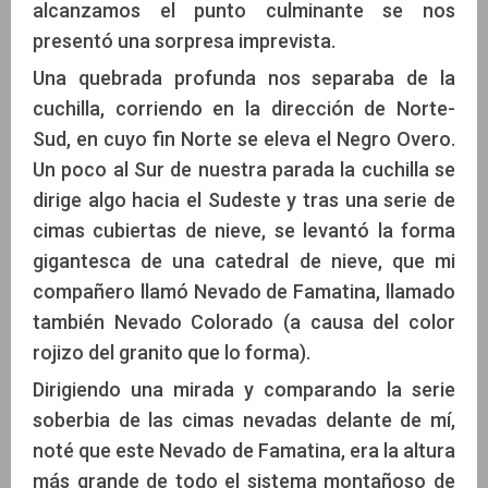
alcanzamos el punto culminante se nos
presentó una sorpresa imprevista.
Una quebrada profunda nos separaba de la
cuchilla, corriendo en la dirección de Norte-
Sud, en cuyo fin Norte se eleva el Negro Overo.
Un poco al Sur de nuestra parada la cuchilla se
dirige algo hacia el Sudeste y tras una serie de
cimas cubiertas de nieve, se levantó la forma
gigantesca de una catedral de nieve, que mi
compañero llamó Nevado de Famatina, llamado
también Nevado Colorado (a causa del color
rojizo del granito que lo forma).
Dirigiendo una mirada y comparando la serie
soberbia de las cimas nevadas delante de mí,
noté que este Nevado de Famatina, era la altura
más grande de todo el sistema montañoso de