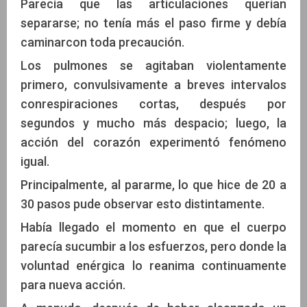
Parecía que las articulaciones querían
separarse; no tenía más el paso firme y debía
caminarcon toda precaución.
Los pulmones se agitaban violentamente
primero, convulsivamente a breves intervalos
conrespiraciones cortas, después por
segundos y mucho más despacio; luego, la
acción del corazón experimentó fenómeno
igual.
Principalmente, al pararme, lo que hice de 20 a
30 pasos pude observar esto distintamente.
Había llegado el momento en que el cuerpo
parecía sucumbir a los esfuerzos, pero donde la
voluntad enérgica lo reanima continuamente
para nueva acción.