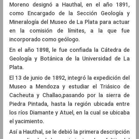
Moreno designó a Hauthal, en el año 1891,
como Encargado de la Sección Geología y
Mineralogía del Museo de La Plata para actuar
en la comisión de límites, a la que fue
incorporado como geólogo.
En el año 1898, le fue confiada la Cátedra de
Geología y Botánica de la Universidad de La
Plata.
El 13 de junio de 1892, integró la expedición del
Museo a Mendoza y estudiar el Triásico de
Cacheuta y Challao,pasando por la sierra de
Piedra Pintada, hasta la región ubicada entre
los ríos Diamante y Atuel, en la cual se ubicaba
el yacimiento.
Así a Hauthal, se le debió la primera descripción