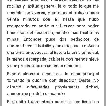
rodillas y lasitud general; le di todo lo que me
quedaba de víveres, y permanecí todavía unos
veinte minutos con él, hasta que hubo
recuperado en parte sus fuerzas para poder
hacer solo el descenso, mucho más fácil a las
minas. Entonces puse dos pedacitos de
chocolate en el bolsillo y me dirigí hacia el Sud a
una cima antepuesta, al Este a la cima principal,
la menos escarpada, cubierta con menos nieve
y que presentaba un ascenso más fácil.
Esperé alcanzar desde ella la cima principal
tomando la cuchilla con dirección Oeste. No
ofreció dificultades propiamente dichas,
aunque me produjo cansancio.
El granito fragmentado cubría la pendiente en