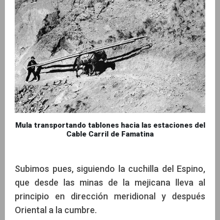
Mula transportando tablones hacia las estaciones del
Cable Carril de Famatina
Subimos pues, siguiendo la cuchilla del Espino,
que desde las minas de la mejicana lleva al
principio en dirección meridional y después
Oriental a la cumbre.