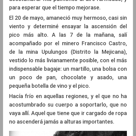
para esperar que el tiempo mejorase.
El 20 de mayo, amaneció muy hermoso, casi sin
viento y determiné ensayar la ascensión del
pico más alto. A las 7 de la mañana, salí
acompañado por el minero Francisco Castro,
de la mina Upulungos (Distrito la Mejicana),
vestido lo más livianamente posible, con el más
indispensable bagaje: un martillo, una bolsa con
un poco de pan, chocolate y asado, una
pequeña botella de vino y el pico.
Hacía frío en aquellas regiones, y el que no ha
acostumbrado su cuerpo a soportarlo, que no
vaya allí. Aquel que tiene que ir cargado de ropa
no ascenderá jamás a alturas importantes.