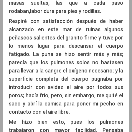
masas sueltas, las que a cada paso
rodaban,labor dura para pies y rodillas.
Respiré con satisfacción después de haber
alcanzado en este mar de ruinas algunos
peñascos salientes del granito firme y tuve por
lo menos lugar para descansar el cuerpo
fatigado. La puna se hizo sentir más y más;
parecía que los pulmones solos no bastasen
para llevar a la sangre el oxígeno necesario; y la
superficie completa del cuerpo pugnaba por
introducir con avidez el aire por todos sus
poros; hacía frío, pero, sin embargo, me quité el
saco y abrí la camisa para poner mi pecho en
contacto con el aire libre.
Me hizo bien esto, pues los pulmones
trabajaron con mayor facilidad. Pensaba