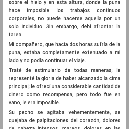
sobre el hielo y en esta altura, donde la puna
hace imposible los trabajos continuos
corporales, no puede hacerse aquella por un
solo individuo. Sin embargo, debí afrontar la
tarea.
Mi compañero, que hacía dos horas sufría de la
puna, estaba completamente extenuado a mi
lado y no podía continuar el viaje.
Traté de estimularlo de todas maneras; le
representé la gloria de haber alcanzado la cima
principal; le ofrecí una considerable cantidad de
dinero como recompensa, pero todo fue en
vano, le era imposible.
Su pecho se agitaba vehementemente, se
quejaba de palpitaciones del corazón, dolores
de cabeza intensos, mareos, dolores en las