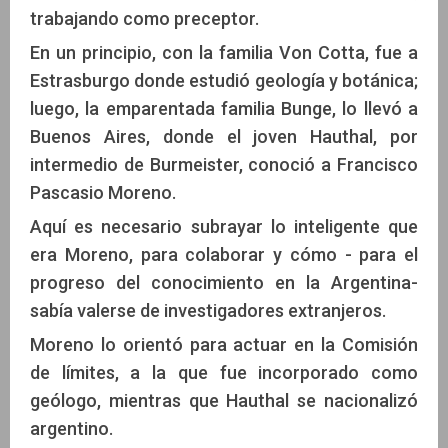
trabajando como preceptor.
En un principio, con la familia Von Cotta, fue a
Estrasburgo donde estudió geología y botánica;
luego, la emparentada familia Bunge, lo llevó a
Buenos Aires, donde el joven Hauthal, por
intermedio de Burmeister, conoció a Francisco
Pascasio Moreno.
Aquí es necesario subrayar lo inteligente que
era Moreno, para colaborar y cómo - para el
progreso del conocimiento en la Argentina-
sabía valerse de investigadores extranjeros.
Moreno lo orientó para actuar en la Comisión
de límites, a la que fue incorporado como
geólogo, mientras que Hauthal se nacionalizó
argentino.