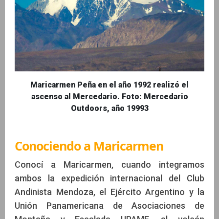
Maricarmen Peña en el año 1992 realizó el
ascenso al Mercedario. Foto: Mercedario
Outdoors, año 19993
Conociendo a Maricarmen
Conocí a Maricarmen, cuando integramos
ambos la expedición internacional del Club
Andinista Mendoza, el Ejército Argentino y la
Unión Panamericana de Asociaciones de