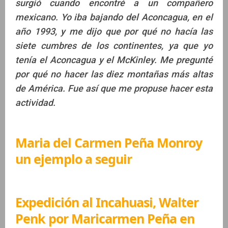
surgió cuando encontré a un compañero
mexicano. Yo iba bajando del Aconcagua, en el
año 1993, y me dijo que por qué no hacía las
siete cumbres de los continentes, ya que yo
tenía el Aconcagua y el McKinley. Me pregunté
por qué no hacer las diez montañas más altas
de América. Fue así que me propuse hacer esta
actividad.
Maria del Carmen Peña Monroy
un ejemplo a seguir
Expedición al Incahuasi, Walter
Penk por Maricarmen Peña en