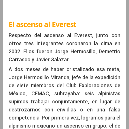
El ascenso al Everest
Respecto del ascenso al Everest, junto con
otros tres integrantes coronaron la cima en
2002. Ellos fueron Jorge Hermosillo, Demetrio
Carrasco y Javier Salazar.
A dos meses de haber cristalizado esa meta,
Jorge Hermosillo Miranda, jefe de la expedición
de siete miembros del Club Exploraciones de
México, CEMAC, subrayaba: seis alpinistas
supimos trabajar conjuntamente, en lugar de
destrozarnos con envidias o en una falsa
competencia. Por primera vez, logramos para el
alpinismo mexicano un ascenso en grupo; el de