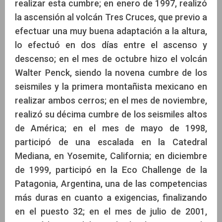
realizar esta cumbre; en enero de 1997, realizó
la ascensión al volcán Tres Cruces, que previo a
efectuar una muy buena adaptación a la altura,
lo efectuó en dos días entre el ascenso y
descenso; en el mes de octubre hizo el volcán
Walter Penck, siendo la novena cumbre de los
seismiles y la primera montañista mexicano en
realizar ambos cerros; en el mes de noviembre,
realizó su décima cumbre de los seismiles altos
de América; en el mes de mayo de 1998,
participó de una escalada en la Catedral
Mediana, en Yosemite, California; en diciembre
de 1999, participó en la Eco Challenge de la
Patagonia, Argentina, una de las competencias
más duras en cuanto a exigencias, finalizando
en el puesto 32; en el mes de julio de 2001,