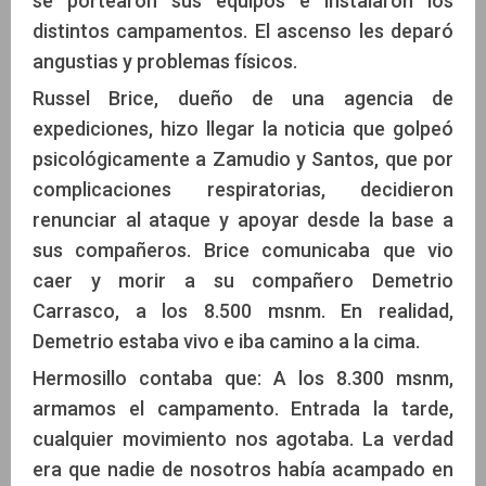
se portearon sus equipos e instalaron los
distintos campamentos. El ascenso les deparó
angustias y problemas físicos.
Russel Brice, dueño de una agencia de
expediciones, hizo llegar la noticia que golpeó
psicológicamente a Zamudio y Santos, que por
complicaciones respiratorias, decidieron
renunciar al ataque y apoyar desde la base a
sus compañeros. Brice comunicaba que vio
caer y morir a su compañero Demetrio
Carrasco, a los 8.500 msnm. En realidad,
Demetrio estaba vivo e iba camino a la cima.
Hermosillo contaba que: A los 8.300 msnm,
armamos el campamento. Entrada la tarde,
cualquier movimiento nos agotaba. La verdad
era que nadie de nosotros había acampado en