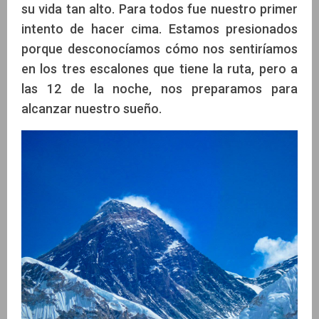
su vida tan alto. Para todos fue nuestro primer
intento de hacer cima. Estamos presionados
porque desconocíamos cómo nos sentiríamos
en los tres escalones que tiene la ruta, pero a
las 12 de la noche, nos preparamos para
alcanzar nuestro sueño.