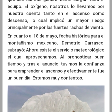
equipo. El oxígeno, nosotros lo llevamos por
nuestra cuenta tanto en el ascenso como
descenso, lo cual implicó un mayor riesgo
principalmente por las fuertes rachas de viento.
En cuanto al 18 de mayo, fecha histórica para el
montañismo mexicano, Demetrio Carrasco,
subrayó: Ahora existe el servicio meteorológico
el cual aprovechamos. Al pronosticar buen
tiempo y tras el anuncio, tuvimos la confianza
para emprender el ascenso y efectivamente fue
un buen día. Estamos muy contentos.