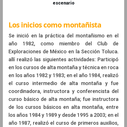
escenario
Los inicios como montañista
Se inició en la práctica del montañismo en el
año 1982, como miembro del Club de
Exploraciones de México en la Sección Toluca.
allí realizó las siguientes actividades: Participó
en los cursos de alta montaña y técnica en roca
en los años 1982 y 1983; en el año 1984, realizó
el curso intermedio de alta montaña y fue
coordinadora, instructora y conferencista del
curso básico de alta montaña; fue instructora
de los cursos básicos en alta montaña, entre
los años 1984 y 1989 y desde 1995 a 2003; en el
año 1987, realizó el curso de primeros auxilios,