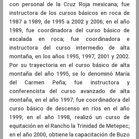
con personal de la Cruz Roja mexicana; fue
instructora de los cursos básicos en roca de
1987 a 1989, de 1995 a 2002 y 2006; en el año
1989, fue coordinadora del curso básico de
escalada en roca; fue coordinadora e
instructora del curso intermedio de alta
montaña, en los años 1995, 1997, 2001 y 2002.
Por su trayectoria en el curso básico de alta
montaña del año 1995, se lo denominó María
del Carmen Peña; fue instructora y
conferencista del curso avanzado de alta
montaña, en el año 1997; fue coordinadora del
curso básico de descenso en ríos en el año
1999; en el año 1998, realizó un curso de
equitación en el Rancho la Trinidad de Metepec;
en el año 2000, obtiene la capacitación de Buzo