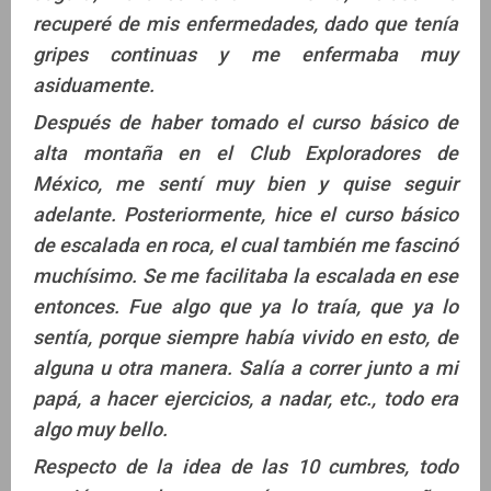
recuperé de mis enfermedades, dado que tenía
gripes continuas y me enfermaba muy
asiduamente.
Después de haber tomado el curso básico de
alta montaña en el Club Exploradores de
México, me sentí muy bien y quise seguir
adelante. Posteriormente, hice el curso básico
de escalada en roca, el cual también me fascinó
muchísimo. Se me facilitaba la escalada en ese
entonces. Fue algo que ya lo traía, que ya lo
sentía, porque siempre había vivido en esto, de
alguna u otra manera. Salía a correr junto a mi
papá, a hacer ejercicios, a nadar, etc., todo era
algo muy bello.
Respecto de la idea de las 10 cumbres, todo