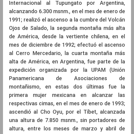
Internacional al Tupungato por Argentina,
alcanzando 6.300 msnm., en el mes de enero de
1991; realizó el ascenso a la cumbre del Volcán
Ojos de Salado, la segunda montaña más alta
de América, desde la vertiente chilena, en el
mes de diciembre de 1992; efectuó el ascenso
al Cerro Mercedario, la cuarta montaña más
alta de América, en Argentina, fue parte de la
expedición organizada por la UPAM (Unión
Panamericana de Asociaciones de
montañismo, en estas dos últimas fue la
primera mujer mexicana en alcanzar las
respectivas cimas, en el mes de enero de 1993;
ascendió al Cho Oyu, por el Tíbet, alcanzada
una altura de 7.850 msnm., sin portadores de
altura, entre los meses de marzo y abril de