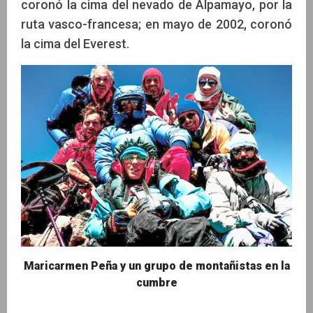
coronó la cima del nevado de Alpamayo, por la
ruta vasco-francesa; en mayo de 2002, coronó
la cima del Everest.
Maricarmen Peña y un grupo de montañistas en la
cumbre