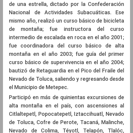
de una estrella, dictado por la Confederación
Nacional de Actividades Subacuáticas. Ese
mismo año, realizó un curso básico de bicicleta
de montaña; fue instructora del curso
intermedio de escalada en roca en el año 2001;
fue coordinadora del curso básico de alta
montaña en el año 2003; fue guía del primer
curso básico de supervivencia en el año 2004;
bautizó de Retaguardia en el Pico del Fraile del
Nevado de Toluca, saliendo y regresando desde
el Municipio de Metepec.
Participó en más de quinientas excursiones de
alta montaña en el país, con ascensiones al
Citlaltepetl, Popocatepetl, Iztaccihuatl, Nevado
de Toluca, Cofre de Perote, Tacaná, Malinche,
Nevado de Colima, Téyotl, Telapón, Tlalóc,