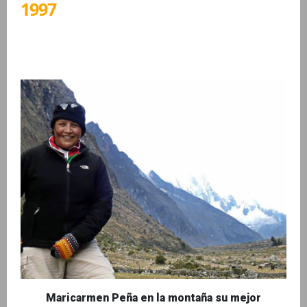
1997
Maricarmen Peña en la montaña su mejor