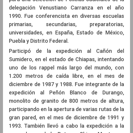
delegación Venustiano Carranza en el año
1990. Fue conferencista en diversas escuelas
primarias, secundarias, preparatorias,
universidades, en España, Estado de México,
Puebla y Distrito Federal.
Participó de la expedición al Cañón del
Sumidero, en el estado de Chiapas, intentando
uno de los rappel más largo del mundo, con
1.200 metros de caída libre, en el mes de
diciembre de 1987 y 1988. Fue integrante de la
expedición al Peñón Blanco de Durango,
monolito de granito de 800 metros de altura,
participando en la apertura de varias rutas de la
gran pared, en el mes de diciembre de 1991 y
1993. También llevó a cabo la expedición a la