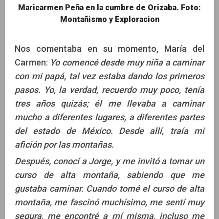
Maricarmen Peña en la cumbre de Orizaba. Foto:
Montañismo y Exploracion
Nos comentaba en su momento, María del
Carmen:
Yo comencé desde muy niña a caminar
con mi papá, tal vez estaba dando los primeros
pasos. Yo, la verdad, recuerdo muy poco, tenía
tres años quizás; él me llevaba a caminar
mucho a diferentes lugares, a diferentes partes
del estado de México. Desde allí, traía mi
afición por las montañas.
Después, conocí a Jorge, y me invitó a tomar un
curso de alta montaña, sabiendo que me
gustaba caminar. Cuando tomé el curso de alta
montaña, me fascinó muchísimo, me sentí muy
segura, me encontré a mí misma, incluso me