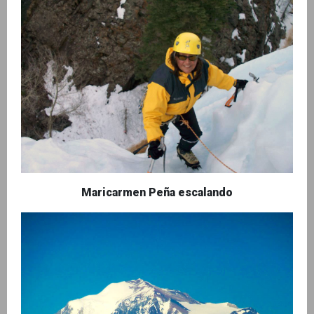
Maricarmen Peña escalando