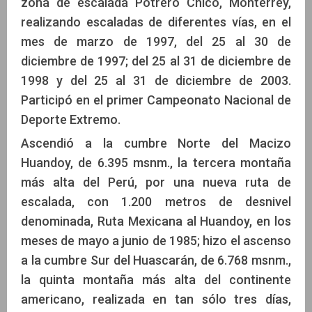
zona de escalada Potrero Chico, Monterrey,
realizando escaladas de diferentes vías, en el
mes de marzo de 1997, del 25 al 30 de
diciembre de 1997; del 25 al 31 de diciembre de
1998 y del 25 al 31 de diciembre de 2003.
Participó en el primer Campeonato Nacional de
Deporte Extremo.
Ascendió a la cumbre Norte del Macizo
Huandoy, de 6.395 msnm., la tercera montaña
más alta del Perú, por una nueva ruta de
escalada, con 1.200 metros de desnivel
denominada, Ruta Mexicana al Huandoy, en los
meses de mayo a junio de 1985; hizo el ascenso
a la cumbre Sur del Huascarán, de 6.768 msnm.,
la quinta montaña más alta del continente
americano, realizada en tan sólo tres días,