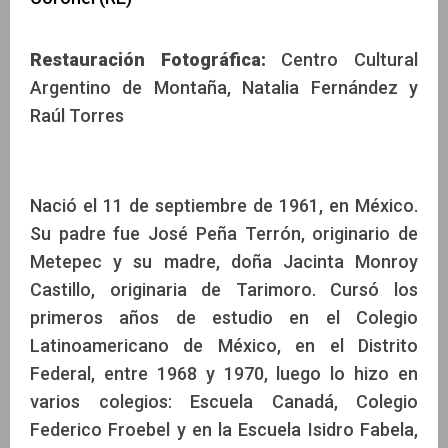
Restauración Fotográfica:
Centro Cultural
Argentino de Montaña, Natalia Fernández y
Raúl Torres
Nació el 11 de septiembre de 1961, en México.
Su padre fue José Peña Terrón, originario de
Metepec y su madre, doña Jacinta Monroy
Castillo, originaria de Tarimoro. Cursó los
primeros años de estudio en el Colegio
Latinoamericano de México, en el Distrito
Federal, entre 1968 y 1970, luego lo hizo en
varios colegios: Escuela Canadá, Colegio
Federico Froebel y en la Escuela Isidro Fabela,