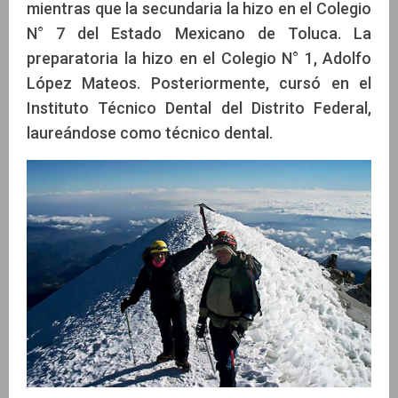
mientras que la secundaria la hizo en el Colegio
N° 7 del Estado Mexicano de Toluca. La
preparatoria la hizo en el Colegio N° 1, Adolfo
López Mateos. Posteriormente, cursó en el
Instituto Técnico Dental del Distrito Federal,
laureándose como técnico dental.