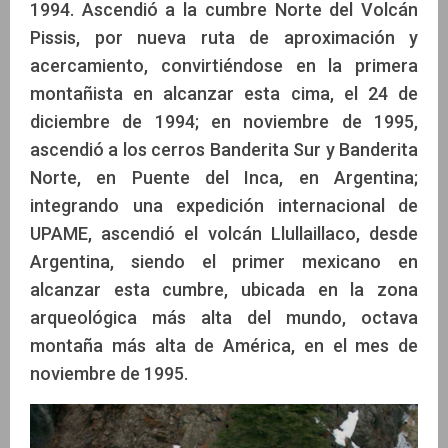
1994. Ascendió a la cumbre Norte del Volcán
Pissis, por nueva ruta de aproximación y
acercamiento, convirtiéndose en la primera
montañista en alcanzar esta cima, el 24 de
diciembre de 1994; en noviembre de 1995,
ascendió a los cerros Banderita Sur y Banderita
Norte, en Puente del Inca, en Argentina;
integrando una expedición internacional de
UPAME, ascendió el volcán Llullaillaco, desde
Argentina, siendo el primer mexicano en
alcanzar esta cumbre, ubicada en la zona
arqueológica más alta del mundo, octava
montaña más alta de América, en el mes de
noviembre de 1995.