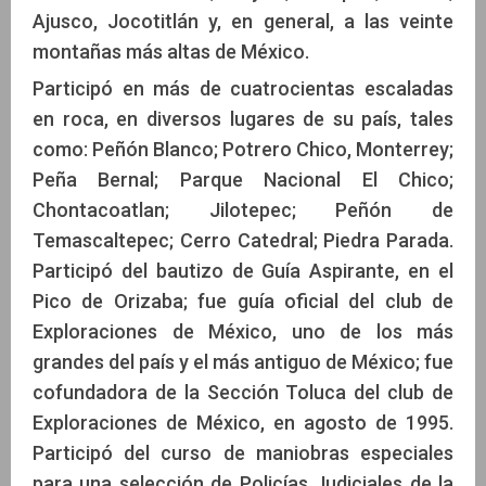
Ajusco, Jocotitlán y, en general, a las veinte
montañas más altas de México.
Participó en más de cuatrocientas escaladas
en roca, en diversos lugares de su país, tales
como: Peñón Blanco; Potrero Chico, Monterrey;
Peña Bernal; Parque Nacional El Chico;
Chontacoatlan; Jilotepec; Peñón de
Temascaltepec; Cerro Catedral; Piedra Parada.
Participó del bautizo de Guía Aspirante, en el
Pico de Orizaba; fue guía oficial del club de
Exploraciones de México, uno de los más
grandes del país y el más antiguo de México; fue
cofundadora de la Sección Toluca del club de
Exploraciones de México, en agosto de 1995.
Participó del curso de maniobras especiales
para una selección de Policías Judiciales de la