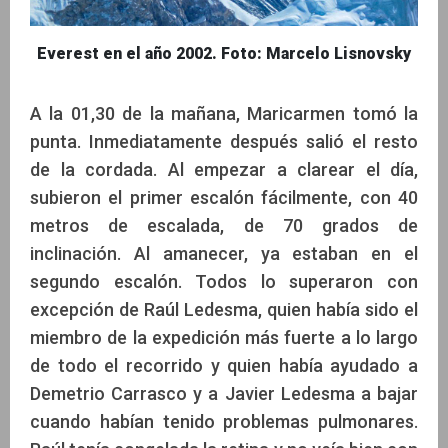
Everest en el año 2002. Foto: Marcelo Lisnovsky
A la 01,30 de la mañana, Maricarmen tomó la
punta. Inmediatamente después salió el resto
de la cordada. Al empezar a clarear el día,
subieron el primer escalón fácilmente, con 40
metros de escalada, de 70 grados de
inclinación. Al amanecer, ya estaban en el
segundo escalón. Todos lo superaron con
excepción de Raúl Ledesma, quien había sido el
miembro de la expedición más fuerte a lo largo
de todo el recorrido y quien había ayudado a
Demetrio Carrasco y a Javier Ledesma a bajar
cuando habían tenido problemas pulmonares.