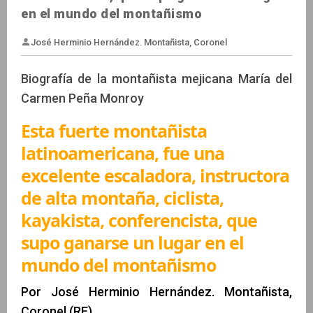
en el mundo del montañismo
Biografía de la montañista mejicana María del
Carmen Peña Monroy
Esta fuerte montañista
José Herminio Hernández. Montañista, Coronel
latinoamericana, fue una
excelente escaladora, instructora
de alta montaña, ciclista,
kayakista, conferencista, que
supo ganarse un lugar en el
mundo del montañismo
Por José Herminio Hernández. Montañista,
Coronel (RE)