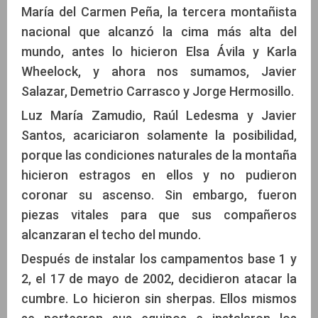
María del Carmen Peña, la tercera montañista
nacional que alcanzó la cima más alta del
mundo, antes lo hicieron Elsa Ávila y Karla
Wheelock, y ahora nos sumamos, Javier
Salazar, Demetrio Carrasco y Jorge Hermosillo.
Luz María Zamudio, Raúl Ledesma y Javier
Santos, acariciaron solamente la posibilidad,
porque las condiciones naturales de la montaña
hicieron estragos en ellos y no pudieron
coronar su ascenso. Sin embargo, fueron
piezas vitales para que sus compañeros
alcanzaran el techo del mundo.
Después de instalar los campamentos base 1 y
2, el 17 de mayo de 2002, decidieron atacar la
cumbre. Lo hicieron sin sherpas. Ellos mismos