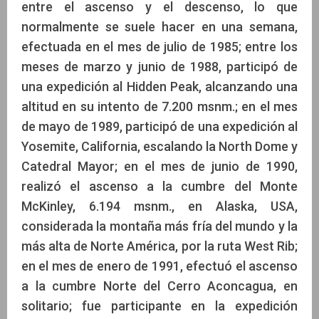
entre el ascenso y el descenso, lo que
normalmente se suele hacer en una semana,
efectuada en el mes de julio de 1985; entre los
meses de marzo y junio de 1988, participó de
una expedición al Hidden Peak, alcanzando una
altitud en su intento de 7.200 msnm.; en el mes
de mayo de 1989, participó de una expedición al
Yosemite, California, escalando la North Dome y
Catedral Mayor; en el mes de junio de 1990,
realizó el ascenso a la cumbre del Monte
McKinley, 6.194 msnm., en Alaska, USA,
considerada la montaña más fría del mundo y la
más alta de Norte América, por la ruta West Rib;
en el mes de enero de 1991, efectuó el ascenso
a la cumbre Norte del Cerro Aconcagua, en
solitario; fue participante en la expedición