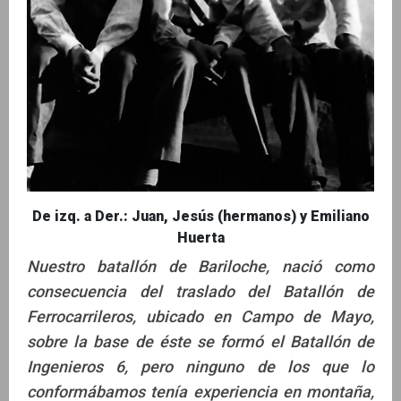
De izq. a Der.: Juan, Jesús (hermanos) y Emiliano
Huerta
Nuestro batallón de Bariloche, nació como
consecuencia del traslado del Batallón de
Ferrocarrileros, ubicado en Campo de Mayo,
sobre la base de éste se formó el Batallón de
Ingenieros 6, pero ninguno de los que lo
conformábamos tenía experiencia en montaña,