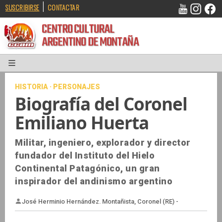
|
SUSCRIBIRSE
CONTACTAR
CENTRO CULTURAL
ARGENTINO DE MONTAÑA
HISTORIA · PERSONAJES
Biografía del Coronel
Emiliano Huerta
Militar, ingeniero, explorador y director
fundador del Instituto del Hielo
Continental Patagónico, un gran
inspirador del andinismo argentino