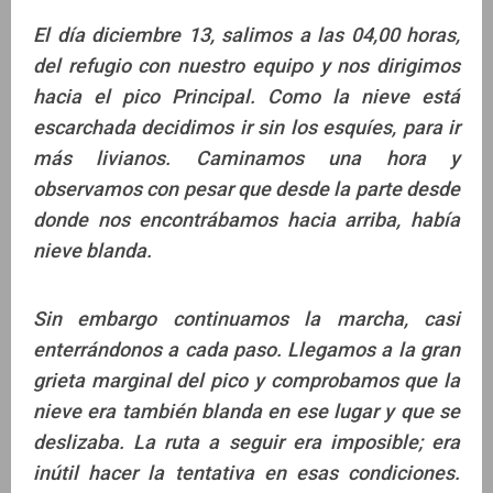
El día diciembre 13, salimos a las 04,00 horas,
del refugio con nuestro equipo y nos dirigimos
hacia el pico Principal. Como la nieve está
escarchada decidimos ir sin los esquíes, para ir
más livianos. Caminamos una hora y
observamos con pesar que desde la parte desde
donde nos encontrábamos hacia arriba, había
nieve blanda.
Sin embargo continuamos la marcha, casi
enterrándonos a cada paso. Llegamos a la gran
grieta marginal del pico y comprobamos que la
nieve era también blanda en ese lugar y que se
deslizaba. La ruta a seguir era imposible; era
inútil hacer la tentativa en esas condiciones.