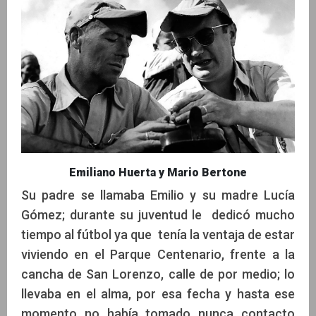
Emiliano Huerta y Mario Bertone
Su padre se llamaba Emilio y su madre Lucía
Gómez; durante su juventud le dedicó mucho
tiempo al fútbol ya que tenía la ventaja de estar
viviendo en el Parque Centenario, frente a la
cancha de San Lorenzo, calle de por medio; lo
llevaba en el alma, por esa fecha y hasta ese
momento no había tomado nunca contacto