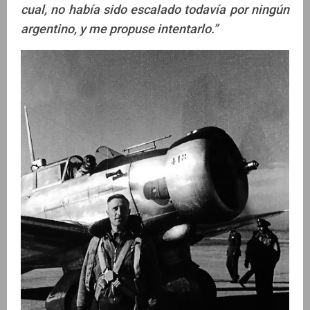
cual, no había sido escalado todavía por ningún
argentino, y me propuse intentarlo.”