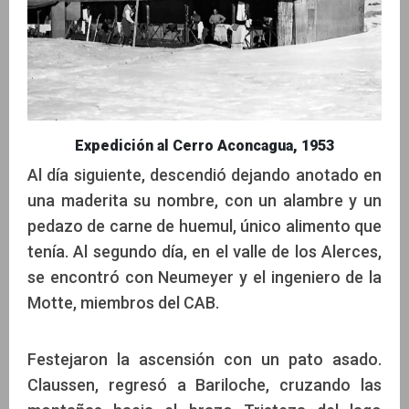
Expedición al Cerro Aconcagua, 1953
Al día siguiente, descendió dejando anotado en
una maderita su nombre, con un alambre y un
pedazo de carne de huemul, único alimento que
tenía. Al segundo día, en el valle de los Alerces,
se encontró con Neumeyer y el ingeniero de la
Motte, miembros del CAB.
Festejaron la ascensión con un pato asado.
Claussen, regresó a Bariloche, cruzando las