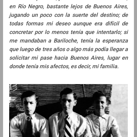
en Río Negro, bastante lejos de Buenos Aires,
jugando un poco con la suerte del destino; de
todas formas mi deseo aunque era difícil de
concretar por lo menos tenía que intentarlo; si
me mandaban a Bariloche, tenía la esperanza
que luego de tres años o algo más podía llegar a
solicitar mi pase hacia Buenos Aires, lugar en
donde tenía mis afectos, es decir, mi familia.