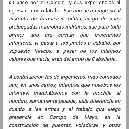
su paso por el Colegio y sus experiencias al
egresar nos relataba:
Ese año de mi ingreso al
Instituto de formación militar, luego de unas
prolongadas maniobras militares, que para todo
primer año era común que hiciéramos
infantería, vi pasar a los jinetes a caballo, por
supuesto frescos, a pesar de los intensos
calores que hacía, eran del arma de Caballería.
A continuación los de Ingenieros, más cómodos
aún, en unos carros, mientras que nosotros los
infantes, marchábamos con la mochila al
hombro, sumamente pesada, esta diferencia en
cuanto a las armas y al trabajo que luego
presencie en Campo de Mayo, en la
construcción de puentes, voladuras y otras