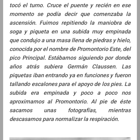
tocó el turno. Cruce el puente y recién en ese
momento se podía decir que comenzaba la
ascensión. Fuimos repitiendo la maniobra de
soga y piqueta en una subida muy empinada
que condujo a una masa llena de piedras y hielo,
conocida por el nombre de Promontorio Este, del
pico Principal. Estábamos siguiendo por donde
años atrás subiera Germán Claussen. Las
piquetas iban entrando ya en funciones y fueron
tallando escalones para el apoyo de los pies. La
subida era empinada y poco a poco nos
aproximamos al Promontorio. Al pie de éste
sacamos unas fotografías, mientras
descasamos para normalizar la respiración.