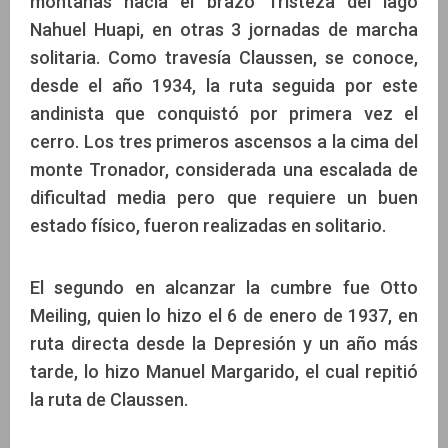
montañas hacia el brazo Tristeza del lago
Nahuel Huapi, en otras 3 jornadas de marcha
solitaria. Como travesía Claussen, se conoce,
desde el año 1934, la ruta seguida por este
andinista que conquistó por primera vez el
cerro. Los tres primeros ascensos a la cima del
monte Tronador, considerada una escalada de
dificultad media pero que requiere un buen
estado físico, fueron realizadas en solitario.
El segundo en alcanzar la cumbre fue Otto
Meiling, quien lo hizo el 6 de enero de 1937, en
ruta directa desde la Depresión y un año más
tarde, lo hizo Manuel Margarido, el cual repitió
la ruta de Claussen.