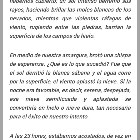
habernos cubierto; un sol intenso derramó sus
rayos, haciendo brillar las moles blancas de los
nevados, mientras que violentas ráfagas de
viento, rugiendo entre las piedras, barrían la
superficie de los campos de hielo.
En medio de nuestra amargura, brotó una chispa
de esperanza. ¿Qué es lo que sucedió? Fue que
el sol derritió la blanca sábana y el agua corre
por la superficie, el viento aplastó la nieve. Si la
noche era favorable, es decir, serena, despejada,
esa nieve semilicuada y aplastada se
convertiría en hielo o nieve dura, tan necesaria
para el éxito de nuestro intento.
A las 23 horas, estábamos acostados; de vez en