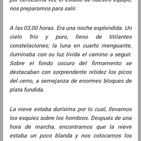
nos preparamos para salir.
A las 03,00 horas. Era una noche esplendida. Un
cielo frío y puro, lleno de titilantes
constelaciones; la luna en cuarto menguante,
iluminaba con su luz lívida el camino a seguir.
Sobre el fondo oscuro del firmamento se
destacaban con sorprendente nitidez los picos
del cerro, a semejanza de enormes bloques de
plata fundida.
La nieve estaba durísima por lo cual, llevamos
los esquíes sobre los hombros. Después de una
hora de marcha, encontramos que la nieve
estaba un poco blanda y nos colocamos los