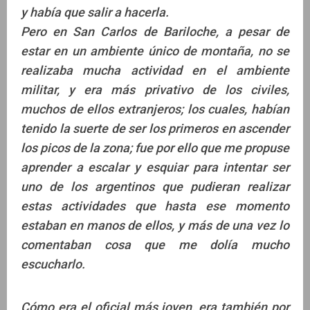
y había que salir a hacerla.
Pero en San Carlos de Bariloche, a pesar de
estar en un ambiente único de montaña, no se
realizaba mucha actividad en el ambiente
militar, y era más privativo de los civiles,
muchos de ellos extranjeros; los cuales, habían
tenido la suerte de ser los primeros en ascender
los picos de la zona; fue por ello que me propuse
aprender a escalar y esquiar para intentar ser
uno de los argentinos que pudieran realizar
estas actividades que hasta ese momento
estaban en manos de ellos, y más de una vez lo
comentaban cosa que me dolía mucho
escucharlo.
Cómo era el oficial más joven, era también por