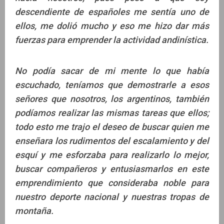
descendiente de españoles me sentía uno de
ellos, me dolió mucho y eso me hizo dar más
fuerzas para emprender la actividad andinística.
No podía sacar de mi mente lo que había
escuchado, teníamos que demostrarle a esos
señores que nosotros, los argentinos, también
podíamos realizar las mismas tareas que ellos;
todo esto me trajo el deseo de buscar quien me
enseñara los rudimentos del escalamiento y del
esquí y me esforzaba para realizarlo lo mejor,
buscar compañeros y entusiasmarlos en este
emprendimiento que consideraba noble para
nuestro deporte nacional y nuestras tropas de
montaña.