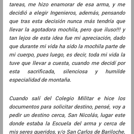
tareas, me hizo enamorar de esa arma, y me
decidió a elegir Ingenieros, además, pensando
que tras esta decisión nunca más tendría que
llevar la agotadora mochila, pero que iluso!!! y
tan lejos de esta idea fue mi apreciación, dado
que durante mi vida ha sido la mochila parte de
mi cuerpo, pues luego, es decir, toda mi vida la
tuve que llevar a cuesta, cuando me decidí por
esta sacrificada, silenciosa y humilde
especialidad de montaña.
Cuando salí del Colegio Militar e hice los
documentos para solicitar destino, pensé, voy a
pedir un destino cerca, San Nicolás, lugar este
donde estaba la Escuela del arma y cerca de
mis seres queridos, y/o San Carlos de Bariloche,