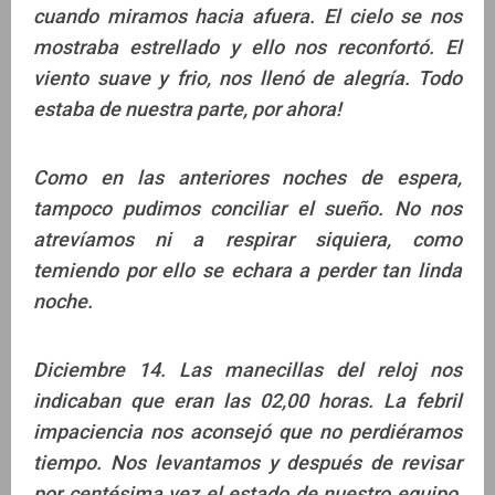
cuando miramos hacia afuera. El cielo se nos
mostraba estrellado y ello nos reconfortó. El
viento suave y frio, nos llenó de alegría. Todo
estaba de nuestra parte, por ahora!
Como en las anteriores noches de espera,
tampoco pudimos conciliar el sueño. No nos
atrevíamos ni a respirar siquiera, como
temiendo por ello se echara a perder tan linda
noche.
Diciembre 14. Las manecillas del reloj nos
indicaban que eran las 02,00 horas. La febril
impaciencia nos aconsejó que no perdiéramos
tiempo. Nos levantamos y después de revisar
por centésima vez el estado de nuestro equipo,