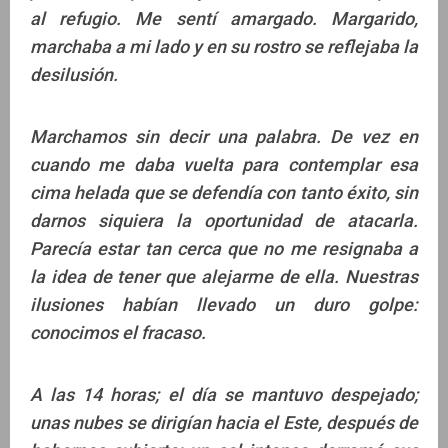
al refugio. Me sentí amargado. Margarido,
marchaba a mi lado y en su rostro se reflejaba la
desilusión.
Marchamos sin decir una palabra. De vez en
cuando me daba vuelta para contemplar esa
cima helada que se defendía con tanto éxito, sin
darnos siquiera la oportunidad de atacarla.
Parecía estar tan cerca que no me resignaba a
la idea de tener que alejarme de ella. Nuestras
ilusiones habían llevado un duro golpe:
conocimos el fracaso.
A las 14 horas; el día se mantuvo despejado;
unas nubes se dirigían hacia el Este, después de