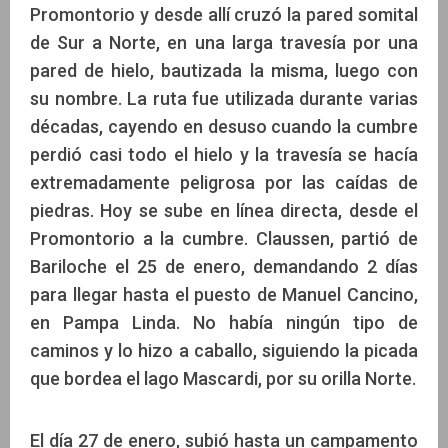
Promontorio y desde allí cruzó la pared somital
de Sur a Norte, en una larga travesía por una
pared de hielo, bautizada la misma, luego con
su nombre. La ruta fue utilizada durante varias
décadas, cayendo en desuso cuando la cumbre
perdió casi todo el hielo y la travesía se hacía
extremadamente peligrosa por las caídas de
piedras. Hoy se sube en línea directa, desde el
Promontorio a la cumbre. Claussen, partió de
Bariloche el 25 de enero, demandando 2 días
para llegar hasta el puesto de Manuel Cancino,
en Pampa Linda. No había ningún tipo de
caminos y lo hizo a caballo, siguiendo la picada
que bordea el lago Mascardi, por su orilla Norte.
El día 27 de enero, subió hasta un campamento