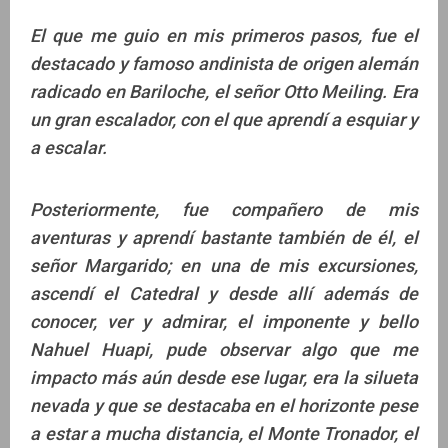
El que me guio en mis primeros pasos, fue el
destacado y famoso andinista de origen alemán
radicado en Bariloche, el señor Otto Meiling. Era
un gran escalador, con el que aprendí a esquiar y
a escalar.
Posteriormente, fue compañero de mis
aventuras y aprendí bastante también de él, el
señor Margarido; en una de mis excursiones,
ascendí el Catedral y desde allí además de
conocer, ver y admirar, el imponente y bello
Nahuel Huapi, pude observar algo que me
impacto más aún desde ese lugar, era la silueta
nevada y que se destacaba en el horizonte pese
a estar a mucha distancia, el Monte Tronador, el