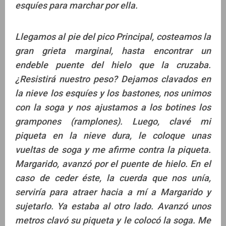
esquíes para marchar por ella.
Llegamos al pie del pico Principal, costeamos la
gran grieta marginal, hasta encontrar un
endeble puente del hielo que la cruzaba.
¿Resistirá nuestro peso? Dejamos clavados en
la nieve los esquíes y los bastones, nos unimos
con la soga y nos ajustamos a los botines los
grampones (ramplones). Luego, clavé mi
piqueta en la nieve dura, le coloque unas
vueltas de soga y me afirme contra la piqueta.
Margarido, avanzó por el puente de hielo. En el
caso de ceder éste, la cuerda que nos unía,
serviría para atraer hacia a mí a Margarido y
sujetarlo. Ya estaba al otro lado. Avanzó unos
metros clavó su piqueta y le colocó la soga. Me