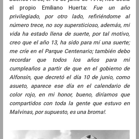
el propio Emiliano Huerta:
Fue un año
privilegiado, por otro lado, refiriéndome al
número trece, no soy supersticioso, además, mi
vida ha estado llena de suerte, por tal motivo,
creo que el año 13, ha sido para mí una suerte;
me críe en el Parque Centenario; también debo
recordar que todos los años para mi
cumpleaños a partir de que en el gobierno de
Alfonsín, que decretó el día 10 de junio, como
asueto, aparece ese día en el calendario de
color rojo, en mi honor, bueno, diríamos que
compartidos con toda la gente que estuvo en
Malvinas, por supuesto, es una broma!
.