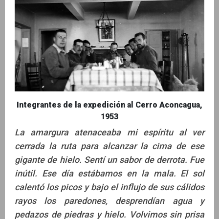
Integrantes de la expedición al Cerro Aconcagua,
1953
La amargura atenaceaba mi espíritu al ver
cerrada la ruta para alcanzar la cima de ese
gigante de hielo. Sentí un sabor de derrota. Fue
inútil. Ese día estábamos en la mala. El sol
calentó los picos y bajo el influjo de sus cálidos
rayos los paredones, desprendían agua y
pedazos de piedras y hielo. Volvimos sin prisa