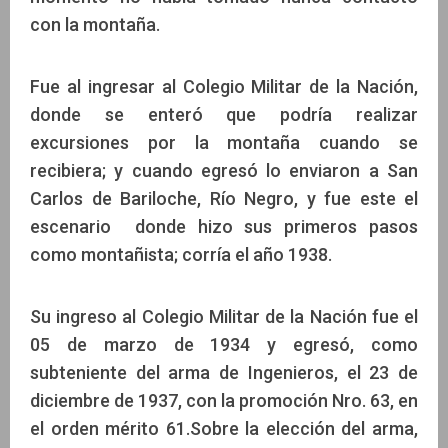
con la montaña.
Fue al ingresar al Colegio Militar de la Nación,
donde se enteró que podría realizar
excursiones por la montaña cuando se
recibiera; y cuando egresó lo enviaron a San
Carlos de Bariloche, Río Negro, y fue este el
escenario donde hizo sus primeros pasos
como montañista; corría el año 1938.
Su ingreso al Colegio Militar de la Nación fue el
05 de marzo de 1934 y egresó, como
subteniente del arma de Ingenieros, el 23 de
diciembre de 1937, con la promoción Nro. 63, en
el orden mérito 61.Sobre la elección del arma,