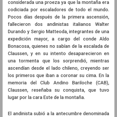
considerada una proeza ya que la montaña era
codiciada por escaladores de todo el mundo.
Pocos días después de la primera ascensión,
fallecieron dos andinistas italianos Walter
Durando y Sergio Matteoda, integrantes de una
expedición mayor, a cargo del conde Aldo
Bonacosa, quienes no sabían de la escalada de
Claussen, y en su intento desaparecieron en
una tormenta que los sorprendió, mientras
ascendían desde el lado chileno, creyendo ser
los primeros que iban a coronar su cima. En la
memoria del Club Andino Bariloche (CAB),
Claussen, reseñaba su conquista, que tuvo
lugar por la cara Este de la montaña.
El andinista subió a la antecumbre denominada