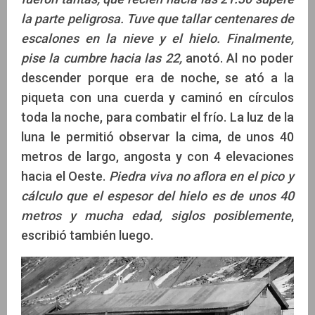
la parte peligrosa. Tuve que tallar centenares de
escalones en la nieve y el hielo. Finalmente,
pise la cumbre hacia las 22,
anotó. Al no poder
descender porque era de noche, se ató a la
piqueta con una cuerda y caminó en círculos
toda la noche, para combatir el frío. La luz de la
luna le permitió observar la cima, de unos 40
metros de largo, angosta y con 4 elevaciones
hacia el Oeste.
Piedra viva no aflora en el pico y
cálculo que el espesor del hielo es de unos 40
metros y mucha edad, siglos posiblemente
,
escribió también luego.