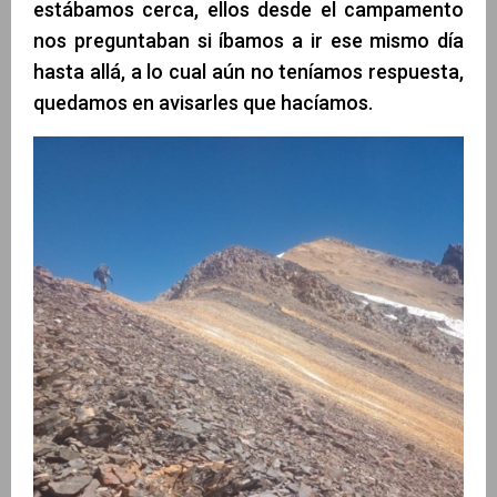
estábamos cerca, ellos desde el campamento
nos preguntaban si íbamos a ir ese mismo día
hasta allá, a lo cual aún no teníamos respuesta,
quedamos en avisarles que hacíamos.