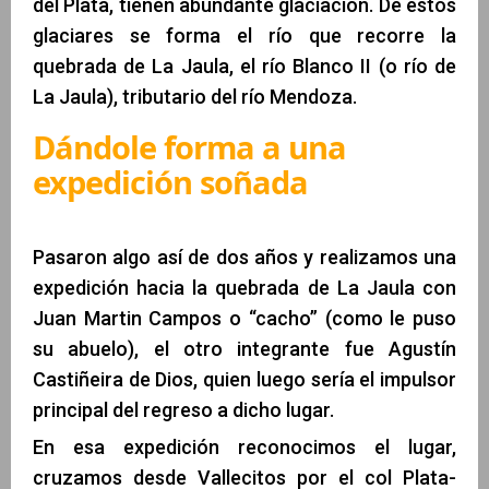
del Plata, tienen abundante glaciación. De estos
glaciares se forma el río que recorre la
quebrada de La Jaula, el río Blanco II (o río de
La Jaula), tributario del río Mendoza.
Dándole forma a una
expedición soñada
Pasaron algo así de dos años y realizamos una
expedición hacia la quebrada de La Jaula con
Juan Martin Campos o “cacho” (como le puso
su abuelo), el otro integrante fue Agustín
Castiñeira de Dios, quien luego sería el impulsor
principal del regreso a dicho lugar.
En esa expedición reconocimos el lugar,
cruzamos desde Vallecitos por el col Plata-