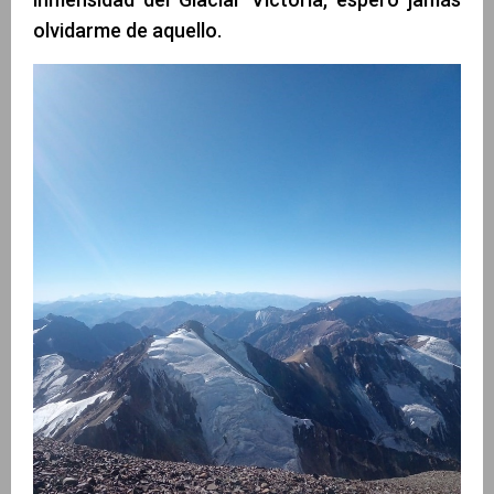
olvidarme de aquello.