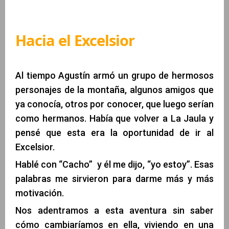
Hacia el Excelsior
Al tiempo Agustín armó un grupo de hermosos
personajes de la montaña, algunos amigos que
ya conocía, otros por conocer, que luego serían
como hermanos. Había que volver a La Jaula y
pensé que esta era la oportunidad de ir al
Excelsior.
Hablé con “Cacho” y él me dijo, “yo estoy”. Esas
palabras me sirvieron para darme más y más
motivación.
Nos adentramos a esta aventura sin saber
cómo cambiaríamos en ella, viviendo en una