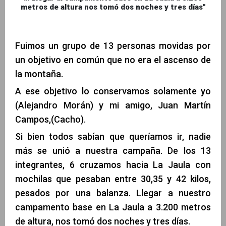
metros de altura nos tomó dos noches y tres días"
Fuimos un grupo de 13 personas movidas por
un objetivo en común que no era el ascenso de
la montaña.
A ese objetivo lo conservamos solamente yo
(Alejandro Morán) y mi amigo, Juan Martín
Campos,(Cacho).
Si bien todos sabían que queríamos ir, nadie
más se unió a nuestra campaña. De los 13
integrantes, 6 cruzamos hacia La Jaula con
mochilas que pesaban entre 30,35 y 42 kilos,
pesados por una balanza. Llegar a nuestro
campamento base en La Jaula a 3.200 metros
de altura, nos tomó dos noches y tres días.