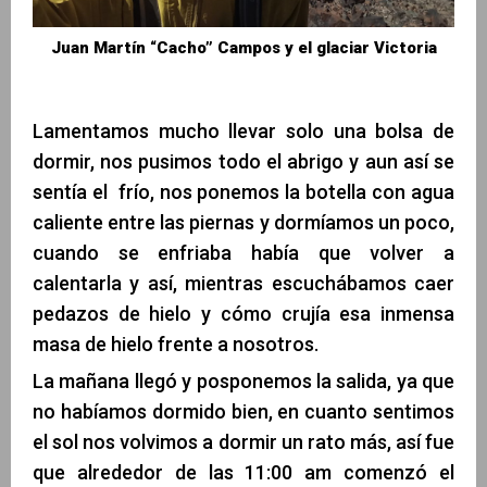
Juan Martín “Cacho” Campos y el glaciar Victoria
Lamentamos mucho llevar solo una bolsa de
dormir, nos pusimos todo el abrigo y aun así se
sentía el frío, nos ponemos la botella con agua
caliente entre las piernas y dormíamos un poco,
cuando se enfriaba había que volver a
calentarla y así, mientras escuchábamos caer
pedazos de hielo y cómo crujía esa inmensa
masa de hielo frente a nosotros.
La mañana llegó y posponemos la salida, ya que
no habíamos dormido bien, en cuanto sentimos
el sol nos volvimos a dormir un rato más, así fue
que alrededor de las 11:00 am comenzó el