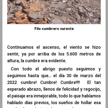
Filo cumbrero sureste
Continuamos el ascenso, el viento se hizo
sentir, ya por arriba de los 5.600 metros de
altura, la cumbre era evidente.
Con todo el abrigo puesto seguimos y
seguimos hasta que… el día 30 de marzo del
2022 cumbre! Cumbre! Cumbre!!!! El tan
esperado abrazo, llenos de felicidad y regocijo,
el paisaje era inmejorable, todo lo que habíamos
hablado días previos, los sueños de hollar esa