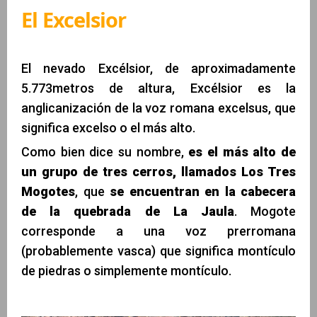
El Excelsior
El nevado Excélsior, de aproximadamente
5.773metros de altura, Excélsior es la
anglicanización de la voz romana excelsus, que
significa excelso o el más alto.
Como bien dice su nombre,
es el más alto de
un grupo de tres cerros, llamados Los Tres
Mogotes
, que
se encuentran en la
cabecera
de la quebrada de La Jaula
. Mogote
corresponde a una voz prerromana
(probablemente vasca) que significa montículo
de piedras o simplemente montículo.