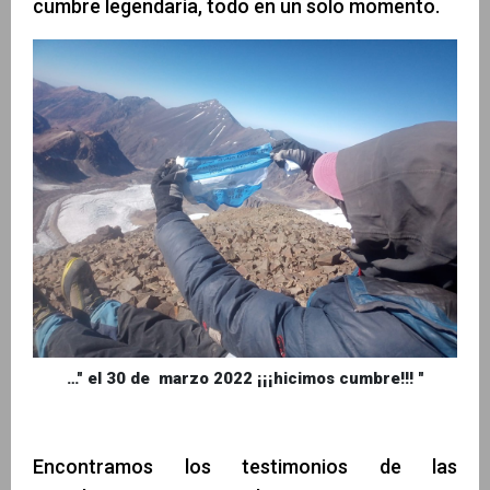
cumbre legendaria, todo en un solo momento.
…" el 30 de marzo 2022 ¡¡¡hicimos cumbre!!! "
Encontramos los testimonios de las