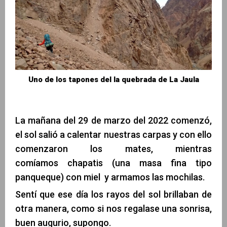
Uno de los tapones del la quebrada de La Jaula
La mañana del 29 de marzo del 2022 comenzó,
el sol salió a calentar nuestras carpas y con ello
comenzaron los mates, mientras
comíamos chapatis (una masa fina tipo
panqueque) con miel y armamos las mochilas.
Sentí que ese día los rayos del sol brillaban de
otra manera, como si nos regalase una sonrisa,
buen augurio, supongo.