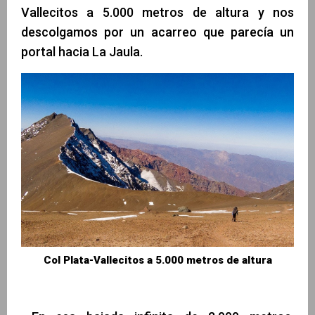
Vallecitos a 5.000 metros de altura y nos
descolgamos por un acarreo que parecía un
portal hacia La Jaula.
Col Plata-Vallecitos a 5.000 metros de altura