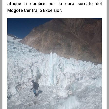
ataque a cumbre por la cara sureste del
Mogote Central o Excelsior.