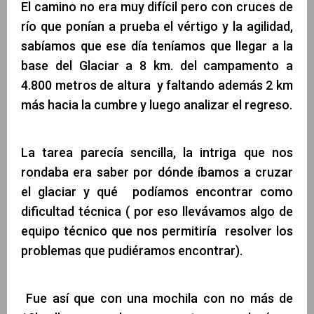
El camino no era muy difícil pero con cruces de
río que ponían a prueba el vértigo y la agilidad,
sabíamos que ese día teníamos que llegar a la
base del Glaciar a 8 km. del campamento a
4.800 metros de altura y faltando además 2 km
más hacia la cumbre y luego analizar el regreso.
La tarea parecía sencilla, la intriga que nos
rondaba era saber por dónde íbamos a cruzar
el glaciar y qué podíamos encontrar como
dificultad técnica ( por eso llevávamos algo de
equipo técnico que nos permitiría resolver los
problemas que pudiéramos encontrar).
Fue así que con una mochila con no más de