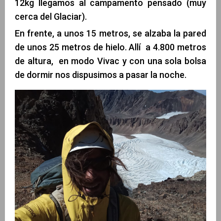
12kg llegamos al campamento pensado (muy
cerca del Glaciar).
En frente, a unos 15 metros, se alzaba la pared
de unos 25 metros de hielo. Allí a 4.800 metros
de altura, en modo Vivac y con una sola bolsa
de dormir nos dispusimos a pasar la noche.