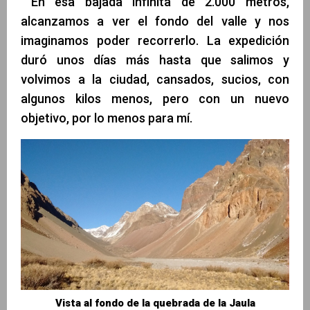
En esa bajada infinita de 2.000 metros,
alcanzamos a ver el fondo del valle y nos
imaginamos poder recorrerlo. La expedición
duró unos días más hasta que salimos y
volvimos a la ciudad, cansados, sucios, con
algunos kilos menos, pero con un nuevo
objetivo, por lo menos para mí.
Vista al fondo de la quebrada de la Jaula