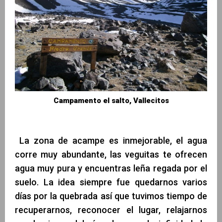
Campamento el salto, Vallecitos
La zona de acampe es inmejorable, el agua
corre muy abundante, las veguitas te ofrecen
agua muy pura y encuentras leña regada por el
suelo. La idea siempre fue quedarnos varios
días por la quebrada así que tuvimos tiempo de
recuperarnos, reconocer el lugar, relajarnos