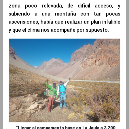
zona poco relevada, de difícil acceso, y
subiendo a una montaña con tan pocas
ascensiones, había que realizar un plan infalible
y que el clima nos acompañe por supuesto.
…"Llegar al campamento base en La Jaula a 3.200