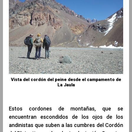
Vista del cordón del peine desde el campamento de
La Jaula
Estos cordones de montañas, que se
encuentran escondidos de los ojos de los
andinistas que suben a las cumbres del Cordón