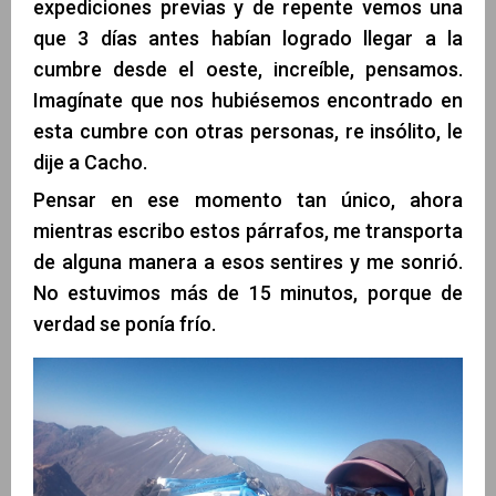
expediciones previas y de repente vemos una
que 3 días antes habían logrado llegar a la
cumbre desde el oeste, increíble, pensamos.
Imagínate que nos hubiésemos encontrado en
esta cumbre con otras personas, re insólito, le
dije a Cacho.
Pensar en ese momento tan único, ahora
mientras escribo estos párrafos, me transporta
de alguna manera a esos sentires y me sonrió.
No estuvimos más de 15 minutos, porque de
verdad se ponía frío.