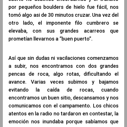
por pequeños boulders de hielo fue fácil, nos
tomó algo asi de 30 minutos cruzar. Una vez del
otro lado, el imponente filo cumbrero se
elevaba, con sus grandes acarreos que
prometían llevarnos a “buen puerto”.
Así que sin dudas ni vacilaciones comenzamos
a subir, nos encontramos con dos grandes
pencas de roca, algo rotas, dificultando el
avance. Varias veces subimos y bajamos
evitando la caída de rocas, cuando
encontramos un buen sitio, descansamos y nos
comunicamos con el campamento. Los chicos
atentos en la radio no tardaron en contestar, la
emoción nos inundaba porque sabíamos que