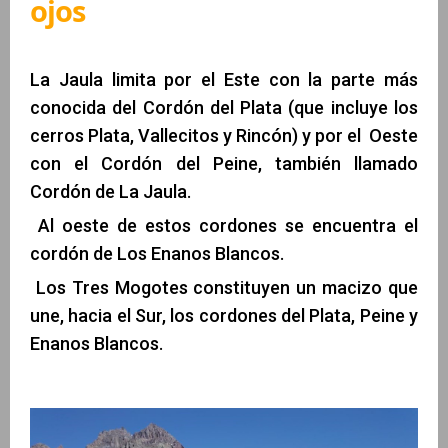
ojos
La Jaula limita por el Este con la parte más
conocida del Cordón del Plata (que incluye los
cerros Plata, Vallecitos y Rincón) y por el Oeste
con el Cordón del Peine, también llamado
Cordón de La Jaula.
Al oeste de estos cordones se encuentra el
cordón de Los Enanos Blancos.
Los Tres Mogotes constituyen un macizo que
une, hacia el Sur, los cordones del Plata, Peine y
Enanos Blancos.