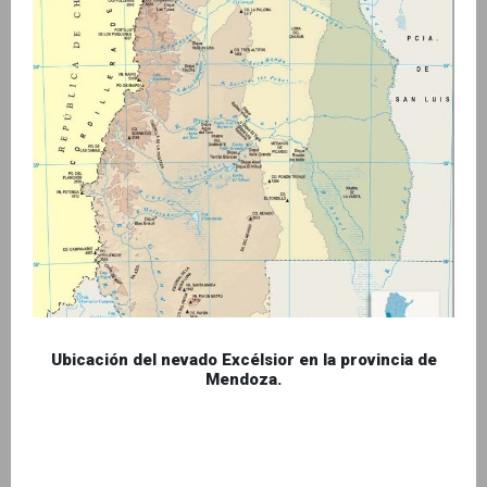
Ubicación del nevado Excélsior en la provincia de
Mendoza.