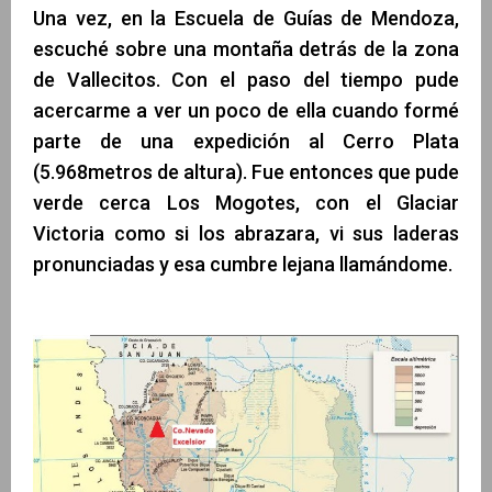
Una vez, en la Escuela de Guías de Mendoza,
escuché sobre una montaña detrás de la zona
de Vallecitos. Con el paso del tiempo pude
acercarme a ver un poco de ella cuando formé
parte de una expedición al Cerro Plata
(5.968metros de altura). Fue entonces que pude
verde cerca Los Mogotes, con el Glaciar
Victoria como si los abrazara, vi sus laderas
pronunciadas y esa cumbre lejana llamándome.