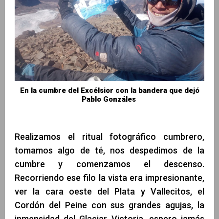
En la cumbre del Excélsior con la bandera que dejó
Pablo Gonzáles
Realizamos el ritual fotográfico cumbrero,
tomamos algo de té, nos despedimos de la
cumbre y comenzamos el descenso.
Recorriendo ese filo la vista era impresionante,
ver la cara oeste del Plata y Vallecitos, el
Cordón del Peine con sus grandes agujas, la
inmensidad del Glaciar Victoria, espero jamás