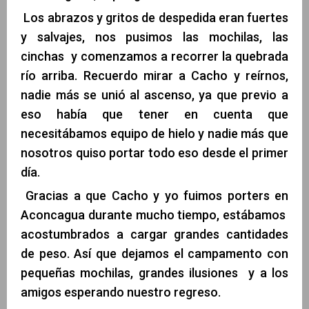
Los abrazos y gritos de despedida eran fuertes
y salvajes, nos pusimos las mochilas, las
cinchas y comenzamos a recorrer la quebrada
río arriba. Recuerdo mirar a Cacho y reírnos,
nadie más se unió al ascenso, ya que previo a
eso había que tener en cuenta que
necesitábamos equipo de hielo y nadie más que
nosotros quiso portar todo eso desde el primer
día.
Gracias a que Cacho y yo fuimos porters en
Aconcagua durante mucho tiempo, estábamos
acostumbrados a cargar grandes cantidades
de peso. Así que dejamos el campamento con
pequeñas mochilas, grandes ilusiones y a los
amigos esperando nuestro regreso.