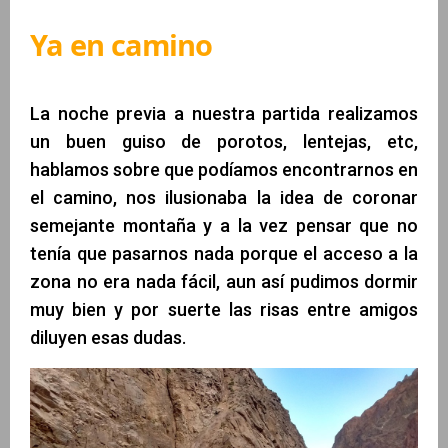
Ya en camino
La noche previa a nuestra partida realizamos
un buen guiso de porotos, lentejas, etc,
hablamos sobre que podíamos encontrarnos en
el camino, nos ilusionaba la idea de coronar
semejante montaña y a la vez pensar que no
tenía que pasarnos nada porque el acceso a la
zona no era nada fácil, aun así pudimos dormir
muy bien y por suerte las risas entre amigos
diluyen esas dudas.