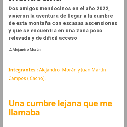
Dos amigos mendocinos en el año 2022,
vivieron la aventura de llegar a la cumbre
de esta montaña con escasas ascensiones
y que se encuentra en una zona poco
relevada y de difícil acceso
Integrantes :
Alejandro Morán y Juan Martín
Campos ( Cacho).
Alejandro Morán
Una cumbre lejana que me
llamaba