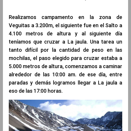
Realizamos campamento en la zona de
Veguitas a 3.200m, el siguiente fue en el Salto a
4.100 metros de altura y al siguiente día
teníamos que cruzar a La jaula. Una tarea un
tanto difícil por la cantidad de peso en las
mochilas, el paso elegido para cruzar estaba a
5.000 metros de altura, comenzamos a caminar
alrededor de las 10:00 am. de ese día, entre
paradas y demás logramos llegar a La jaula a
eso de las 17:00 horas.