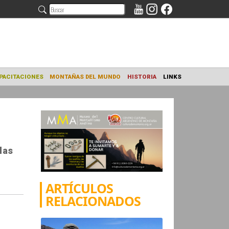
NAMIENTO
CAPACITACIONES
MONTAÑAS DEL MUNDO
HISTORIA
las
ARTÍCULOS
RELACIONADOS