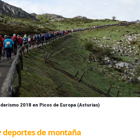
nderismo 2018 en Picos de Europa (Asturias)
 y deportes de montaña