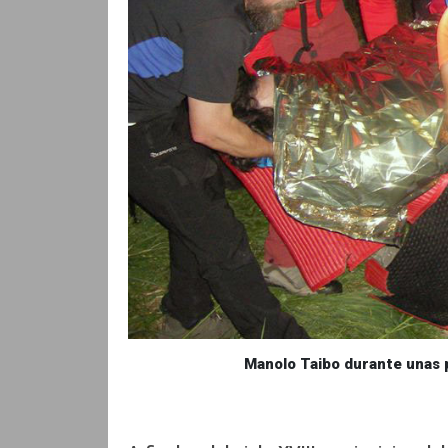
Manolo Taibo durante unas 