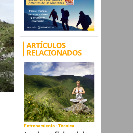
ARTÍCULOS
RELACIONADOS
Entrenamiento · Técnica