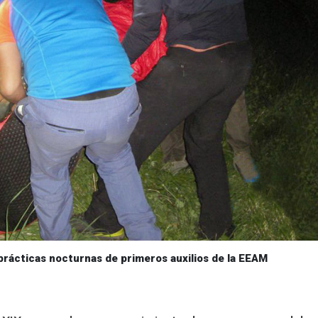
prácticas nocturnas de primeros auxilios de la EEAM