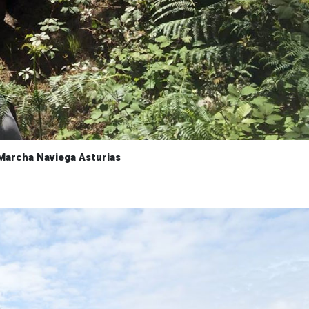
Marcha Naviega Asturias