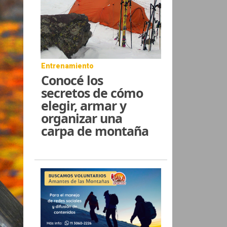
Entrenamiento
Conocé los
secretos de cómo
elegir, armar y
organizar una
carpa de montaña