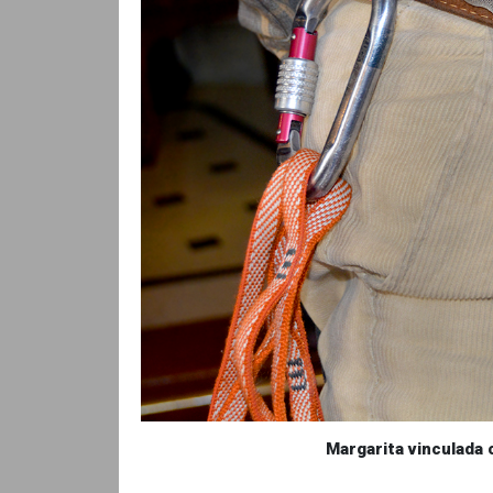
Margarita vinculada 