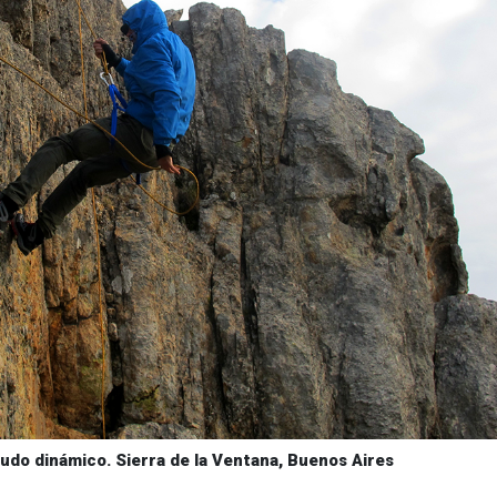
nudo dinámico. Sierra de la Ventana, Buenos Aires