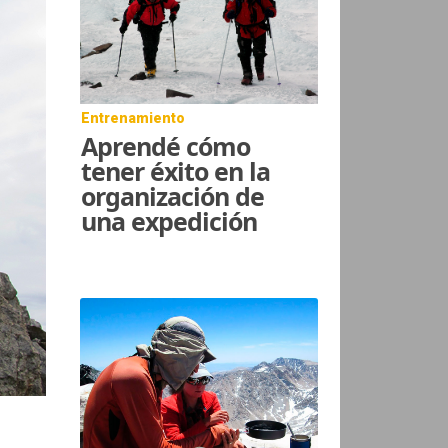
Entrenamiento
Aprendé cómo
tener éxito en la
organización de
una expedición