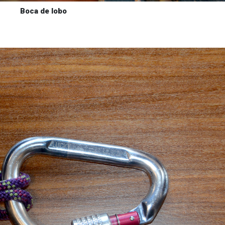
Boca de lobo