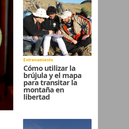
Entrenamiento
Cómo utilizar la
brújula y el mapa
para transitar la
montaña en
libertad