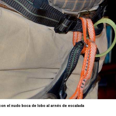
con el nudo boca de lobo al arnés de escalada