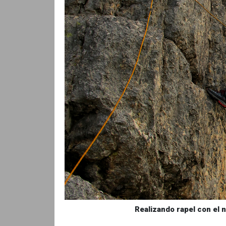
Realizando rapel con el 