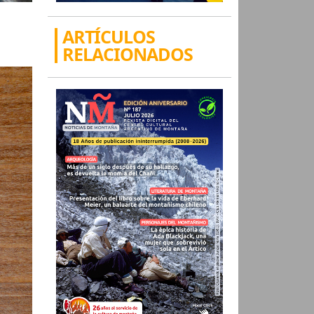
ARTÍCULOS
RELACIONADOS