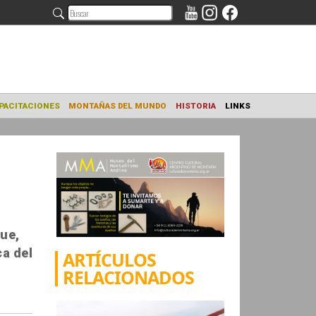
NAMIENTO
CAPACITACIONES
MONTAÑAS DEL MUNDO
HISTORIA
ue,
ca del
ARTÍCULOS
RELACIONADOS