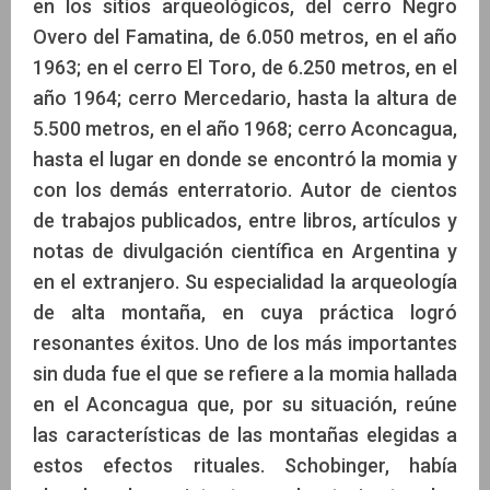
en los sitios arqueológicos, del cerro Negro
Overo del Famatina, de 6.050 metros, en el año
1963; en el cerro El Toro, de 6.250 metros, en el
año 1964; cerro Mercedario, hasta la altura de
5.500 metros, en el año 1968; cerro Aconcagua,
hasta el lugar en donde se encontró la momia y
con los demás enterratorio. Autor de cientos
de trabajos publicados, entre libros, artículos y
notas de divulgación científica en Argentina y
en el extranjero. Su especialidad la arqueología
de alta montaña, en cuya práctica logró
resonantes éxitos. Uno de los más importantes
sin duda fue el que se refiere a la momia hallada
en el Aconcagua que, por su situación, reúne
las características de las montañas elegidas a
estos efectos rituales. Schobinger, había