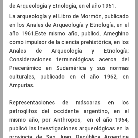
de Arqueología y Etnología, en el año 1961.
La arqueología y el Libro de Mormón, publicado
en los Anales de Arqueología y Etnología, en el
año 1961.Este mismo año, publicó, Ameghino
como impulsor de la ciencia prehistórica, en los
Anales de Arqueología y Etnología;
Consideraciones terminológicas acerca del
Precerámico en Sudamérica y sus normas
culturales, publicado en el año 1962, en
Ampurias.
Representaciones de máscaras en los
petroglifos del occidente argentino, en el
mismo año, por Anthropos; en el año 1964,
publicó las Investigaciones arqueológicas en la
provincia de San Juan, República Argentina