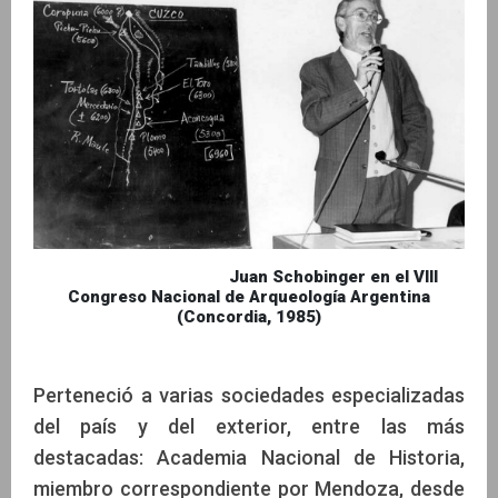
Juan Schobinger en el VIII
Congreso Nacional de Arqueología Argentina
(Concordia, 1985)
Perteneció a varias sociedades especializadas
del país y del exterior, entre las más
destacadas: Academia Nacional de Historia,
miembro correspondiente por Mendoza, desde