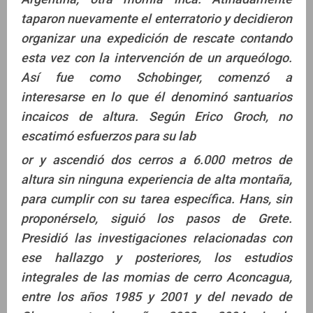
taparon nuevamente el enterratorio y decidieron
organizar una expedición de rescate contando
esta vez con la intervención de un arqueólogo.
Así fue como Schobinger, comenzó a
interesarse en lo que él denominó santuarios
incaicos de altura. Según Erico Groch, no
escatimó esfuerzos para su lab
or y ascendió dos cerros a 6.000 metros de
altura sin ninguna experiencia de alta montaña,
para cumplir con su tarea específica. Hans, sin
proponérselo, siguió los pasos de Grete.
Presidió las investigaciones relacionadas con
ese hallazgo y posteriores, los estudios
integrales de las momias de cerro Aconcagua,
entre los años 1985 y 2001 y del nevado de