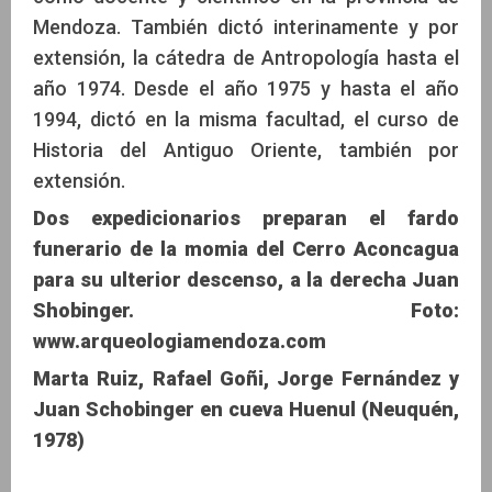
Mendoza. También dictó interinamente y por
extensión, la cátedra de Antropología hasta el
año 1974. Desde el año 1975 y hasta el año
1994, dictó en la misma facultad, el curso de
Historia del Antiguo Oriente, también por
extensión.
Dos expedicionarios preparan el fardo
funerario de la momia del Cerro Aconcagua
para su ulterior descenso, a la derecha Juan
Shobinger. Foto:
www.arqueologiamendoza.com
Marta Ruiz, Rafael Goñi, Jorge Fernández y
Juan Schobinger en cueva Huenul (Neuquén,
1978)