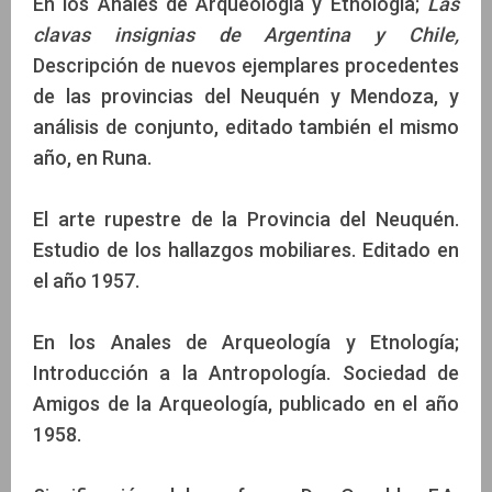
En los Anales de Arqueología y Etnología;
Las
clavas insignias de Argentina y Chile,
Descripción de nuevos ejemplares procedentes
de las provincias del Neuquén y Mendoza, y
análisis de conjunto, editado también el mismo
año, en Runa.
El arte rupestre de la Provincia del Neuquén.
Estudio de los hallazgos mobiliares. Editado en
el año 1957.
En los Anales de Arqueología y Etnología;
Introducción a la Antropología. Sociedad de
Amigos de la Arqueología, publicado en el año
1958.