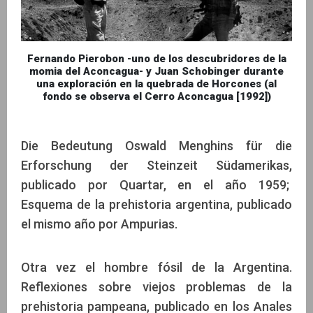
Fernando Pierobon -uno de los descubridores de la
momia del Aconcagua- y Juan Schobinger durante
una exploración en la quebrada de Horcones (al
fondo se observa el Cerro Aconcagua [1992])
Die Bedeutung Oswald Menghins für die
Erforschung der Steinzeit Südamerikas,
publicado por Quartar, en el año 1959;
Esquema de la prehistoria argentina, publicado
el mismo año por Ampurias.
Otra vez el hombre fósil de la Argentina.
Reflexiones sobre viejos problemas de la
prehistoria pampeana, publicado en los Anales