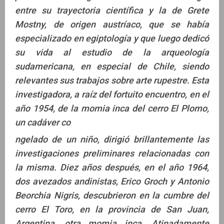
entre su trayectoria científica y la de Grete
Mostny, de origen austríaco, que se había
especializado en egiptología y que luego dedicó
su vida al estudio de la arqueología
sudamericana, en especial de Chile, siendo
relevantes sus trabajos sobre arte rupestre. Esta
investigadora, a raíz del fortuito encuentro, en el
año 1954, de la momia inca del cerro El Plomo,
un cadáver co
ngelado de un niño, dirigió brillantemente las
investigaciones preliminares relacionadas con
la misma. Diez años después, en el año 1964,
dos avezados andinistas, Erico Groch y Antonio
Beorchia Nigris, descubrieron en la cumbre del
cerro El Toro, en la provincia de San Juan,
Argentina, otra momia inca. Atinadamente