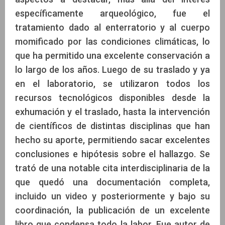
específicamente arqueológico, fue el
tratamiento dado al enterratorio y al cuerpo
momificado por las condiciones climáticas, lo
que ha permitido una excelente conservación a
lo largo de los años. Luego de su traslado y ya
en el laboratorio, se utilizaron todos los
recursos tecnológicos disponibles desde la
exhumación y el traslado, hasta la intervención
de científicos de distintas disciplinas que han
hecho su aporte, permitiendo sacar excelentes
conclusiones e hipótesis sobre el hallazgo. Se
trató de una notable cita interdisciplinaria de la
que quedó una documentación completa,
incluido un video y posteriormente y bajo su
coordinación, la publicación de un excelente
libro que condensa todo la labor. Fue autor de