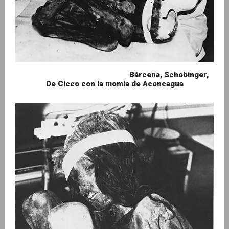
Bárcena, Schobinger,
De Cicco con la momia de Aconcagua