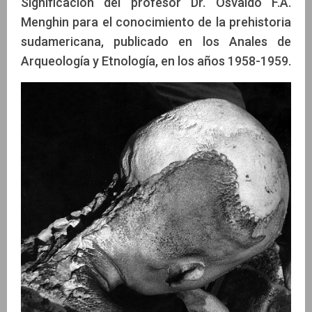
Significación del profesor Dr. Osvaldo F.A.
Menghin para el conocimiento de la prehistoria
sudamericana, publicado en los Anales de
Arqueología y Etnología, en los años 1958-1959.