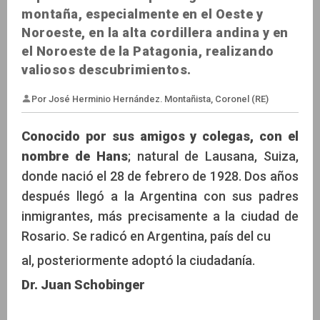
montaña, especialmente en el Oeste y
Noroeste, en la alta cordillera andina y en
el Noroeste de la Patagonia, realizando
valiosos descubrimientos.
Conocido por sus amigos y colegas, con el
nombre de Hans
; natural de Lausana, Suiza,
donde nació el 28 de febrero de 1928. Dos años
después llegó a la Argentina con sus padres
Por José Herminio Hernández. Montañista, Coronel (
inmigrantes, más precisamente a la ciudad de
Rosario. Se radicó en Argentina, país del cu
al, posteriormente adoptó la ciudadanía.
Dr. Juan Schobinger