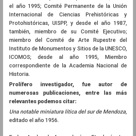
el año 1995; Comité Permanente de la Unión
Internacional de Ciencias Prehistóricas y
Protohistóricas, UISPP, y desde el año 1987,
también, miembro de su Comité Ejecutivo;
miembro del Comité de Arte Rupestre del
Instituto de Monumentos y Sitios de la UNESCO,
ICOMOS; desde al año 1995, Miembro
correspondiente de la Academia Nacional de
Historia.
Prolífero investigador, fue autor de
numerosas publicaciones, entre las más
relevantes podemos citar:
Una notable miniatura lítica del sur de Mendoza,
editado el año 1956.