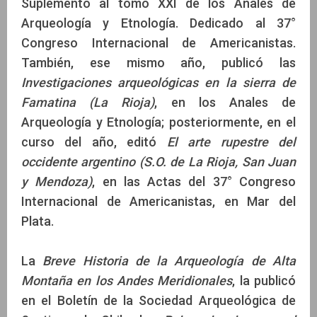
Suplemento al tomo XXI de los Anales de
Arqueología y Etnología. Dedicado al 37°
Congreso Internacional de Americanistas.
También, ese mismo año, publicó las
Investigaciones arqueológicas en la sierra de
Famatina (La Rioja)
, en los Anales de
Arqueología y Etnología; posteriormente, en el
curso del año, editó
El arte rupestre del
occidente argentino (S.O. de La Rioja, San Juan
y Mendoza)
, en las Actas del 37° Congreso
Internacional de Americanistas, en Mar del
Plata.
La
Breve Historia de la Arqueología de Alta
Montaña en los Andes Meridionales
, la publicó
en el Boletín de la Sociedad Arqueológica de