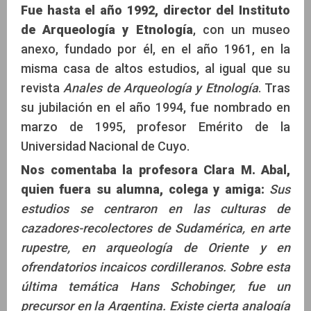
Fue hasta el año 1992, director del Instituto
de Arqueología y Etnología
, con un museo
anexo, fundado por él, en el año 1961, en la
misma casa de altos estudios, al igual que su
revista
Anales de Arqueología y Etnología
. Tras
su jubilación en el año 1994, fue nombrado en
marzo de 1995, profesor Emérito de la
Universidad Nacional de Cuyo.
Nos comentaba la profesora Clara M. Abal,
quien fuera su alumna, colega y amiga:
Sus
estudios se centraron en las culturas de
cazadores-recolectores de Sudamérica, en arte
rupestre, en arqueología de Oriente y en
ofrendatorios incaicos cordilleranos. Sobre esta
última temática Hans Schobinger, fue un
precursor en la Argentina. Existe cierta analogía