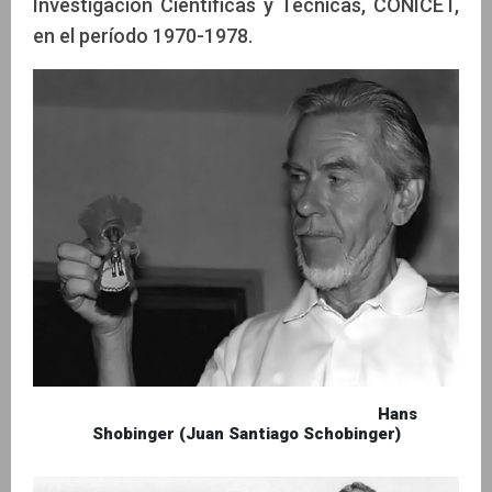
Investigación Científicas y Técnicas, CONICET,
en el período 1970-1978.
Hans
Shobinger (Juan Santiago Schobinger)