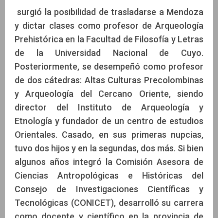
surgió la posibilidad de trasladarse a Mendoza
y dictar clases como profesor de Arqueología
Prehistórica en la Facultad de Filosofía y Letras
de la Universidad Nacional de Cuyo.
Posteriormente, se desempeñó como profesor
de dos cátedras: Altas Culturas Precolombinas
y Arqueología del Cercano Oriente, siendo
director del Instituto de Arqueología y
Etnología y fundador de un centro de estudios
Orientales. Casado, en sus primeras nupcias,
tuvo dos hijos y en la segundas, dos más. Si bien
algunos años integró la Comisión Asesora de
Ciencias Antropológicas e Históricas del
Consejo de Investigaciones Científicas y
Tecnológicas (CONICET), desarrolló su carrera
como docente y científico en la provincia de