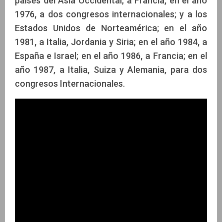
países del Asia Occidental; a Francia, en el año
1976, a dos congresos internacionales; y a los
Estados Unidos de Norteamérica; en el año
1981, a Italia, Jordania y Siria; en el año 1984, a
España e Israel; en el año 1986, a Francia; en el
año 1987, a Italia, Suiza y Alemania, para dos
congresos Internacionales.