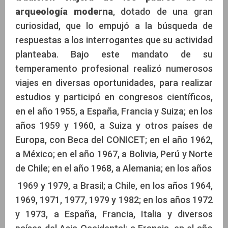
arqueología moderna
, dotado de una gran
curiosidad, que lo empujó a la búsqueda de
respuestas a los interrogantes que su actividad
planteaba. Bajo este mandato de su
temperamento profesional realizó numerosos
viajes en diversas oportunidades, para realizar
estudios y participó en congresos científicos,
en el año 1955, a España, Francia y Suiza; en los
años 1959 y 1960, a Suiza y otros países de
Europa, con Beca del CONICET; en el año 1962,
a México; en el año 1967, a Bolivia, Perú y Norte
de Chile; en el año 1968, a Alemania; en los años
1969 y 1979, a Brasil; a Chile, en los años 1964,
1969, 1971, 1977, 1979 y 1982; en los años 1972
y 1973, a España, Francia, Italia y diversos