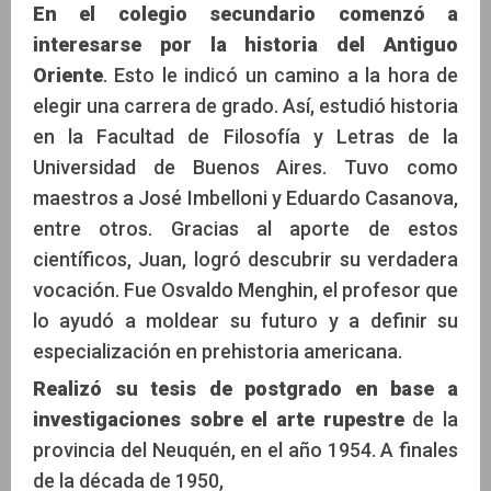
En el colegio secundario comenzó a
interesarse por la historia del Antiguo
Oriente
. Esto le indicó un camino a la hora de
elegir una carrera de grado. Así, estudió historia
en la Facultad de Filosofía y Letras de la
Universidad de Buenos Aires. Tuvo como
maestros a José Imbelloni y Eduardo Casanova,
entre otros. Gracias al aporte de estos
científicos, Juan, logró descubrir su verdadera
vocación. Fue Osvaldo Menghin, el profesor que
lo ayudó a moldear su futuro y a definir su
especialización en prehistoria americana.
Realizó su tesis de postgrado en base a
investigaciones sobre el arte rupestre
de la
provincia del Neuquén, en el año 1954. A finales
de la década de 1950,