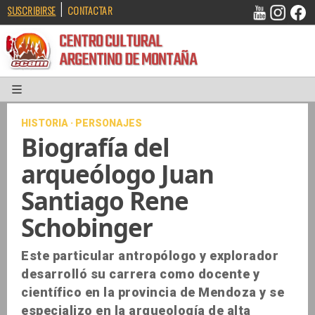
|
SUSCRIBIRSE
CONTACTAR
CENTRO CULTURAL
ARGENTINO DE MONTAÑA
HISTORIA · PERSONAJES
Biografía del
arqueólogo Juan
Santiago Rene
Schobinger
Este particular antropólogo y explorador
desarrolló su carrera como docente y
científico en la provincia de Mendoza y se
especializo en la arqueología de alta