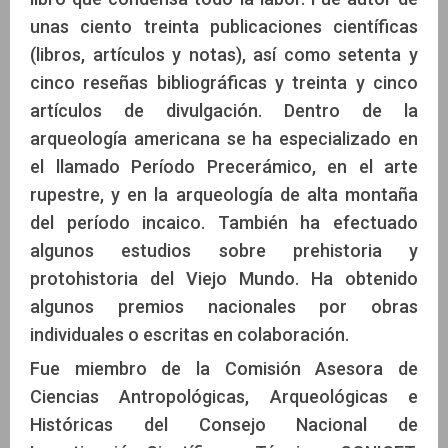
unas ciento treinta publicaciones científicas
(libros, artículos y notas), así como setenta y
cinco reseñas bibliográficas y treinta y cinco
artículos de divulgación. Dentro de la
arqueología americana se ha especializado en
el llamado Período Precerámico, en el arte
rupestre, y en la arqueología de alta montaña
del período incaico. También ha efectuado
algunos estudios sobre prehistoria y
protohistoria del Viejo Mundo. Ha obtenido
algunos premios nacionales por obras
individuales o escritas en colaboración.
Fue miembro de la Comisión Asesora de
Ciencias Antropológicas, Arqueológicas e
Históricas del Consejo Nacional de