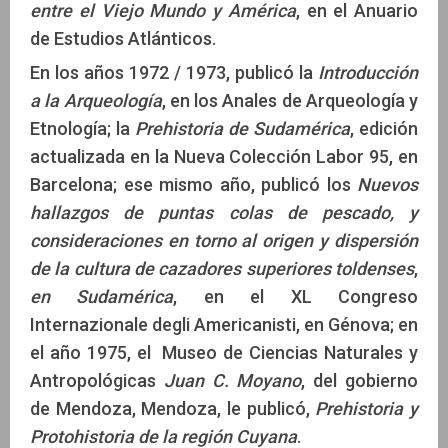
entre el Viejo Mundo y América
, en el Anuario
de Estudios Atlánticos.
En los años 1972 / 1973, publicó la
Introducción
a la Arqueología
, en los Anales de Arqueología y
Etnología; la
Prehistoria de Sudamérica
, edición
actualizada en la Nueva Colección Labor 95, en
Barcelona; ese mismo año, publicó los
Nuevos
hallazgos de puntas colas de pescado, y
consideraciones en torno al origen y dispersión
de la cultura de cazadores superiores toldenses
,
en Sudamérica
, en el XL Congreso
Internazionale degli Americanisti, en Génova; en
el año 1975, el Museo de Ciencias Naturales y
Antropológicas
Juan C. Moyano
, del gobierno
de Mendoza, Mendoza, le publicó,
Prehistoria y
Protohistoria de la región Cuyana
.