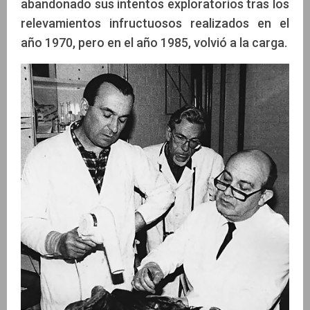
abandonado sus intentos exploratorios tras los
relevamientos infructuosos realizados en el
año 1970, pero en el año 1985, volvió a la carga.