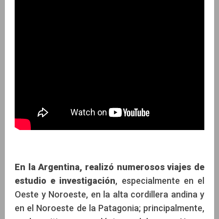
En la Argentina, realizó numerosos viajes de
estudio e investigación
, especialmente en el
Oeste y Noroeste, en la alta cordillera andina y
en el Noroeste de la Patagonia; principalmente,