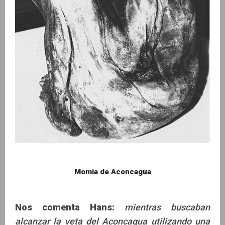
Momia de Aconcagua
Nos comenta Hans:
mientras buscaban
alcanzar la veta del Aconcagua utilizando una