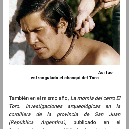
Así fue
estrangulado el chasqui del Toro
También en el mismo año,
La momia del cerro El
Toro. Investigaciones arqueológicas en la
cordillera de la provincia de San Juan
(República Argentina),
publicado en el