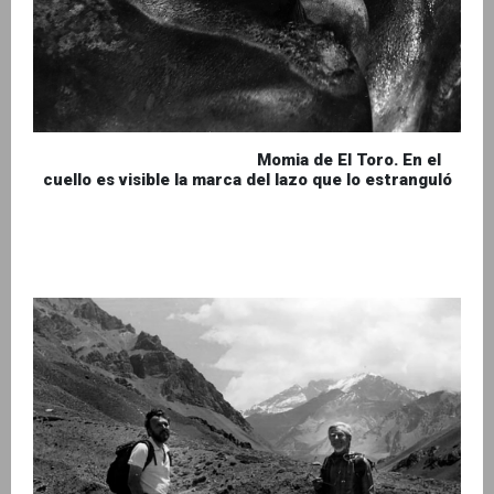
Momia de El Toro. En el
cuello es visible la marca del lazo que lo estranguló