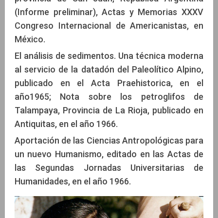
(Informe preliminar), Actas y Memorias XXXV
Congreso Internacional de Americanistas, en
México.
El análisis de sedimentos. Una técnica moderna
al servicio de la datadón del Paleolítico Alpino,
publicado en el Acta Praehistorica, en el
año1965; Nota sobre los petroglifos de
Talampaya, Provincia de La Rioja, publicado en
Antiquitas, en el año 1966.
Aportación de las Ciencias Antropológicas para
un nuevo Humanismo, editado en las Actas de
las Segundas Jornadas Universitarias de
Humanidades, en el año 1966.