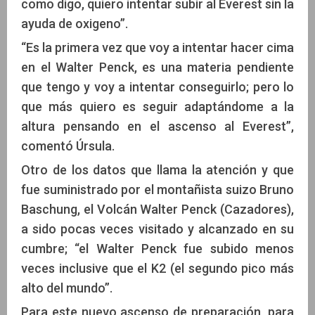
como digo, quiero intentar subir al Everest sin la
ayuda de oxigeno”.
“Es la primera vez que voy a intentar hacer cima
en el Walter Penck, es una materia pendiente
que tengo y voy a intentar conseguirlo; pero lo
que más quiero es seguir adaptándome a la
altura pensando en el ascenso al Everest”,
comentó Úrsula.
Otro de los datos que llama la atención y que
fue suministrado por el montañista suizo Bruno
Baschung, el Volcán Walter Penck (Cazadores),
a sido pocas veces visitado y alcanzado en su
cumbre; “el Walter Penck fue subido menos
veces inclusive que el K2 (el segundo pico más
alto del mundo”.
Para este nuevo ascenso de preparación, para