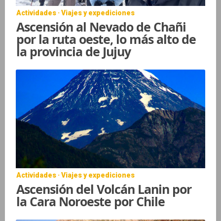
Actividades · Viajes y expediciones
Ascensión al Nevado de Chañi
por la ruta oeste, lo más alto de
la provincia de Jujuy
Actividades · Viajes y expediciones
Ascensión del Volcán Lanin por
la Cara Noroeste por Chile