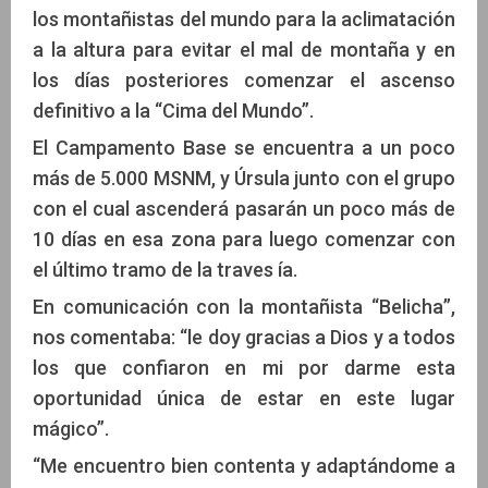
los montañistas del mundo para la aclimatación
a la altura para evitar el mal de montaña y en
los días posteriores comenzar el ascenso
definitivo a la “Cima del Mundo”.
El Campamento Base se encuentra a un poco
más de 5.000 MSNM, y Úrsula junto con el grupo
con el cual ascenderá pasarán un poco más de
10 días en esa zona para luego comenzar con
el último tramo de la traves ía.
En comunicación con la montañista “Belicha”,
nos comentaba: “le doy gracias a Dios y a todos
los que confiaron en mi por darme esta
oportunidad única de estar en este lugar
mágico”.
“Me encuentro bien contenta y adaptándome a