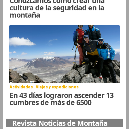
Conozcamos como crear una
cultura de la seguridad en la
montaña
Actividades · Viajes y expediciones
En 43 días lograron ascender 13
cumbres de más de 6500
Revista Noticias de Montaña