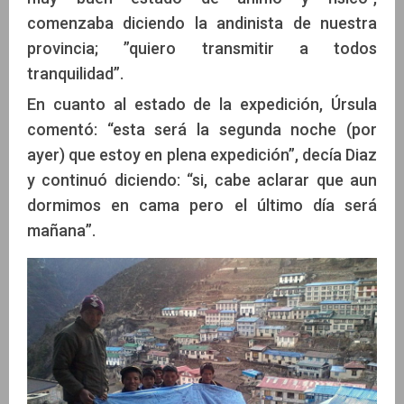
comenzaba diciendo la andinista de nuestra
provincia; ”quiero transmitir a todos
tranquilidad”.
En cuanto al estado de la expedición, Úrsula
comentó: “esta será la segunda noche (por
ayer) que estoy en plena expedición”, decía Diaz
y continuó diciendo: “si, cabe aclarar que aun
dormimos en cama pero el último día será
mañana”.