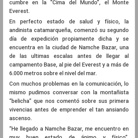
cumbre en la “Cima del Mundo”, el Monte
Everest.
En perfecto estado de salud y físico, la
andinista catamarqueña, comenzó su segundo
día de expedición propiamente dicha y se
encuentra en la ciudad de Namche Bazar, una
de las ultimas escalas antes de llegar al
campamento Base, al pie del Everest y a más de
6.000 metros sobre el nivel del mar.
Con muchos problemas en la comunicación, lo
mismo pudimos conversar con la montañista
“belicha” que nos comentó sobre sus primera
vivencias antes de emprender el tan ansiando
ascenso.
“He llegado a Namche Bazar, me encuentro en
muy buen estado de ánimo y físico”,