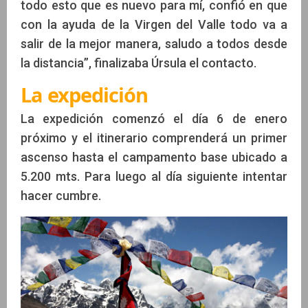
todo esto que es nuevo para mí, confió en que
con la ayuda de la Virgen del Valle todo va a
salir de la mejor manera, saludo a todos desde
la distancia”, finalizaba Úrsula el contacto.
La expedición
La expedición comenzó el día 6 de enero
próximo y el itinerario comprenderá un primer
ascenso hasta el campamento base ubicado a
5.200 mts. Para luego al día siguiente intentar
hacer cumbre.