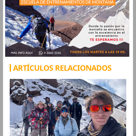
ARTÍCULOS RELACIONADOS