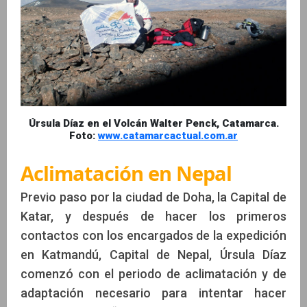
Úrsula Díaz en el Volcán Walter Penck, Catamarca.
Foto:
www.catamarcactual.com.ar
Aclimatación en Nepal
Previo paso por la ciudad de Doha, la Capital de
Katar, y después de hacer los primeros
contactos con los encargados de la expedición
en Katmandú, Capital de Nepal, Úrsula Díaz
comenzó con el periodo de aclimatación y de
adaptación necesario para intentar hacer