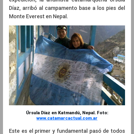
Díaz, arribó al campamento base a los pies del
Monte Everest en Nepal.
Úrsula Díaz en Katmandú, Nepal. Foto:
www.catamarcactual.com.ar
Este es el primer y fundamental pasó de todos