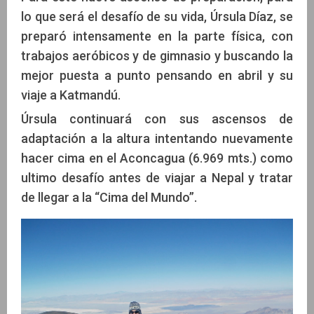
lo que será el desafío de su vida, Úrsula Díaz, se
preparó intensamente en la parte física, con
trabajos aeróbicos y de gimnasio y buscando la
mejor puesta a punto pensando en abril y su
viaje a Katmandú.
Úrsula continuará con sus ascensos de
adaptación a la altura intentando nuevamente
hacer cima en el Aconcagua (6.969 mts.) como
ultimo desafío antes de viajar a Nepal y tratar
de llegar a la “Cima del Mundo”.