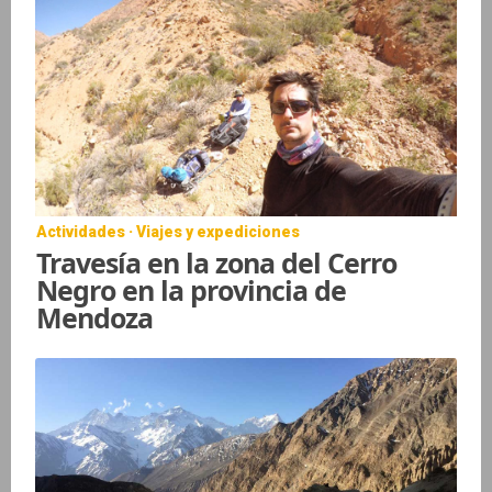
Actividades · Viajes y expediciones
Travesía en la zona del Cerro
Negro en la provincia de
Mendoza