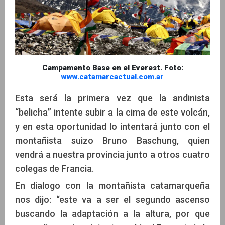
Campamento Base en el Everest. Foto:
www.catamarcactual.com.ar
Esta será la primera vez que la andinista
“belicha” intente subir a la cima de este volcán,
y en esta oportunidad lo intentará junto con el
montañista suizo Bruno Baschung, quien
vendrá a nuestra provincia junto a otros cuatro
colegas de Francia.
En dialogo con la montañista catamarqueña
nos dijo: “este va a ser el segundo ascenso
buscando la adaptación a la altura, por que