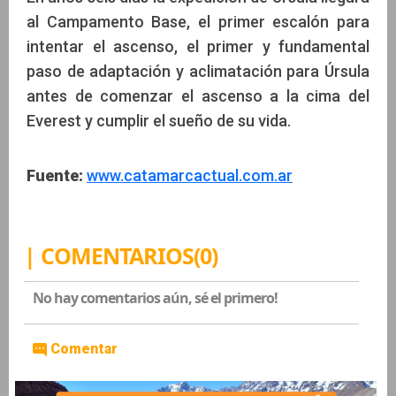
al Campamento Base, el primer escalón para
intentar el ascenso, el primer y fundamental
paso de adaptación y aclimatación para Úrsula
antes de comenzar el ascenso a la cima del
Everest y cumplir el sueño de su vida.
Fuente:
www.catamarcactual.com.ar
| COMENTARIOS(0)
No hay comentarios aún, sé el primero!
Comentar