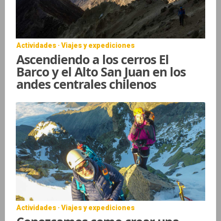
Actividades · Viajes y expediciones
Ascendiendo a los cerros El
Barco y el Alto San Juan en los
andes centrales chilenos
Actividades · Viajes y expediciones