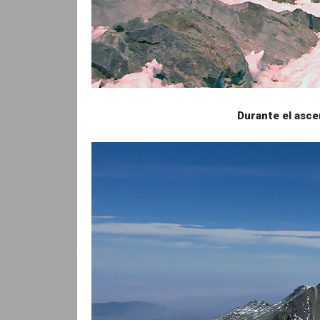
Durante el ascen