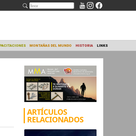
NAMIENTO
CAPACITACIONES
MONTAÑAS DEL MUNDO
HISTORIA
ARTÍCULOS
RELACIONADOS