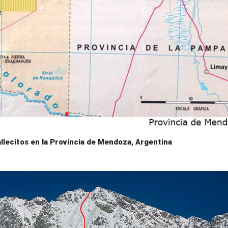
llecitos en la Provincia de Mendoza, Argentina