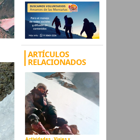
ARTÍCULOS
RELACIONADOS
Actividades · Viajes y