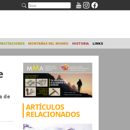
NAMIENTO
CAPACITACIONES
MONTAÑAS DEL MUNDO
HISTORIA
e
a de
ARTÍCULOS
RELACIONADOS