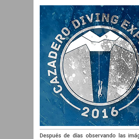
Después de días observando las imáge