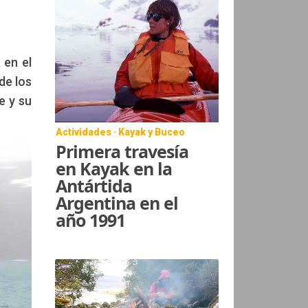
 en el
de los
e y su
Actividades · Kayak y Buceo
Primera travesía
en Kayak en la
Antártida
Argentina en el
año 1991