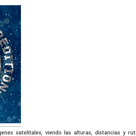
nes satelitales, viendo las alturas, distancias y ru