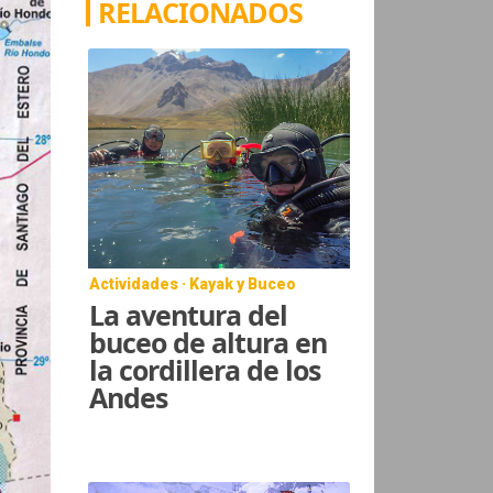
RELACIONADOS
Actividades · Kayak y Buceo
La aventura del
buceo de altura en
la cordillera de los
Andes