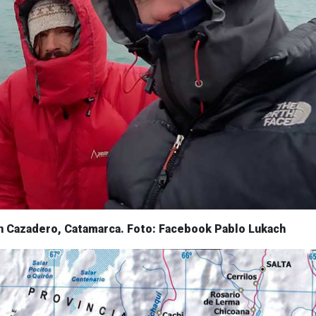
n Cazadero, Catamarca. Foto: Facebook Pablo Lukach