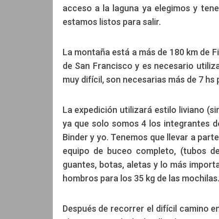
acceso a la laguna ya elegimos y te
estamos listos para salir.
La montaña está a más de 180 km de Fia
de San Francisco y es necesario utili
muy difícil, son necesarias más de 7 hs 
La expedición utilizará estilo liviano
ya que solo somos 4 los integrantes 
Binder y yo. Tenemos que llevar a part
equipo de buceo completo, (tubos de 
guantes, botas, aletas y lo más importa
hombros para los 35 kg de las mochilas
Después de recorrer el difícil camino 