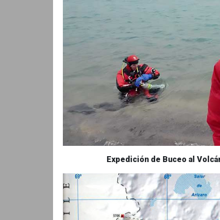
Expedición de Buceo al Volcá