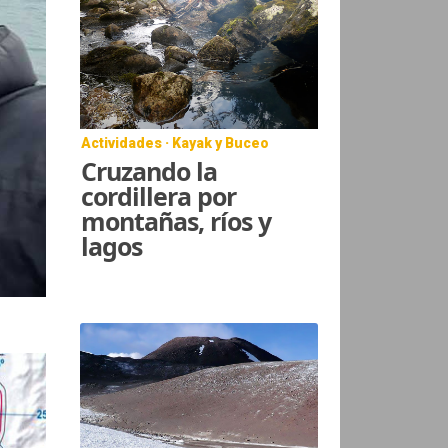
Actividades · Kayak y Buceo
Cruzando la
cordillera por
montañas, ríos y
lagos