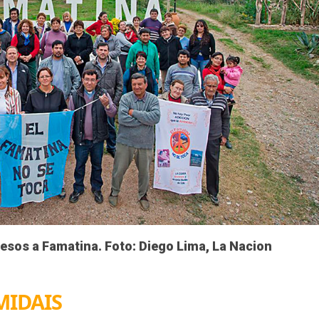
esos a Famatina. Foto: Diego Lima, La Nacion
 MIDAIS