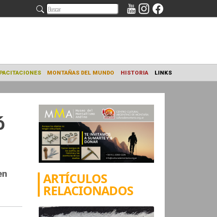
NAMIENTO
CAPACITACIONES
MONTAÑAS DEL MUNDO
HISTORIA
ó
en
ARTÍCULOS
RELACIONADOS