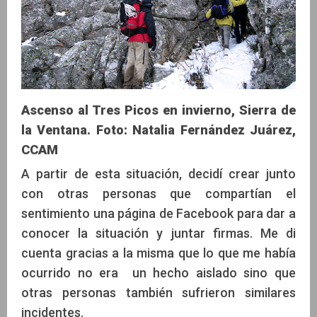
Ascenso al Tres Picos en invierno, Sierra de
la Ventana. Foto: Natalia Fernández Juárez,
CCAM
A partir de esta situación, decidí crear junto
con otras personas que compartían el
sentimiento una página de Facebook para dar a
conocer la situación y juntar firmas. Me di
cuenta gracias a la misma que lo que me había
ocurrido no era un hecho aislado sino que
otras personas también sufrieron similares
incidentes.