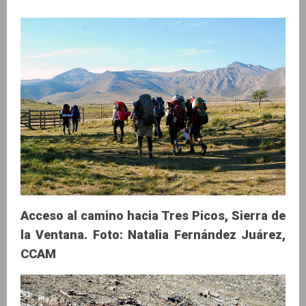
Acceso al camino hacia Tres Picos, Sierra de
la Ventana. Foto: Natalia Fernández Juárez,
CCAM