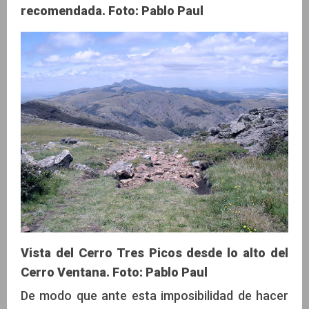
recomendada. Foto: Pablo Paul
Vista del Cerro Tres Picos desde lo alto del
Cerro Ventana. Foto: Pablo Paul
De modo que ante esta imposibilidad de hacer