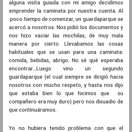
alguna visita guiada con mi amigo decidimos
emprender la caminata por nuestra cuenta. Al
poco tiempo de comenzar, un guardaparque se
acercó a nosotros. Nos pidió los documentos y
nos hizo vaciar las mochilas, de muy mala
manera por cierto. Llevabamos las cosas
habituales que se usan para una caminata:
comida, bebidas, abrigo. No sé qué esperaba
encontrar...Luego vino un segundo
guardaparque (el cual siempre se dirigió hacia
nosotros con mucho respeto, y hasta nos dijo
que estaba bien lo que hicimos que su
compañero era muy duro) pero nos disuadio de
que continuáramos.
Yo no hubiera tenido problema con que el