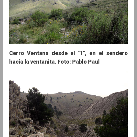
Cerro Ventana desde el "1", en el sendero
hacia la ventanita. Foto: Pablo Paul