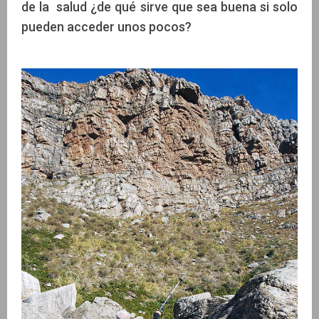
de la salud ¿de qué sirve que sea buena si solo
pueden acceder unos pocos?