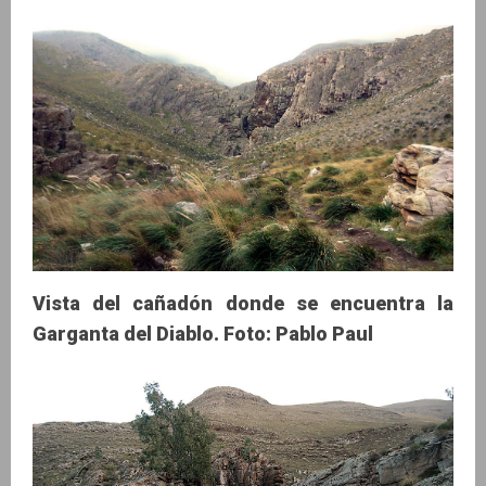
Vista del cañadón donde se encuentra la
Garganta del Diablo. Foto: Pablo Paul