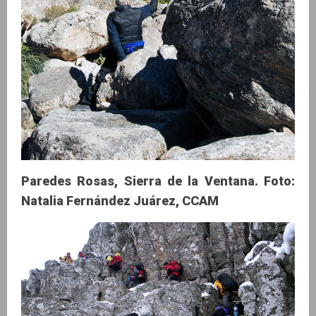
Paredes Rosas, Sierra de la Ventana. Foto:
Natalia Fernández Juárez, CCAM