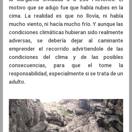
motivo que se adujo fue que había nubes en la
cima. La realidad es que no llovía, ni había
mucho viento, ni hacía mucho frío. Y aunque las
condiciones climáticas hubieran sido realmente
adversas, se debería dejar al caminante
emprender el recorrido advirtiendole de las
condiciones del clima y de las posibles
consecuencias, para que el tome la
responsabilidad, especialmente si se trata de un
adulto.