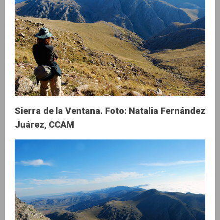
Sierra de la Ventana. Foto: Natalia Fernández
Juárez, CCAM