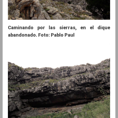
Caminando por las sierras, en el dique
abandonado. Foto: Pablo Paul