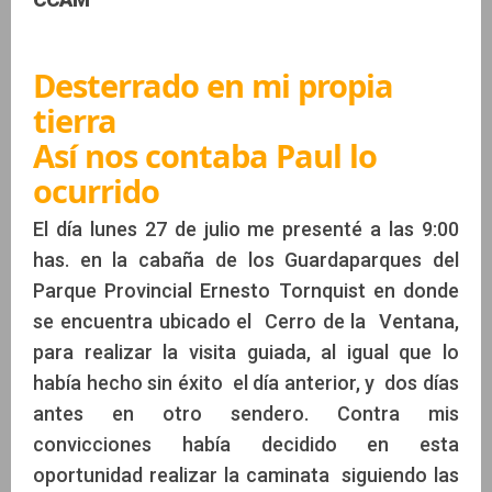
Desterrado en mi propia
tierra
Así nos contaba Paul lo
ocurrido
El día lunes 27 de julio me presenté a las 9:00
has. en la cabaña de los Guardaparques del
Parque Provincial Ernesto Tornquist en donde
se encuentra ubicado el Cerro de la Ventana,
para realizar la visita guiada, al igual que lo
había hecho sin éxito el día anterior, y dos días
antes en otro sendero. Contra mis
convicciones había decidido en esta
oportunidad realizar la caminata siguiendo las