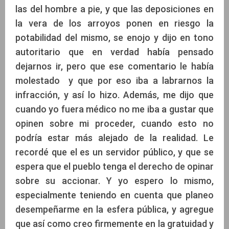
las del hombre a pie, y que las deposiciones en
la vera de los arroyos ponen en riesgo la
potabilidad del mismo, se enojo y dijo en tono
autoritario que en verdad había pensado
dejarnos ir, pero que ese comentario le había
molestado y que por eso iba a labrarnos la
infracción, y así lo hizo. Además, me dijo que
cuando yo fuera médico no me iba a gustar que
opinen sobre mi proceder, cuando esto no
podría estar más alejado de la realidad. Le
recordé que el es un servidor público, y que se
espera que el pueblo tenga el derecho de opinar
sobre su accionar. Y yo espero lo mismo,
especialmente teniendo en cuenta que planeo
desempeñarme en la esfera pública, y agregue
que así como creo firmemente en la gratuidad y