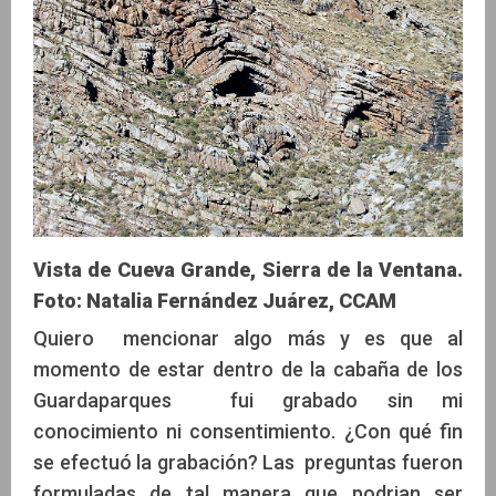
Vista de Cueva Grande, Sierra de la Ventana.
Foto: Natalia Fernández Juárez, CCAM
Quiero mencionar algo más y es que al
momento de estar dentro de la cabaña de los
Guardaparques fui grabado sin mi
conocimiento ni consentimiento. ¿Con qué fin
se efectuó la grabación? Las preguntas fueron
formuladas de tal manera que podrian ser