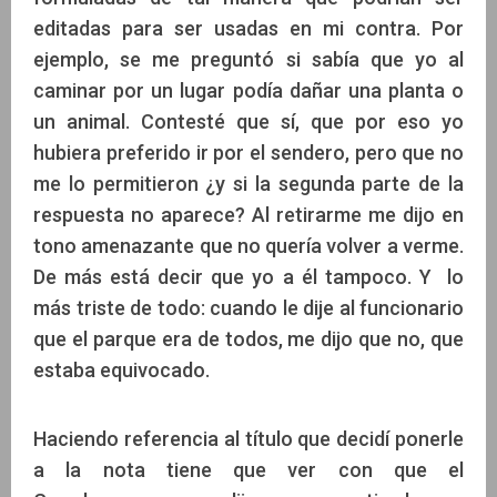
editadas para ser usadas en mi contra. Por
ejemplo, se me preguntó si sabía que yo al
caminar por un lugar podía dañar una planta o
un animal. Contesté que sí, que por eso yo
hubiera preferido ir por el sendero, pero que no
me lo permitieron ¿y si la segunda parte de la
respuesta no aparece? Al retirarme me dijo en
tono amenazante que no quería volver a verme.
De más está decir que yo a él tampoco. Y lo
más triste de todo: cuando le dije al funcionario
que el parque era de todos, me dijo que no, que
estaba equivocado.
Haciendo referencia al título que decidí ponerle
a la nota tiene que ver con que el