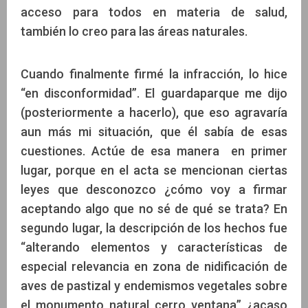
acceso para todos en materia de salud,
también lo creo para las áreas naturales.
Cuando finalmente firmé la infracción, lo hice
“en disconformidad”. El guardaparque me dijo
(posteriormente a hacerlo), que eso agravaría
aun más mi situación, que él sabía de esas
cuestiones. Actúe de esa manera en primer
lugar, porque en el acta se mencionan ciertas
leyes que desconozco ¿cómo voy a firmar
aceptando algo que no sé de qué se trata? En
segundo lugar, la descripción de los hechos fue
“alterando elementos y características de
especial relevancia en zona de nidificación de
aves de pastizal y endemismos vegetales sobre
el monumento natural cerro ventana” ¿acaso