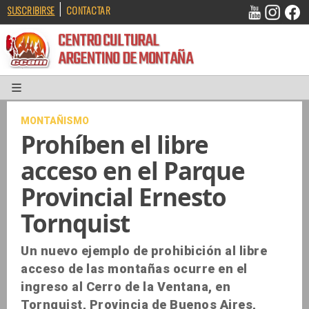
|
SUSCRIBIRSE
CONTACTAR
CENTRO CULTURAL
ARGENTINO DE MONTAÑA
MONTAÑISMO
Prohíben el libre
acceso en el Parque
Provincial Ernesto
Tornquist
Un nuevo ejemplo de prohibición al libre
acceso de las montañas ocurre en el
ingreso al Cerro de la Ventana, en
Tornquist, Provincia de Buenos Aires,