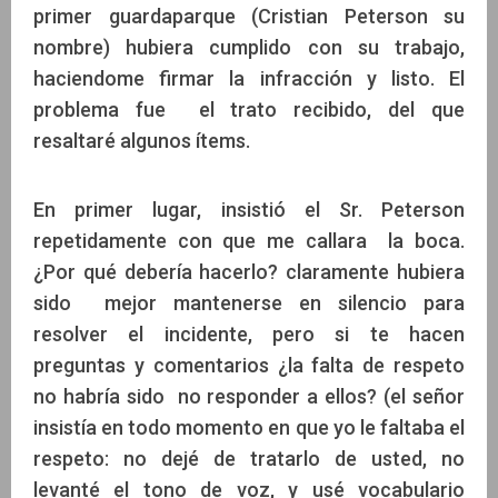
primer guardaparque (Cristian Peterson su
nombre) hubiera cumplido con su trabajo,
haciendome firmar la infracción y listo. El
problema fue el trato recibido, del que
resaltaré algunos ítems.
En primer lugar, insistió el Sr. Peterson
repetidamente con que me callara la boca.
¿Por qué debería hacerlo? claramente hubiera
sido mejor mantenerse en silencio para
resolver el incidente, pero si te hacen
preguntas y comentarios ¿la falta de respeto
no habría sido no responder a ellos? (el señor
insistía en todo momento en que yo le faltaba el
respeto: no dejé de tratarlo de usted, no
levanté el tono de voz, y usé vocabulario