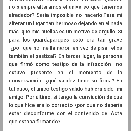
no siempre alteramos el universo que tenemos
alrededor? Sería imposible no hacerlo.Para mi
alterar un lugar tan hermoso dejando en el nada
más que mis huellas es un motivo de orgullo. Si
para los guardaparques esto era tan grave
¿por qué no me llamaron en vez de pisar ellos
también el pastizal? En tercer lugar, la persona
que firmó como testigo de la infracción no
estuvo presente en el momento de la
conversación ¿qué validez tiene su firma? En
tal caso, el único testigo válido hubiera sido mi
amigo. Por último, si tengo la convicción de que
lo que hice era lo correcto ¿por qué no debería
estar disconforme con el contenido del Acta
que estaba firmando?