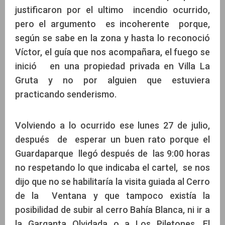
justificaron por el ultimo incendio ocurrido,
pero el argumento es incoherente porque,
según se sabe en la zona y hasta lo reconoció
Víctor, el guía que nos acompañara, el fuego se
inició en una propiedad privada en Villa La
Gruta y no por alguien que estuviera
practicando senderismo.
Volviendo a lo ocurrido ese lunes 27 de julio,
después de esperar un buen rato porque el
Guardaparque llegó después de las 9:00 horas
no respetando lo que indicaba el cartel, se nos
dijo que no se habilitaría la visita guiada al Cerro
de la Ventana y que tampoco existía la
posibilidad de subir al cerro Bahía Blanca, ni ir a
la Garganta Olvidada o a Los Piletones. El