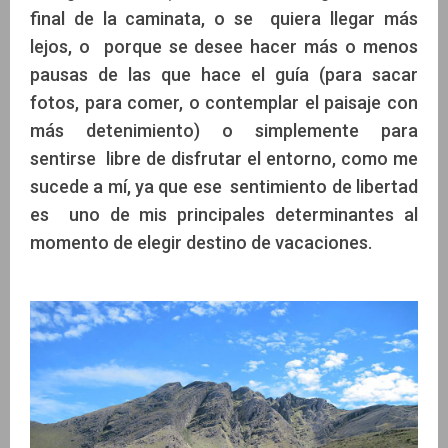
final de la caminata, o se quiera llegar más
lejos, o porque se desee hacer más o menos
pausas de las que hace el guía (para sacar
fotos, para comer, o contemplar el paisaje con
más detenimiento) o simplemente para
sentirse libre de disfrutar el entorno, como me
sucede a mí, ya que ese sentimiento de libertad
es uno de mis principales determinantes al
momento de elegir destino de vacaciones.