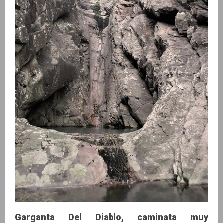
Garganta Del Diablo, caminata muy