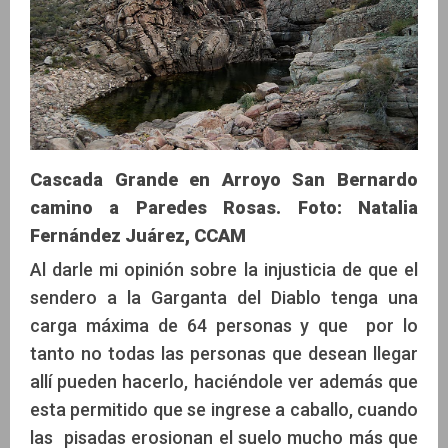
Cascada Grande en Arroyo San Bernardo
camino a Paredes Rosas. Foto: Natalia
Fernández Juárez, CCAM
Al darle mi opinión sobre la injusticia de que el
sendero a la Garganta del Diablo tenga una
carga máxima de 64 personas y que por lo
tanto no todas las personas que desean llegar
allí pueden hacerlo, haciéndole ver además que
esta permitido que se ingrese a caballo, cuando
las pisadas erosionan el suelo mucho más que