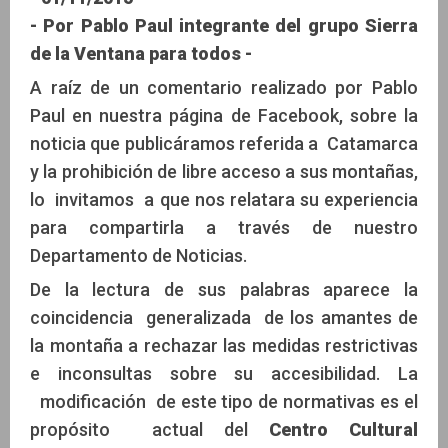
- Por Pablo Paul integrante del grupo Sierra
de la Ventana para todos -
A raíz de un comentario realizado por Pablo
Paul en nuestra página de Facebook, sobre la
noticia que publicáramos referida a Catamarca
y la prohibición de libre acceso a sus montañas,
lo invitamos a que nos relatara su experiencia
para compartirla a través de nuestro
Departamento de Noticias.
De la lectura de sus palabras aparece la
coincidencia generalizada de los amantes de
la montaña a rechazar las medidas restrictivas
e inconsultas sobre su accesibilidad. La
modificación de este tipo de normativas es el
propósito actual del
Centro Cultural