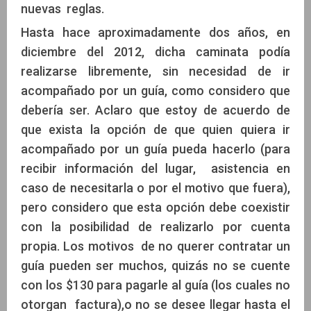
nuevas reglas.
Hasta hace aproximadamente dos años, en
diciembre del 2012, dicha caminata podía
realizarse libremente, sin necesidad de ir
acompañado por un guía, como considero que
debería ser. Aclaro que estoy de acuerdo de
que exista la opción de que quien quiera ir
acompañado por un guía pueda hacerlo (para
recibir información del lugar, asistencia en
caso de necesitarla o por el motivo que fuera),
pero considero que esta opción debe coexistir
con la posibilidad de realizarlo por cuenta
propia. Los motivos de no querer contratar un
guía pueden ser muchos, quizás no se cuente
con los $130 para pagarle al guía (los cuales no
otorgan factura),o no se desee llegar hasta el