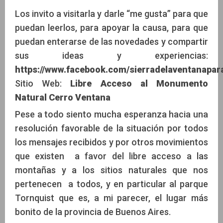
Los invito a visitarla y darle “me gusta” para que
puedan leerlos, para apoyar la causa, para que
puedan enterarse de las novedades y compartir
sus ideas y experiencias:
https://www.facebook.com/sierradelaventanapar
Sitio Web:
Libre Acceso al Monumento
Natural Cerro Ventana
Pese a todo siento mucha esperanza hacia una
resolución favorable de la situación por todos
los mensajes recibidos y por otros movimientos
que existen a favor del libre acceso a las
montañas y a los sitios naturales que nos
pertenecen a todos, y en particular al parque
Tornquist que es, a mi parecer, el lugar más
bonito de la provincia de Buenos Aires.