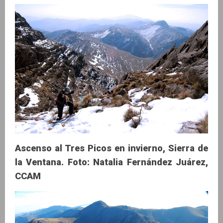
Ascenso al Tres Picos en invierno, Sierra de
la Ventana. Foto: Natalia Fernández Juárez,
CCAM