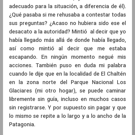
adecuado para la situación, a diferencia de él).
¿Qué pasaba si me rehusaba a contestar todas
sus preguntas? ¿Acaso no hubiera sido ese el
desacato a la autoridad? Mintió al decir que yo
había llegado más allá de donde había llegado,
así como mintió al decir que me estaba
escapando. En ningún momento negué mis
acciones. También puso en duda mi palabra
cuando le dije que en la localidad de El Chaltén
en la zona norte del Parque Nacional Los
Glaciares (mi otro hogar), se puede caminar
libremente sin guía, incluso en muchos casos
sin registrarse. Y por supuesto sin pagar y que
lo mismo se repite a lo largo y a lo ancho de la
Patagonia.