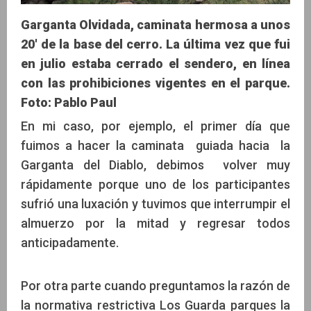
Garganta Olvidada, caminata hermosa a unos
20' de la base del cerro. La última vez que fui
en julio estaba cerrado el sendero, en línea
con las prohibiciones vigentes en el parque.
Foto: Pablo Paul
En mi caso, por ejemplo, el primer día que
fuimos a hacer la caminata guiada hacia la
Garganta del Diablo, debimos volver muy
rápidamente porque uno de los participantes
sufrió una luxación y tuvimos que interrumpir el
almuerzo por la mitad y regresar todos
anticipadamente.
Por otra parte cuando preguntamos la razón de
la normativa restrictiva Los Guarda parques la