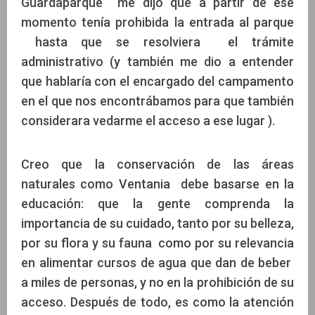
Guardaparque me dijo que a partir de ese
momento tenía prohibida la entrada al parque
hasta que se resolviera el trámite
administrativo (y también me dio a entender
que hablaría con el encargado del campamento
en el que nos encontrábamos para que también
considerara vedarme el acceso a ese lugar ).
Creo que la conservación de las áreas
naturales como Ventania debe basarse en la
educación: que la gente comprenda la
importancia de su cuidado, tanto por su belleza,
por su flora y su fauna como por su relevancia
en alimentar cursos de agua que dan de beber
a miles de personas, y no en la prohibición de su
acceso. Después de todo, es como la atención