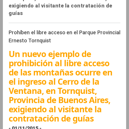
exigiendo al visitante la contratación de
guías
Prohíben el libre acceso en el Parque Provincial
Ernesto Tornquist
Un nuevo ejemplo de
prohibición al libre acceso
de las montañas ocurre en
el ingreso al Cerro de la
Ventana, en Tornquist,
Provincia de Buenos Aires,
exigiendo al visitante la
contratación de guías
- 01/11/2015 -