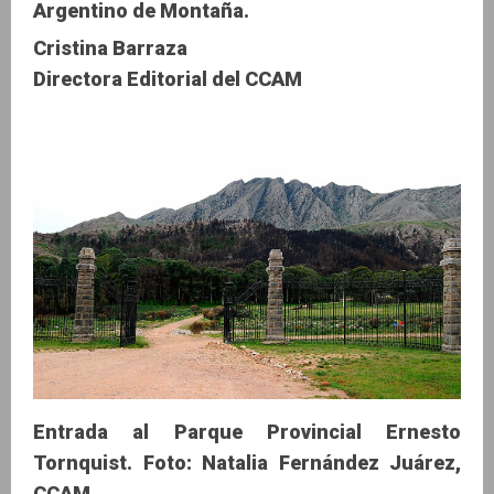
Argentino de Montaña.
Cristina Barraza
Directora Editorial del CCAM
Entrada al Parque Provincial Ernesto
Tornquist. Foto: Natalia Fernández Juárez,
CCAM