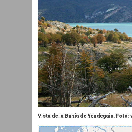
Vista de la Bahía de Yendegaia. Foto