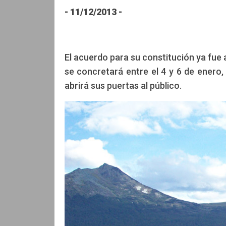
- 11/12/2013 -
El acuerdo para su constitución ya fue 
se concretará entre el 4 y 6 de enero,
abrirá sus puertas al público.