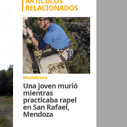
ARTÍCULOS
RELACIONADOS
Montañismo
Una joven murió
mientras
practicaba rapel
en San Rafael,
Mendoza