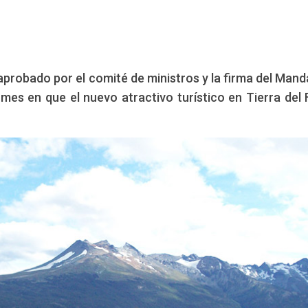
aprobado por el comité de ministros y la firma del Mand
 mes en que el nuevo atractivo turístico en Tierra del