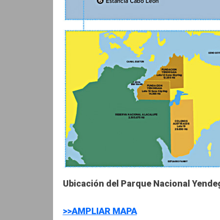
Ubicación del Parque Nacional Yendeg
>>AMPLIAR MAPA