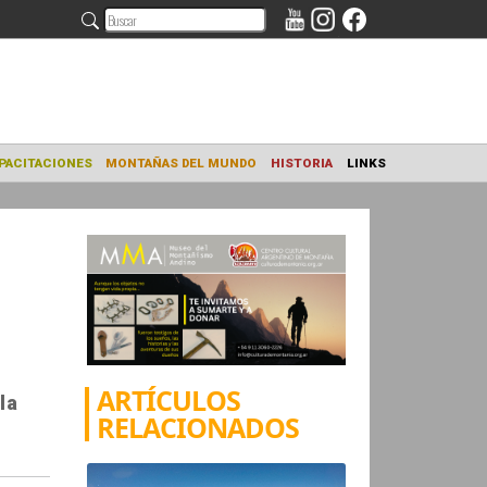
NAMIENTO
CAPACITACIONES
MONTAÑAS DEL MUNDO
HISTORIA
ARTÍCULOS
la
RELACIONADOS