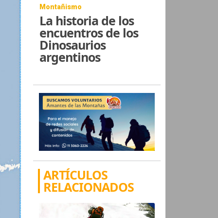
Montañismo
La historia de los
encuentros de los
Dinosaurios
argentinos
ARTÍCULOS
RELACIONADOS