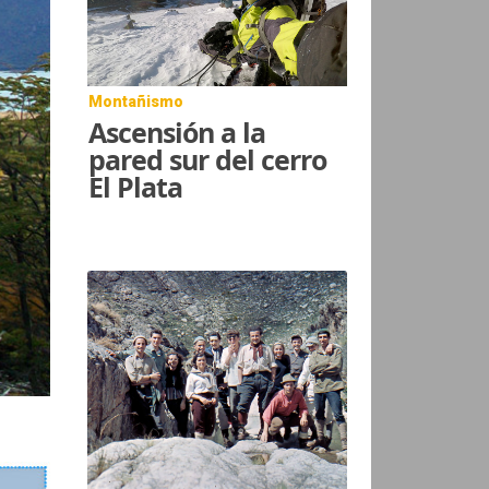
Montañismo
Ascensión a la
pared sur del cerro
El Plata