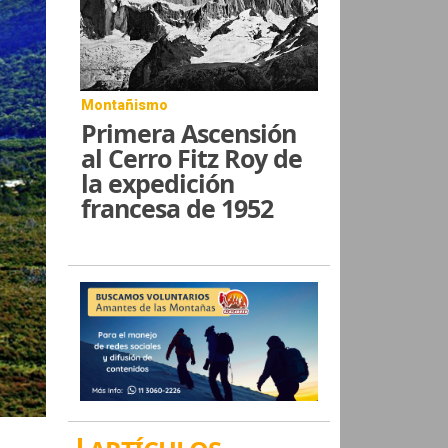
Montañismo
Primera Ascensión
al Cerro Fitz Roy de
la expedición
francesa de 1952