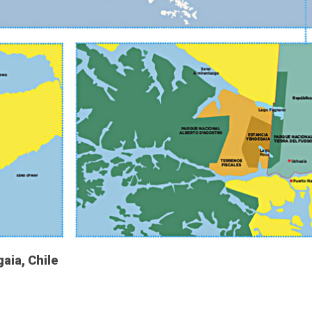
aia, Chile