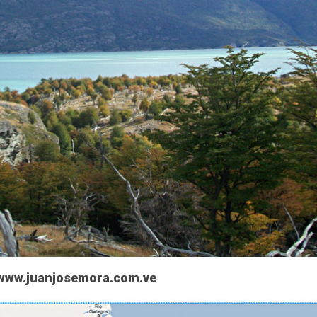
: www.juanjosemora.com.ve