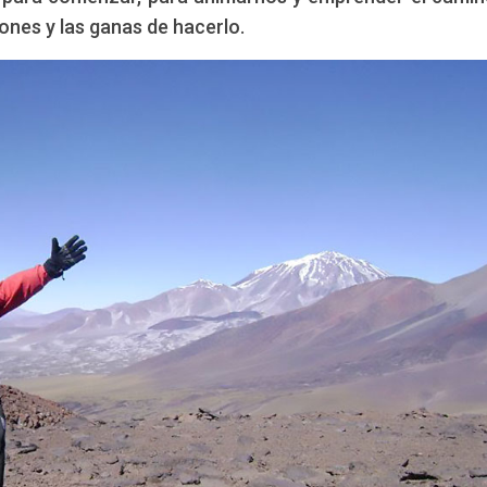
iones y las ganas de hacerlo.