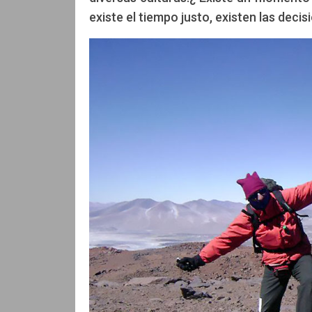
existe el tiempo justo, existen las decis