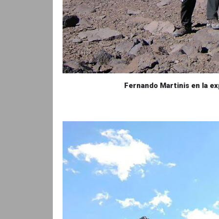
Fernando Martinis en la e