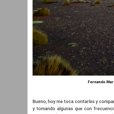
Fernando Mart
Bueno, hoy me toca contarles y compar
y tomando algunas que con frecuenci