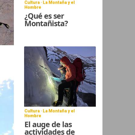
Cultura · La Montaña y el
Hombre
¿Qué es ser
Montañista?
Cultura · La Montaña y el
Hombre
El auge de las
actividades de