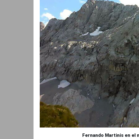
Fernando Martinis en el m