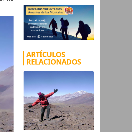
ARTÍCULOS
RELACIONADOS