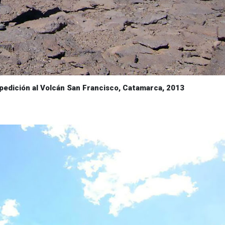
xpedición al Volcán San Francisco, Catamarca, 2013