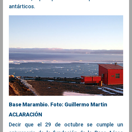
antárticos.
Base Marambio. Foto: Guillermo Martin
ACLARACIÓN
Decir que el 29 de octubre se cumple un