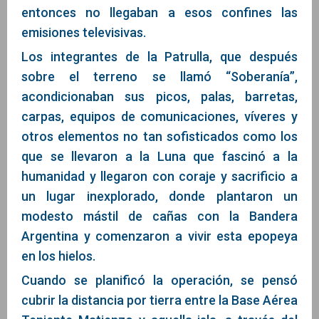
entonces no llegaban a esos confines las
emisiones televisivas.
Los integrantes de la Patrulla, que después
sobre el terreno se llamó “Soberanía”,
acondicionaban sus picos, palas, barretas,
carpas, equipos de comunicaciones, víveres y
otros elementos no tan sofisticados como los
que se llevaron a la Luna que fascinó a la
humanidad y llegaron con coraje y sacrificio a
un lugar inexplorado, donde plantaron un
modesto mástil de cañas con la Bandera
Argentina y comenzaron a vivir esta epopeya
en los hielos.
Cuando se planificó la operación, se pensó
cubrir la distancia por tierra entre la Base Aérea