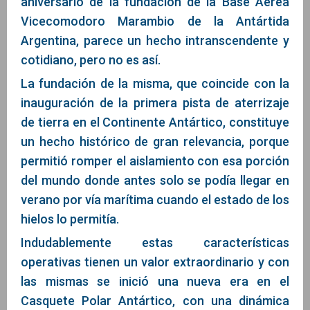
aniversario de la fundación de la Base Aérea
Vicecomodoro Marambio de la Antártida
Argentina, parece un hecho intranscendente y
cotidiano, pero no es así.
La fundación de la misma, que coincide con la
inauguración de la primera pista de aterrizaje
de tierra en el Continente Antártico, constituye
un hecho histórico de gran relevancia, porque
permitió romper el aislamiento con esa porción
del mundo donde antes solo se podía llegar en
verano por vía marítima cuando el estado de los
hielos lo permitía.
Indudablemente estas características
operativas tienen un valor extraordinario y con
las mismas se inició una nueva era en el
Casquete Polar Antártico, con una dinámica