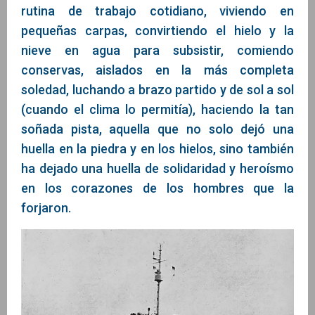
rutina de trabajo cotidiano, viviendo en
pequeñas carpas, convirtiendo el hielo y la
nieve en agua para subsistir, comiendo
conservas, aislados en la más completa
soledad, luchando a brazo partido y de sol a sol
(cuando el clima lo permitía), haciendo la tan
soñada pista, aquella que no solo dejó una
huella en la piedra y en los hielos, sino también
ha dejado una huella de solidaridad y heroísmo
en los corazones de los hombres que la
forjaron.