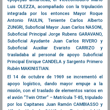
Luis OLEZZA, acompañado con la tripulación
integrada por los entonces Mayor Roque
Antonio FAULIN, Teniente Carlos Alberto
ZUNGRI, Suboficial Mayor Juan Carlos NASONI,
Suboficial Principal Jorge Rubens GARAVANO,
Suboficial Ayudante Juan Carlos RIVERO y
Suboficial Auxiliar Evaristo CARRIZO y
trasladaba al personal de apoyo Suboficial
Principal Enrique CANDELA y Sargento Primero
Rubén MAKINISTIAN.
El 14 de octubre de 1969 se incrementó el
apoyo logístico, dando mayor empuje a la
misión, con el traslado de elementos varios en
el avión “Twin Otter” – Matrícula T-85, tripulado
por los Capitanes Juan Ramón CAMBIASSO y