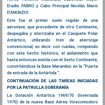
Eradio FABRO y Cabo Principal Nicolás Mario
D’ANUNZIO.
Este fue el primer vuelo regular de una
aeronave, que procedente de otro Continente,
despegaba y aterrizaba en el Casquete Polar
Antártico, utilizando tren de aterrizaje
convencional, es decir con ruedas, rompiendo
con este hecho histórico, el aislamiento que
hasta entonces existía con el Sexto Continente,
convirtiéndose la Base Marambio en la “Puerta
de entrada de la Antártida “.
CONTINUACIÓN DE LAS TAREAS INICIADAS
POR LA PATRULLA SOBERANÍA
La Dotación Antártica 1969/70 (Invernada
1970) de la nueva Base Aérea Vicecomodoro