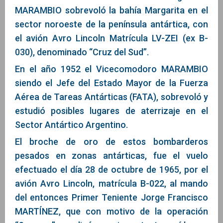
MARAMBIO sobrevoló la bahía Margarita en el
sector noroeste de la península antártica, con
el avión Avro Lincoln Matrícula LV-ZEI (ex B-
030), denominado “Cruz del Sud”.
En el año 1952 el Vicecomodoro MARAMBIO
siendo el Jefe del Estado Mayor de la Fuerza
Aérea de Tareas Antárticas (FATA), sobrevoló y
estudió posibles lugares de aterrizaje en el
Sector Antártico Argentino.
El broche de oro de estos bombarderos
pesados en zonas antárticas, fue el vuelo
efectuado el día 28 de octubre de 1965, por el
avión Avro Lincoln, matrícula B-022, al mando
del entonces Primer Teniente Jorge Francisco
MARTÍNEZ, que con motivo de la operación