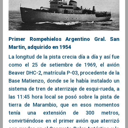
Primer Rompehielos Argentino Gral. San
Martin, adquirido en 1954
La longitud de la pista crecia día a día y así fue
como el 25 de setiembre de 1969, el avión
Beaver DHC-2, matrícula P-03, procedente de la
Base Matienzo, donde se le había instalado un
sistema de tren de aterrizaje de esqui-rueda, a
las 11:45 hora local se posó sobre la pista de
tierra de Marambio, que en esos momentos
tenía una extensión de 300 metros,
convirtiéndose en el primer avión que aterrizó