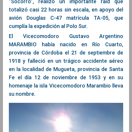
“Socorro”, realizó un importante raíd que
totalizó casi 22 horas sin escala, en apoyo del
avión Douglas C-47 matrícula TA-05, que
cumplía la expedición al Polo Sur.
El Vicecomodoro Gustavo Argentino
MARAMBIO había nacido en Río Cuarto,
provincia de Córdoba el 21 de septiembre de
1918 y falleció en un trágico accidente aéreo
en la localidad de Mugueta, provincia de Santa
Fe el día 12 de noviembre de 1953 y en su
homenaje la isla Vicecomodoro Marambio lleva
su nombre.