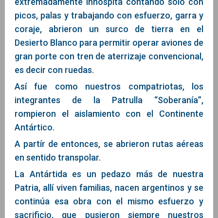
extremadamente inhóspita contando solo con
picos, palas y trabajando con esfuerzo, garra y
coraje, abrieron un surco de tierra en el
Desierto Blanco para permitir operar aviones de
gran porte con tren de aterrizaje convencional,
es decir con ruedas.
Así fue como nuestros compatriotas, los
integrantes de la Patrulla “Soberanía”,
rompieron el aislamiento con el Continente
Antártico.
A partír de entonces, se abrieron rutas aéreas
en sentido transpolar.
La Antártida es un pedazo más de nuestra
Patria, allí viven familias, nacen argentinos y se
continúa esa obra con el mismo esfuerzo y
sacrificio, que pusieron siempre nuestros