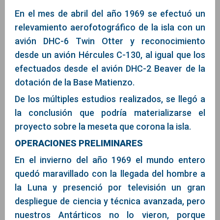
En el mes de abril del año 1969 se efectuó un
relevamiento aerofotográfico de la isla con un
avión DHC-6 Twin Otter y reconocimiento
desde un avión Hércules C-130, al igual que los
efectuados desde el avión DHC-2 Beaver de la
dotación de la Base Matienzo.
De los múltiples estudios realizados, se llegó a
la conclusión que podría materializarse el
proyecto sobre la meseta que corona la isla.
OPERACIONES PRELIMINARES
En el invierno del año 1969 el mundo entero
quedó maravillado con la llegada del hombre a
la Luna y presenció por televisión un gran
despliegue de ciencia y técnica avanzada, pero
nuestros Antárticos no lo vieron, porque