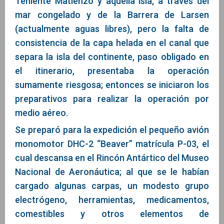
Teniente Matienzo y aquella isla, a través del
mar congelado y de la Barrera de Larsen
(actualmente aguas libres), pero la falta de
consistencia de la capa helada en el canal que
separa la isla del continente, paso obligado en
el itinerario, presentaba la operación
sumamente riesgosa; entonces se iniciaron los
preparativos para realizar la operación por
medio aéreo.
Se preparó para la expedición el pequeño avión
monomotor DHC-2 “Beaver” matrícula P-03, el
cual descansa en el Rincón Antártico del Museo
Nacional de Aeronáutica; al que se le habían
cargado algunas carpas, un modesto grupo
electrógeno, herramientas, medicamentos,
comestibles y otros elementos de