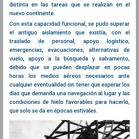
distinta en las tareas que se realizan en el
nuevo continente.
Con esta capacidad funcional, se pudo superar
el antiguo aislamiento que existía, con el
traslado de personal, apoyo logístico,
emergencias, evacuaciones, alternativas de
vuelo, apoyo a la búsqueda y salvamento,
debido que se pueden desplazar en pocas
horas los medios aéreos necesarios ante
cualquier eventualidad sin tener que esperar los
días que demanda una navegación al lugar y las
condiciones de hielo favorables para hacerlo,
que solo se da en épocas estivales.