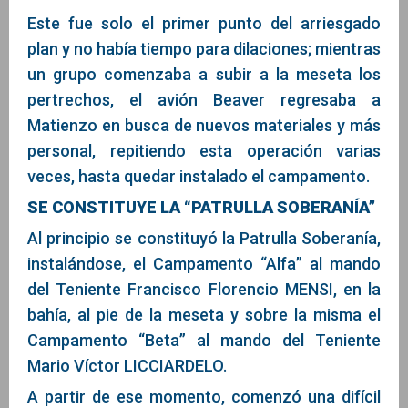
Este fue solo el primer punto del arriesgado
plan y no había tiempo para dilaciones; mientras
un grupo comenzaba a subir a la meseta los
pertrechos, el avión Beaver regresaba a
Matienzo en busca de nuevos materiales y más
personal, repitiendo esta operación varias
veces, hasta quedar instalado el campamento.
SE CONSTITUYE LA “PATRULLA SOBERANÍA”
Al principio se constituyó la Patrulla Soberanía,
instalándose, el Campamento “Alfa” al mando
del Teniente Francisco Florencio MENSI, en la
bahía, al pie de la meseta y sobre la misma el
Campamento “Beta” al mando del Teniente
Mario Víctor LICCIARDELO.
A partir de ese momento, comenzó una difícil