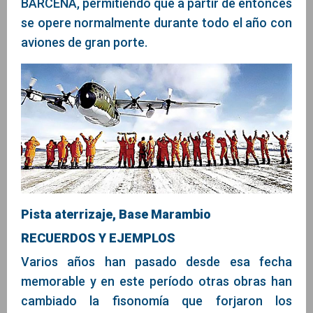
BARCENA, permitiendo que a partir de entonces
se opere normalmente durante todo el año con
aviones de gran porte.
Pista aterrizaje, Base Marambio
RECUERDOS Y EJEMPLOS
Varios años han pasado desde esa fecha
memorable y en este período otras obras han
cambiado la fisonomía que forjaron los