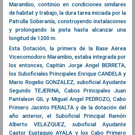
Marambio, continúo en condiciones similares
de habitat y trabajo, la dura tarea iniciada por la
Patrulla Soberanía, construyendo instalaciones
y prolongando la pista hasta alcanzar una
longitud de 1200 m.
Esta Dotación, la primera de la Base Aérea
Vicecomodoro Marambio, estaba integrada por
los entonces, Capitán Jorge Angel BERRETA,
los Suboficiales Principales Enrique CANDELA y
Mario Rogelio GONZALEZ, suboficial Ayudante
Segundo TEJERINA, Cabos Principales Juan
Pantaleon GIL y Miguel Angel PEDROZO, Cabo
Primero Jacinto PERALTA y de la dotación del
año anterior, el Suboficial Principal Ramón
Alberto VELAZQUEZ, suboficial Ayudante
Castor Eustaquio AYALA y los Cabo Primero