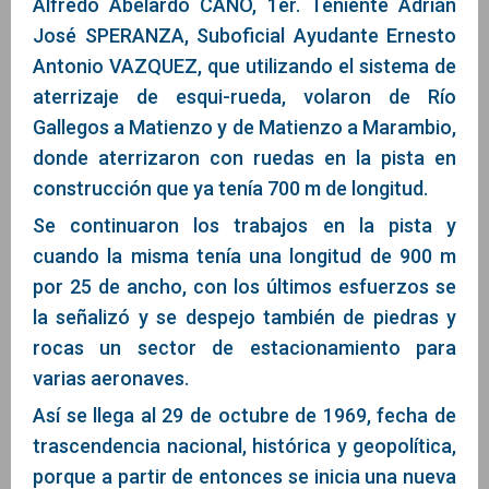
Alfredo Abelardo CANO, 1er. Teniente Adrián
José SPERANZA, Suboficial Ayudante Ernesto
Antonio VAZQUEZ, que utilizando el sistema de
aterrizaje de esqui-rueda, volaron de Río
Gallegos a Matienzo y de Matienzo a Marambio,
donde aterrizaron con ruedas en la pista en
construcción que ya tenía 700 m de longitud.
Se continuaron los trabajos en la pista y
cuando la misma tenía una longitud de 900 m
por 25 de ancho, con los últimos esfuerzos se
la señalizó y se despejo también de piedras y
rocas un sector de estacionamiento para
varias aeronaves.
Así se llega al 29 de octubre de 1969, fecha de
trascendencia nacional, histórica y geopolítica,
porque a partir de entonces se inicia una nueva