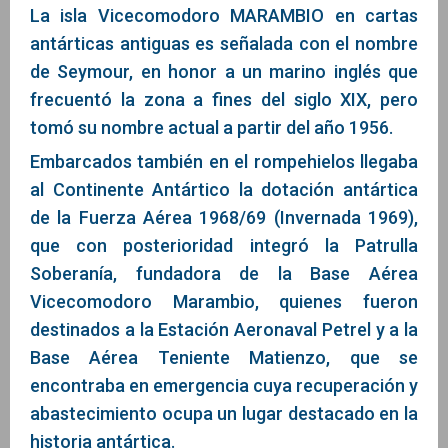
La isla Vicecomodoro MARAMBIO en cartas
antárticas antiguas es señalada con el nombre
de Seymour, en honor a un marino inglés que
frecuentó la zona a fines del siglo XIX, pero
tomó su nombre actual a partir del año 1956.
Embarcados también en el rompehielos llegaba
al Continente Antártico la dotación antártica
de la Fuerza Aérea 1968/69 (Invernada 1969),
que con posterioridad integró la Patrulla
Soberanía, fundadora de la Base Aérea
Vicecomodoro Marambio, quienes fueron
destinados a la Estación Aeronaval Petrel y a la
Base Aérea Teniente Matienzo, que se
encontraba en emergencia cuya recuperación y
abastecimiento ocupa un lugar destacado en la
historia antártica.