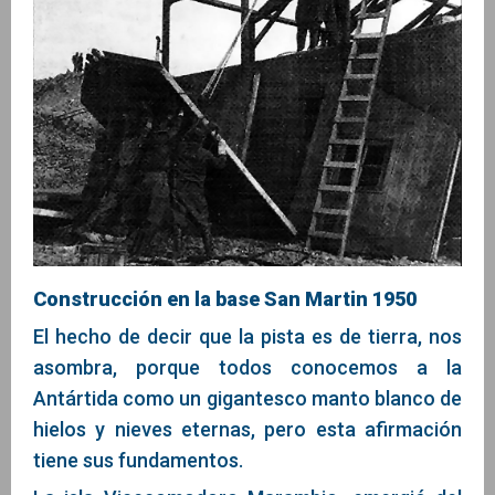
Construcción en la base San Martin 1950
El hecho de decir que la pista es de tierra, nos
asombra, porque todos conocemos a la
Antártida como un gigantesco manto blanco de
hielos y nieves eternas, pero esta afirmación
tiene sus fundamentos.