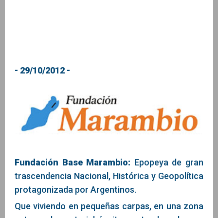
- 29/10/2012 -
Fundación Base Marambio:
Epopeya de gran
trascendencia Nacional, Histórica y Geopolítica
protagonizada por Argentinos.
Que viviendo en pequeñas carpas, en una zona