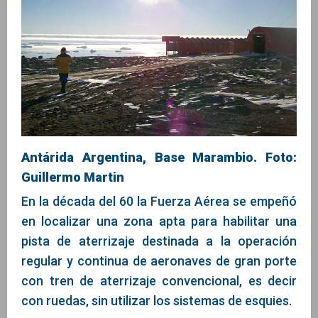
Antárida Argentina, Base Marambio. Foto:
Guillermo Martin
En la década del 60 la Fuerza Aérea se empeñó
en localizar una zona apta para habilitar una
pista de aterrizaje destinada a la operación
regular y continua de aeronaves de gran porte
con tren de aterrizaje convencional, es decir
con ruedas, sin utilizar los sistemas de esquies.