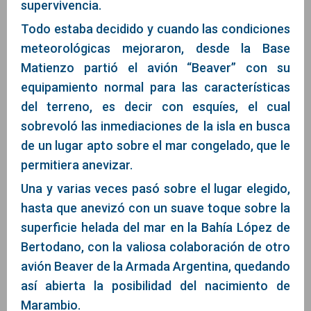
supervivencia.
Todo estaba decidido y cuando las condiciones
meteorológicas mejoraron, desde la Base
Matienzo partió el avión “Beaver” con su
equipamiento normal para las características
del terreno, es decir con esquíes, el cual
sobrevoló las inmediaciones de la isla en busca
de un lugar apto sobre el mar congelado, que le
permitiera anevizar.
Una y varias veces pasó sobre el lugar elegido,
hasta que anevizó con un suave toque sobre la
superficie helada del mar en la Bahía López de
Bertodano, con la valiosa colaboración de otro
avión Beaver de la Armada Argentina, quedando
así abierta la posibilidad del nacimiento de
Marambio.