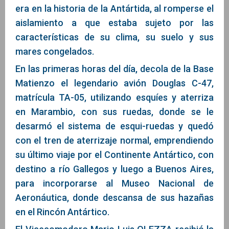
era en la historia de la Antártida, al romperse el
aislamiento a que estaba sujeto por las
características de su clima, su suelo y sus
mares congelados.
En las primeras horas del día, decola de la Base
Matienzo el legendario avión Douglas C-47,
matrícula TA-05, utilizando esquíes y aterriza
en Marambio, con sus ruedas, donde se le
desarmó el sistema de esqui-ruedas y quedó
con el tren de aterrizaje normal, emprendiendo
su último viaje por el Continente Antártico, con
destino a río Gallegos y luego a Buenos Aires,
para incorporarse al Museo Nacional de
Aeronáutica, donde descansa de sus hazañas
en el Rincón Antártico.