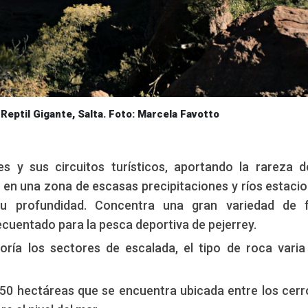
 Reptil Gigante, Salta. Foto: Marcela Favotto
s y sus circuitos turísticos, aportando la rareza 
en una zona de escasas precipitaciones y ríos estacio
 profundidad. Concentra una gran variedad de f
ecuentado para la pesca deportiva de pejerrey.
oría los sectores de escalada, el tipo de roca varia
 50 hectáreas que se encuentra ubicada entre los cerr