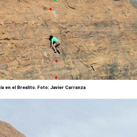
ía en el Brealito. Foto: Javier Carranza