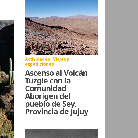
Actividades · Viajes y
expediciones
Ascenso al Volcán
Tuzgle con la
Comunidad
Aborigen del
pueblo de Sey,
Provincia de Jujuy