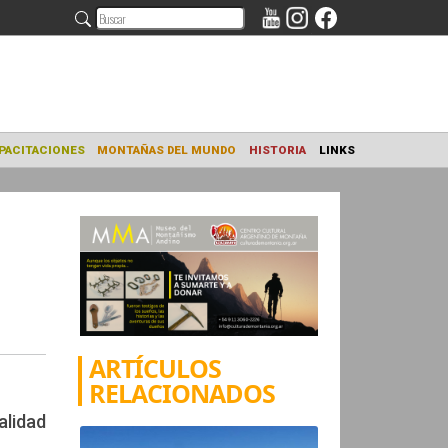
NAMIENTO
CAPACITACIONES
MONTAÑAS DEL MUNDO
HISTORIA
ARTÍCULOS
RELACIONADOS
alidad