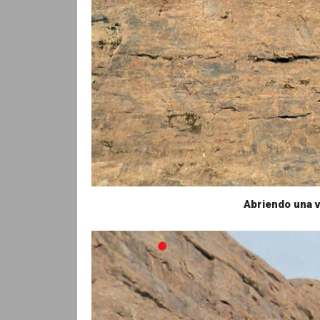
Abriendo una v