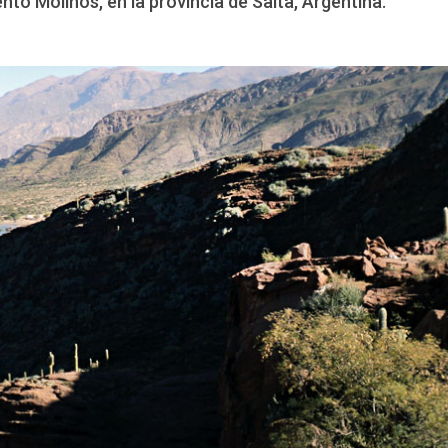
nto Molinos, en la provincia de Salta, Argentina.