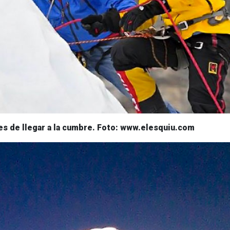
s de llegar a la cumbre. Foto: www.elesquiu.com