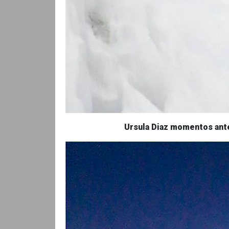
Ursula Diaz momentos ante