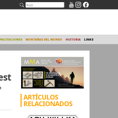
NAMIENTO
CAPACITACIONES
MONTAÑAS DEL MUNDO
HISTORIA
est
n
ARTÍCULOS
RELACIONADOS