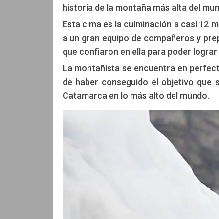
historia de la montaña más alta del mu
Esta cima es la culminación a casi 12 m
a un gran equipo de compañeros y pre
que confiaron en ella para poder lograr
La montañista se encuentra en perfecto
de haber conseguido el objetivo que
Catamarca en lo más alto del mundo.