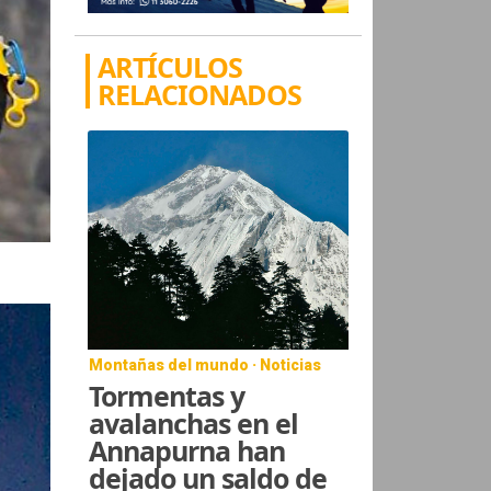
ARTÍCULOS
RELACIONADOS
Montañas del mundo · Noticias
Tormentas y
avalanchas en el
Annapurna han
dejado un saldo de