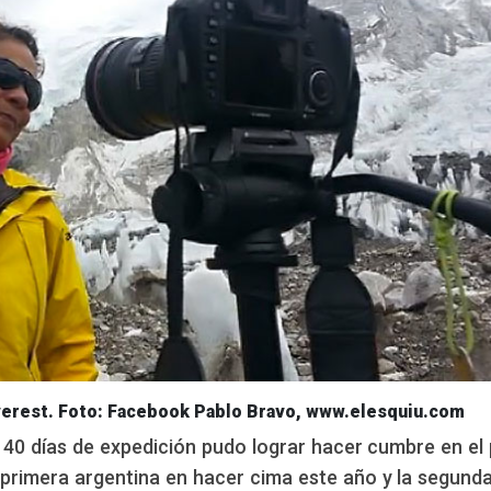
Everest. Foto: Facebook Pablo Bravo, www.elesquiu.com
e 40 días de expedición pudo lograr hacer cumbre en el
a primera argentina en hacer cima este año y la segunda