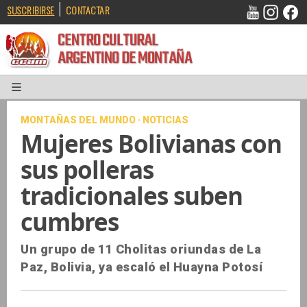
|
SUSCRIBIRSE
CONTACTAR
CENTRO CULTURAL
ARGENTINO DE MONTAÑA
MONTAÑAS DEL MUNDO · NOTICIAS
Mujeres Bolivianas con
sus polleras
tradicionales suben
cumbres
Un grupo de 11 Cholitas oriundas de La
Paz, Bolivia, ya escaló el Huayna Potosí