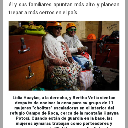
él y sus familiares apuntan más alto y planean
trepar a más cerros en el país.
Lidia Huaylas, a la derecha, y Bertha Vetia sientan
después de cocinar la cena para su grupo de 11
mujeres "cholitas" escaladoras en el interior del
refugio Campo de Roca, cerca de la montaña Huayna
Potosí. Cuando están de guardia en la base, las
mujeres aymaras trabajan como porteadores y