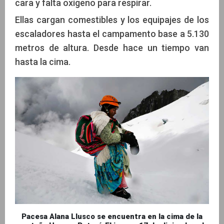
cara y falta oxígeno para respirar.
Ellas cargan comestibles y los equipajes de los
escaladores hasta el campamento base a 5.130
metros de altura. Desde hace un tiempo van
hasta la cima.
Pacesa Alana Llusco se encuentra en la cima de la