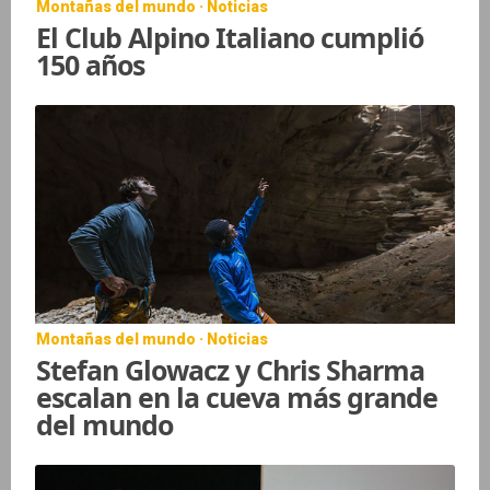
Montañas del mundo · Noticias
El Club Alpino Italiano cumplió
150 años
Montañas del mundo · Noticias
Stefan Glowacz y Chris Sharma
escalan en la cueva más grande
del mundo