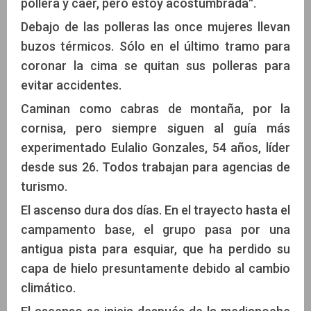
pollera y caer, pero estoy acostumbrada''.
Debajo de las polleras las once mujeres llevan
buzos térmicos. Sólo en el último tramo para
coronar la cima se quitan sus polleras para
evitar accidentes.
Caminan como cabras de montaña, por la
cornisa, pero siempre siguen al guía más
experimentado Eulalio Gonzales, 54 años, líder
desde sus 26. Todos trabajan para agencias de
turismo.
El ascenso dura dos días. En el trayecto hasta el
campamento base, el grupo pasa por una
antigua pista para esquiar, que ha perdido su
capa de hielo presuntamente debido al cambio
climático.