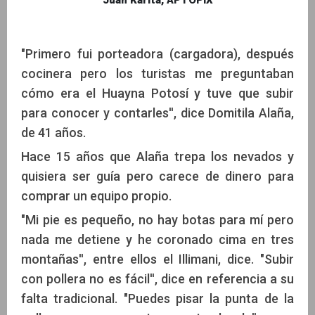
"Primero fui porteadora (cargadora), después
cocinera pero los turistas me preguntaban
cómo era el Huayna Potosí y tuve que subir
para conocer y contarles'', dice Domitila Alaña,
de 41 años.
Hace 15 años que Alaña trepa los nevados y
quisiera ser guía pero carece de dinero para
comprar un equipo propio.
"Mi pie es pequeño, no hay botas para mí pero
nada me detiene y he coronado cima en tres
montañas'', entre ellos el Illimani, dice. "Subir
con pollera no es fácil'', dice en referencia a su
falta tradicional. "Puedes pisar la punta de la