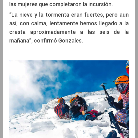
las mujeres que completaron la incursión.
“La nieve y la tormenta eran fuertes, pero aun
así, con calma, lentamente hemos llegado a la
cresta aproximadamente a las seis de la
mañana”, confirmó Gonzales.