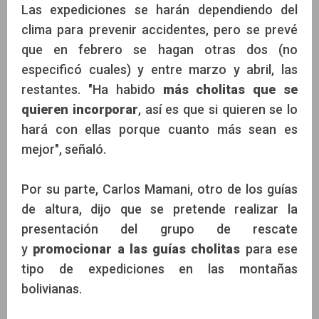
Las expediciones se harán dependiendo del
clima para prevenir accidentes, pero se prevé
que en febrero se hagan otras dos (no
especificó cuales) y entre marzo y abril, las
restantes. "Ha habido
más cholitas que se
quieren incorporar
, así es que si quieren se lo
hará con ellas porque cuanto más sean es
mejor", señaló.
Por su parte, Carlos Mamani, otro de los guías
de altura, dijo que se pretende realizar la
presentación del grupo de rescate
y
promocionar a las guías cholitas
para ese
tipo de expediciones en las montañas
bolivianas.