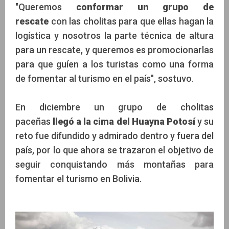
"Queremos
conformar un grupo de
rescate
con las cholitas para que ellas hagan la
logística y nosotros la parte técnica de altura
para un rescate, y queremos es promocionarlas
para que guíen a los turistas como una forma
de fomentar al turismo en el país", sostuvo.
En diciembre un grupo de cholitas
paceñas
llegó a la cima del Huayna Potosí
y su
reto fue difundido y admirado dentro y fuera del
país, por lo que ahora se trazaron el objetivo de
seguir conquistando más montañas para
fomentar el turismo en Bolivia.