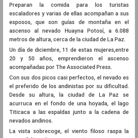
Preparan la comida para los turistas
escaladores y varias de ellas acompañan a sus
esposos, que son guías de montaña en el
ascenso al nevado Huayna Potosí, a 6.088
metros de altura, cerca de la ciudad de La Paz.
Un día de diciembre, 11 de estas mujeres,entre
20 y 50 años, emprendieron el ascenso
acompañadas por The Associated Press.
Con sus dos picos casi perfectos, el nevado es
el preferido de los andinistas por su dificultad.
Desde su altura, la ciudad de La Paz se
acurruca en el fondo de una hoyada, el lago
Titicaca a las espaldas junto a la cadena de
nevados andinos.
La vista sobrecoge, el viento filoso raspa la