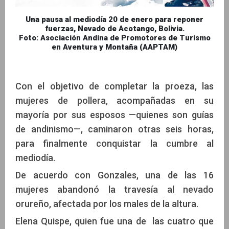
Una pausa al mediodía 20 de enero para reponer
fuerzas, Nevado de Acotango, Bolivia.
Foto: Asociación Andina de Promotores de Turismo
en Aventura y Montaña (AAPTAM)
Con el objetivo de completar la proeza, las
mujeres de pollera, acompañadas en su
mayoría por sus esposos —quienes son guías
de andinismo—, caminaron otras seis horas,
para finalmente conquistar la cumbre al
mediodía.
De acuerdo con Gonzales, una de las 16
mujeres abandonó la travesía al nevado
orureño, afectada por los males de la altura.
Elena Quispe, quien fue una de las cuatro que