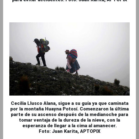
Cecilia Llusco Alana, sigue a su guía ya que caminata
por la montaña Huayna Potosí. Comenzaron la última
parte de su ascenso después de la medianoche para
tomar ventaja de la dureza de la nieve, con la
esperanza de llegar a la cima al amanecer.
Foto: Juan Karita, APTOPIX