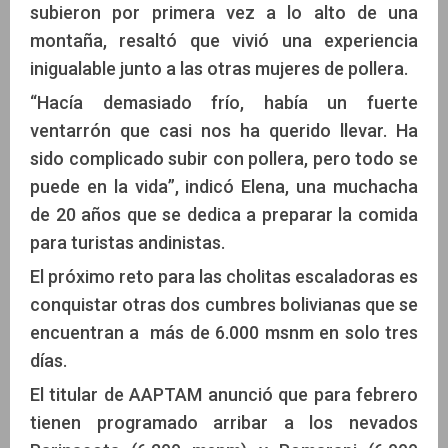
subieron por primera vez a lo alto de una
montaña, resaltó que vivió una experiencia
inigualable junto a las otras mujeres de pollera.
“Hacía demasiado frío, había un fuerte
ventarrón que casi nos ha querido llevar. Ha
sido complicado subir con pollera, pero todo se
puede en la vida”, indicó Elena, una muchacha
de 20 años que se dedica a preparar la comida
para turistas andinistas.
El próximo reto para las cholitas escaladoras es
conquistar otras dos cumbres bolivianas que se
encuentran a más de 6.000 msnm en solo tres
días.
El titular de AAPTAM anunció que para febrero
tienen programado arribar a los nevados