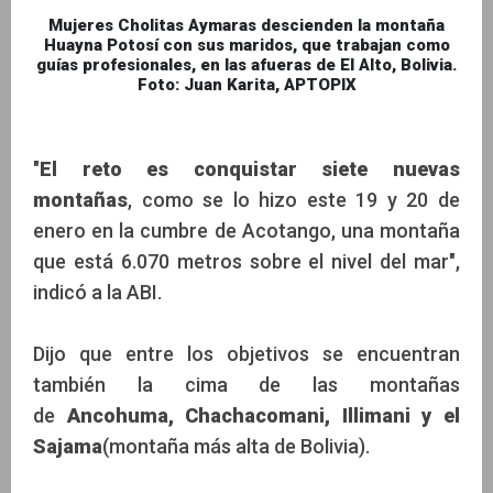
Mujeres Cholitas Aymaras descienden la montaña
Huayna Potosí con sus maridos, que trabajan como
guías profesionales, en las afueras de El Alto, Bolivia.
Foto: Juan Karita, APTOPIX
"
El reto es conquistar siete nuevas
montañas
, como se lo hizo este 19 y 20 de
enero en la cumbre de Acotango, una montaña
que está 6.070 metros sobre el nivel del mar",
indicó a la ABI.
Dijo que entre los objetivos se encuentran
también la cima de las montañas
de
Ancohuma, Chachacomani, Illimani y el
Sajama
(montaña más alta de Bolivia).