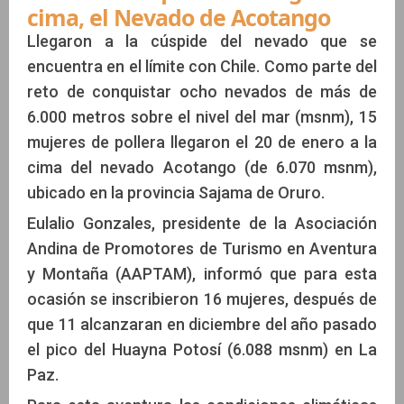
cima, el Nevado de Acotango
Llegaron a la cúspide del nevado que se
encuentra en el límite con Chile. Como parte del
reto de conquistar ocho nevados de más de
6.000 metros sobre el nivel del mar (msnm), 15
mujeres de pollera llegaron el 20 de enero a la
cima del nevado Acotango (de 6.070 msnm),
ubicado en la provincia Sajama de Oruro.
Eulalio Gonzales, presidente de la Asociación
Andina de Promotores de Turismo en Aventura
y Montaña (AAPTAM), informó que para esta
ocasión se inscribieron 16 mujeres, después de
que 11 alcanzaran en diciembre del año pasado
el pico del Huayna Potosí (6.088 msnm) en La
Paz.