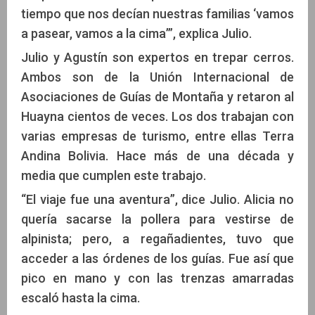
tiempo que nos decían nuestras familias ‘vamos
a pasear, vamos a la cima’”, explica Julio.
Julio y Agustín son expertos en trepar cerros.
Ambos son de la Unión Internacional de
Asociaciones de Guías de Montaña y retaron al
Huayna cientos de veces. Los dos trabajan con
varias empresas de turismo, entre ellas Terra
Andina Bolivia. Hace más de una década y
media que cumplen este trabajo.
“El viaje fue una aventura”, dice Julio. Alicia no
quería sacarse la pollera para vestirse de
alpinista; pero, a regañadientes, tuvo que
acceder a las órdenes de los guías. Fue así que
pico en mano y con las trenzas amarradas
escaló hasta la cima.