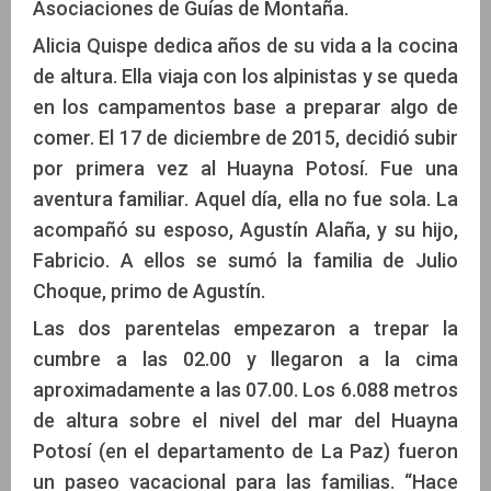
Asociaciones de Guías de Montaña.
Alicia Quispe dedica años de su vida a la cocina
de altura. Ella viaja con los alpinistas y se queda
en los campamentos base a preparar algo de
comer. El 17 de diciembre de 2015, decidió subir
por primera vez al Huayna Potosí. Fue una
aventura familiar. Aquel día, ella no fue sola. La
acompañó su esposo, Agustín Alaña, y su hijo,
Fabricio. A ellos se sumó la familia de Julio
Choque, primo de Agustín.
Las dos parentelas empezaron a trepar la
cumbre a las 02.00 y llegaron a la cima
aproximadamente a las 07.00. Los 6.088 metros
de altura sobre el nivel del mar del Huayna
Potosí (en el departamento de La Paz) fueron
un paseo vacacional para las familias. “Hace