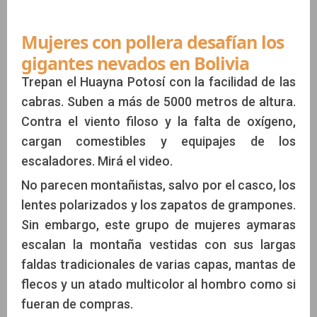
Mujeres con pollera desafían los
gigantes nevados en Bolivia
Trepan el Huayna Potosí con la facilidad de las
cabras. Suben a más de 5000 metros de altura.
Contra el viento filoso y la falta de oxígeno,
cargan comestibles y equipajes de los
escaladores. Mirá el video.
No parecen montañistas, salvo por el casco, los
lentes polarizados y los zapatos de grampones.
Sin embargo, este grupo de mujeres aymaras
escalan la montaña vestidas con sus largas
faldas tradicionales de varias capas, mantas de
flecos y un atado multicolor al hombro como si
fueran de compras.