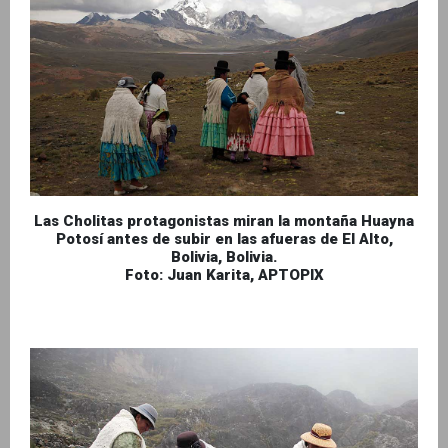
Las Cholitas protagonistas miran la montaña Huayna
Potosí antes de subir en las afueras de El Alto,
Bolivia, Bolivia.
Foto: Juan Karita, APTOPIX