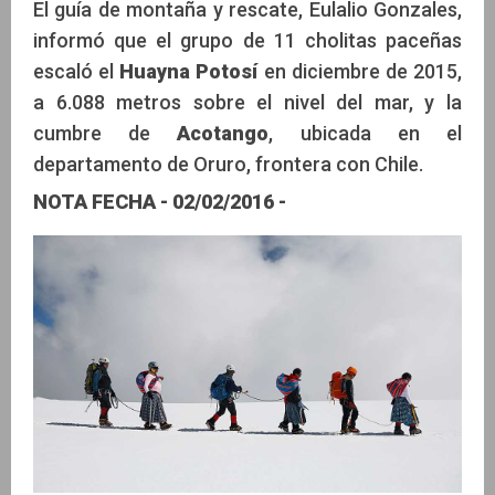
El guía de montaña y rescate, Eulalio Gonzales,
informó que el grupo de 11 cholitas paceñas
escaló el
Huayna Potosí
en diciembre de 2015,
a 6.088 metros sobre el nivel del mar, y la
cumbre de
Acotango
, ubicada en el
departamento de Oruro, frontera con Chile.
NOTA FECHA
- 02/02/2016 -