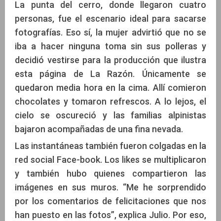
La punta del cerro, donde llegaron cuatro
personas, fue el escenario ideal para sacarse
fotografías. Eso sí, la mujer advirtió que no se
iba a hacer ninguna toma sin sus polleras y
decidió vestirse para la producción que ilustra
esta página de La Razón. Únicamente se
quedaron media hora en la cima. Allí comieron
chocolates y tomaron refrescos. A lo lejos, el
cielo se oscureció y las familias alpinistas
bajaron acompañadas de una fina nevada.
Las instantáneas también fueron colgadas en la
red social Face-book. Los likes se multiplicaron
y también hubo quienes compartieron las
imágenes en sus muros. “Me he sorprendido
por los comentarios de felicitaciones que nos
han puesto en las fotos”, explica Julio. Por eso,