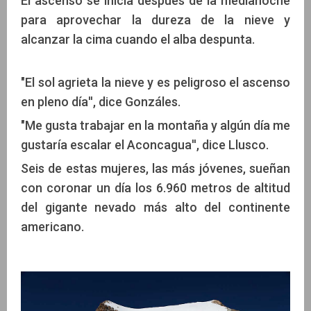
El ascenso se inicia después de la medianoche
para aprovechar la dureza de la nieve y
alcanzar la cima cuando el alba despunta.
"El sol agrieta la nieve y es peligroso el ascenso
en pleno día'', dice Gonzáles.
"Me gusta trabajar en la montaña y algún día me
gustaría escalar el Aconcagua'', dice Llusco.
Seis de estas mujeres, las más jóvenes, sueñan
con coronar un día los 6.960 metros de altitud
del gigante nevado más alto del continente
americano.