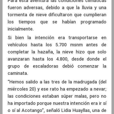
Para esta aventura las condiciones climáticas
fueron adversas, debido a que la lluvia y una
tormenta de nieve dificultaron que cumplieran
los tiempos que se habían programado
inicialmente.
Si bien la intención era transportarse en
vehículos hasta los 5.700 msnm antes de
completar la hazaña, la nieve hizo que solo
avanzaran hasta los 4.800, desde donde el
grupo de escaladoras debió comenzar la
caminata.
“Hemos salido a las tres de la madrugada (del
miércoles 20) y ese rato ha empezado a nevar;
las condiciones estaban súper malas, pero no
ha importado porque nuestra intención era ir sí
o sí al Acotango”, señaló Lidia Huayllas, una de