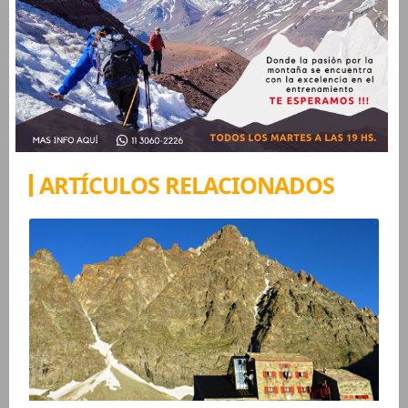
ARTÍCULOS RELACIONADOS