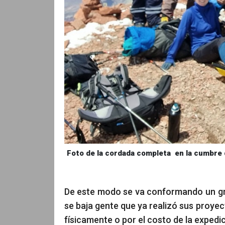
Foto de la cordada completa en la cumbre 
De este modo se va conformando un gr
se baja gente que ya realizó sus proyec
físicamente o por el costo de la expedi