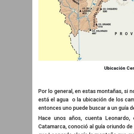
Ubicación Cer
Por lo general, en estas montañas, si 
está el agua o la ubicación de los 
entonces uno puede buscar a un guía d
Hace unos años, cuenta Leonardo, e
Catamarca, conoció al guía oriundo de