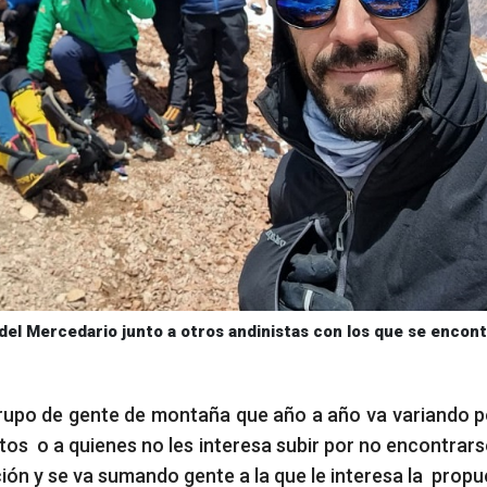
del Mercedario junto a otros andinistas con los que se encon
upo de gente de montaña que año a año va variando 
tos o a quienes no les interesa subir por no encontrars
ción y se va sumando gente a la que le interesa la propu