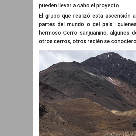
pueden llevar a cabo el proyecto.
El grupo que realizó esta ascensión 
partes del mundo o del país quienes
hermoso Cerro sanjuanino, algunos d
otros cerros, otros recién se conocier