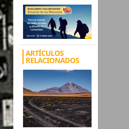
ARTÍCULOS
RELACIONADOS