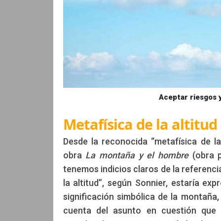
Aceptar riesgos 
Metafísica de la altitud
Desde la reconocida “metafísica de la
obra
La montaña y el hombre
(obra p
tenemos indicios claros de la referencia
la altitud”, según Sonnier, estaría ex
significación simbólica de la montaña,
cuenta del asunto en cuestión que 