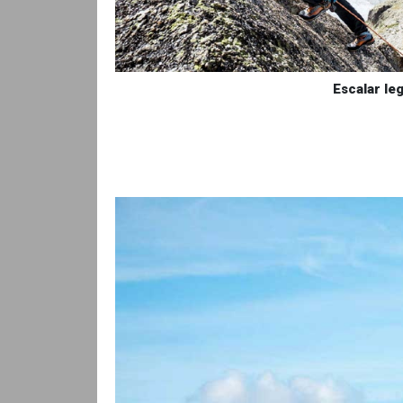
Escalar le