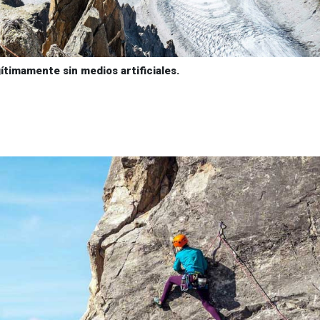
gítimamente sin medios artificiales.