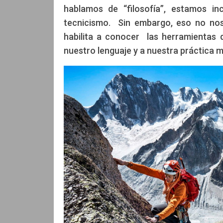
hablamos de “filosofía”, estamos i
tecnicismo. Sin embargo, eso no nos 
habilita a conocer las herramientas di
nuestro lenguaje y a nuestra práctica 