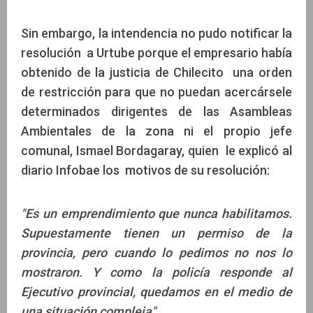
Sin embargo, la intendencia no pudo notificar la
resolución a Urtube porque el empresario había
obtenido de la justicia de Chilecito una orden
de restricción para que no puedan acercársele
determinados dirigentes de las Asambleas
Ambientales de la zona ni el propio jefe
comunal, Ismael Bordagaray, quien le explicó al
diario Infobae los motivos de su resolución:
"Es un emprendimiento que nunca habilitamos.
Supuestamente tienen un permiso de la
provincia, pero cuando lo pedimos no nos lo
mostraron. Y como la policía responde al
Ejecutivo provincial, quedamos en el medio de
una situación compleja".