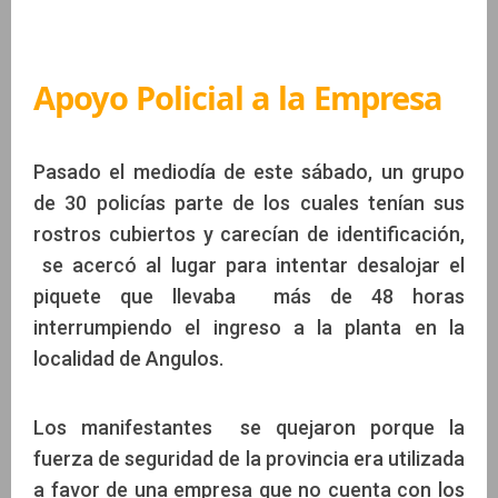
Apoyo Policial a la Empresa
Pasado el mediodía de este sábado, un grupo
de 30 policías parte de los cuales tenían sus
rostros cubiertos y carecían de identificación,
se acercó al lugar para intentar desalojar el
piquete que llevaba más de 48 horas
interrumpiendo el ingreso a la planta en la
localidad de Angulos.
Los manifestantes se quejaron porque la
fuerza de seguridad de la provincia era utilizada
a favor de una empresa que no cuenta con los