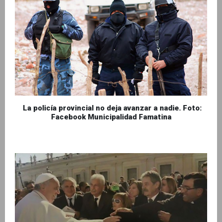
La policía provincial no deja avanzar a nadie. Foto:
Facebook Municipalidad Famatina