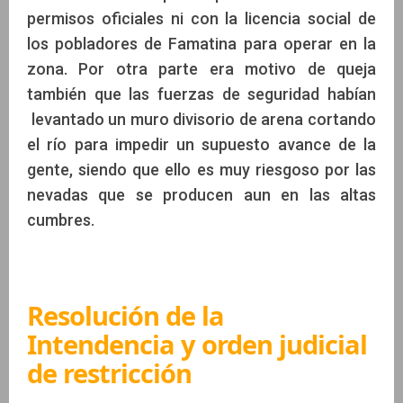
permisos oficiales ni con la licencia social de
los pobladores de Famatina para operar en la
zona. Por otra parte era motivo de queja
también que las fuerzas de seguridad habían
levantado un muro divisorio de arena cortando
el río para impedir un supuesto avance de la
gente, siendo que ello es muy riesgoso por las
nevadas que se producen aun en las altas
cumbres.
Resolución de la
Intendencia y orden judicial
de restricción