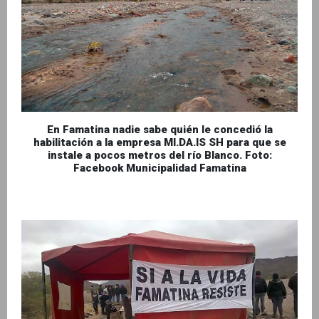
En Famatina nadie sabe quién le concedió la
habilitación a la empresa MI.DA.IS SH para que se
instale a pocos metros del río Blanco. Foto:
Facebook Municipalidad Famatina