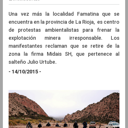
Una vez más la localidad Famatina que se
encuentra en la provincia de La Rioja, es centro
de protestas ambientalistas para frenar la
Cristina Barraza
explotación minera irresponsable. Los
manifestantes reclaman que se retire de la
zona la firma Midais SH, que pertenece al
salteño Julio Urtube
.
- 14/10/2015 -