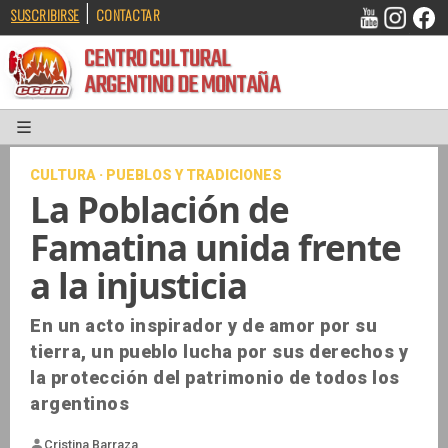
|
SUSCRIBIRSE
CONTACTAR
CENTRO CULTURAL
ARGENTINO DE MONTAÑA
CULTURA · PUEBLOS Y TRADICIONES
La Población de
Famatina unida frente
a la injusticia
En un acto inspirador y de amor por su
tierra, un pueblo lucha por sus derechos y
la protección del patrimonio de todos los
argentinos