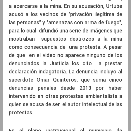
a acercarse a la mina. En su acusación, Urtube
acusó a los vecinos de "privación ilegítima de
las personas" y "amenazas con arma de fuego",
para lo cual difundió una serie de imágenes que
mostraban supuestos destrozos a la mina
como consecuencia de una protesta. A pesar
de que en el video no aparece ninguno de los
denunciados la Justicia los cito a prestar
declaración indagatoria. La denuncia incluyo al
sacerdote Omar Quinteros, que suma cinco
denuncias penales desde 2013 por haber
intervenido en otras protestas ambientalista a
quien se acusa de ser el autor intelectual de las
protestas.
En el plano institucional el municipio de