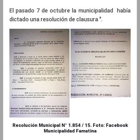
El pasado 7 de octubre la municipalidad había
dictado una resolución de clausura ".
Resolución Municipal N° 1.854 / 15. Foto: Facebook
Municipalidad Famatina