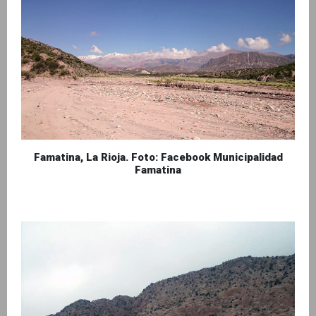
Famatina, La Rioja. Foto: Facebook Municipalidad
Famatina