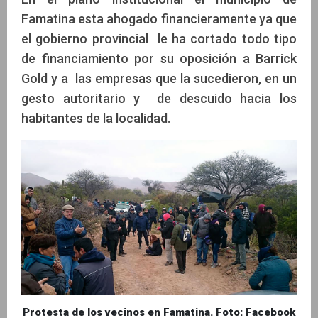
Famatina esta ahogado financieramente ya que
el gobierno provincial le ha cortado todo tipo
de financiamiento por su oposición a Barrick
Gold y a las empresas que la sucedieron, en un
gesto autoritario y de descuido hacia los
habitantes de la localidad.
Protesta de los vecinos en Famatina. Foto: Facebook