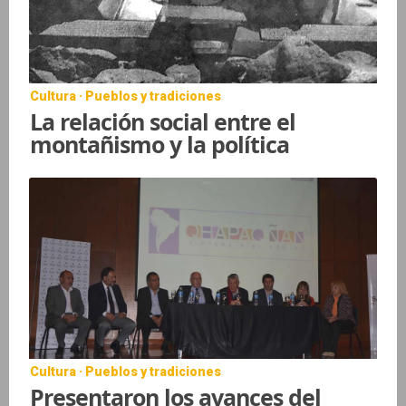
Cultura · Pueblos y tradiciones
La relación social entre el
montañismo y la política
Cultura · Pueblos y tradiciones
Presentaron los avances del