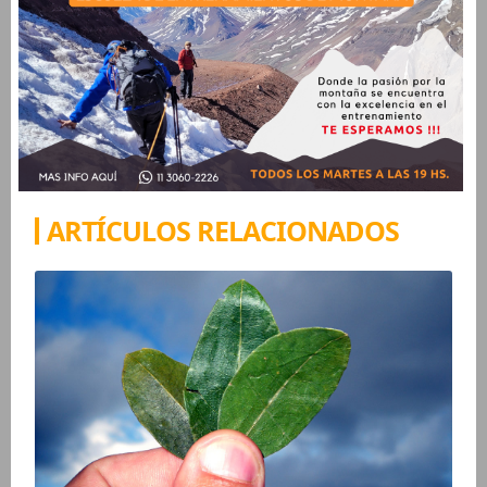
ARTÍCULOS RELACIONADOS