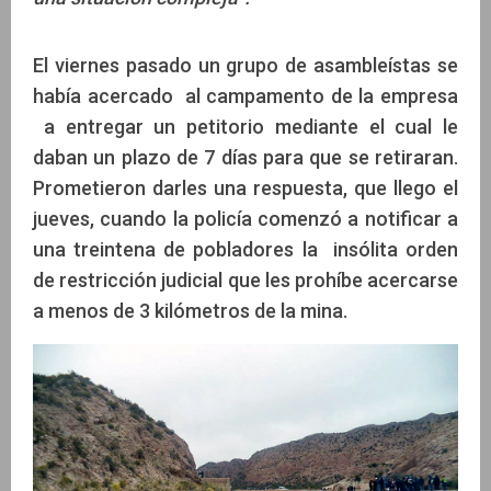
El viernes pasado un grupo de asambleístas se
había acercado al campamento de la empresa
a entregar un petitorio mediante el cual le
daban un plazo de 7 días para que se retiraran.
Prometieron darles una respuesta, que llego el
jueves, cuando la policía comenzó a notificar a
una treintena de pobladores la insólita orden
de restricción judicial que les prohíbe acercarse
a menos de 3 kilómetros de la mina.