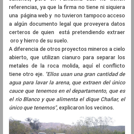
referencias, ya que la firma no tiene ni siquiera
una página web y no tuvieron tampoco acceso
a algún documento legal que proveyera datos
certeros de quien está pretendiendo extraer
oro y hierro de su suelo.
A diferencia de otros proyectos mineros a cielo
abierto, que utilizan cianuro para separar los
metales de la roca molida, aquí el conflicto
tiene otro eje.
"Ellos usan una gran cantidad de
agua para lavar la arena, que extraen del único
cauce que tenemos en el departamento, que es
el río Blanco y que alimenta el dique Chañar, el
único que tenemos",
explicaron los vecinos.