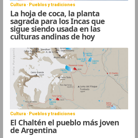
Cultura · Pueblos y tradiciones
La hoja de coca, la planta
sagrada para los Incas que
sigue siendo usada en las
culturas andinas de hoy
Cultura · Pueblos y tradiciones
El Chaltén el pueblo más joven
de Argentina