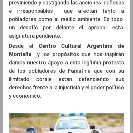
previniendo y castigando las acciones dañosas
e irresponsables que afectan tanto a
pobladores como al medio ambiente. Es todo
un desafío por delante el aprobar esta
asignatura pendiente.
Desde el
Centro Cultural Argentino de
Montaña
y los propósitos que nos inspiran
damos nuestro apoyo a esta legítima protesta
de los pobladores de Famatina que con su
ilimitado coraje están defendiendo sus
derechos frente a la injusticia y el poder político
y económico.