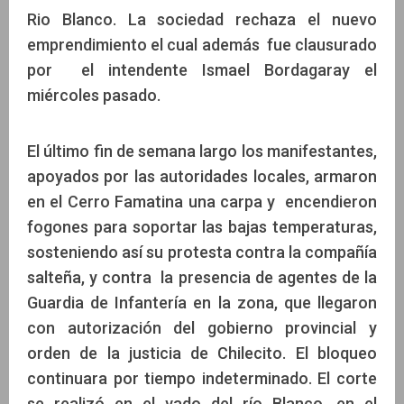
Rio Blanco. La sociedad rechaza el nuevo
emprendimiento el cual además fue clausurado
por el intendente Ismael Bordagaray el
miércoles pasado.
El último fin de semana largo los manifestantes,
apoyados por las autoridades locales, armaron
en el Cerro Famatina una carpa y encendieron
fogones para soportar las bajas temperaturas,
sosteniendo así su protesta contra la compañía
salteña, y contra la presencia de agentes de la
Guardia de Infantería en la zona, que llegaron
con autorización del gobierno provincial y
orden de la justicia de Chilecito. El bloqueo
continuara por tiempo indeterminado. El corte
se realizó en el vado del río Blanco, en el