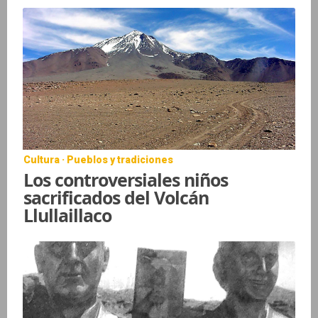
Cultura · Pueblos y tradiciones
Los controversiales niños
sacrificados del Volcán
Llullaillaco