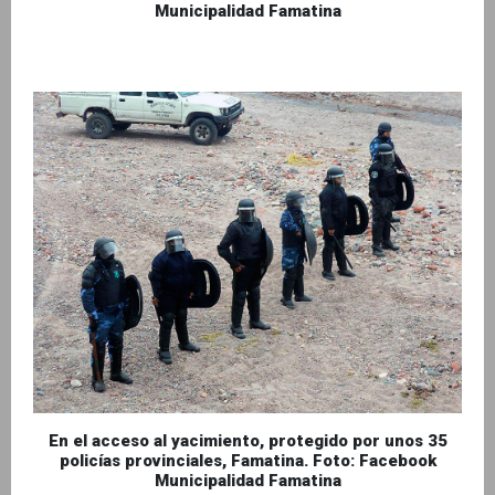
Municipalidad Famatina
En el acceso al yacimiento, protegido por unos 35
policías provinciales, Famatina. Foto: Facebook
Municipalidad Famatina