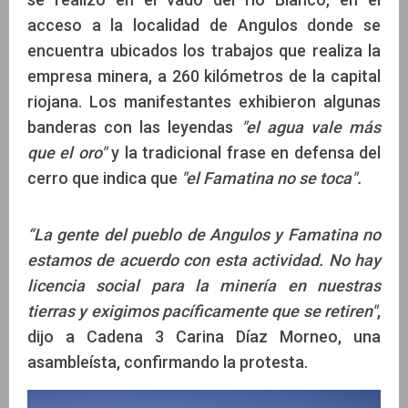
acceso a la localidad de Angulos donde se
encuentra ubicados los trabajos que realiza la
empresa minera, a 260 kilómetros de la capital
riojana. Los manifestantes exhibieron algunas
banderas con las leyendas
"el agua vale más
que el oro"
y la tradicional frase en defensa del
cerro que indica que
"el Famatina no se toca".
“La gente del pueblo de Angulos y Famatina no
estamos de acuerdo con esta actividad. No hay
licencia social para la minería en nuestras
tierras y exigimos pacíficamente que se retiren"
,
dijo a Cadena 3 Carina Díaz Morneo, una
asambleísta, confirmando la protesta.