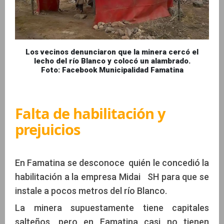
Los vecinos denunciaron que la minera cercó el
lecho del río Blanco y colocó un alambrado.
Foto: Facebook Municipalidad Famatina
Falta de habilitación y
prejuicios
En Famatina se desconoce quién le concedió la
habilitación a la empresa Midai SH para que se
instale a pocos metros del río Blanco.
La minera supuestamente tiene capitales
salteños, pero en Famatina casi no tienen