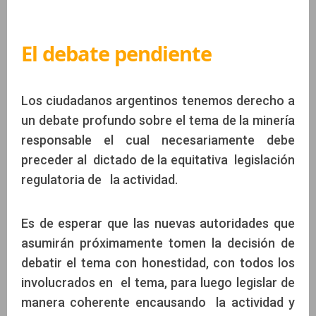
El debate pendiente
Los ciudadanos argentinos tenemos derecho a
un debate profundo sobre el tema de la minería
responsable el cual necesariamente debe
preceder al dictado de la equitativa legislación
regulatoria de la actividad.
Es de esperar que las nuevas autoridades que
asumirán próximamente tomen la decisión de
debatir el tema con honestidad, con todos los
involucrados en el tema, para luego legislar de
manera coherente encausando la actividad y