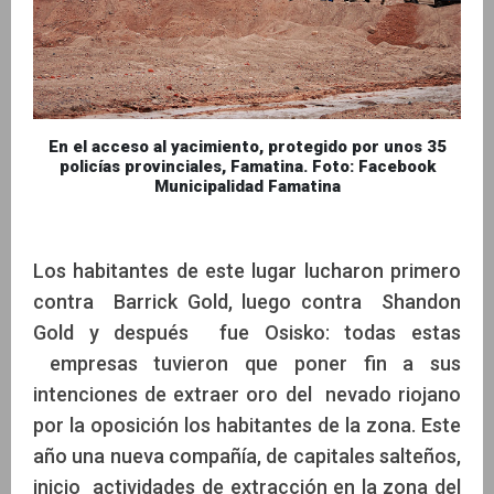
En el acceso al yacimiento, protegido por unos 35
policías provinciales, Famatina. Foto: Facebook
Municipalidad Famatina
Los habitantes de este lugar lucharon primero
contra Barrick Gold, luego contra Shandon
Gold y después fue Osisko: todas estas
empresas tuvieron que poner fin a sus
intenciones de extraer oro del nevado riojano
por la oposición los habitantes de la zona. Este
año una nueva compañía, de capitales salteños,
inicio actividades de extracción en la zona del