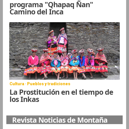
programa "Qhapaq Ñan"
Camino del Inca
Cultura · Pueblos y tradiciones
La Prostitución en el tiempo de
los Inkas
Revista Noticias de Montaña