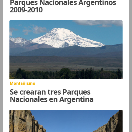
Parques Nacionales Argentinos
2009-2010
Montañismo
Se crearan tres Parques
Nacionales en Argentina