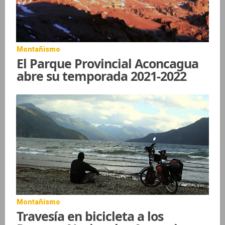
Montañismo
El Parque Provincial Aconcagua
abre su temporada 2021-2022
Montañismo
Travesía en bicicleta a los