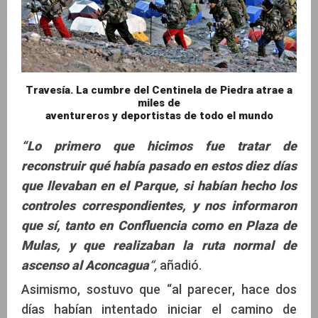
Travesía. La cumbre del Centinela de Piedra atrae a
miles de
aventureros y deportistas de todo el mundo
“Lo primero que hicimos fue tratar de
reconstruir qué había pasado en estos diez días
que llevaban en el Parque, si habían hecho los
controles correspondientes, y nos informaron
que sí, tanto en Confluencia como en Plaza de
Mulas, y que realizaban la ruta normal de
ascenso al Aconcagua
“,
añadió.
Asimismo, sostuvo que “al parecer, hace dos
días habían intentado iniciar el camino de