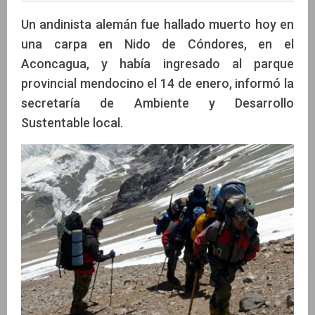
Un andinista alemán fue hallado muerto hoy en
una carpa en Nido de Cóndores, en el
Aconcagua, y había ingresado al parque
provincial mendocino el 14 de enero, informó la
secretaría de Ambiente y Desarrollo
Sustentable local.