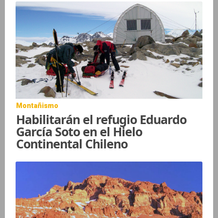
Montañismo
Habilitarán el refugio Eduardo
García Soto en el Hielo
Continental Chileno