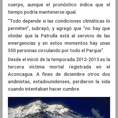
cuerpo, aunque el pronóstico indica que el
tiempo podría mantenerse igual.
“Todo depende si las condiciones climáticas lo
permiten”, subrayó, y agregó que “no hay que
olvidar que la Patrulla está al servicio de las
emergencias y en estos momentos hay unas
550 personas circulando por todo el Parque”.
Desde el inició de la temporada 2012-2013 es la
tercera víctima mortal registrada en el
Aconcagua. A fines de diciembre otros dos
andinistas, estadounidenses, perdieron la vida
cuando intentaban hacer cumbre.