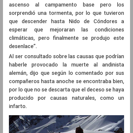
ascenso al campamento base pero los
sorprendió una tormenta, por lo que tuvieron
que descender hasta Nido de Cóndores a
esperar que mejoraran las condiciones
climáticas, pero finalmente se produjo este
desenlace”.
Al ser consultado sobre las causas que podrían
haberle provocado la muerte al andinista
alemán, dijo que según lo comentado por sus
compañeros hasta anoche se encontraba bien,
por lo que no se descarta que el deceso se haya
producido por causas naturales, como un
infarto.