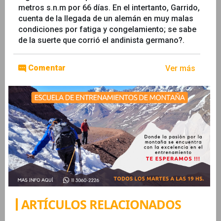
metros s.n.m por 66 días. En el intertanto, Garrido,
cuenta de la llegada de un alemán en muy malas
condiciones por fatiga y congelamiento; se sabe
de la suerte que corrió el andinista germano?.
Comentar
Ver más
ARTÍCULOS RELACIONADOS