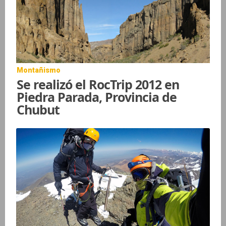
Montañismo
Se realizó el RocTrip 2012 en
Piedra Parada, Provincia de
Chubut