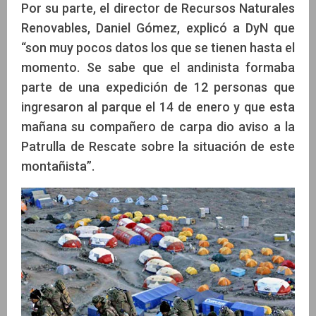
Por su parte, el director de Recursos Naturales
Renovables, Daniel Gómez, explicó a DyN que
“son muy pocos datos los que se tienen hasta el
momento. Se sabe que el andinista formaba
parte de una expedición de 12 personas que
ingresaron al parque el 14 de enero y que esta
mañana su compañero de carpa dio aviso a la
Patrulla de Rescate sobre la situación de este
montañista”.