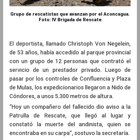
Grupo de rescatistas que avanzan por el Aconcagua.
Foto: IV Brigada de Rescate
El deportista, llamado Christoph Von Negelein,
de 53 años, había accedido al parque provincial
con un grupo de 12 personas que contrató el
servicio de un prestador privado. Luego de
pasar por los controles de Confluencia y Plaza
de Mulas, los expedicionarios llegaron a Nido de
Cóndores, a unos 5.300 metros de altura.
“Hoy un compañero del fallecido dio aviso a la
Patrulla de Rescate, que llegó al lugar y
constató la muerte del andinista, quien se
encontraba en su carpa”, sostuvo la secretaría.