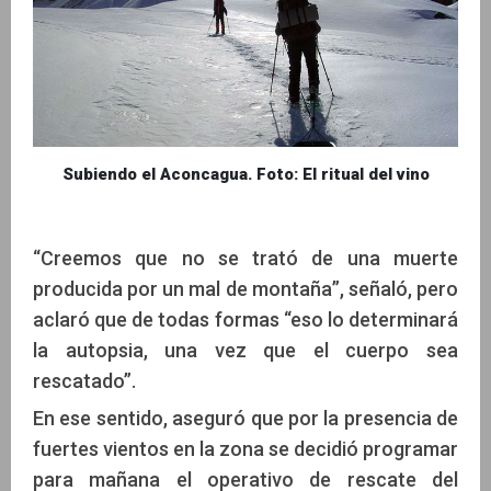
Subiendo el Aconcagua. Foto: El ritual del vino
“Creemos que no se trató de una muerte
producida por un mal de montaña”, señaló, pero
aclaró que de todas formas “eso lo determinará
la autopsia, una vez que el cuerpo sea
rescatado”.
En ese sentido, aseguró que por la presencia de
fuertes vientos en la zona se decidió programar
para mañana el operativo de rescate del