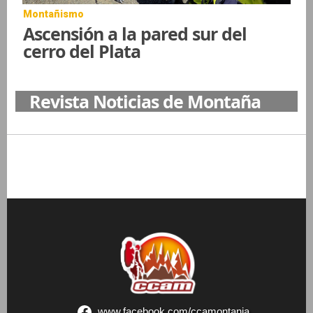
Montañismo
Ascensión a la pared sur del
cerro del Plata
Revista Noticias de Montaña
www.facebook.com/ccamontania