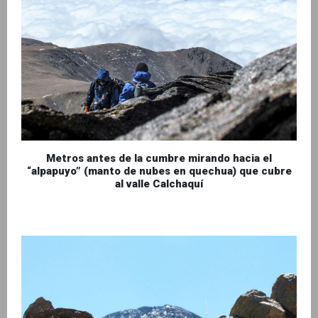
Metros antes de la cumbre mirando hacia el
“alpapuyo” (manto de nubes en quechua) que cubre
al valle Calchaquí