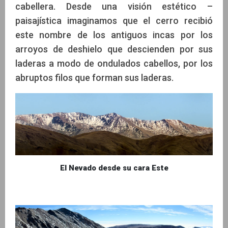
cabellera. Desde una visión estético –
paisajística imaginamos que el cerro recibió
este nombre de los antiguos incas por los
arroyos de deshielo que descienden por sus
laderas a modo de ondulados cabellos, por los
abruptos filos que forman sus laderas.
El Nevado desde su cara Este