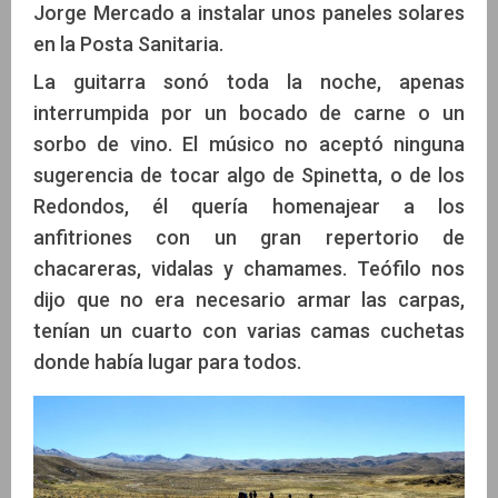
Jorge Mercado a instalar unos paneles solares
en la Posta Sanitaria.
La guitarra sonó toda la noche, apenas
interrumpida por un bocado de carne o un
sorbo de vino. El músico no aceptó ninguna
sugerencia de tocar algo de Spinetta, o de los
Redondos, él quería homenajear a los
anfitriones con un gran repertorio de
chacareras, vidalas y chamames. Teófilo nos
dijo que no era necesario armar las carpas,
tenían un cuarto con varias camas cuchetas
donde había lugar para todos.