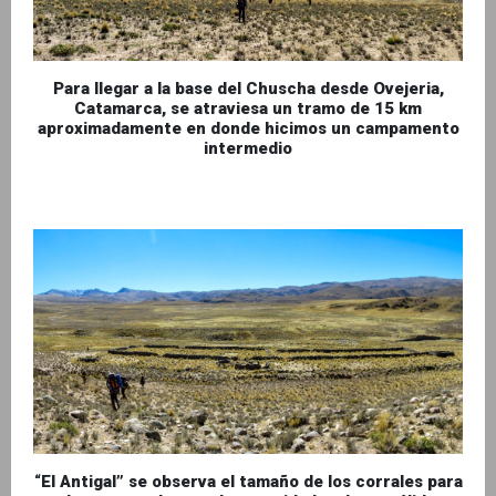
Para llegar a la base del Chuscha desde Ovejeria,
Catamarca, se atraviesa un tramo de 15 km
aproximadamente en donde hicimos un campamento
intermedio
“El Antigal” se observa el tamaño de los corrales para