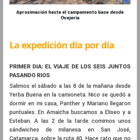
Aproximación hasta el campamento base desde
Ovejeria
La expedición día por día
PRIMER DIA: EL VIAJE DE LOS SEIS JUNTOS
PASANDO RIOS
Salimos el sábado a las 8 de la mañana desde
Yerba Buena en la camioneta. Nico se quedó a
dormir en mi casa, Panther y Mariano llegaron
puntuales. En Amaicha buscamos a Eliseo y a
Esteban. A las 2 de la tarde comimos unos
sándwiches de milanesa en San José,
Catamarca, sobre la ruta 40. Hace rato que no