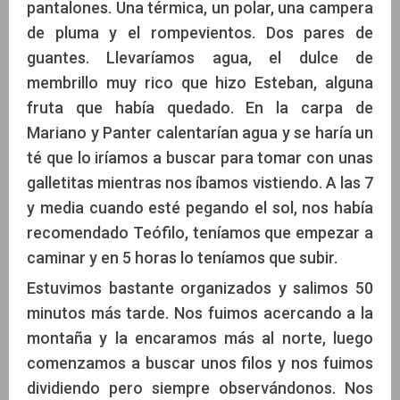
pantalones. Una térmica, un polar, una campera
de pluma y el rompevientos. Dos pares de
guantes. Llevaríamos agua, el dulce de
membrillo muy rico que hizo Esteban, alguna
fruta que había quedado. En la carpa de
Mariano y Panter calentarían agua y se haría un
té que lo iríamos a buscar para tomar con unas
galletitas mientras nos íbamos vistiendo. A las 7
y media cuando esté pegando el sol, nos había
recomendado Teófilo, teníamos que empezar a
caminar y en 5 horas lo teníamos que subir.
Estuvimos bastante organizados y salimos 50
minutos más tarde. Nos fuimos acercando a la
montaña y la encaramos más al norte, luego
comenzamos a buscar unos filos y nos fuimos
dividiendo pero siempre observándonos. Nos