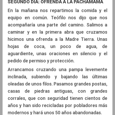
SEGUNDO DIA: OFRENDA A LA PACHAMAMA
En la mañana nos repartimos la comida y el
equipo en común. Teófilo nos dijo que nos
acompañaría una parte del camino. Salimos a
caminar y en la primera abra que cruzamos
hicimos una ofrenda a la Madre Tierra. Unas
hojas de coca, un poco de agua, de
aguardiente, unas oraciones en silencio y el
pedido de permiso y protección.
Arrancamos cruzando una pampa levemente
inclinada, subiendo y bajando las últimas
oleadas de unos filos. Pasamos grandes postas,
casas de piedras antiguas, con grandes
corrales, que con seguridad tienen cientos de
años y han sido recicladas por pobladores más
modernos y hará unos 50 años abandonadas.