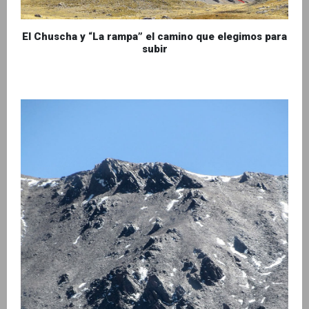
El Chuscha y “La rampa” el camino que elegimos para
subir