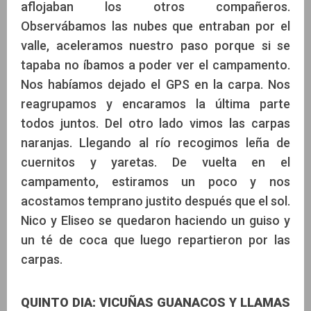
aflojaban los otros compañeros.
Observábamos las nubes que entraban por el
valle, aceleramos nuestro paso porque si se
tapaba no íbamos a poder ver el campamento.
Nos habíamos dejado el GPS en la carpa. Nos
reagrupamos y encaramos la última parte
todos juntos. Del otro lado vimos las carpas
naranjas. Llegando al río recogimos leña de
cuernitos y yaretas. De vuelta en el
campamento, estiramos un poco y nos
acostamos temprano justito después que el sol.
Nico y Eliseo se quedaron haciendo un guiso y
un té de coca que luego repartieron por las
carpas.
QUINTO DIA: VICUÑAS GUANACOS Y LLAMAS