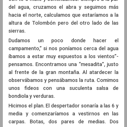
del agua, cruzamos el abra y seguimos más
hacia el norte, calculamos que estaríamos a la
altura de Tolombón pero del otro lado de las
sierras.
Dudamos un poco donde hacer el
campamento,” si nos poníamos cerca del agua
íbamos a estar muy expuestos a los vientos”-
pensamos. Encontramos una “mesadita”, justo
al frente de la gran montaña. Al atardecer la
observábamos y pensábamos la ruta. Comimos
unos fideos con una suculenta salsa de
bondiola y verduras.
Hicimos el plan. El despertador sonaría a las 6 y
media y comenzaríamos a vestirnos en las
carpas. Botas, dos pares de medias. Dos