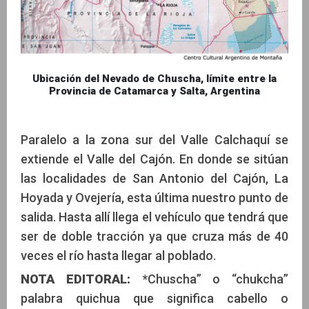
Ubicación del Nevado de Chuscha, límite entre la
Provincia de Catamarca y Salta, Argentina
Paralelo a la zona sur del Valle Calchaquí se
extiende el Valle del Cajón. En donde se sitúan
las localidades de San Antonio del Cajón, La
Hoyada y Ovejería, esta última nuestro punto de
salida. Hasta allí llega el vehículo que tendrá que
ser de doble tracción ya que cruza más de 40
veces el río hasta llegar al poblado.
NOTA EDITORAL:
*Chuscha” o “chukcha”
palabra quichua que significa cabello o