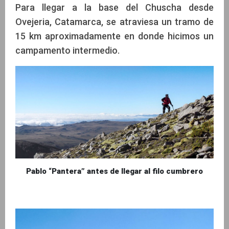
Para llegar a la base del Chuscha desde
Ovejeria, Catamarca, se atraviesa un tramo de
15 km aproximadamente en donde hicimos un
campamento intermedio.
Pablo “Pantera” antes de llegar al filo cumbrero