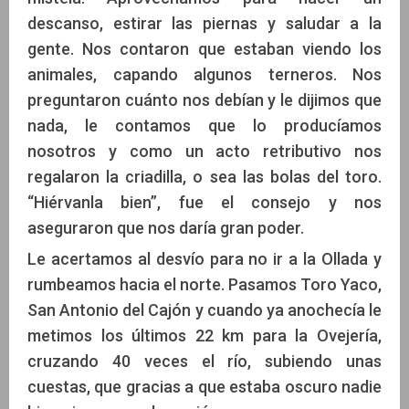
descanso, estirar las piernas y saludar a la
gente. Nos contaron que estaban viendo los
animales, capando algunos terneros. Nos
preguntaron cuánto nos debían y le dijimos que
nada, le contamos que lo producíamos
nosotros y como un acto retributivo nos
regalaron la criadilla, o sea las bolas del toro.
“Hiérvanla bien”, fue el consejo y nos
aseguraron que nos daría gran poder.
Le acertamos al desvío para no ir a la Ollada y
rumbeamos hacia el norte. Pasamos Toro Yaco,
San Antonio del Cajón y cuando ya anochecía le
metimos los últimos 22 km para la Ovejería,
cruzando 40 veces el río, subiendo unas
cuestas, que gracias a que estaba oscuro nadie