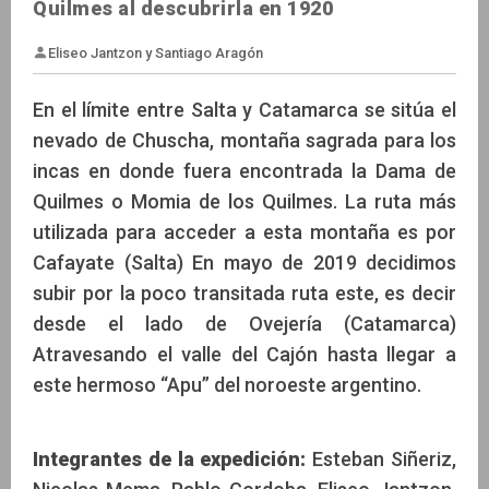
Quilmes al descubrirla en 1920
En el límite entre Salta y Catamarca se sitúa el
nevado de Chuscha, montaña sagrada para los
incas en donde fuera encontrada la Dama de
Eliseo Jantzon y Santiago Aragón
Quilmes o Momia de los Quilmes. La ruta más
utilizada para acceder a esta montaña es por
Cafayate (Salta) En mayo de 2019 decidimos
subir por la poco transitada ruta este, es decir
desde el lado de Ovejería (Catamarca)
Atravesando el valle del Cajón hasta llegar a
este hermoso “Apu” del noroeste argentino.
Integrantes de la expedición:
Esteban Siñeriz,