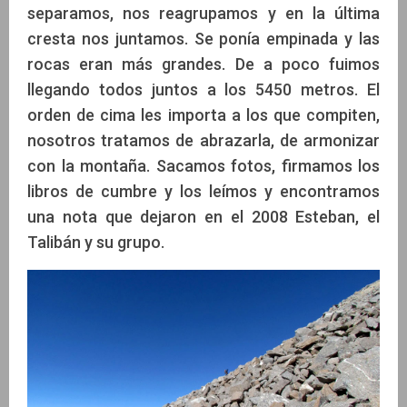
separamos, nos reagrupamos y en la última
cresta nos juntamos. Se ponía empinada y las
rocas eran más grandes. De a poco fuimos
llegando todos juntos a los 5450 metros. El
orden de cima les importa a los que compiten,
nosotros tratamos de abrazarla, de armonizar
con la montaña. Sacamos fotos, firmamos los
libros de cumbre y los leímos y encontramos
una nota que dejaron en el 2008 Esteban, el
Talibán y su grupo.