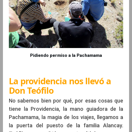
Pidiendo permiso a la Pachamama
La providencia nos llevó a
Don Teófilo
No sabemos bien por qué, por esas cosas que
tiene la Providencia, la mano guiadora de la
Pachamama, la magia de los viajes, llegamos a
la puerta del puesto de la familia Alancay.