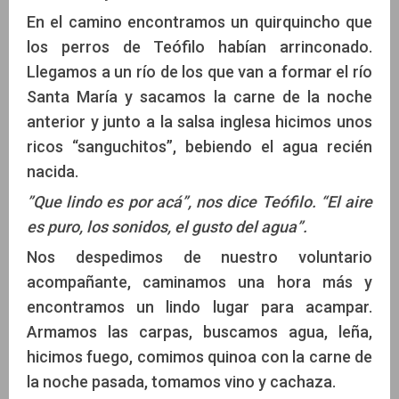
En el camino encontramos un quirquincho que
los perros de Teófilo habían arrinconado.
Llegamos a un río de los que van a formar el río
Santa María y sacamos la carne de la noche
anterior y junto a la salsa inglesa hicimos unos
ricos “sanguchitos”, bebiendo el agua recién
nacida.
”Que lindo es por acá”, nos dice Teófilo. “El aire
es puro, los sonidos, el gusto del agua”.
Nos despedimos de nuestro voluntario
acompañante, caminamos una hora más y
encontramos un lindo lugar para acampar.
Armamos las carpas, buscamos agua, leña,
hicimos fuego, comimos quinoa con la carne de
la noche pasada, tomamos vino y cachaza.