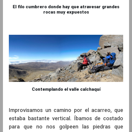
El filo cumbrero donde hay que atravesar grandes
rocas muy expuestos
Contemplando el valle calchaquí
Improvisamos un camino por el acarreo, que
estaba bastante vertical. Íbamos de costado
para que no nos golpeen las piedras que