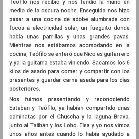
Teófilo nos recibió y nos tendió la mano en
medio de la oscura noche. Enseguida nos hizo
pasar a una cocina de adobe alumbrada con
focos a electricidad solar, un fueguito donde
había unas parrillas y unas grandes pavas.
Mientras nos estábamos acomodando en la
cocina, Teófilo se enteró que Nico es guitarrero
y ya la guitarra estaba viniendo. Sacamos los 6
kilos de asado para comer y compartir con los
presentes y guardar carne asada para los días
posteriores.
Nos fuimos presentando y reconociendo
Esteban y Teófilo, ya habían compartido unas
caminatas por el Chuscha y la laguna Brava,
junto al Talibán y los Lobo. Elsa y yo nos vimos
unos años antes cuando lo había ayudado a