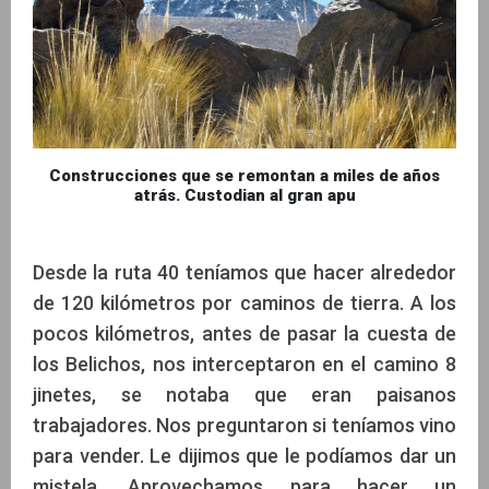
Construcciones que se remontan a miles de años
atrás. Custodian al gran apu
Desde la ruta 40 teníamos que hacer alrededor
de 120 kilómetros por caminos de tierra. A los
pocos kilómetros, antes de pasar la cuesta de
los Belichos, nos interceptaron en el camino 8
jinetes, se notaba que eran paisanos
trabajadores. Nos preguntaron si teníamos vino
para vender. Le dijimos que le podíamos dar un
mistela. Aprovechamos para hacer un