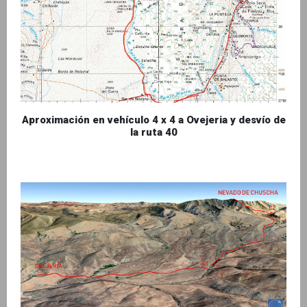
Aproximación en vehículo 4 x 4 a Ovejeria y desvío de
la ruta 40