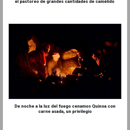
el pastoreo de grandes cantidades de camélido
De noche a la luz del fuego cenamos Quinoa con
carne asada, un privilegio