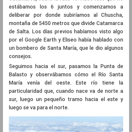
estábamos los 6 juntos y comenzamos a
deliberar por donde subiríamos al Chuscha,
montaña de 5450 metros que divide Catamarca
de Salta. Los días previos habíamos visto algo
por el Google Earth y Eliseo había hablado con
un bombero de Santa María, que le dio algunos
consejos.
Seguimos hacia el sur, pasamos la Punta de
Balasto y observábamos cómo el Río Santa
María venía del oeste. Este río tiene la
particularidad que, cuando nace va de norte a
sur, luego un pequeño tramo hacia el este y
luego se va para el norte.