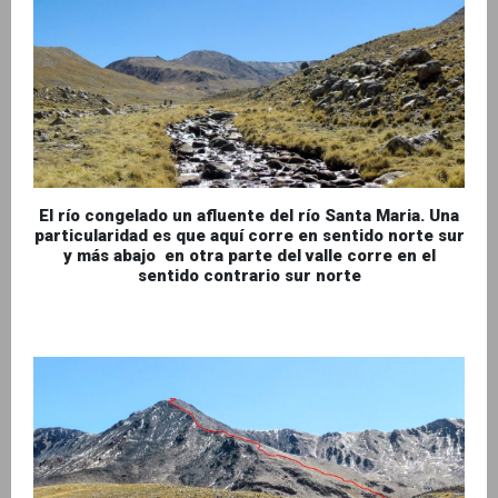
El río congelado un afluente del río Santa Maria. Una
particularidad es que aquí corre en sentido norte sur
y más abajo en otra parte del valle corre en el
sentido contrario sur norte