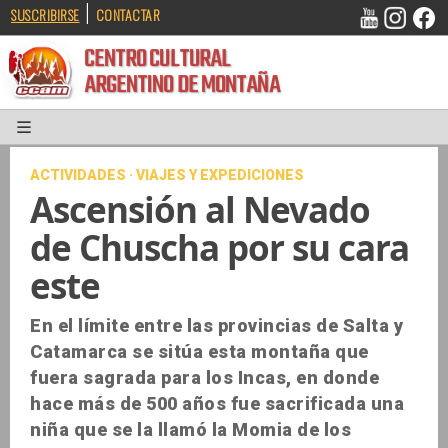
|
SUSCRIBIRSE
CONTACTAR
CENTRO CULTURAL
ARGENTINO DE MONTAÑA
ACTIVIDADES · VIAJES Y EXPEDICIONES
Ascensión al Nevado
de Chuscha por su cara
este
En el límite entre las provincias de Salta y
Catamarca se sitúa esta montaña que
fuera sagrada para los Incas, en donde
hace más de 500 años fue sacrificada una
niña que se la llamó la Momia de los