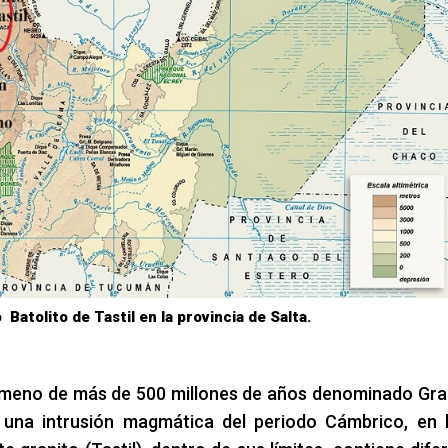
Batolito de Tastil en la provincia de Salta.
nómeno de más de 500 millones de años denominado Gra
 una intrusión magmática del periodo Cámbrico, en 