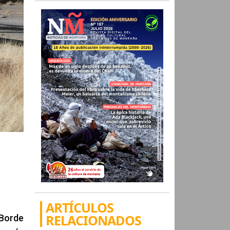
ARTÍCULOS
RELACIONADOS
 Borde