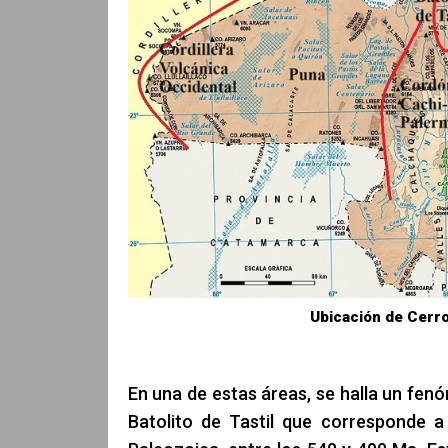
Ubicación de Cerro 
En una de estas áreas, se halla un fe
Batolito de Tastil que corresponde a