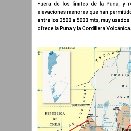
Fuera de los límites de la Puna, y r
elevaciones menores que han permitido
entre los 3500 a 5000 mts, muy usados
ofrece la Puna y la Cordillera Volcánica