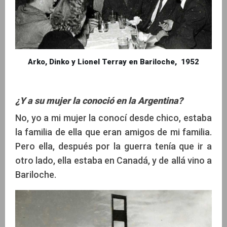
Arko, Dinko y Lionel Terray en Bariloche, 1952
¿Y a su mujer la conoció en la Argentina?
No, yo a mi mujer la conocí desde chico, estaba
la familia de ella que eran amigos de mi familia.
Pero ella, después por la guerra tenía que ir a
otro lado, ella estaba en Canadá, y de allá vino a
Bariloche.