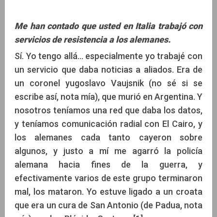
Me han contado que usted en Italia trabajó con
servicios de resistencia a los alemanes.
Sí. Yo tengo allá… especialmente yo trabajé con
un servicio que daba noticias a aliados. Era de
un coronel yugoslavo Vaujsnik (no sé si se
escribe así, nota mía), que murió en Argentina. Y
nosotros teníamos una red que daba los datos,
y teníamos comunicación radial con El Cairo, y
los alemanes cada tanto cayeron sobre
algunos, y justo a mí me agarró la policía
alemana hacia fines de la guerra, y
efectivamente varios de este grupo terminaron
mal, los mataron. Yo estuve ligado a un croata
que era un cura de San Antonio (de Padua, nota