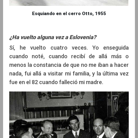
Esquiando en el cerro Otto, 1955
¿Ha vuelto alguna vez a Eslovenia?
Sí, he vuelto cuatro veces. Yo enseguida
cuando noté, cuando recibí de allá más o
menos la constancia de que no me iban a hacer
nada, fui allá a visitar mi familia, y la última vez
fue en el 82 cuando falleció mi madre.