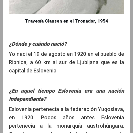
Travesía Clausen en el Tronador, 1954
¿Dónde y cuándo nació?
Yo nací el 19 de agosto en 1920 en el pueblo de
Ribnica, a 60 km al sur de Ljubljana que es la
capital de Eslovenia.
¿En aquel tiempo Eslovenia era una nación
independiente?
Eslovenia pertenecía a la federación Yugoslava,
en 1920. Pocos años antes Eslovenia
pertenecía a la monarquía austrohúngara.