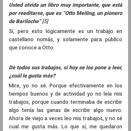
Usted olvida un libro muy importante, que está
por reeditarse, que es “Otto Meiling, un pionero
de Bariloche”
[5]
Sí, pero esto lógicamente es un trabajo en
castellano nomás, y solamente para público
que conoce a Otto.
De todos sus trabajos, si hoy se los pone a leer,
¿cuál le gusta más?
Mire, yo no sé. Porque efectivamente en los
tiempos buenos y de actividad yo no leía mis
trabajos, porque cuando terminaba de escribir
algo tenía las ganas de escribir algo nuevo.
Ahora de viejo a veces leo mis trabajos, y no sé
cual me gusta más. Lo que sí, me quedaron