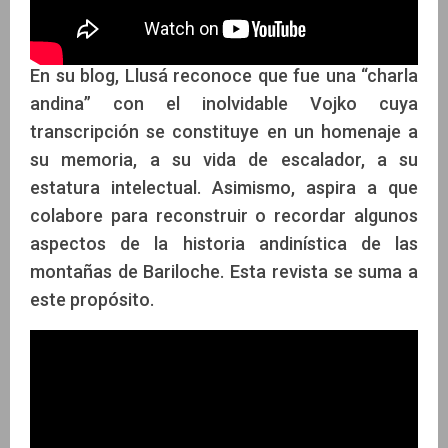
En su blog, Llusá reconoce que fue una “charla
andina” con el inolvidable Vojko cuya
transcripción se constituye en un homenaje a
su memoria, a su vida de escalador, a su
estatura intelectual. Asimismo, aspira a que
colabore para reconstruir o recordar algunos
aspectos de la historia andinística de las
montañas de Bariloche. Esta revista se suma a
este propósito.