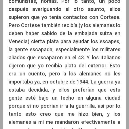
comunistas, nomás. Por lo tanto, un poco
después averiguando el otro asunto, ellos
supieron que yo tenía contactos con Cortese.
Pero Cortese también recibía (y los alemanes lo
deben haber sabido de la embajada suiza en
Venecia) cierta plata para ayudar los escapes,
la gente escapada, especialmente los militares
aliados que escaparon en el 43. Y los italianos
dijeron que yo recibía plata del exterior. Esto
era un cuento, pero a los alemanes no les
importaba ya, en octubre de 1944. La guerra ya
estaba decidida, y ellos preferían que esta
gente esté bajo un techo en alguna ciudad
porque si no podrían ir a la guerrilla, así por lo
tanto esto creo que me hizo bien, y los
alemanes a mí me mandaron efectivamente a