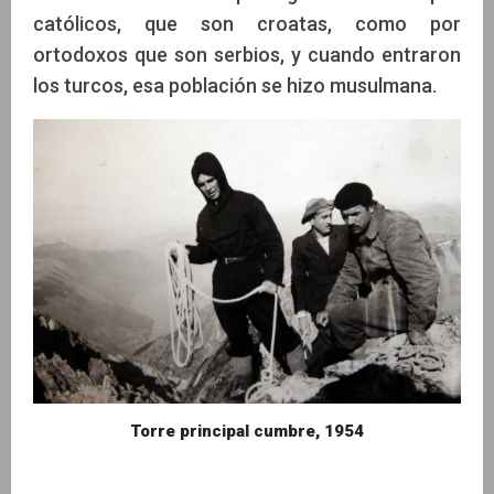
católicos, que son croatas, como por
ortodoxos que son serbios, y cuando entraron
los turcos, esa población se hizo musulmana.
Torre principal cumbre, 1954