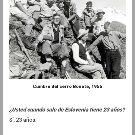
Cumbre del cerro Bonete, 1955
¿Usted cuando sale de Eslovenia tiene 23 años?
Sí. 23 años.