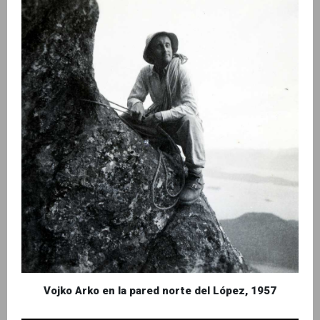
Vojko Arko en la pared norte del López, 1957