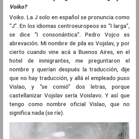
Voiko?
Voiko. La J solo en español se pronuncia como
“J”. En los idiomas centroeuropeos es “I larga”,
se dice “I consonántica”. Pedro Vojco es
abrevación. Mi nombre de pila es Vojslav, y por
cierto cuando vine acá a Buenos Aires, en el
hotel de inmigrantes, me preguntaron el
nombre y querían después la traducción, dije
que no hay traducción, y allá el empleado puso
Vislao, y “se comió” dos letras, porque
castellanizar Vojslav sería Voislavo. Y así que
tengo como nombre oficial Vislao, que no
significa nada (se ríe).