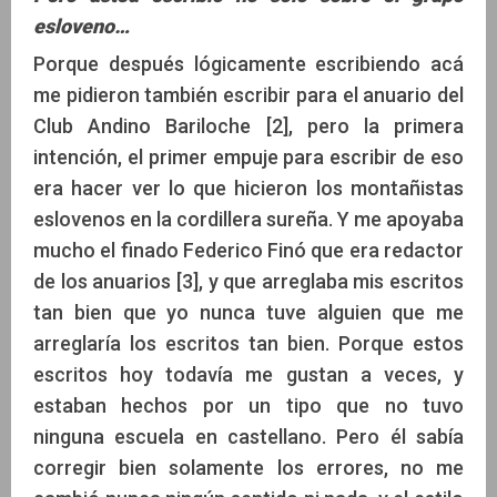
esloveno…
Porque después lógicamente escribiendo acá
me pidieron también escribir para el anuario del
Club Andino Bariloche [2], pero la primera
intención, el primer empuje para escribir de eso
era hacer ver lo que hicieron los montañistas
eslovenos en la cordillera sureña. Y me apoyaba
mucho el finado Federico Finó que era redactor
de los anuarios [3], y que arreglaba mis escritos
tan bien que yo nunca tuve alguien que me
arreglaría los escritos tan bien. Porque estos
escritos hoy todavía me gustan a veces, y
estaban hechos por un tipo que no tuvo
ninguna escuela en castellano. Pero él sabía
corregir bien solamente los errores, no me