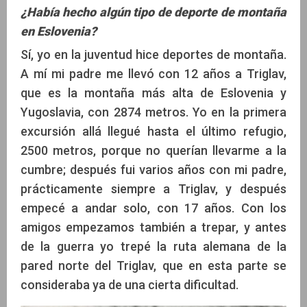
¿Había hecho algún tipo de deporte de montaña
en Eslovenia?
Sí, yo en la juventud hice deportes de montaña.
A mí mi padre me llevó con 12 años a Triglav,
que es la montaña más alta de Eslovenia y
Yugoslavia, con 2874 metros. Yo en la primera
excursión allá llegué hasta el último refugio,
2500 metros, porque no querían llevarme a la
cumbre; después fui varios años con mi padre,
prácticamente siempre a Triglav, y después
empecé a andar solo, con 17 años. Con los
amigos empezamos también a trepar, y antes
de la guerra yo trepé la ruta alemana de la
pared norte del Triglav, que en esta parte se
consideraba ya de una cierta dificultad.