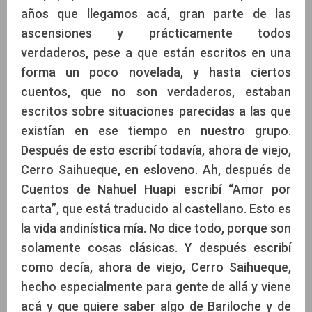
años que llegamos acá, gran parte de las
ascensiones y prácticamente todos
verdaderos, pese a que están escritos en una
forma un poco novelada, y hasta ciertos
cuentos, que no son verdaderos, estaban
escritos sobre situaciones parecidas a las que
existían en ese tiempo en nuestro grupo.
Después de esto escribí todavía, ahora de viejo,
Cerro Saihueque, en esloveno. Ah, después de
Cuentos de Nahuel Huapi escribí “Amor por
carta”, que está traducido al castellano. Esto es
la vida andinística mía. No dice todo, porque son
solamente cosas clásicas. Y después escribí
como decía, ahora de viejo, Cerro Saihueque,
hecho especialmente para gente de allá y viene
acá y que quiere saber algo de Bariloche y de