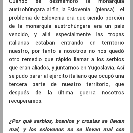
Cuando se desmembró la monarquía
austrohúngara al fin, la Eslovenia… (piensa)… el
problema de Eslovenia era que siendo porción
de la monarquía austrohúngara era un país
vencido, y allá especialmente las tropas
italianas estaban entrando en territorio
nuestro, por tanto a nosotros no nos quedó
otro remedio que rápido llamar a los serbios
que eran aliados, y juntarnos en Yugoslavia. Así
se pudo parar al ejército italiano que ocupó una
tercera parte de nuestro territorio, que
después de la última guerra nosotros
recuperamos.
¿Por qué serbios, bosnios y croatas se llevan
mal, y los eslovenos no se llevan mal con