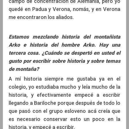
campo de concentración de Alemania, pero yo
quedé en Padua y Verona, nomás, y en Verona
me encontraron los aliados.
Estamos mezclando historia del montañista
Arko e historia del hombre Arko. Hay una
tercera cosa. ¿Cuándo se despertó en usted el
gusto por escribir sobre historia y sobre temas
de montaña?
A mí historia siempre me gustaba ya en el
colegio, yo estudiaba mucho y leía mucho de la
historia, y efectivamente empecé a escribir
llegando a Bariloche porque después de todo lo
que pasó con el grupo esloveno acá creía que
es necesario conservar esto un poco en la
historia, y empecé a escribir.