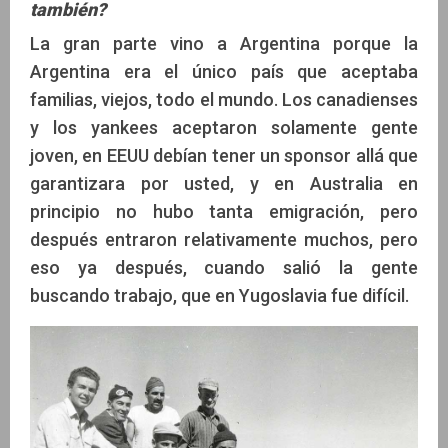
también?
La gran parte vino a Argentina porque la
Argentina era el único país que aceptaba
familias, viejos, todo el mundo. Los canadienses
y los yankees aceptaron solamente gente
joven, en EEUU debían tener un sponsor allá que
garantizara por usted, y en Australia en
principio no hubo tanta emigración, pero
después entraron relativamente muchos, pero
eso ya después, cuando salió la gente
buscando trabajo, que en Yugoslavia fue difícil.