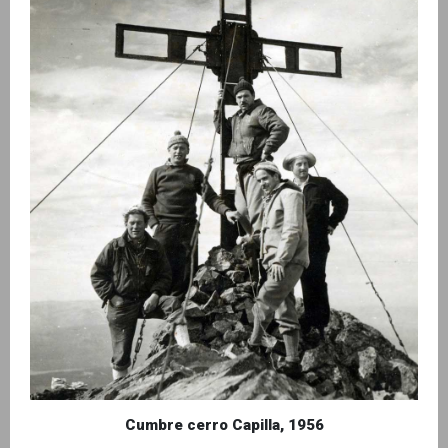
Cumbre cerro Capilla, 1956