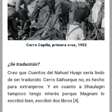
Cerro Capilla, primera cruz, 1952
¿Se traducirán?
Creo que Cuentos del Nahuel Huapi sería lindo
de ser traducido. Cerro Saihueque no, es hecho
para extranjeros. Y en cuanto a Dhaulagiri
tampoco tengo interés porque Magnani lo
escribió bien, escribió dos libros [4].