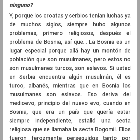
ninguno?
Y, porque los croatas y serbios tenían luchas ya
de muchos siglos, siempre hubo algunos
problemas, primero religiosos, después el
problema de Bosnia, así que... La Bosnia es un
lugar especial porque allá hay un montón de
población que son musulmanes, pero estos no
son musulmanes turcos, son eslavos. Si usted
en Serbia encuentra algún musulmán, él es
turco, albanés, mientras que en Bosnia los
musulmanes son eslavos. Eso deriva del
medioevo, principio del nuevo evo, cuando en
Bosnia, que era un país que quería estar
siempre independiente, estalló una secta
religiosa que se llamaba la secta Bogomil. Ellos
fueron ferozmente perseguidos tanto por