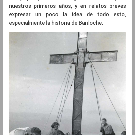
nuestros primeros años, y en relatos breves
expresar un poco la idea de todo esto,
especialmente la historia de Bariloche.