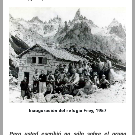
Inauguración del refugio Frey, 1957
Pero usted escribió no sólo sobre el grupo