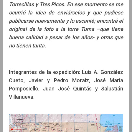
Torrecillas y Tres Picos. En ese momento se me
ocurrió la idea de enviárselos y que pudiese
publicarse nuevamente y lo escanié; encontré el
original de la foto a la torre Tuma –que tiene
buena calidad a pesar de los años- y otras que
no tienen tanta.
Integrantes de la expedición: Luis A. González
Cueto, Javier y Pedro Moraiz, José Maria
Pomposiello, Juan José Quintás y Salustián
Villanueva.