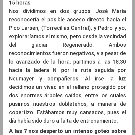
15 horas.
Nos dividimos en dos grupos. José María
reconocería el posible acceso directo hacia el
Pico Larsen, (Torrecillas Central), y Pedro y yo,
exploraríamos el mismo, pero desde la vecindad
del glaciar Regenerado. Ambos
reconocimientos fueron negativos, y a pesar de
lo avanzado de la hora, partimos a las 18.30
hacia la ladera N. por la ruta seguida por
Neumayer y compañeros. Al irse la luz
decidimos un vivac en el rellano protegido por
dos enormes árboles caídos, entre los cuales
pusimos nuestros dobletehos, a manera de
cobertizo. Estábamos muy cansados, pues el
día había sido duro a falta de entrenamiento.
A las 7 nos despertó un intenso goteo sobre