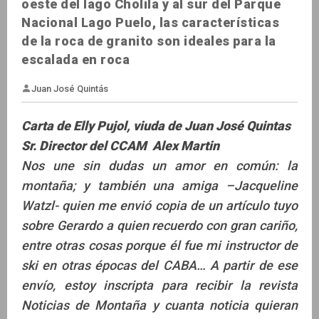
oeste del lago Cholila y al sur del Parque
Nacional Lago Puelo, las características
de la roca de granito son ideales para la
escalada en roca
Carta de Elly Pujol, viuda de Juan José Quintas
Sr. Director del CCAM Alex Martin
Nos une sin dudas un amor en común: la
montaña; y también una amiga –Jacqueline
Juan José Quintás
Watzl- quien me envió copia de un artículo tuyo
sobre Gerardo a quien recuerdo con gran cariño,
entre otras cosas porque él fue mi instructor de
ski en otras épocas del CABA… A partir de ese
envío, estoy inscripta para recibir la revista
Noticias de Montaña y cuanta noticia quieran