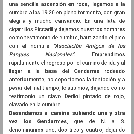
una sencilla ascensión en roca, llegamos a la
cumbre a las 19.30 en plena tormenta, con gran
alegría y mucho cansancio. En una lata de
cigarrillos Piccadilly dejamos nuestros nombres
como testimonio de cumbre, bautizando el pico
con el nombre
"Asociación Amigos de los
Parques Nacionales"
. Emprendimos
rápidamente el regreso por el camino de ida y al
llegar a la base del Gendarme rodeado
anteriormente, no soportamos la tentación y a
pesar del mal tiempo, lo subimos, dejando como
testimonio un clavo Dediol pintado de rojo,
clavado en la cumbre.
Desandamos el camino subiendo una y otra
vez los Gendarmes,
que de N. a S.
denominamos uno, dos tres y cuatro, dejando