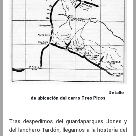
Detalle
de ubicación del cerro Tres Picos
Tras despedimos del guardaparques Jones y
del lanchero Tardón, llegamos a la hostería del