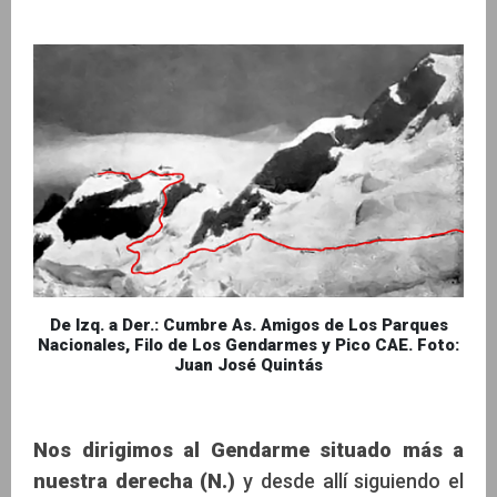
De Izq. a Der.: Cumbre As. Amigos de Los Parques
Nacionales, Filo de Los Gendarmes y Pico CAE. Foto:
Juan José Quintás
Nos dirigimos al Gendarme situado más a
nuestra derecha (N.)
y desde allí siguiendo el