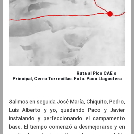
Ruta al Pico CAE o
Principal, Cerro Torrecillas. Foto: Paco Llagostera
Salimos en seguida José María, Chiquito, Pedro,
Luis Alberto y yo, quedando Paco y Javier
instalando y perfeccionando el campamento
base. El tiempo comenzó a desmejorarse y en