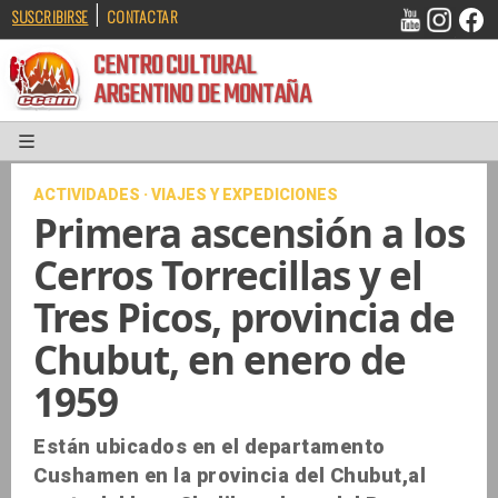
|
SUSCRIBIRSE
CONTACTAR
CENTRO CULTURAL
ARGENTINO DE MONTAÑA
ACTIVIDADES · VIAJES Y EXPEDICIONES
Primera ascensión a los
Cerros Torrecillas y el
Tres Picos, provincia de
Chubut, en enero de
1959
Están ubicados en el departamento
Cushamen en la provincia del Chubut,al