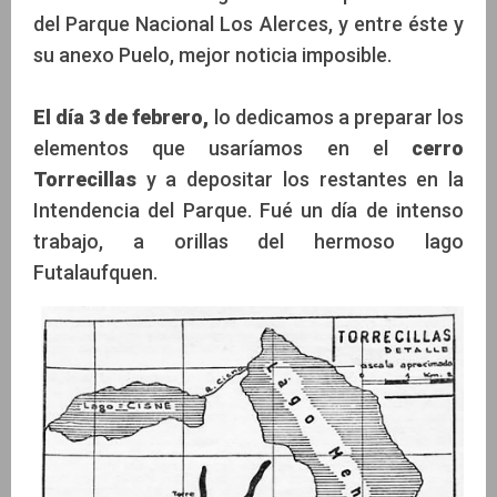
del Parque Nacional Los Alerces, y entre éste y
su anexo Puelo, mejor noticia imposible.
El día 3 de febrero,
lo dedicamos a preparar los
elementos que usaríamos en el
cerro
Torrecillas
y a depositar los restantes en la
Intendencia del Parque. Fué un día de intenso
trabajo, a orillas del hermoso lago
Futalaufquen.