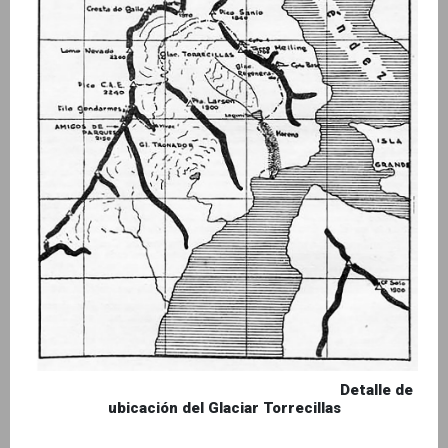
Detalle de
ubicación del Glaciar Torrecillas