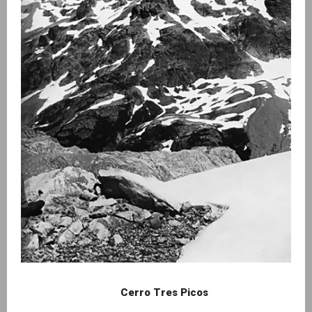
Cerro Tres Picos