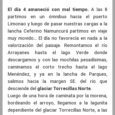
El día 4 amaneció con mal tiempo.
A las 8
partimos en un ómnibus hacia el puerto
Limonao y luego de pasar nuestras cargas a la
lancha Ceferino Namuncurá partimos en viaje
muy movido... El día no favorecía en nada a la
valorización del paisaje. Remontamos el río
Arrayanes hasta el lago Verde donde
descargamos y con las mochilas pesadísimas,
caminamos el corto trecho hasta el lago
Menéndez, y ya en la lancha de Parques,
salimos hacia la margen SE. del río que
desciende del
glaciar Torrecillas Norte
.
Luego de una hora de caminata por la morena,
bordeando el arroyo, llegamos a la lagunita
dependiente del glaciar Torrecillas Norte, a las