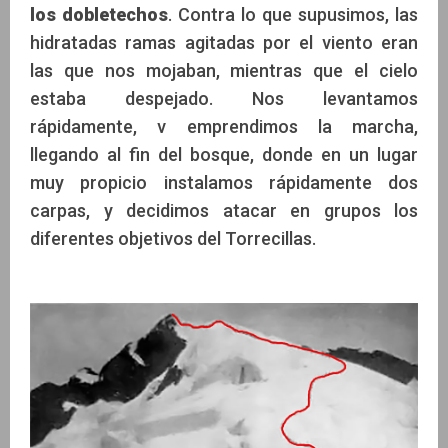
los dobletechos
. Contra lo que supusimos, las
hidratadas ramas agitadas por el viento eran
las que nos mojaban, mientras que el cielo
estaba despejado. Nos levantamos
rápidamente, v emprendimos la marcha,
llegando al fin del bosque, donde en un lugar
muy propicio instalamos rápidamente dos
carpas, y decidimos atacar en grupos los
diferentes objetivos del Torrecillas.