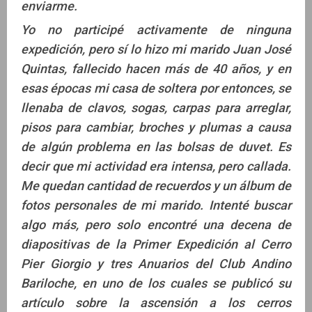
enviarme.
Yo no participé activamente de ninguna
expedición, pero sí lo hizo mi marido Juan José
Quintas, fallecido hacen más de 40 años, y en
esas épocas mi casa de soltera por entonces, se
llenaba de clavos, sogas, carpas para arreglar,
pisos para cambiar, broches y plumas a causa
de algún problema en las bolsas de duvet. Es
decir que mi actividad era intensa, pero callada.
Me quedan cantidad de recuerdos y un álbum de
fotos personales de mi marido. Intenté buscar
algo más, pero solo encontré una decena de
diapositivas de la Primer Expedición al Cerro
Pier Giorgio y tres Anuarios del Club Andino
Bariloche, en uno de los cuales se publicó su
artículo sobre la ascensión a los cerros