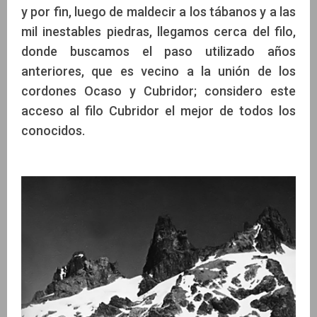
y por fin, luego de maldecir a los tábanos y a las
mil inestables piedras, llegamos cerca del filo,
donde buscamos el paso utilizado años
anteriores, que es vecino a la unión de los
cordones Ocaso y Cubridor; considero este
acceso al filo Cubridor el mejor de todos los
conocidos.