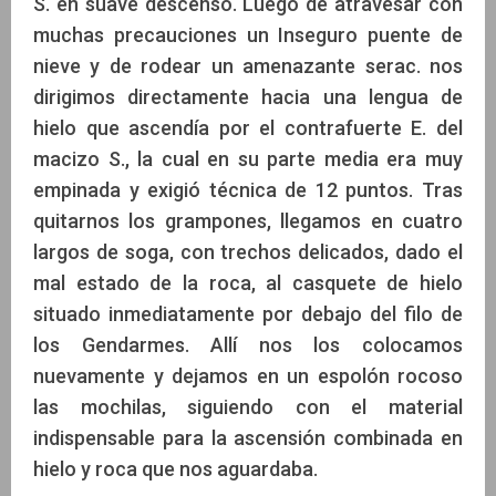
S. en suave descenso. Luego de atravesar con
muchas precauciones un Inseguro puente de
nieve y de rodear un amenazante serac. nos
dirigimos directamente hacia una lengua de
hielo que ascendía por el contrafuerte E. del
macizo S., la cual en su parte media era muy
empinada y exigió técnica de 12 puntos. Tras
quitarnos los grampones, llegamos en cuatro
largos de soga, con trechos delicados, dado el
mal estado de la roca, al casquete de hielo
situado inmediatamente por debajo del filo de
los Gendarmes. Allí nos los colocamos
nuevamente y dejamos en un espolón rocoso
las mochilas, siguiendo con el material
indispensable para la ascensión combinada en
hielo y roca que nos aguardaba.