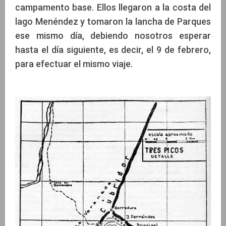
campamento base. Ellos llegaron a la costa del
lago Menéndez y tomaron la lancha de Parques
ese mismo día, debiendo nosotros esperar
hasta el día siguiente, es decir, el 9 de febrero,
para efectuar el mismo viaje.