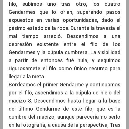
filo, subimos uno tras otro, los cuatro
Gendarmes que lo orlan, superando pasos
expuestos en varias oportunidades, dado el
pésimo estado de la roca. Durante la travesía el
mal tiempo arreció. Descendimos a una
depresión existente entre el filo de Ios
Gendarmes y la cúpula cumbrera. La visibilidad
a partir de entonces fué nula, y seguimos
rigurosamete el filo como único recurso para
llegar a la meta.
Bordeamos el primer Gendarme y continuamos
por el filo, ascendimos a la cúpula de hielo del
macizo S. Descendimos hasta llegar a la base
del último Gendarme de este filo, que es la
cumbre del macizo, aunque parecería no serlo
en la fotografía, a causa de la perspectiva, Tras