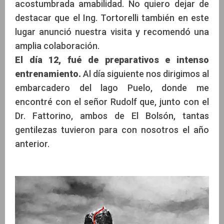
acostumbrada amabilidad. No quiero dejar de
destacar que el Ing. Tortorelli también en este
lugar anunció nuestra visita y recomendó una
amplia colaboración.
El día 12, fué de preparativos e intenso
entrenamiento.
Al día siguiente nos dirigimos al
embarcadero del lago Puelo, donde me
encontré con el señor Rudolf que, junto con el
Dr. Fattorino, ambos de El Bolsón, tantas
gentilezas tuvieron para con nosotros el año
anterior.