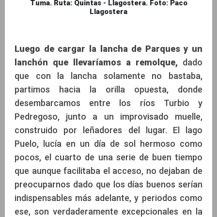
Tuma. Ruta: Quintas - Llagostera. Foto: Paco
Llagostera
Luego de cargar la lancha de Parques y un
lanchón que llevaríamos a remolque,
dado
que con la lancha solamente no bastaba,
partimos hacia la orilla opuesta, donde
desembarcamos entre los ríos Turbio y
Pedregoso, junto a un improvisado muelle,
construido por leñadores del lugar. El lago
Puelo, lucía en un día de sol hermoso como
pocos, el cuarto de una serie de buen tiempo
que aunque facilitaba el acceso, no dejaban de
preocuparnos dado que los días buenos serían
indispensables más adelante, y periodos como
ese, son verdaderamente excepcionales en la