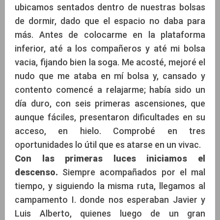
ubicamos sentados dentro de nuestras bolsas
de dormir, dado que el espacio no daba para
más. Antes de colocarme en la plataforma
inferior, até a los compañeros y até mi bolsa
vacia, fijando bien la soga. Me acosté, mejoré el
nudo que me ataba en mí bolsa y, cansado y
contento comencé a relajarme; había sido un
día duro, con seis primeras ascensiones, que
aunque fáciles, presentaron dificultades en su
acceso, en hielo. Comprobé en tres
oportunidades lo útil que es atarse en un vivac.
Con las primeras luces iniciamos el
descenso.
Siempre acompañados por el mal
tiempo, y siguiendo la misma ruta, llegamos al
campamento I. donde nos esperaban Javier y
Luis Alberto, quienes luego de un gran