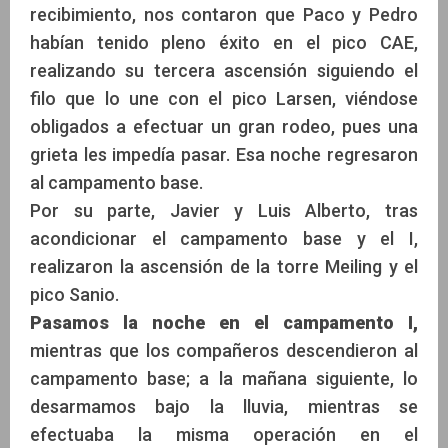
recibimiento, nos contaron que Paco y Pedro
habían tenido pleno éxito en el pico CAE,
realizando su tercera ascensión siguiendo el
filo que lo une con el pico Larsen, viéndose
obligados a efectuar un gran rodeo, pues una
grieta les impedía pasar. Esa noche regresaron
al campamento base.
Por su parte, Javier y Luis Alberto, tras
acondicionar el campamento base y el I,
realizaron la ascensión de la torre Meiling y el
pico Sanio.
Pasamos la noche en el campamento I,
mientras que los compañeros descendieron al
campamento base; a la mañana siguiente, lo
desarmamos bajo la lluvia, mientras se
efectuaba la misma operación en el