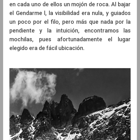
en cada uno de ellos un mojón de roca. Al bajar
el Gendarme l, la visibilidad era nula, y guiados
un poco por el filo, pero más que nada por la
pendiente y la intuición, encontramos las
mochilas, pues afortunadamente el lugar
elegido era de fácil ubicación.