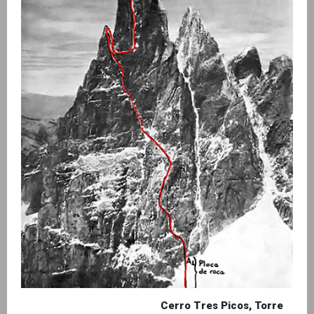
Cerro Tres Picos, Torre