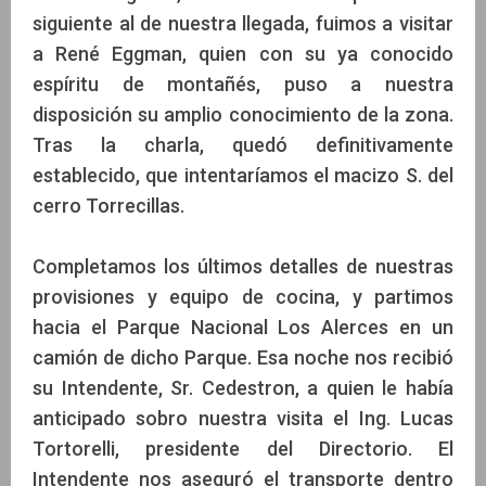
siguiente al de nuestra llegada, fuimos a visitar
a René Eggman, quien con su ya conocido
espíritu de montañés, puso a nuestra
disposición su amplio conocimiento de la zona.
Tras la charla, quedó definitivamente
establecido, que intentaríamos el macizo S. del
cerro Torrecillas.
Completamos los últimos detalles de nuestras
provisiones y equipo de cocina, y partimos
hacia el Parque Nacional Los Alerces en un
camión de dicho Parque. Esa noche nos recibió
su Intendente, Sr. Cedestron, a quien le había
anticipado sobro nuestra visita el Ing. Lucas
Tortorelli, presidente del Directorio. El
Intendente nos aseguró el transporte dentro