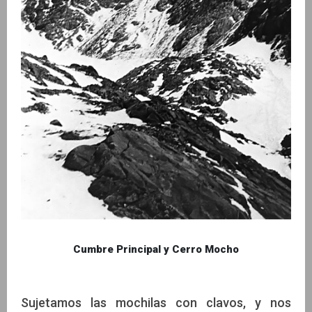
Cumbre Principal y Cerro Mocho
Sujetamos las mochilas con clavos, y nos