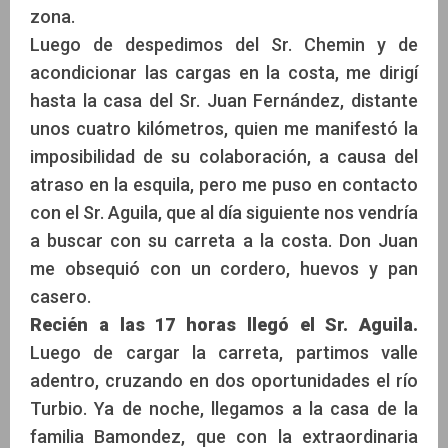
zona.
Luego de despedimos del Sr. Chemin y de
acondicionar las cargas en la costa, me dirigí
hasta la casa del Sr. Juan Fernández, distante
unos cuatro kilómetros, quien me manifestó la
imposibilidad de su colaboración, a causa del
atraso en la esquila, pero me puso en contacto
con el Sr. Aguila, que al día siguiente nos vendría
a buscar con su carreta a la costa. Don Juan
me obsequió con un cordero, huevos y pan
casero.
Recién a las 17 horas llegó el Sr. Aguila.
Luego de cargar la carreta, partimos valle
adentro, cruzando en dos oportunidades el río
Turbio. Ya de noche, llegamos a la casa de la
familia Bamondez, que con la extraordinaria