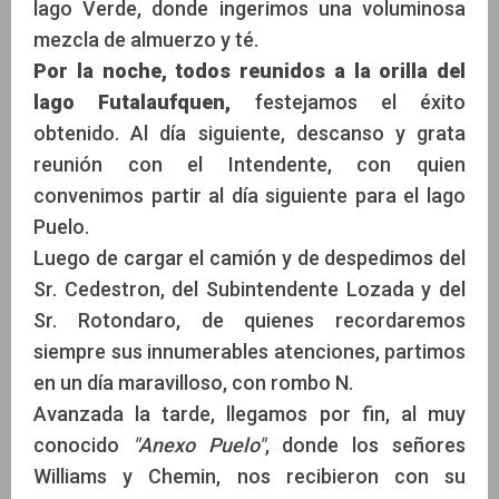
lago Verde, donde ingerimos una voluminosa
mezcla de almuerzo y té.
Por la noche, todos reunidos a la orilla del
lago Futalaufquen,
festejamos el éxito
obtenido. Al día siguiente, descanso y grata
reunión con el Intendente, con quien
convenimos partir al día siguiente para el lago
Puelo.
Luego de cargar el camión y de despedimos del
Sr. Cedestron, del Subintendente Lozada y del
Sr. Rotondaro, de quienes recordaremos
siempre sus innumerables atenciones, partimos
en un día maravilloso, con rombo N.
Avanzada la tarde, llegamos por fin, al muy
conocido
"Anexo Puelo"
, donde los señores
Williams y Chemin, nos recibieron con su