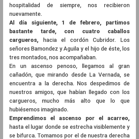
hospitalidad de siempre, nos recibieron
nuevamente.
Al día siguiente, 1 de febrero, partimos
bastante tarde, con cuatro caballos
cargueros,
hacia el cordón Cubridor. Los
señores Bamondez y Aguila y el hijo de éste, los
tres montados, nos acompañaban.
En un ascenso penoso, llegamos al gran
cañadón, que mirando desde La Vernada, se
encuentra a la derecha. Nos despedimos de
nuestros amigos, que habían llegado con los
cargueros, mucho más alto que lo que
hubiésemos imaginado.
Emprendimos el ascenso por el acarreo,
hasta el lugar donde se estrecha visiblemente y
se bifurca. Tomamos por el de nuestra derecha