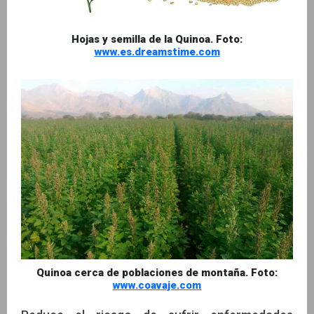
Hojas y semilla de la Quinoa. Foto:
www.es.dreamstime.com
Quinoa cerca de poblaciones de montaña. Foto:
www.coavaje.com