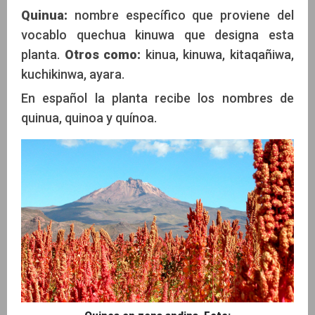
Quinua:
nombre específico que proviene del
vocablo quechua kinuwa que designa esta
planta.
Otros como:
kinua, kinuwa, kitaqañiwa,
kuchikinwa, ayara.
En español la planta recibe los nombres de
quinua, quinoa y quínoa.