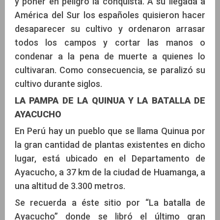
y poner en peligro la conquista. A su llegada a
América del Sur los españoles quisieron hacer
desaparecer su cultivo y ordenaron arrasar
todos los campos y cortar las manos o
condenar a la pena de muerte a quienes lo
cultivaran. Como consecuencia, se paralizó su
cultivo durante siglos.
LA PAMPA DE LA QUINUA Y LA BATALLA DE
AYACUCHO
En Perú hay un pueblo que se llama Quinua por
la gran cantidad de plantas existentes en dicho
lugar, está ubicado en el Departamento de
Ayacucho, a 37 km de la ciudad de Huamanga, a
una altitud de 3.300 metros.
Se recuerda a éste sitio por “La batalla de
Ayacucho” donde se libró el último gran