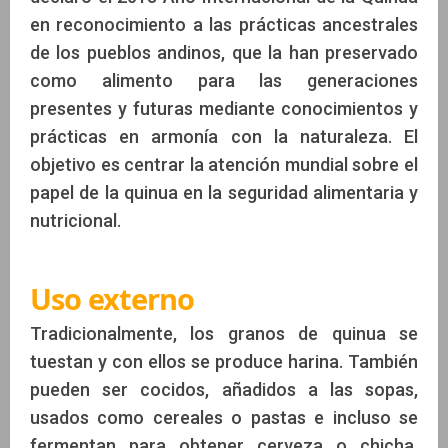
en reconocimiento a las prácticas ancestrales
de los pueblos andinos, que la han preservado
como alimento para las generaciones
presentes y futuras mediante conocimientos y
prácticas en armonía con la naturaleza. El
objetivo es centrar la atención mundial sobre el
papel de la quinua en la seguridad alimentaria y
nutricional.
Uso externo
Tradicionalmente, los granos de quinua se
tuestan y con ellos se produce harina. También
pueden ser cocidos, añadidos a las sopas,
usados como cereales o pastas e incluso se
fermentan para obtener cerveza o chicha,