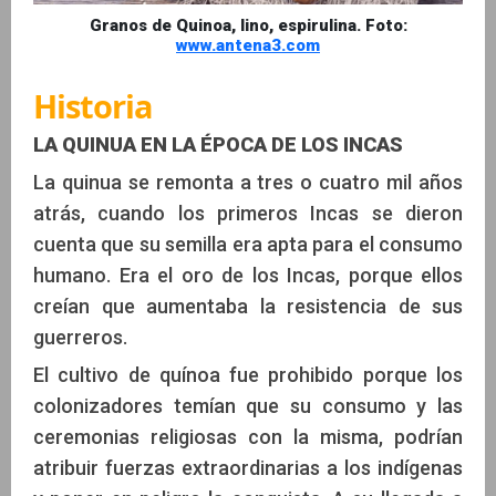
Granos de Quinoa, lino, espirulina. Foto:
www.antena3.com
Historia
LA QUINUA EN LA ÉPOCA DE LOS INCAS
La quinua se remonta a tres o cuatro mil años
atrás, cuando los primeros Incas se dieron
cuenta que su semilla era apta para el consumo
humano. Era el oro de los Incas, porque ellos
creían que aumentaba la resistencia de sus
guerreros.
El cultivo de quínoa fue prohibido porque los
colonizadores temían que su consumo y las
ceremonias religiosas con la misma, podrían
atribuir fuerzas extraordinarias a los indígenas