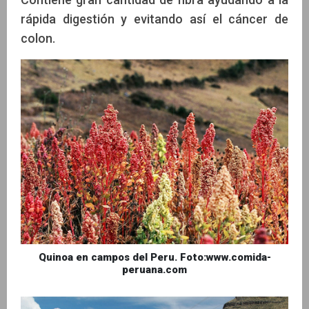
rápida digestión y evitando así el cáncer de
colon.
Quinoa en campos del Peru. Foto:www.comida-
peruana.com