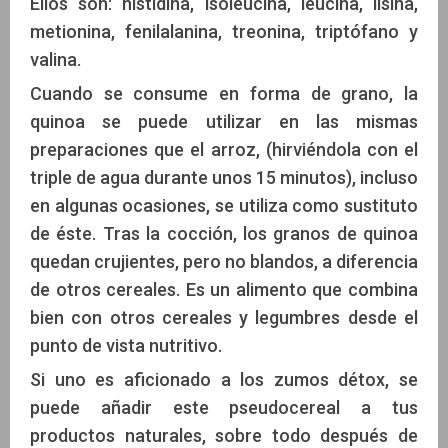
Ellos son: histidina, isoleucina, leucina, lisina,
metionina, fenilalanina, treonina, triptófano y
valina.
Cuando se consume en forma de grano, la
quinoa se puede utilizar en las mismas
preparaciones que el arroz, (hirviéndola con el
triple de agua durante unos 15 minutos), incluso
en algunas ocasiones, se utiliza como sustituto
de éste. Tras la cocción, los granos de quinoa
quedan crujientes, pero no blandos, a diferencia
de otros cereales. Es un alimento que combina
bien con otros cereales y legumbres desde el
punto de vista nutritivo.
Si uno es aficionado a los zumos détox, se
puede añadir este pseudocereal a tus
productos naturales, sobre todo después de