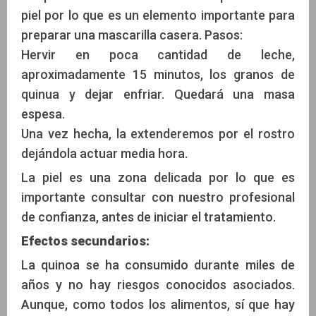
piel por lo que es un elemento importante para
preparar una mascarilla casera. Pasos:
Hervir en poca cantidad de leche,
aproximadamente 15 minutos, los granos de
quinua y dejar enfriar. Quedará una masa
espesa.
Una vez hecha, la extenderemos por el rostro
dejándola actuar media hora.
La piel es una zona delicada por lo que es
importante consultar con nuestro profesional
de confianza, antes de iniciar el tratamiento.
Efectos secundarios:
La quinoa se ha consumido durante miles de
años y no hay riesgos conocidos asociados.
Aunque, como todos los alimentos, sí que hay