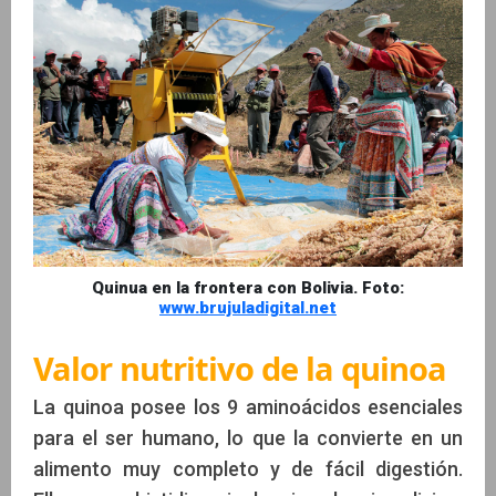
Quinua en la frontera con Bolivia. Foto:
www.brujuladigital.net
Valor nutritivo de la quinoa
La quinoa posee los 9 aminoácidos esenciales
para el ser humano, lo que la convierte en un
alimento muy completo y de fácil digestión.