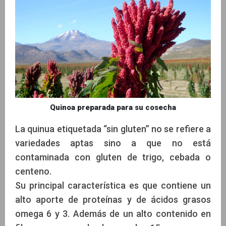
Quinoa preparada para su cosecha
La quinua etiquetada “sin gluten” no se refiere a
variedades aptas sino a que no está
contaminada con gluten de trigo, cebada o
centeno. ​
Su principal característica es que contiene un
alto aporte de proteínas y de ácidos grasos
omega 6 y 3. Además de un alto contenido en