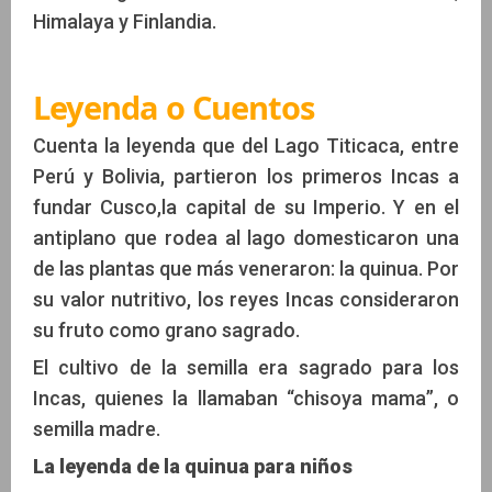
Himalaya y Finlandia.
Leyenda o Cuentos
Cuenta la leyenda que del Lago Titicaca, entre
Perú y Bolivia, partieron los primeros Incas a
fundar Cusco,la capital de su Imperio. Y en el
antiplano que rodea al lago domesticaron una
de las plantas que más veneraron: la quinua. Por
su valor nutritivo, los reyes Incas consideraron
su fruto como grano sagrado.
El cultivo de la semilla era sagrado para los
Incas, quienes la llamaban “chisoya mama”, o
semilla madre.
La leyenda de la quinua para niños