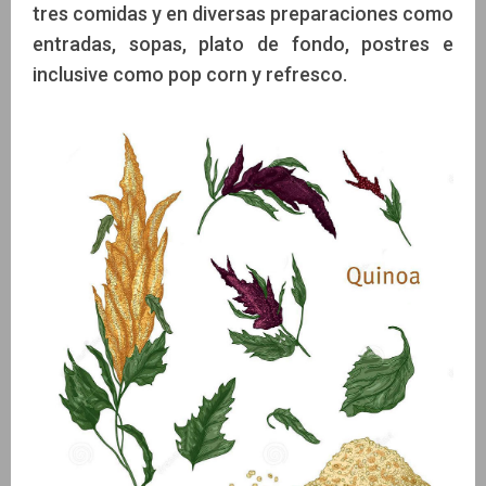
tres comidas y en diversas preparaciones como
entradas, sopas, plato de fondo, postres e
inclusive como pop corn y refresco.