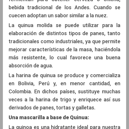
bebida tradicional de los Andes. Cuando se
cuecen adoptan un sabor similar a la nuez.
La quinua molida se puede utilizar para la
elaboración de distintos tipos de panes, tanto
tradicionales como industriales, ya que permite
mejorar características de la masa, haciéndola
más resistente, lo cual favorece una buena
absorción de agua.
La harina de quinua se produce y comercializa
en Bolivia, Perú y, en menor cantidad, en
Colombia. En dichos países, sustituye muchas
veces a la harina de trigo y enriquece así sus
derivados de panes, tortas y galletas.
Una mascarilla a base de Quinua:
La quinoa es una hidratante ideal para nuestra