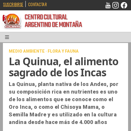
|
SUSCRIBIRSE
CONTACTAR
CENTRO CULTURAL
ARGENTINO DE MONTAÑA
MEDIO AMBIENTE · FLORA Y FAUNA
La Quinua, el alimento
sagrado de los Incas
La Quinua, planta nativa de los Andes, por
su composición rica en nutrientes es uno
de los alimentos que se conoce como el
Oro Inca, o como el Chisoya Mama, o
Semilla Madre y es utilizado en la cultura
andina desde hace más de 4.000 años