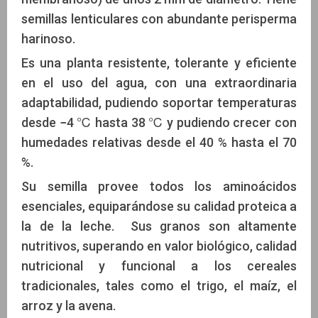
semillas lenticulares con abundante perisperma
harinoso.
Es una planta resistente, tolerante y eficiente
en el uso del agua, con una extraordinaria
adaptabilidad, pudiendo soportar temperaturas
desde −4 ℃ hasta 38 ℃ y pudiendo crecer con
humedades relativas desde el 40 % hasta el 70
%.
Su semilla provee todos los aminoácidos
esenciales, equiparándose su calidad proteica a
la de la leche. ​ Sus granos son altamente
nutritivos, superando en valor biológico, calidad
nutricional y funcional a los cereales
tradicionales, tales como el trigo, el maíz, el
arroz y la avena.