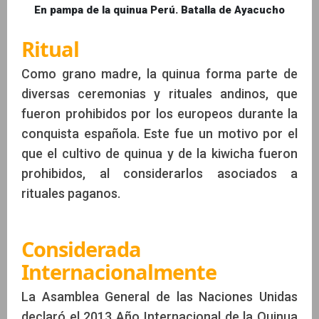
En pampa de la quinua Perú. Batalla de Ayacucho
Ritual
Como grano madre, la quinua forma parte de
diversas ceremonias y rituales andinos, que
fueron prohibidos por los europeos durante la
conquista española. Este fue un motivo por el
que el cultivo de quinua y de la kiwicha fueron
prohibidos, al considerarlos asociados a
rituales paganos.
Considerada
Internacionalmente
La Asamblea General de las Naciones Unidas
declaró el 2013 Año Internacional de la Quinua