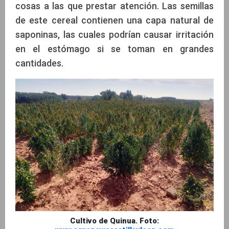
cosas a las que prestar atención. Las semillas
de este cereal contienen una capa natural de
saponinas, las cuales podrían causar irritación
en el estómago si se toman en grandes
cantidades.
Cultivo de Quinua. Foto: