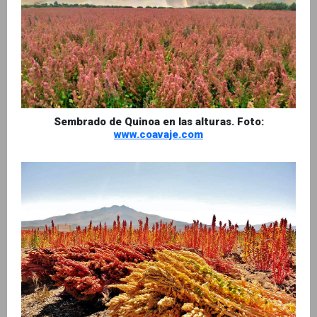
Sembrado de Quinoa en las alturas. Foto:
www.coavaje.com