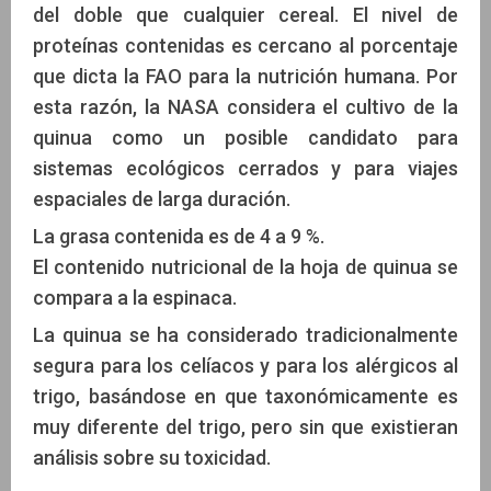
del doble que cualquier cereal. El nivel de
proteínas contenidas es cercano al porcentaje
que dicta la FAO para la nutrición humana. Por
esta razón, la NASA considera el cultivo de la
quinua como un posible candidato para
sistemas ecológicos cerrados y para viajes
espaciales de larga duración. ​
La grasa contenida es de 4 a 9 %.
El contenido nutricional de la hoja de quinua se
compara a la espinaca.
La quinua se ha considerado tradicionalmente
segura para los celíacos y para los alérgicos al
trigo, basándose en que taxonómicamente es
muy diferente del trigo, pero sin que existieran
análisis sobre su toxicidad.