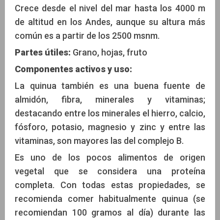
Crece desde el nivel del mar hasta los 4000 m
de altitud en los Andes, aunque su altura más
común es a partir de los 2500 msnm.
Partes útiles:
Grano, hojas, fruto
Componentes activos y uso:
La quinua también es una buena fuente de
almidón, fibra, minerales y vitaminas;
destacando entre los minerales el hierro, calcio,
fósforo, potasio, magnesio y zinc y entre las
vitaminas, son mayores las del complejo B.
Es uno de los pocos alimentos de origen
vegetal que se considera una proteína
completa. Con todas estas propiedades, se
recomienda comer habitualmente quinua (se
recomiendan 100 gramos al día) durante las