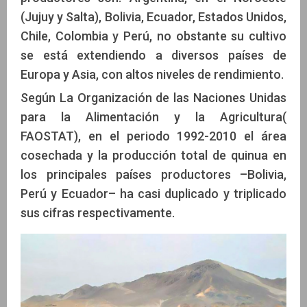
(Jujuy y Salta), Bolivia, Ecuador, Estados Unidos,
Chile, Colombia y Perú, no obstante su cultivo
se está extendiendo a diversos países de
Europa y Asia, con altos niveles de rendimiento.
Según La Organización de las Naciones Unidas
para la Alimentación y la Agricultura(
FAOSTAT), en el periodo 1992-2010 el área
cosechada y la producción total de quinua en
los principales países productores –Bolivia,
Perú y Ecuador– ha casi duplicado y triplicado
sus cifras respectivamente.