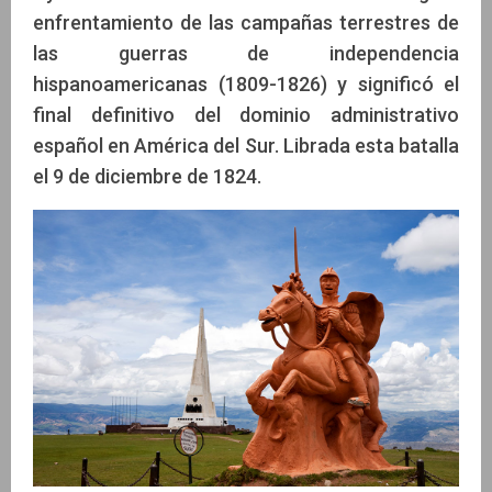
enfrentamiento de las campañas terrestres de
las guerras de independencia
hispanoamericanas (1809-1826) y significó el
final definitivo del dominio administrativo
español en América del Sur. Librada esta batalla
el 9 de diciembre de 1824.