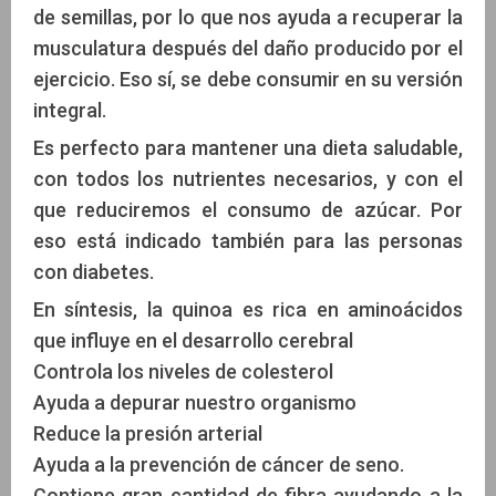
de semillas, por lo que nos ayuda a recuperar la
musculatura después del daño producido por el
ejercicio. Eso sí, se debe consumir en su versión
integral.
Es perfecto para mantener una dieta saludable,
con todos los nutrientes necesarios, y con el
que reduciremos el consumo de azúcar. Por
eso está indicado también para las personas
con diabetes.
En síntesis, la quinoa es rica en aminoácidos
que influye en el desarrollo cerebral
Controla los niveles de colesterol
Ayuda a depurar nuestro organismo
Reduce la presión arterial
Ayuda a la prevención de cáncer de seno.
Contiene gran cantidad de fibra ayudando a la