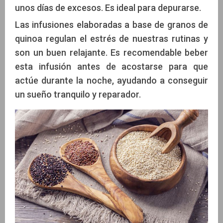
unos días de excesos. Es ideal para depurarse.
Las infusiones elaboradas a base de granos de
quinoa regulan el estrés de nuestras rutinas y
son un buen relajante. Es recomendable beber
esta infusión antes de acostarse para que
actúe durante la noche, ayudando a conseguir
un sueño tranquilo y reparador.