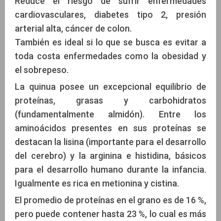
Reduce el riesgo de sufrir enfermedades
cardiovasculares, diabetes tipo 2, presión
arterial alta, cáncer de colon.
También es ideal si lo que se busca es evitar a
toda costa enfermedades como la obesidad y
el sobrepeso.
La quinua posee un excepcional equilibrio de
proteínas, grasas y carbohidratos
(fundamentalmente almidón). Entre los
aminoácidos presentes en sus proteínas se
destacan la lisina (importante para el desarrollo
del cerebro) y la arginina e histidina, básicos
para el desarrollo humano durante la infancia.
Igualmente es rica en metionina y cistina.
El promedio de proteínas en el grano es de 16 %,
pero puede contener hasta 23 %, lo cual es más