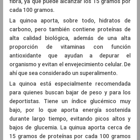
fibra, ya que puede alcanzar los 15 gramos por
cada 100 gramos.
La quinoa aporta, sobre todo, hidratos de
carbono, pero también contiene proteínas de
alta calidad biológica, además de una alta
proporción de vitaminas con función
antioxidante que ayudan a depurar el
organismo y evitan el envejecimiento celular. De
ahí que sea considerado un superalimento.
La quinoa está especialmente recomendada
para quienes buscan bajar de peso y para los
deportistas. Tiene un índice glucémico muy
bajo, por lo que aporta energía sostenida
durante largo tiempo, evitando picos altos y
bajos de glucemia. La quinua aporta cerca de
15 gramos de proteínas por cada 100 gramos