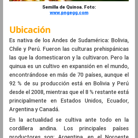
Semilla de Quinoa. Foto:
www.pngegg.com
Ubicación
Es nativa de los Andes de Sudamérica: Bolivia,
Chile y Perú. Fueron las culturas prehispánicas
las que la domesticaron y la cultivaron. Pero la
quinua es un cultivo en expansión en el mundo,
encontrándose en más de 70 países, aunque el
92 % de su producción está en Bolivia y Perú
desde el 2008, mientras que el 8 % restante está
principalmente en Estados Unidos, Ecuador,
Argentina y Canadá.
En la actualidad se cultiva ante todo en la
cordillera andina. Los principales países
productores son: Argentina, en el Noroeste