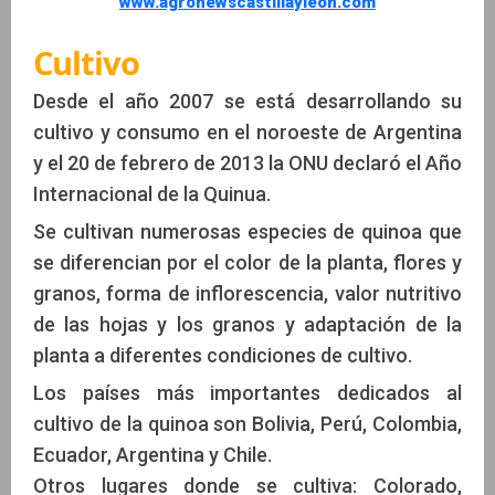
www.agronewscastillayleon.com
Cultivo
Desde el año 2007 se está desarrollando su
cultivo y consumo en el noroeste de Argentina
y el 20 de febrero de 2013 la ONU declaró el Año
Internacional de la Quinua.
Se cultivan numerosas especies de quinoa que
se diferencian por el color de la planta, flores y
granos, forma de inflorescencia, valor nutritivo
de las hojas y los granos y adaptación de la
planta a diferentes condiciones de cultivo.
Los países más importantes dedicados al
cultivo de la quinoa son Bolivia, Perú, Colombia,
Ecuador, Argentina y Chile.
Otros lugares donde se cultiva: Colorado,