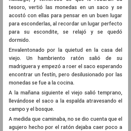
tesoro, vertió las monedas en un saco y se
acostó con ellas para pensar en un buen lugar
para esconderlas, al recordar un lugar perfecto
para su escondite, se relajó y se quedó
dormido.
Envalentonado por la quietud en la casa del
viejo. Un hambriento ratón salió de su
madriguera y empezó a roer el saco esperando
encontrar un festín, pero desilusionado por las
monedas se fue a la cocina.
A la mañana siguiente el viejo salió temprano,
llevándose el saco a la espalda atravesando el
campo y el bosque.
A medida que caminaba, no se dio cuenta que el
agujero hecho por el ratón dejaba caer poco a