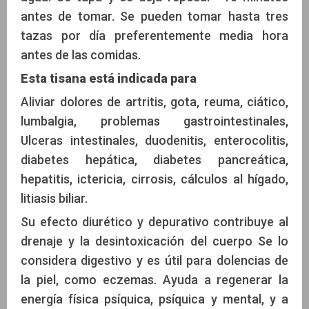
antes de tomar. Se pueden tomar hasta tres
tazas por día preferentemente media hora
antes de las comidas.
Esta tisana está indicada para
Aliviar dolores de artritis, gota, reuma, ciático,
lumbalgia, problemas gastrointestinales,
Ulceras intestinales, duodenitis, enterocolitis,
diabetes hepática, diabetes pancreática,
hepatitis, ictericia, cirrosis, cálculos al hígado,
litiasis biliar.
Su efecto diurético y depurativo contribuye al
drenaje y la desintoxicación del cuerpo Se lo
considera digestivo y es útil para dolencias de
la piel, como eczemas. Ayuda a regenerar la
energía física psíquica, psíquica y mental, y a