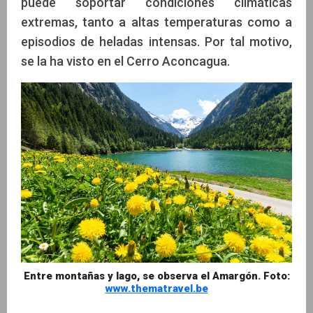
puede soportar condiciones climáticas
extremas, tanto a altas temperaturas como a
episodios de heladas intensas. Por tal motivo,
se la ha visto en el Cerro Aconcagua.
Entre montañas y lago, se observa el Amargón. Foto:
www.thematravel.be