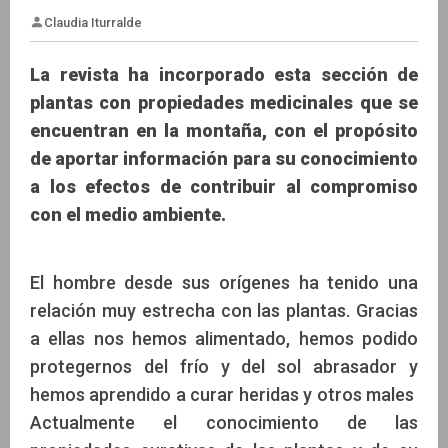
La revista ha incorporado esta sección de
plantas con propiedades medicinales que se
encuentran en la montaña, con el propósito
Claudia Iturralde
de aportar información para su conocimiento
a los efectos de contribuir al compromiso
con el medio ambiente.
El hombre desde sus orígenes ha tenido una
relación muy estrecha con las plantas. Gracias
a ellas nos hemos alimentado, hemos podido
protegernos del frío y del sol abrasador y
hemos aprendido a curar heridas y otros males
Actualmente el conocimiento de las