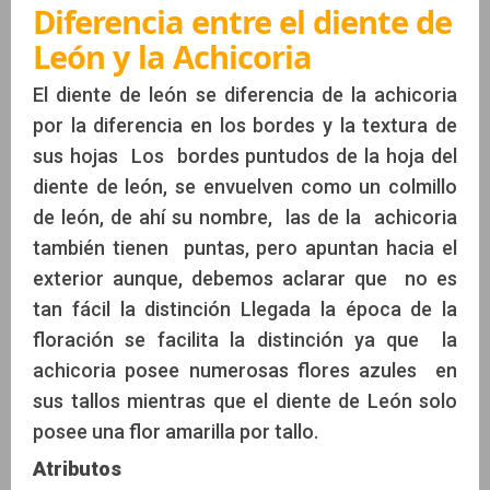
Diferencia entre el diente de
León y la Achicoria
El diente de león se diferencia de la achicoria
por la diferencia en los bordes y la textura de
sus hojas Los bordes puntudos de la hoja del
diente de león, se envuelven como un colmillo
de león, de ahí su nombre, las de la achicoria
también tienen puntas, pero apuntan hacia el
exterior aunque, debemos aclarar que no es
tan fácil la distinción Llegada la época de la
floración se facilita la distinción ya que la
achicoria posee numerosas flores azules en
sus tallos mientras que el diente de León solo
posee una flor amarilla por tallo.
Atributos