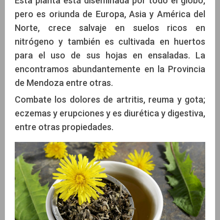
Esta planta está diseminada por todo el globo,
pero es oriunda de Europa, Asia y América del
Norte, crece salvaje en suelos ricos en
nitrógeno y también es cultivada en huertos
para el uso de sus hojas en ensaladas. La
encontramos abundantemente en la Provincia
de Mendoza entre otras.
Combate los dolores de artritis, reuma y gota;
eczemas y erupciones y es diurética y digestiva,
entre otras propiedades.