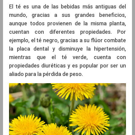
El té es una de las bebidas más antiguas del
mundo, gracias a sus grandes beneficios,
aunque todos provienen de la misma planta,
cuentan con diferentes propiedades. Por
ejemplo, el té negro, gracias a su flúor combate
la placa dental y disminuye la hipertensión,
mientras que el té verde, cuenta con
propiedades diuréticas y es popular por ser un
aliado para la pérdida de peso.