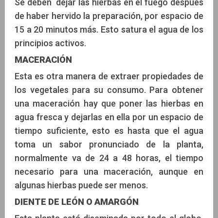
Se deben dejar las hierbas en el fuego después
de haber hervido la preparación, por espacio de
15 a 20 minutos más. Esto satura el agua de los
principios activos.
MACERACIÓN
Esta es otra manera de extraer propiedades de
los vegetales para su consumo. Para obtener
una maceración hay que poner las hierbas en
agua fresca y dejarlas en ella por un espacio de
tiempo suficiente, esto es hasta que el agua
toma un sabor pronunciado de la planta,
normalmente va de 24 a 48 horas, el tiempo
necesario para una maceración, aunque en
algunas hierbas puede ser menos.
DIENTE DE LEÓN O AMARGÓN