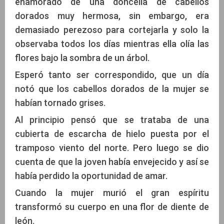
enamorado de una doncella de cabellos
dorados muy hermosa, sin embargo, era
demasiado perezoso para cortejarla y solo la
observaba todos los días mientras ella olía las
flores bajo la sombra de un árbol.
Esperó tanto ser correspondido, que un día
notó que los cabellos dorados de la mujer se
habían tornado grises.
Al principio pensó que se trataba de una
cubierta de escarcha de hielo puesta por el
tramposo viento del norte. Pero luego se dio
cuenta de que la joven había envejecido y así se
había perdido la oportunidad de amar.
Cuando la mujer murió el gran espíritu
transformó su cuerpo en una flor de diente de
león.