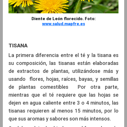
Diente de León florecido. Foto:
www.salud.mapfre.es
TISANA
La primera diferencia entre el té y la tisana es
su composición, las tisanas están elaboradas
de extractos de plantas, utilizándose más y
usando flores, hojas, raíces, bayas, y semillas
de plantas comestibles Por otra parte,
mientras que el té requiere que las hojas se
dejen en agua caliente entre 3 o 4 minutos, las
tisanas requieren al menos 15 minutos, por lo
que sus aromas y sabores son más intensos.