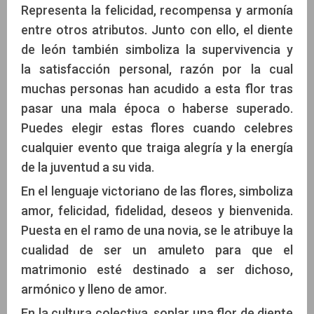
Representa la felicidad, recompensa y armonía
entre otros atributos. Junto con ello, el diente
de león también simboliza la supervivencia y
la satisfacción personal, razón por la cual
muchas personas han acudido a esta flor tras
pasar una mala época o haberse superado.
Puedes elegir estas flores cuando celebres
cualquier evento que traiga alegría y la energía
de la juventud a su vida.
En el lenguaje victoriano de las flores, simboliza
amor, felicidad, fidelidad, deseos y bienvenida.
Puesta en el ramo de una novia, se le atribuye la
cualidad de ser un amuleto para que el
matrimonio esté destinado a ser dichoso,
armónico y lleno de amor.
En la cultura colectiva, soplar una flor de diente