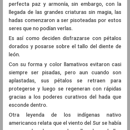
perfecta paz y armonía, sin embargo, con la
llegada de las grandes criaturas sin magia, las
hadas comenzaron a ser pisoteadas por estos
seres que no podían verlas.
Es así como deciden disfrazarse con pétalos
dorados y posarse sobre el tallo del diente de
león.
Con su forma y color llamativos evitaron casi
siempre ser pisadas, pero aun cuando son
aplastadas, sus pétalos se retraen para
protegerse y luego se regeneran con rápidas
gracias a los poderes curativos del hada que
esconde dentro.
Otra leyenda de los indígenas nativo
americanos relata que el viento del Sur se había