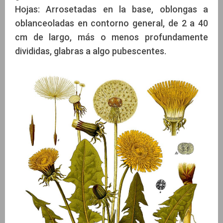
Hojas: Arrosetadas en la base, oblongas a
oblanceoladas en contorno general, de 2 a 40
cm de largo, más o menos profundamente
divididas, glabras a algo pubescentes.