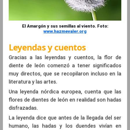
El Amargón y sus semillas al viento. Foto:
www.hazmevaler.org
Leyendas y cuentos
Gracias a las leyendas y cuentos, la flor de
diente de león comenzó a tener significados
muy directos, que se recopilaron incluso en la
literatura y las artes.
Una leyenda nórdica europea, cuenta que las
flores de dientes de león en realidad son hadas
disfrazadas.
La leyenda dice que antes de la llegada del ser
humano, las hadas y los duendes vivían en