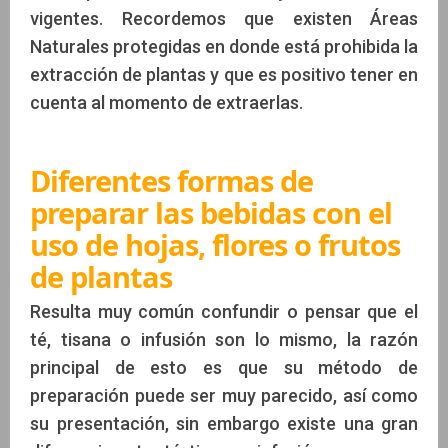
vigentes. Recordemos que existen Áreas
Naturales protegidas en donde está prohibida la
extracción de plantas y que es positivo tener en
cuenta al momento de extraerlas.
Diferentes formas de
preparar las bebidas con el
uso de hojas, flores o frutos
de plantas
Resulta muy común confundir o pensar que el
té, tisana o infusión son lo mismo, la razón
principal de esto es que su método de
preparación puede ser muy parecido, así como
su presentación, sin embargo existe una gran