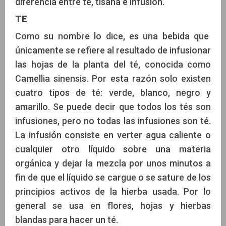
diferencia entre té, tisana e infusión.
TE
Como su nombre lo dice, es una bebida que
únicamente se refiere al resultado de infusionar
las hojas de la planta del té, conocida como
Camellia sinensis. Por esta razón solo existen
cuatro tipos de té: verde, blanco, negro y
amarillo. Se puede decir que todos los tés son
infusiones, pero no todas las infusiones son té.
La infusión consiste en verter agua caliente o
cualquier otro líquido sobre una materia
orgánica y dejar la mezcla por unos minutos a
fin de que el líquido se cargue o se sature de los
principios activos de la hierba usada. Por lo
general se usa en flores, hojas y hierbas
blandas para hacer un té.