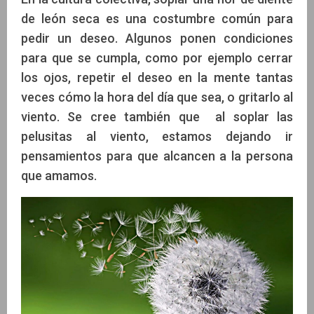
de león seca es una costumbre común para
pedir un deseo. Algunos ponen condiciones
para que se cumpla, como por ejemplo cerrar
los ojos, repetir el deseo en la mente tantas
veces cómo la hora del día que sea, o gritarlo al
viento. Se cree también que al soplar las
pelusitas al viento, estamos dejando ir
pensamientos para que alcancen a la persona
que amamos.