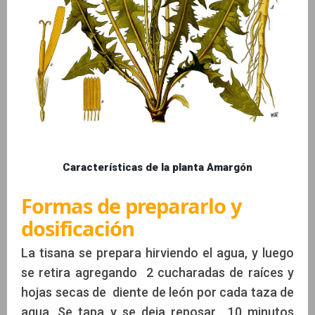
Características de la planta Amargón
Formas de prepararlo y
dosificación
La tisana se prepara hirviendo el agua, y luego
se retira agregando 2 cucharadas de raíces y
hojas secas de diente de león por cada taza de
agua. Se tapa y se deja reposar 10 minutos