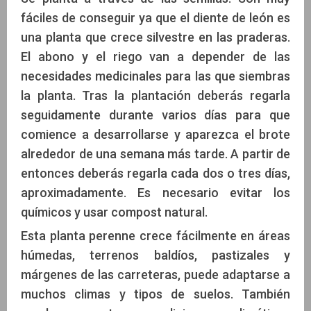
fáciles de conseguir ya que el diente de león es
una planta que crece silvestre en las praderas.
El abono y el riego van a depender de las
necesidades medicinales para las que siembras
la planta. Tras la plantación deberás regarla
seguidamente durante varios días para que
comience a desarrollarse y aparezca el brote
alrededor de una semana más tarde. A partir de
entonces deberás regarla cada dos o tres días,
aproximadamente. Es necesario evitar los
químicos y usar compost natural.
Esta planta perenne crece fácilmente en áreas
húmedas, terrenos baldíos, pastizales y
márgenes de las carreteras, puede adaptarse a
muchos climas y tipos de suelos. También