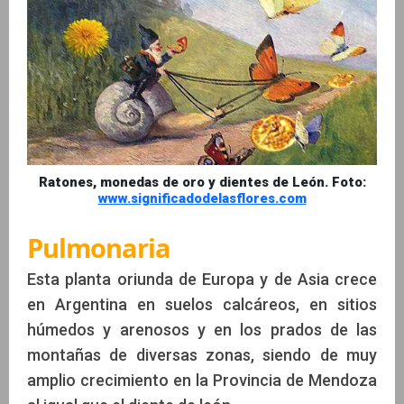
Ratones, monedas de oro y dientes de León. Foto:
www.significadodelasflores.com
Pulmonaria
Esta planta oriunda de Europa y de Asia crece
en Argentina en suelos calcáreos, en sitios
húmedos y arenosos y en los prados de las
montañas de diversas zonas, siendo de muy
amplio crecimiento en la Provincia de Mendoza