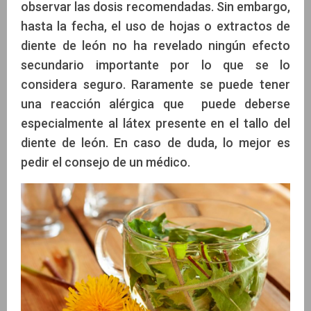
observar las dosis recomendadas. Sin embargo,
hasta la fecha, el uso de hojas o extractos de
diente de león no ha revelado ningún efecto
secundario importante por lo que se lo
considera seguro. Raramente se puede tener
una reacción alérgica que puede deberse
especialmente al látex presente en el tallo del
diente de león. En caso de duda, lo mejor es
pedir el consejo de un médico.