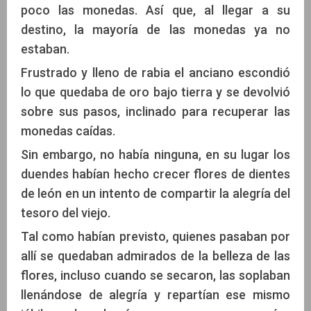
poco las monedas. Así que, al llegar a su
destino, la mayoría de las monedas ya no
estaban.
Frustrado y lleno de rabia el anciano escondió
lo que quedaba de oro bajo tierra y se devolvió
sobre sus pasos, inclinado para recuperar las
monedas caídas.
Sin embargo, no había ninguna, en su lugar los
duendes habían hecho crecer flores de dientes
de león en un intento de compartir la alegría del
tesoro del viejo.
Tal como habían previsto, quienes pasaban por
allí se quedaban admirados de la belleza de las
flores, incluso cuando se secaron, las soplaban
llenándose de alegría y repartían ese mismo