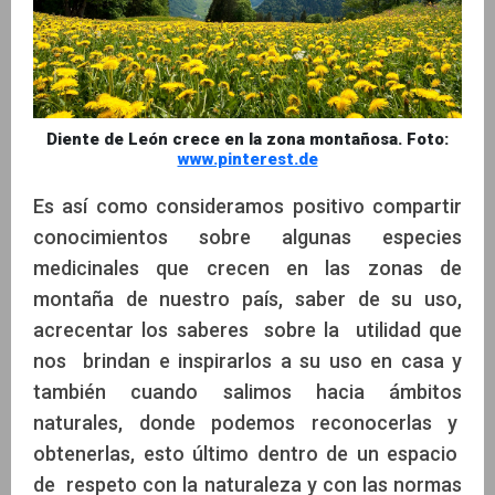
Diente de León crece en la zona montañosa. Foto:
www.pinterest.de
Es así como consideramos positivo compartir
conocimientos sobre algunas especies
medicinales que crecen en las zonas de
montaña de nuestro país, saber de su uso,
acrecentar los saberes sobre la utilidad que
nos brindan e inspirarlos a su uso en casa y
también cuando salimos hacia ámbitos
naturales, donde podemos reconocerlas y
obtenerlas, esto último dentro de un espacio
de respeto con la naturaleza y con las normas