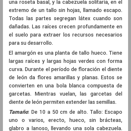
una roseta basal, y la cabezuela solitaria, en el
extremo de un tallo sin hojas, llamado escapo.
Todas las partes segregan látex cuando son
dañadas. Las raíces crecen profundamente en
el suelo para extraer los recursos necesarios
para su desarrollo.
El amargón es una planta de tallo hueco. Tiene
largas raíces y largas hojas verdes con forma
curva. Durante el período de floración el diente
de león da flores amarillas y planas. Estos se
convierten en una bola blanca compuesta de
garcetas. Mientras vuelan, las garcetas del
diente de león permiten extender las semillas.
Tamaño
: De 10 a 50 cm de alto. Tallo: Escapo
uno o varios, erecto, hueco, sin brácteas,
glabro a lanoso, llevando una sola cabezuela.