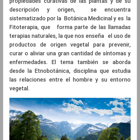
propiedades curativas de las plantas y de su
descripción y origen, se encuentra
sistematizado por la Botánica Medicinal y es la
Fitoterapia, que forma parte de las llamadas
terapias naturales, la que nos enseña el uso de
productos de origen vegetal para prevenir,
curar o aliviar una gran cantidad de síntomas y
enfermedades. El tema también se aborda
desde la Etnobotánica, disciplina que estudia
las relaciones entre el hombre y su entorno
vegetal.