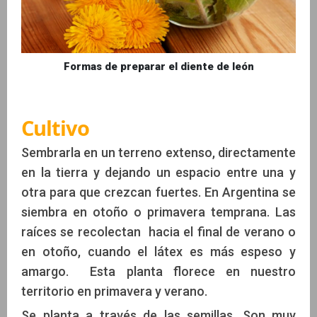
Formas de preparar el diente de león
Cultivo
Sembrarla en un terreno extenso, directamente
en la tierra y dejando un espacio entre una y
otra para que crezcan fuertes. En Argentina se
siembra en otoño o primavera temprana. Las
raíces se recolectan hacia el final de verano o
en otoño, cuando el látex es más espeso y
amargo. Esta planta florece en nuestro
territorio en primavera y verano.
Se planta a través de las semillas. Son muy