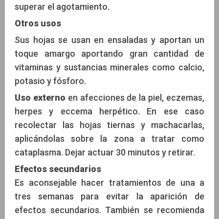
superar el agotamiento.
Otros usos
Sus hojas se usan en ensaladas y aportan un
toque amargo aportando gran cantidad de
vitaminas y sustancias minerales como calcio,
potasio y fósforo.
Uso externo
en afecciones de la piel, eczemas,
herpes y eccema herpético. En ese caso
recolectar las hojas tiernas y machacarlas,
aplicándolas sobre la zona a tratar como
cataplasma. Dejar actuar 30 minutos y retirar.
Efectos secundarios
Es aconsejable hacer tratamientos de una a
tres semanas para evitar la aparición de
efectos secundarios. También se recomienda