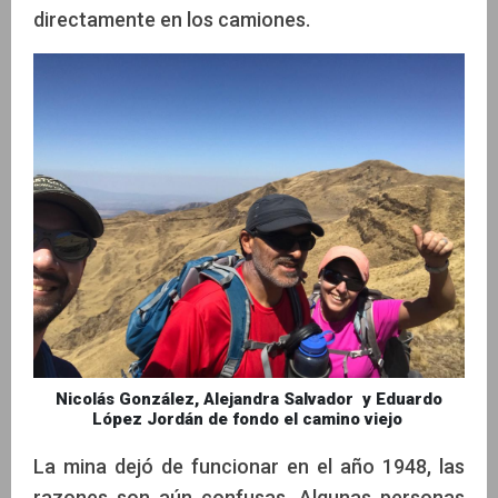
directamente en los camiones.
Nicolás González, Alejandra Salvador y Eduardo
López Jordán de fondo el camino viejo
La mina dejó de funcionar en el año 1948, las
razones son aún confusas. Algunas personas