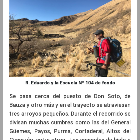
R. Eduardo y la Escuela Nº 104 de fondo
Se pasa cerca del puesto de Don Soto, de
Bauza y otro más y en el trayecto se atraviesan
tres arroyos pequeños. Durante el recorrido se
divisan muchas cumbres como las del General
Güemes, Payos, Purma, Cortaderal, Altos del
Cimarrón, entre otras. Las cascadas de hielo a