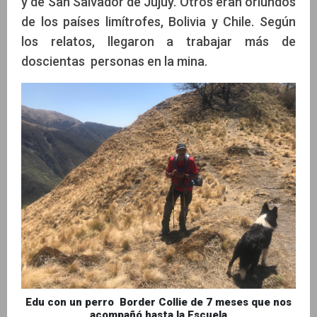
y de San Salvador de Jujuy. Otros eran oriundos
de los países limítrofes, Bolivia y Chile. Según
los relatos, llegaron a trabajar más de
doscientas personas en la mina.
Edu con un perro Border Collie de 7 meses que nos
acompañó hasta la Escuela