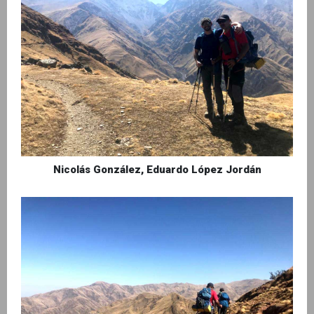
Nicolás González, Eduardo López Jordán