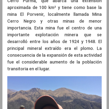
Cerro Purma, que abarca una extensión
aproximada de 100 km² y tiene como base la
mina El Porvenir, localmente llamada Mina
Cerro Negro y otras minas de menor
importancia. Esta mina fue el centro de una
importante explotación minera que se
desarrolló entre los años de 1924 y 1948. El
principal mineral extraído era el plomo. La
consecuencia de la expansión de esta actividad
fue el considerable aumento de la población
transitoria en el lugar.