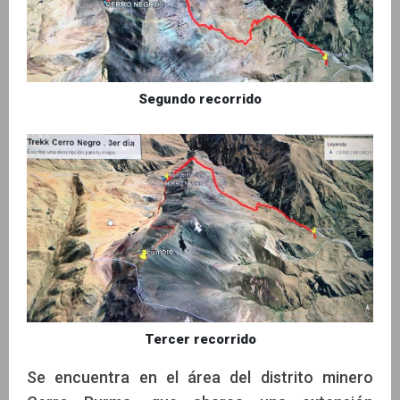
Segundo recorrido
Tercer recorrido
Se encuentra en el área del distrito minero