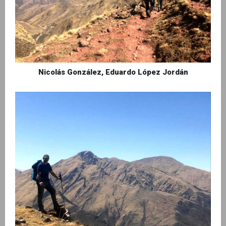
Nicolás González, Eduardo López Jordán