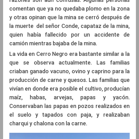
comentan que ya no quedaba plomo en la zona
y otras opinan que la mina se cerró después de
la muerte del señor Conde, capataz de la mina,
quien había fallecido por un accidente de
camión mientras bajaba de la mina.
La vida en Cerro Negro era bastante similar a la
que se observa actualmente. Las familias
criaban ganado vacuno, ovino y caprino para la
producción de carne y quesos. Las familias que
vivían en donde era posible el cultivo, producían
maíz, habas, arvejas, papas y yacón.
Conservaban las papas en pozos realizados en
el suelo y tapados con paja, y realizaban
charqui y chalona con la carne.