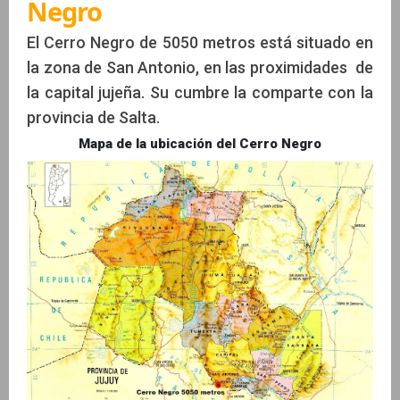
Negro
El Cerro Negro de 5050 metros está situado en
la zona de San Antonio, en las proximidades de
la capital jujeña. Su cumbre la comparte con la
provincia de Salta.
Mapa de la ubicación del Cerro Negro