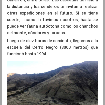
la distancia y los senderos te invitan a realizar
otras expediciones en el futuro. Si se tiene
suerte, como la tuvimos nosotros, hasta se
puede ver fauna autóctona como los chanchos
del monte, cóndores y tarucas.
Luego de diez horas de caminata, llegamos a la
escuela del Cerro Negro (3000 metros) que
funcionó hasta 1994.