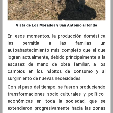
Vista de Los Morados y San Antonio al fondo
En esos momentos, la producción doméstica
les permitía a las familias un
autoabastecimiento más completo que el que
logran actualmente, debido principalmente a la
escasez de mano de obra familiar, a los
cambios en los hábitos de consumo y al
surgimiento de nuevas necesidades.
Con el paso del tiempo, se fueron produciendo
transformaciones socio-culturales y político-
económicas en toda la sociedad, que se
extendieron progresivamente hacia las zonas