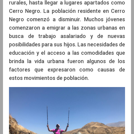
rurales, hasta llegar a lugares apartados como
Cerro Negro. La población residente en Cerro
Negro comenzó a disminuir. Muchos jóvenes
comenzaron a emigrar a las zonas urbanas en
busca de trabajo asalariado y de nuevas
posibilidades para sus hijos. Las necesidades de
educación y el acceso a las comodidades que
brinda la vida urbana fueron algunos de los
factores que expresaron como causas de
estos movimientos de población.