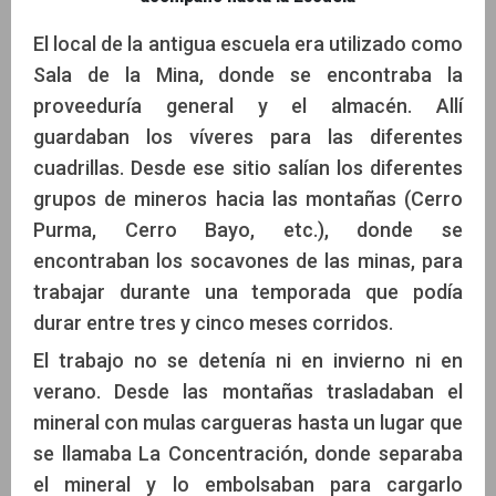
El local de la antigua escuela era utilizado como
Sala de la Mina, donde se encontraba la
proveeduría general y el almacén. Allí
guardaban los víveres para las diferentes
cuadrillas. Desde ese sitio salían los diferentes
grupos de mineros hacia las montañas (Cerro
Purma, Cerro Bayo, etc.), donde se
encontraban los socavones de las minas, para
trabajar durante una temporada que podía
durar entre tres y cinco meses corridos.
El trabajo no se detenía ni en invierno ni en
verano. Desde las montañas trasladaban el
mineral con mulas cargueras hasta un lugar que
se llamaba La Concentración, donde separaba
el mineral y lo embolsaban para cargarlo