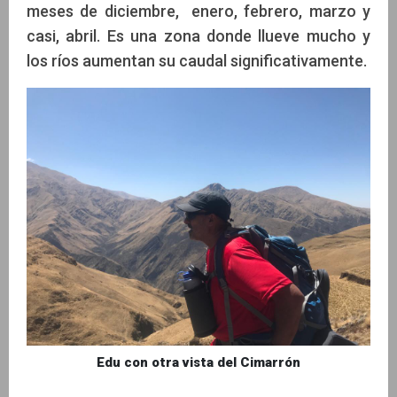
meses de diciembre, enero, febrero, marzo y
casi, abril. Es una zona donde llueve mucho y
los ríos aumentan su caudal significativamente.
Edu con otra vista del Cimarrón