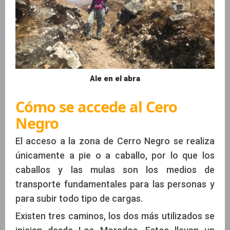
Ale en el abra
Cómo se accede al Cero
Negro
El acceso a la zona de Cerro Negro se realiza
únicamente a pie o a caballo, por lo que los
caballos y las mulas son los medios de
transporte fundamentales para las personas y
para subir todo tipo de cargas.
Existen tres caminos, los dos más utilizados se