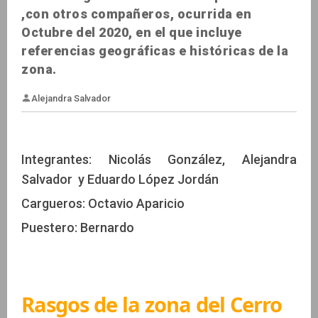
,con otros compañeros, ocurrida en
Octubre del 2020, en el que incluye
referencias geográficas e históricas de la
zona.
Integrantes: Nicolás González, Alejandra
Salvador y Eduardo López Jordán
Cargueros: Octavio Aparicio
Alejandra Salvador
Puestero: Bernardo
Rasgos de la zona del Cerro