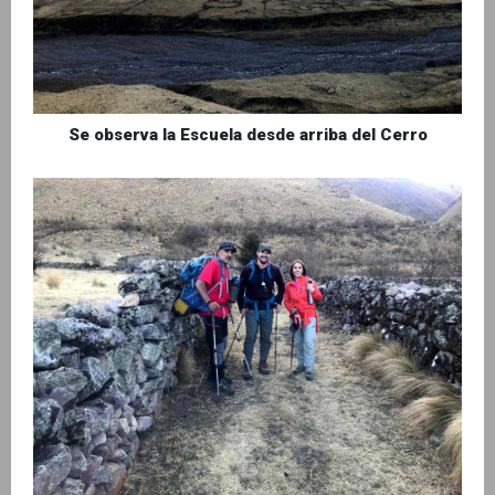
Se observa la Escuela desde arriba del Cerro