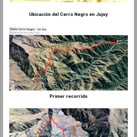
Ubicación del Cerro Negro en Jujuy
Primer recorrido