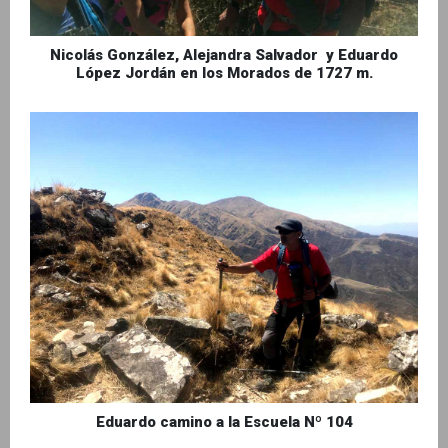
Nicolás González, Alejandra Salvador y Eduardo
López Jordán en los Morados de 1727 m.
Eduardo camino a la Escuela Nº 104