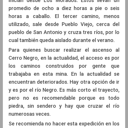
inician desde Los Morados. Estos llevan un
promedio de ocho a diez horas a pie o seis
horas a caballo. El tercer camino, menos
utilizado, sale desde Pueblo Viejo, cerca del
pueblo de San Antonio y cruza tres ríos, por lo
cual también queda aislado durante el verano.
Para quienes buscar realizar el ascenso al
Cerro Negro, en la actualidad, el acceso es por
los caminos construidos por gente que
trabajaba en esta mina. En la actualidad se
encuentran deteriorados. Hay otra opción de ir
y es por el río Negro. Es más corto el trayecto,
pero no es recomendable porque es todo
piedra, sin sendero y hay que cruzar el río
numerosas veces.
Se recomienda no hacer esta expedición en los