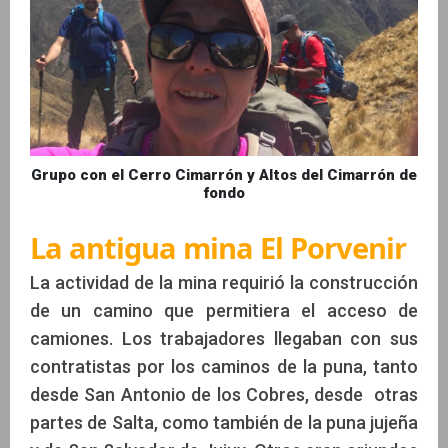
Grupo con el Cerro Cimarrón y Altos del Cimarrón de
fondo
La antigua mina El Porvenir
La actividad de la mina requirió la construcción
de un camino que permitiera el acceso de
camiones. Los trabajadores llegaban con sus
contratistas por los caminos de la puna, tanto
desde San Antonio de los Cobres, desde otras
partes de Salta, como también de la puna jujeña