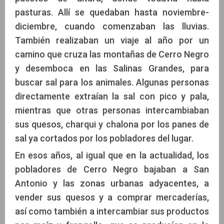
pasturas. Allí se quedaban hasta noviembre-
diciembre, cuando comenzaban las lluvias.
También realizaban un viaje al año por un
camino que cruza las montañas de Cerro Negro
y desemboca en las Salinas Grandes, para
buscar sal para los animales. Algunas personas
directamente extraían la sal con pico y pala,
mientras que otras personas intercambiaban
sus quesos, charqui y chalona por los panes de
sal ya cortados por los pobladores del lugar.
En esos años, al igual que en la actualidad, los
pobladores de Cerro Negro bajaban a San
Antonio y las zonas urbanas adyacentes, a
vender sus quesos y a comprar mercaderías,
así como también a intercambiar sus productos