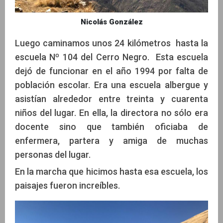
Nicolás González
Luego caminamos unos 24 kilómetros hasta la
escuela Nº 104 del Cerro Negro. Esta escuela
dejó de funcionar en el año 1994 por falta de
población escolar. Era una escuela albergue y
asistían alrededor entre treinta y cuarenta
niños del lugar. En ella, la directora no sólo era
docente sino que también oficiaba de
enfermera, partera y amiga de muchas
personas del lugar.
En la marcha que hicimos hasta esa escuela, los
paisajes fueron increíbles.