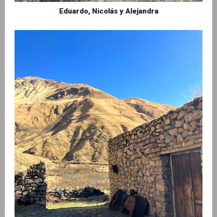
Eduardo, Nicolás y Alejandra