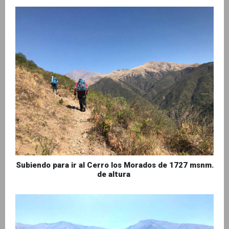
Subiendo para ir al Cerro los Morados de 1727 msnm.
de altura