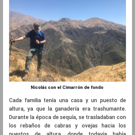
Nicolás con el Cimarrón de fondo
Cada familia tenía una casa y un puesto de
altura, ya que la ganadería era trashumante.
Durante la época de sequía, se trasladaban con
los rebaños de cabras y ovejas hacia los
puestos de altura, donde todavía había