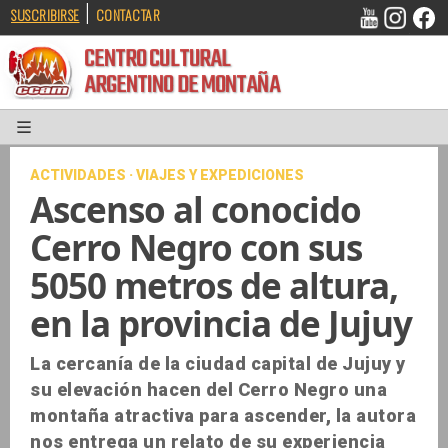
|
SUSCRIBIRSE
CONTACTAR
CENTRO CULTURAL
ARGENTINO DE MONTAÑA
ACTIVIDADES · VIAJES Y EXPEDICIONES
Ascenso al conocido
Cerro Negro con sus
5050 metros de altura,
en la provincia de Jujuy
La cercanía de la ciudad capital de Jujuy y
su elevación hacen del Cerro Negro una
montaña atractiva para ascender, la autora
nos entrega un relato de su experiencia