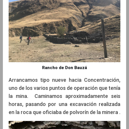
Rancho de Don Bauzá
Arrancamos tipo nueve hacia Concentración,
uno de los varios puntos de operación que tenía
la mina. Caminamos aproximadamente seis
horas, pasando por una excavación realizada
en la roca que oficiaba de polvorín de la minera .