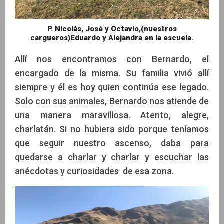
P. Nicolás, José y Octavio,(nuestros
cargueros)Eduardo y Alejandra en la escuela.
Allí nos encontramos con Bernardo, el
encargado de la misma. Su familia vivió allí
siempre y él es hoy quien continúa ese legado.
Solo con sus animales, Bernardo nos atiende de
una manera maravillosa. Atento, alegre,
charlatán. Si no hubiera sido porque teníamos
que seguir nuestro ascenso, daba para
quedarse a charlar y charlar y escuchar las
anécdotas y curiosidades de esa zona.