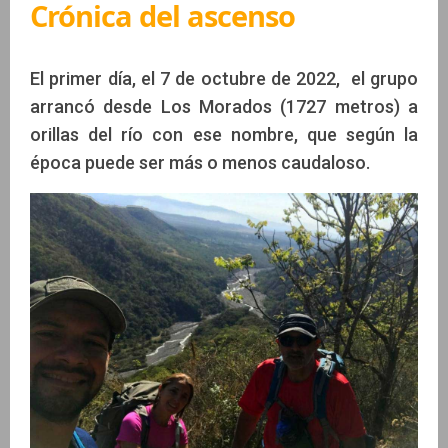
Crónica del ascenso
El primer día, el 7 de octubre de 2022, el grupo
arrancó desde Los Morados (1727 metros) a
orillas del río con ese nombre, que según la
época puede ser más o menos caudaloso.