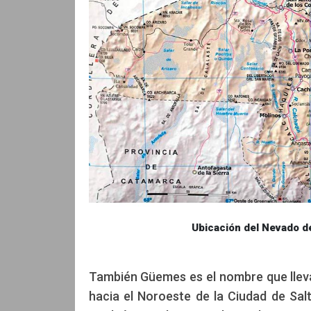
Ubicación del Nevado de 
También Güemes es el nombre que llev
hacia el Noroeste de la Ciudad de Sal