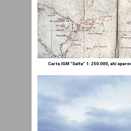
Carta IGM "Salta" 1: 250.000, ahí apa