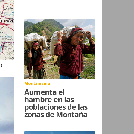
es
Montañismo
Aumenta el
hambre en las
poblaciones de las
zonas de Montaña