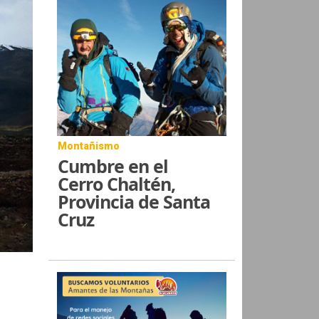
Montañismo
Cumbre en el
Cerro Chaltén,
Provincia de Santa
Cruz