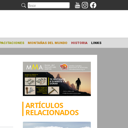
NAMIENTO
CAPACITACIONES
MONTAÑAS DEL MUNDO
HISTORIA
s
ARTÍCULOS
RELACIONADOS