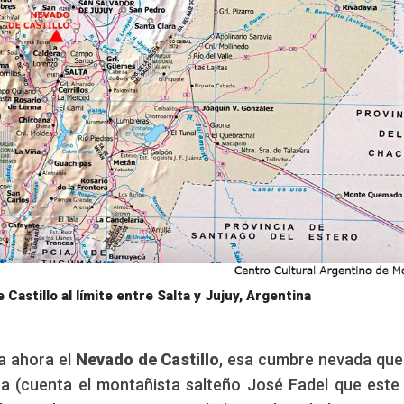
Castillo al límite entre Salta y Jujuy, Argentina
a ahora el
Nevado de Castillo
, esa cumbre nevada que
ta (cuenta el montañista salteño José Fadel que este