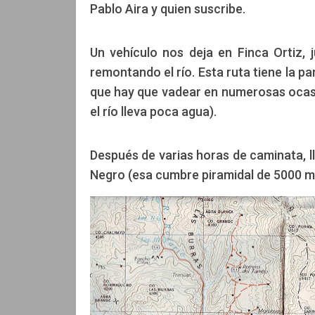
Pablo Aira y quien suscribe.
Un vehículo nos deja en Finca Ortiz, 
remontando el río. Esta ruta tiene la part
que hay que vadear en numerosas ocas
el río lleva poca agua).
Después de varias horas de caminata, ll
Negro (esa cumbre piramidal de 5000 met