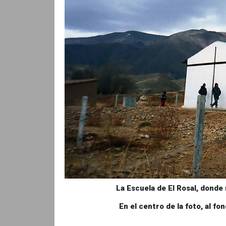
La Escuela de El Rosal, donde 
En el centro de la foto, al f