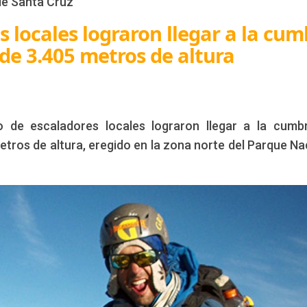
de Santa Cruz
 locales lograron llegar a la cum
de 3.405 metros de altura
de escaladores locales lograron llegar a la cumb
tros de altura, eregido en la zona norte del Parque Na