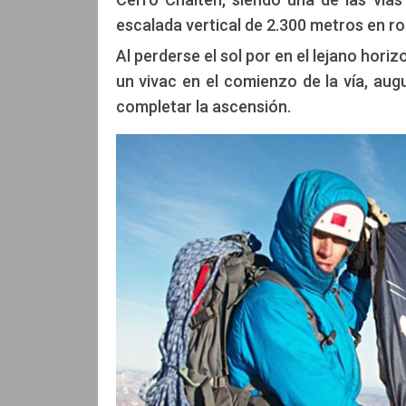
escalada vertical de 2.300 metros en ro
Al perderse el sol por en el lejano hori
un vivac en el comienzo de la vía, aug
completar la ascensión.