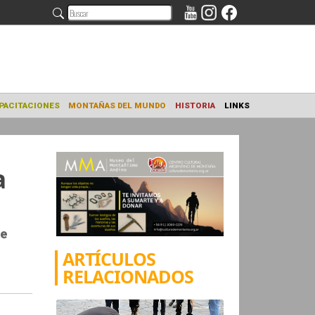
NAMIENTO
CAPACITACIONES
MONTAÑAS DEL MUNDO
HISTORIA
a
de
ARTÍCULOS
RELACIONADOS