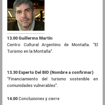
13.00 Guillermo Martín
Centro Cultural Argentino de Montaña. “El
Turismo en la Montaña”.
13.30 Experto Del BID (Nombre a confirmar)
“Financiamiento del turismo sostenible en
comunidades vulnerables”.
14.00
Conclusiones y cierre