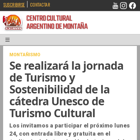
|
SUSCRIBIRSE
CONTACTAR
CENTRO CULTURAL
ARGENTINO DE MONTAÑA
MONTAÑISMO
Se realizará la jornada
de Turismo y
Sostenibilidad de la
cátedra Unesco de
Turismo Cultural
Los invitamos a participar el próximo lunes
24, con entrada libre y gratuita en el