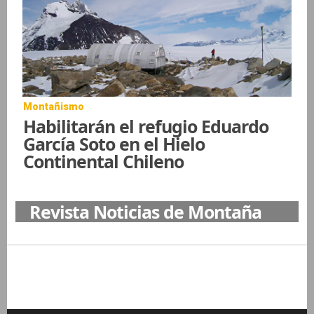
Montañismo
Habilitarán el refugio Eduardo
García Soto en el Hielo
Continental Chileno
Revista Noticias de Montaña