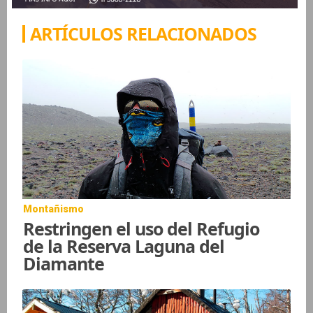
ARTÍCULOS RELACIONADOS
Montañismo
Restringen el uso del Refugio
de la Reserva Laguna del
Diamante