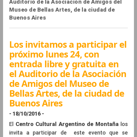
Auditorio de la Asociación de Amigos del
Museo de Bellas Artes, de la ciudad de
Buenos Aires
Los invitamos a participar el
próximo lunes 24, con
entrada libre y gratuita en
el Auditorio de la Asociación
de Amigos del Museo de
Bellas Artes, de la ciudad de
Buenos Aires
- 18/10/2016 -
El
Centro Cultural Argentino de Montaña
los
invita a participar de este evento que se