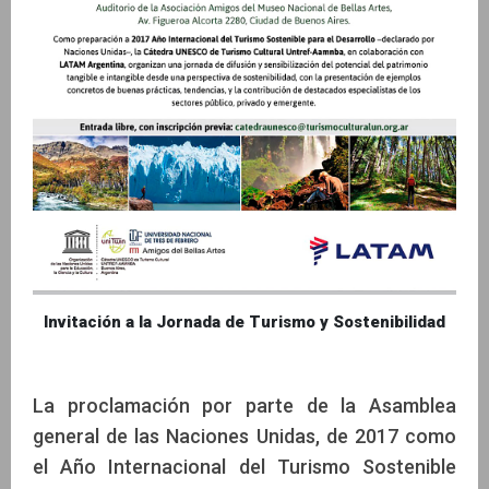
Invitación a la Jornada de Turismo y Sostenibilidad
La proclamación por parte de la Asamblea
general de las Naciones Unidas, de 2017 como
el Año Internacional del Turismo Sostenible