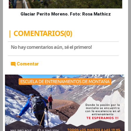
Glaciar Perito Moreno. Foto: Rosa Mathicz
| COMENTARIOS(0)
No hay comentarios aún, sé el primero!
Comentar