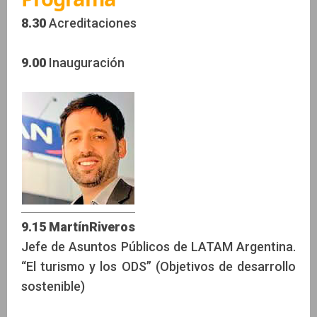
8.30
Acreditaciones
9.00
Inauguración
9.15 MartínRiveros
Jefe de Asuntos Públicos de LATAM Argentina.
“El turismo y los ODS” (Objetivos de desarrollo
sostenible)