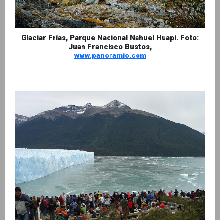
Glaciar Frías, Parque Nacional Nahuel Huapi. Foto:
Juan Francisco Bustos,
www.panoramio.com