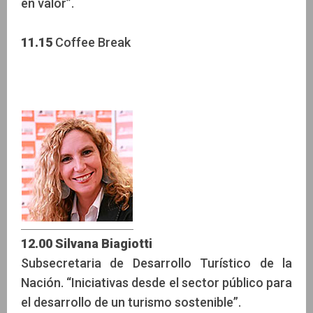
en valor”.
11.15
Coffee Break
12.00 Silvana Biagiotti
Subsecretaria de Desarrollo Turístico de la
Nación. “Iniciativas desde el sector público para
el desarrollo de un turismo sostenible”.