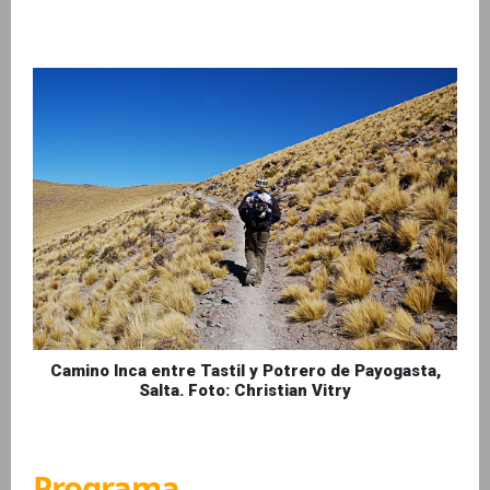
Camino Inca entre Tastil y Potrero de Payogasta,
Salta. Foto: Christian Vitry
Programa