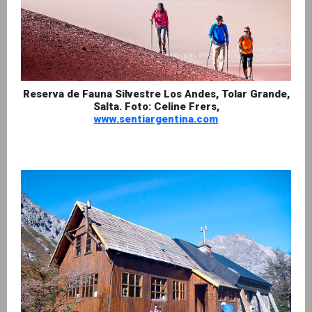
Reserva de Fauna Silvestre Los Andes, Tolar Grande,
Salta. Foto: Celine Frers,
www.sentiargentina.com