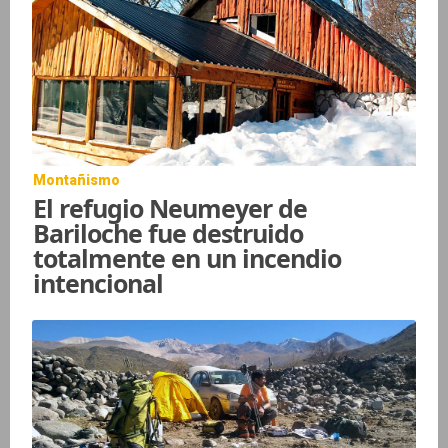
Montañismo
El refugio Neumeyer de
Bariloche fue destruido
totalmente en un incendio
intencional