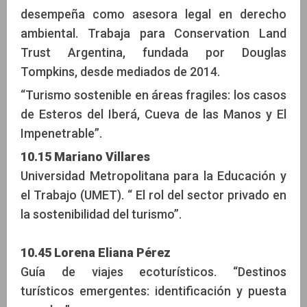
desempeña como asesora legal en derecho
ambiental. Trabaja para Conservation Land
Trust Argentina, fundada por Douglas
Tompkins, desde mediados de 2014.
“Turismo sostenible en áreas fragiles: los casos
de Esteros del Iberá, Cueva de las Manos y El
Impenetrable”.
10.15 Mariano Villares
Universidad Metropolitana para la Educación y
el Trabajo (UMET). “ El rol del sector privado en
la sostenibilidad del turismo”.
10.45 Lorena Eliana Pérez
Guía de viajes ecoturísticos. “Destinos
turísticos emergentes: identificación y puesta