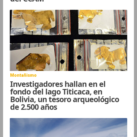
Montañismo
Investigadores hallan en el
fondo del lago Titicaca, en
Bolivia, un tesoro arqueológico
de 2.500 años