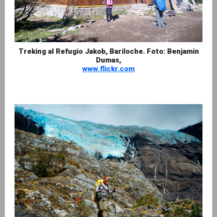
Treking al Refugio Jakob, Bariloche. Foto: Benjamin
Dumas,
www.flickr.com