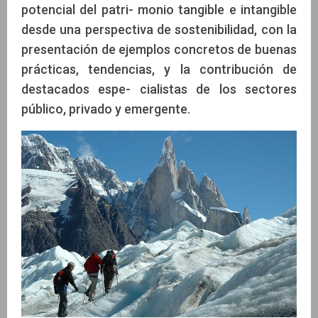
potencial del patri- monio tangible e intangible
desde una perspectiva de sostenibilidad, con la
presentación de ejemplos concretos de buenas
prácticas, tendencias, y la contribución de
destacados espe- cialistas de los sectores
público, privado y emergente.