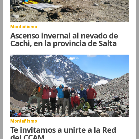
Montañismo
Ascenso invernal al nevado de
Cachi, en la provincia de Salta
Montañismo
Te invitamos a unirte a la Red
del CCAM