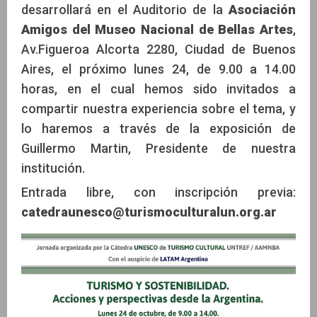
desarrollará en el Auditorio de la
Asociación
Amigos del Museo Nacional de Bellas Artes
,
Av.Figueroa Alcorta 2280, Ciudad de Buenos
Aires, el próximo lunes 24, de 9.00 a 14.00
horas, en el cual hemos sido invitados a
compartir nuestra experiencia sobre el tema, y
lo haremos a través de la exposición de
Guillermo Martin, Presidente de nuestra
institución.
Entrada libre, con inscripción previa:
catedraunesco@turismoculturalun.org.ar