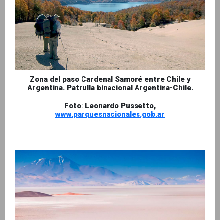
Zona del paso Cardenal Samoré entre Chile y
Argentina. Patrulla binacional Argentina-Chile.
Foto: Leonardo Pussetto,
www.parquesnacionales.gob.ar