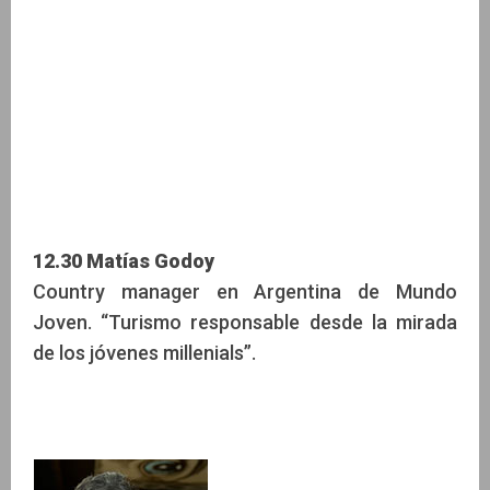
12.30 Matías Godoy
Country manager en Argentina de Mundo
Joven. “Turismo responsable desde la mirada
de los jóvenes millenials”.