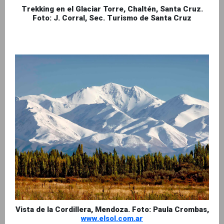
Trekking en el Glaciar Torre, Chaltén, Santa Cruz.
Foto: J. Corral, Sec. Turismo de Santa Cruz
Vista de la Cordillera, Mendoza. Foto: Paula Crombas,
www.elsol.com.ar