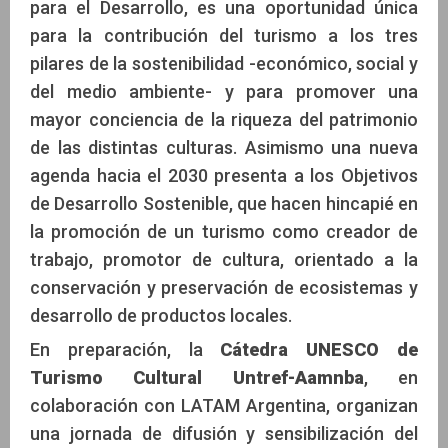
para el Desarrollo, es una oportunidad única
para la contribución del turismo a los tres
pilares de la sostenibilidad -económico, social y
del medio ambiente- y para promover una
mayor conciencia de la riqueza del patrimonio
de las distintas culturas. Asimismo una nueva
agenda hacia el 2030 presenta a los Objetivos
de Desarrollo Sostenible, que hacen hincapié en
la promoción de un turismo como creador de
trabajo, promotor de cultura, orientado a la
conservación y preservación de ecosistemas y
desarrollo de productos locales.
En preparación, la
Cátedra UNESCO de
Turismo Cultural Untref-Aamnba
, en
colaboración con LATAM Argentina, organizan
una jornada de difusión y sensibilización del