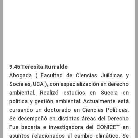
9.45 Teresita Iturralde
Abogada ( Facultad de Ciencias Juíidicas y
Sociales, UCA ), con especialización en derecho
ambiental. Realizó estudios en Suecia en
política y gestión ambiental. Actualmente está
cursando un doctorado en Ciencias Políticas.
Se desempeñó en distintas áreas del Derecho
Fue becaria e investigadora del CONICET en
asuntos relacionados al cambio climático. Se