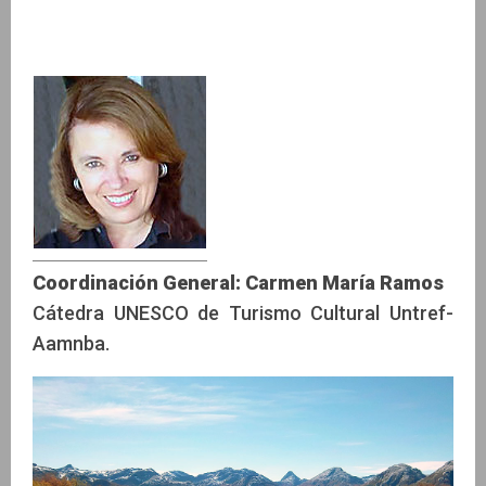
Coordinación General: Carmen María Ramos
Cátedra UNESCO de Turismo Cultural Untref-
Aamnba.