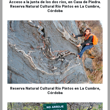
Acceso a la junta de los dos ríos, en Casa de Piedra.
Reserva Natural Cultural Río Pintos en La Cumbre,
Córdoba
Reserva Natural Cultural Río Pintos en La Cumbre,
Córdoba