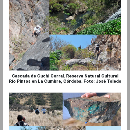
Cascada de Cuchi Corral. Reserva Natural Cultural
Río Pintos en La Cumbre, Córdoba. Foto: José Toledo