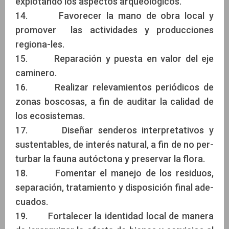
explotando los aspectos arqueológicos.
14. Favorecer la mano de obra local y
promover las actividades y producciones
regiona-les.
15. Reparación y puesta en valor del eje
caminero.
16. Realizar relevamientos periódicos de
zonas boscosas, a fin de auditar la calidad de
los ecosistemas.
17. Diseñar senderos interpretativos y
sustentables, de interés natural, a fin de no per-
turbar la fauna autóctona y preservar la flora.
18. Fomentar el manejo de los residuos,
separación, tratamiento y disposición final ade-
cuados.
19. Fortalecer la identidad local de manera