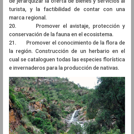
de jerarquizar la oferta de bienes y servicios al
turista, y la factibilidad de contar con una
marca regional.
20. Promover el avistaje, protección y
conservación de la fauna en el ecosistema.
21. Promover el conocimiento de la flora de
la región. Construcción de un herbario en el
cual se cataloguen todas las especies florística
e invernaderos para la producción de nativas.