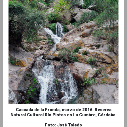
Cascada de la Fronda, marzo de 2016. Reserva
Natural Cultural Río Pintos en La Cumbre, Córdoba.
Foto: José Toledo