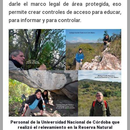
darle el marco legal de área protegida, eso
permite crear controles de acceso para educar,
para informar y para controlar.
Personal de la Universidad Nacional de Córdoba que
realizó el relevamiento en la Reserva Natural