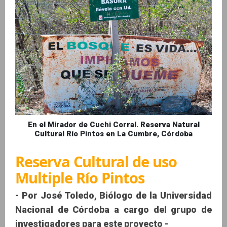
En el Mirador de Cuchi Corral. Reserva Natural
Cultural Río Pintos en La Cumbre, Córdoba
Reserva Cultural de uso
Multiple Río Pintos
- Por José Toledo, Biólogo de la Universidad
Nacional de Córdoba a cargo del grupo de
investigadores para este proyecto -