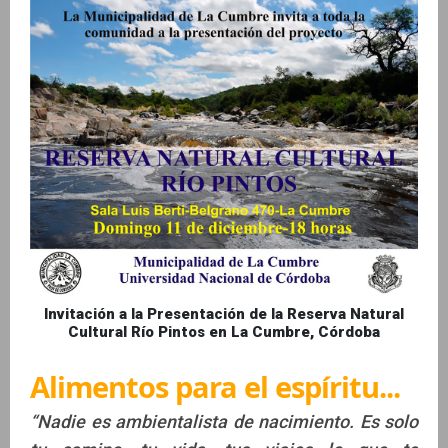
Invitación a la Presentación de la Reserva Natural
Cultural Río Pintos en La Cumbre, Córdoba
Alimentos para el espíritu...
“Nadie es ambientalista de nacimiento. Es solo