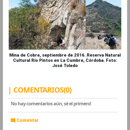
Mina de Cobre, septiembre de 2016. Reserva Natural
Cultural Río Pintos en La Cumbre, Córdoba. Foto:
José Toledo
| COMENTARIOS(0)
No hay comentarios aún, sé el primero!
Comentar