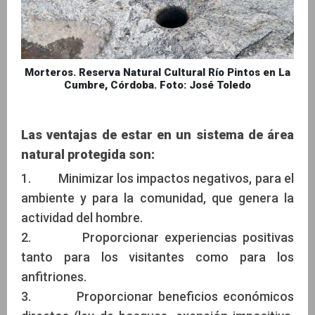
Morteros. Reserva Natural Cultural Río Pintos en La
Cumbre, Córdoba. Foto: José Toledo
Las ventajas de estar en un sistema de área
natural protegida son:
1. Minimizar los impactos negativos, para el
ambiente y para la comunidad, que genera la
actividad del hombre.
2. Proporcionar experiencias positivas
tanto para los visitantes como para los
anfitriones.
3. Proporcionar beneficios económicos