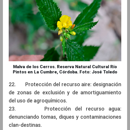
Malva de los Cerros. Reserva Natural Cultural Río
Pintos en La Cumbre, Córdoba. Foto: José Toledo
22. Protección del recurso aire: designación
de zonas de exclusión y de amortiguamiento
del uso de agroquímicos.
23. Protección del recurso agua:
denunciando tomas, diques y contaminaciones
clan-destinas.