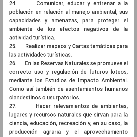
24. Comunicar, educar y entrenar a la
población en relación al manejo ambiental, sus
capacidades y amenazas, para proteger el
ambiente de los efectos negativos de la
actividad turística.
25. Realizar mapeos y Cartas temáticas para
las actividades turísticas.
26. En las Reservas Naturales se promueve el
correcto uso y regulación de futuros loteos,
mediante los Estudios de Impacto Ambiental.
Como así también de asentamientos humanos
clandestinos o usurpatorios.
27. Hacer relevamientos de ambientes,
lugares y recursos naturales que sirvan para la
ciencia, educación, recreación y, en su caso, la
producción agraria y el aprovechamiento