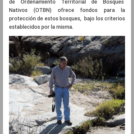
de Ordenamiento Territorial de Bosques
Nativos (OTBN) ofrece fondos para la
protección de estos bosques, bajo los criterios
establecidos por la misma.