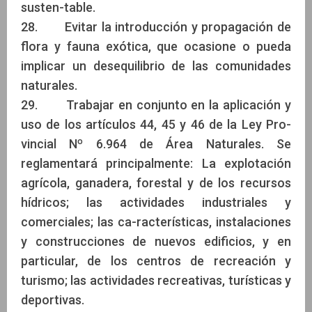
susten-table.
28. Evitar la introducción y propagación de
flora y fauna exótica, que ocasione o pueda
implicar un desequilibrio de las comunidades
naturales.
29. Trabajar en conjunto en la aplicación y
uso de los artículos 44, 45 y 46 de la Ley Pro-
vincial Nº 6.964 de Área Naturales. Se
reglamentará principalmente: La explotación
agrícola, ganadera, forestal y de los recursos
hídricos; las actividades industriales y
comerciales; las ca-racterísticas, instalaciones
y construcciones de nuevos edificios, y en
particular, de los centros de recreación y
turismo; las actividades recreativas, turísticas y
deportivas.