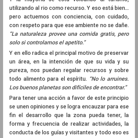
utilizando al rio como recurso. Y eso está bien…
pero actuemos con conciencia, con cuidado,
con respeto para que ese ambiente no se dañe.
“La naturaleza provee una comida gratis, pero
solo si controlamos el apetito.”
Y en ello radica el principal motivo de preservar
un área, en la intención de que su vida y su
pureza, nos puedan regalar recursos y sobre
todo alimento para el espíritu.
“No lo arruines.
Los buenos planetas son difíciles de encontrar.”
Para tener una acción a favor de este principio
se unen opiniones y se logra encauzar para ese
fin el desarrollo que la zona pueda tener, la
forma y frecuencia de realizar actividades, la
conducta de los guías y visitantes y todo eso es