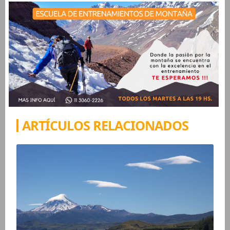
ARTÍCULOS RELACIONADOS