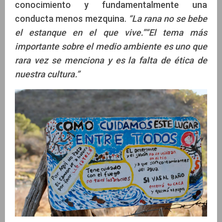
conocimiento y fundamentalmente una
conducta menos mezquina.
“La rana no se bebe
el estanque en el que vive.”“El tema más
importante sobre el medio ambiente es uno que
rara vez se menciona y es la falta de ética de
nuestra cultura.”