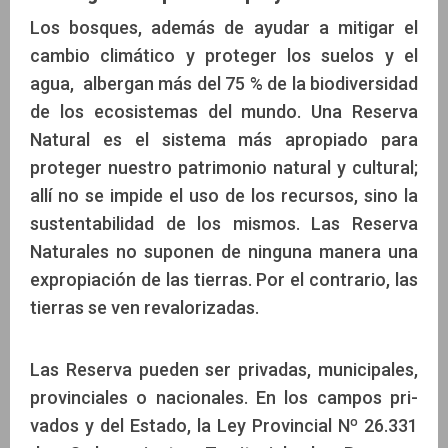
Los bosques, además de ayudar a mitigar el
cambio climático y proteger los suelos y el
agua, albergan más del 75 % de la biodiversidad
de los ecosistemas del mundo. Una Reserva
Natural es el sistema más apropiado para
proteger nuestro patrimonio natural y cultural;
allí no se impide el uso de los recursos, sino la
sustentabilidad de los mismos. Las Reserva
Naturales no suponen de ninguna manera una
expropiación de las tierras. Por el contrario, las
tierras se ven revalorizadas.
Las Reserva pueden ser privadas, municipales,
provinciales o nacionales. En los campos pri-
vados y del Estado, la Ley Provincial Nº 26.331