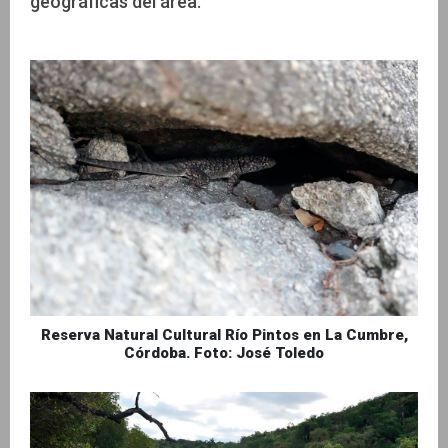
geográficas del área.
Reserva Natural Cultural Río Pintos en La Cumbre,
Córdoba. Foto: José Toledo