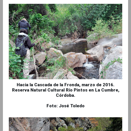
Hacia la Cascada de la Fronda, marzo de 2016.
Reserva Natural Cultural Río Pintos en La Cumbre,
Córdoba.
Foto: José Toledo