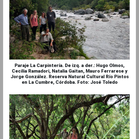
Paraje La Carpintería. De izq. a der.: Hugo Olmos,
Cecilia Ramadori, Natalia Gaitan, Mauro Ferrarese y
Jorge González. Reserva Natural Cultural Río Pintos
en La Cumbre, Córdoba. Foto: José Toledo