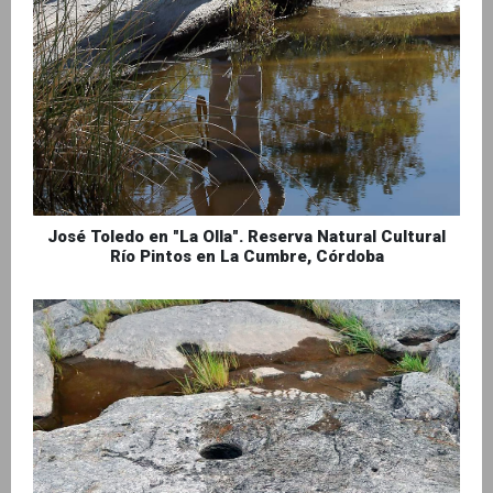
José Toledo en "La Olla". Reserva Natural Cultural
Río Pintos en La Cumbre, Córdoba