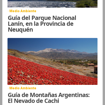
· Medio Ambiente
Guía del Parque Nacional
Lanín, en la Provincia de
Neuquén
· Medio Ambiente
Guía de Montañas Argentinas:
El Nevado de Cachi