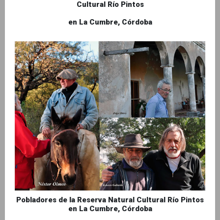
Cultural Río Pintos
en La Cumbre, Córdoba
Pobladores de la Reserva Natural Cultural Río Pintos
en La Cumbre, Córdoba