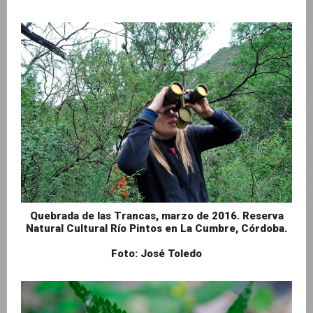
Quebrada de las Trancas, marzo de 2016. Reserva
Natural Cultural Río Pintos en La Cumbre, Córdoba.
Foto: José Toledo