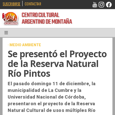
|
SUSCRIBIRSE
CONTACTAR
CENTRO CULTURAL
ARGENTINO DE MONTAÑA
· MEDIO AMBIENTE
Se presentó el Proyecto
de la Reserva Natural
Río Pintos
El pasado domingo 11 de diciembre, la
municipalidad de La Cumbre y la
Universidad Nacional de Córdoba,
presentaron el proyecto de la Reserva
Natural Cultural de usos múltiples Río