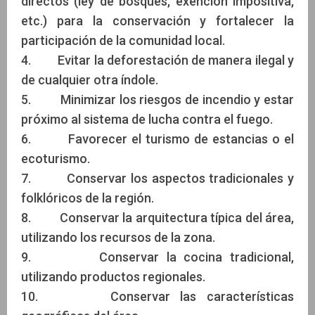
directos (ley de bosques, exención impositiva,
etc.) para la conservación y fortalecer la
participación de la comunidad local.
4. Evitar la deforestación de manera ilegal y
de cualquier otra índole.
5. Minimizar los riesgos de incendio y estar
próximo al sistema de lucha contra el fuego.
6. Favorecer el turismo de estancias o el
ecoturismo.
7. Conservar los aspectos tradicionales y
folklóricos de la región.
8. Conservar la arquitectura típica del área,
utilizando los recursos de la zona.
9. Conservar la cocina tradicional,
utilizando productos regionales.
10. Conservar las características