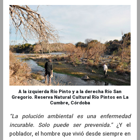
A la izquierda Río Pinto y a la derecha Río San
Gregorio. Reserva Natural Cultural Río Pintos en La
Cumbre, Córdoba
“La polución ambiental es una enfermedad
incurable. Solo puede ser prevenida.”
¿Y el
poblador, el hombre que vivió desde siempre en