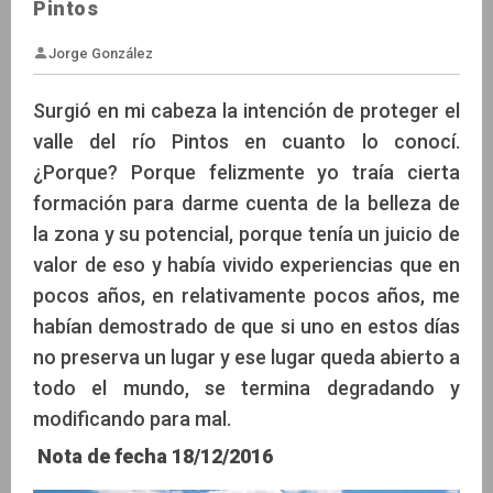
Pintos
Surgió en mi cabeza la intención de proteger el
valle del río Pintos en cuanto lo conocí.
¿Porque? Porque felizmente yo traía cierta
Jorge González
formación para darme cuenta de la belleza de
la zona y su potencial, porque tenía un juicio de
valor de eso y había vivido experiencias que en
pocos años, en relativamente pocos años, me
habían demostrado de que si uno en estos días
no preserva un lugar y ese lugar queda abierto a
todo el mundo, se termina degradando y
modificando para mal.
Nota de fecha 18/12/2016