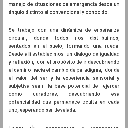
manejo de situaciones de emergencia desde un
ángulo distinto al convencional y conocido.
Se trabajó con una dinámica de enseñanza
circular, donde todos nos distribuimos,
sentados en el suelo, formando una rueda.
Desde allí establecimos un dialogo de igualdad
y reflexión, con el propósito de ir descubriendo
el camino hacia el cambio de paradigma, donde
el valor del ser y la experiencia sensorial y
subjetiva sean la base potencial de ejercer
como curadores, descubriendo esa
potencialidad que permanece oculta en cada
uno, esperando ser develada.
Luego de reconocernos y conocernos