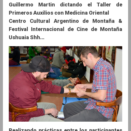
Guillermo Martin dictando el Taller de
Primeros Auxilios con Medicina Oriental
Centro Cultural Argentino de Montaña &
Festival Internacional de Cine de Montaña
Ushuaia Shh...
Realizando prácticas entre los participantes