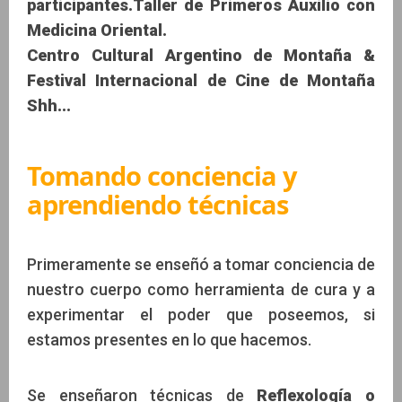
participantes.Taller de Primeros Auxilio con
Medicina Oriental.
Centro Cultural Argentino de Montaña &
Festival Internacional de Cine de Montaña
Shh...
Tomando conciencia y
aprendiendo técnicas
Primeramente se enseñó a tomar conciencia de
nuestro cuerpo como herramienta de cura y a
experimentar el poder que poseemos, si
estamos presentes en lo que hacemos.
Se enseñaron técnicas de
Reflexología o