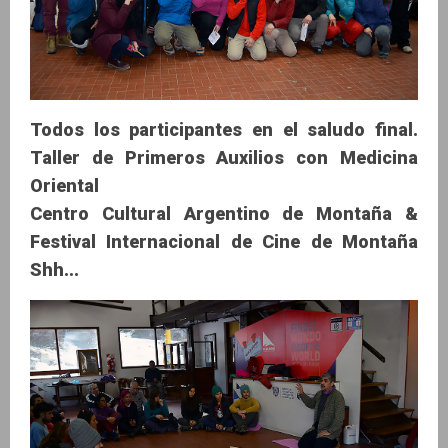
Todos los participantes en el saludo final.
Taller de Primeros Auxilios con Medicina
Oriental
Centro Cultural Argentino de Montaña &
Festival Internacional de Cine de Montaña
Shh...