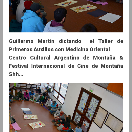
Guillermo Martin dictando el Taller de
Primeros Auxilios con Medicina Oriental
Centro Cultural Argentino de Montaña &
Festival Internacional de Cine de Montaña
Shh...