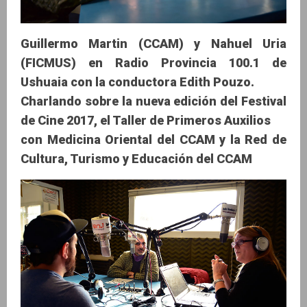
Guillermo Martin (CCAM) y Nahuel Uria
(FICMUS) en Radio Provincia 100.1 de
Ushuaia con la conductora Edith Pouzo.
Charlando sobre la nueva edición del Festival
de Cine 2017, el Taller de Primeros Auxilios
con Medicina Oriental del CCAM y la Red de
Cultura, Turismo y Educación del CCAM