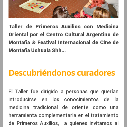
Taller de Primeros Auxilios con Medicina
Oriental por el Centro Cultural Argentino de
Montaña & Festival Internacional de Cine de
Montaña Ushuaia Shh...
Descubriéndonos curadores
El Taller fue dirigido a personas que querían
introducirse en los conocimientos de la
medicina tradicional de oriente como una
herramienta complementaria en el tratamiento
de Primeros Auxilios, a quienes invitamos al