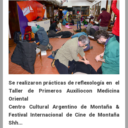
Se realizaron prácticas de reflexología en el
Taller de Primeros Auxiliocon Medicina
Oriental
Centro Cultural Argentino de Montaña &
Festival Internacional de Cine de Montaña
Shh...