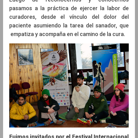
pasamos a la práctica de ejercer la labor de
curadores, desde el vínculo del dolor del
paciente asumiendo la tarea del sanador, que
empatiza y acompaña en el camino de la cura.
Fuimos invitados por el Festival Internacional