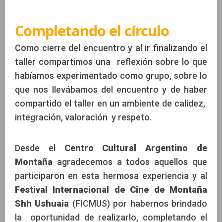
Completando el círculo
Como cierre del encuentro y al ir finalizando el
taller compartimos una reflexión sobre lo que
habíamos experimentado como grupo, sobre lo
que nos llevábamos del encuentro y de haber
compartido el taller en un ambiente de calidez,
integración, valoración y respeto.
Desde el
Centro Cultural Argentino de
Montaña
agradecemos a todos aquellos que
participaron en esta hermosa experiencia y al
Festival Internacional de Cine de Montaña
Shh Ushuaia
(FICMUS) por habernos brindado
la oportunidad de realizarlo, completando el