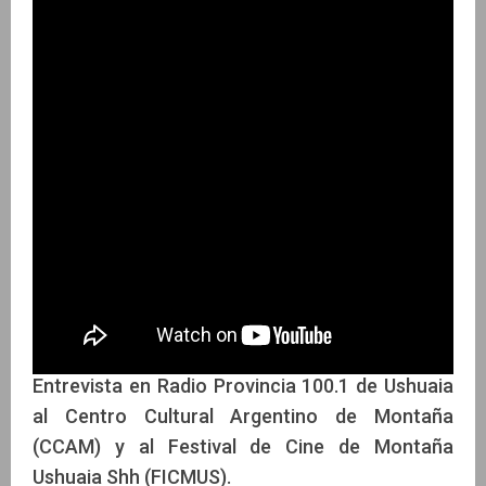
Entrevista en Radio Provincia 100.1 de Ushuaia
al Centro Cultural Argentino de Montaña
(CCAM) y al Festival de Cine de Montaña
Ushuaia Shh (FICMUS).