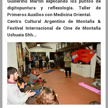
Guillermo Martin explicando los puntos de
digitopuntura y reflexología. Taller de
Primeros Auxilios con Medicina Oriental.
Centro Cultural Argentino de Montaña &
Festival Internacional de Cine de Montaña
Ushuaia Shh...