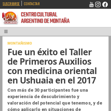
|
SUSCRIBIRSE
CONTACTAR
CENTRO CULTURAL
ARGENTINO DE MONTAÑA
MONTAÑISMO
Fue un éxito el Taller
de Primeros Auxilios
con medicina oriental
en Ushuaia en el 2017
Con más de 30 participantes fue una
experiencia de descubrimiento y
valoración del potencial que tenemos, y de
cómo aplicarlo en situaciones de