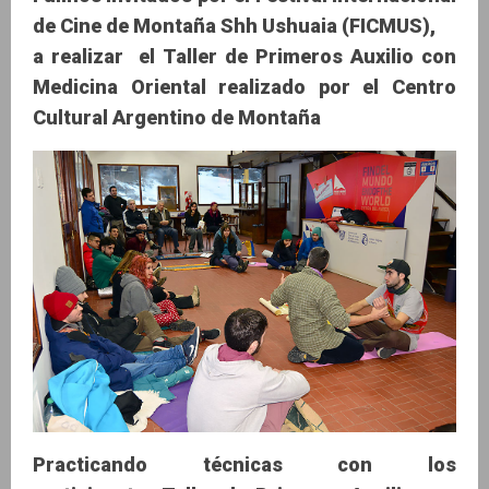
de Cine de Montaña Shh Ushuaia (FICMUS),
a realizar el Taller de Primeros Auxilio con
Medicina Oriental
realizado por el Centro
Cultural Argentino de Montaña
Practicando técnicas con los