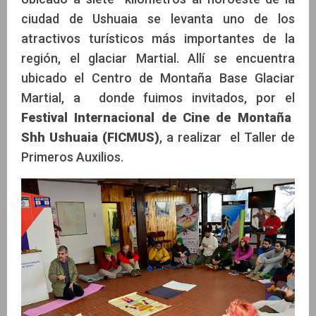
ciudad de Ushuaia se levanta uno de los
atractivos turísticos más importantes de la
región, el glaciar Martial. Allí se encuentra
ubicado el Centro de Montaña Base Glaciar
Martial, a donde fuimos invitados, por el
Festival Internacional de Cine de Montaña
Shh Ushuaia (FICMUS)
, a realizar el Taller de
Primeros Auxilios.