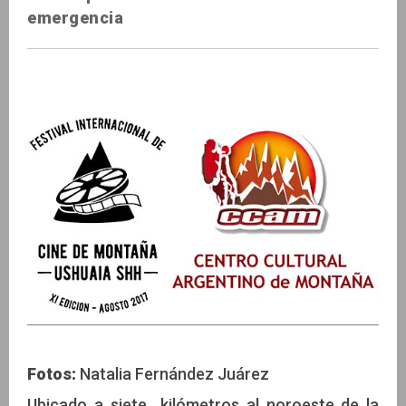
emergencia
Fotos:
Natalia Fernández Juárez
Ubicado a siete kilómetros al noroeste de la