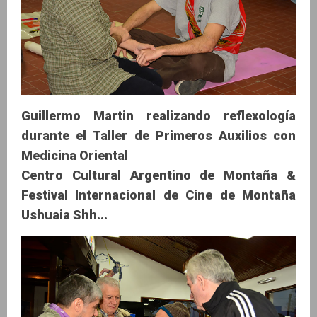
Guillermo Martin realizando reflexología
durante el Taller de Primeros Auxilios con
Medicina Oriental
Centro Cultural Argentino de Montaña &
Festival Internacional de Cine de Montaña
Ushuaia Shh...