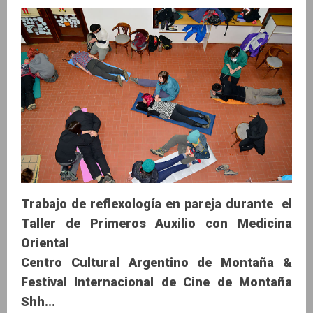
Trabajo de reflexología en pareja durante el
Taller de Primeros Auxilio con Medicina
Oriental
Centro Cultural Argentino de Montaña &
Festival Internacional de Cine de Montaña
Shh...