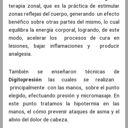
terapia zonal, que es la práctica de estimular
zonas reflejas del cuerpo, generando un efecto
benéfico sobre otras partes del mismo, lo cual
equilibra la energía corporal, logrando, de este
modo, acelerar los procesos de cura en
lesiones, bajar inflamaciones y producir
analgesia.
También se enseñaron técnicas de
Digitopresión
las cuales se realizan
principalmente con las manos, sobre el punto
elegido, efectuando presión y micromasaje. En
este punto tratamos la hipotermia en las
manos, el cómo prevenir ataques de asma y el
alivio del dolor de cabeza.