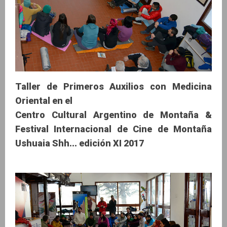
Taller de Primeros Auxilios con Medicina
Oriental en el
Centro Cultural Argentino de Montaña &
Festival Internacional de Cine de Montaña
Ushuaia Shh... edición XI 2017