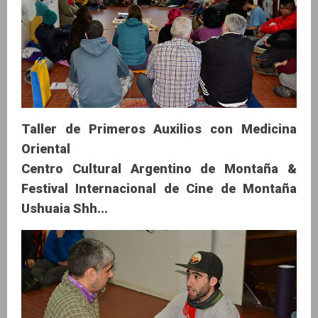
Taller de Primeros Auxilios con Medicina
Oriental
Centro Cultural Argentino de Montaña &
Festival Internacional de Cine de Montaña
Ushuaia Shh...