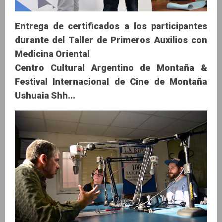
Entrega de certificados a los participantes
durante del Taller de Primeros Auxilios con
Medicina Oriental
Centro Cultural Argentino de Montaña &
Festival Internacional de Cine de Montaña
Ushuaia Shh...