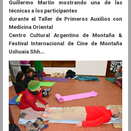
Guillermo Martin mostrando una de las
técnicas a los participantes
durante el Taller de Primeros Auxilios con
Medicina Oriental
Centro Cultural Argentino de Montaña &
Festival Internacional de Cine de Montaña
Ushuaia Shh...