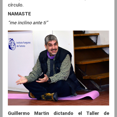
círculo.
NAMASTE
“me inclino ante ti”
Guillermo Martin dictando el Taller de