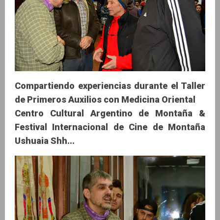
Compartiendo experiencias durante el Taller
de Primeros Auxilios con Medicina Oriental
Centro Cultural Argentino de Montaña &
Festival Internacional de Cine de Montaña
Ushuaia Shh...