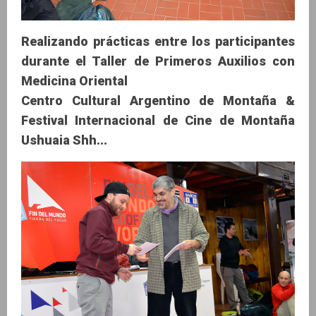
Realizando prácticas entre los participantes
durante el Taller de Primeros Auxilios con
Medicina Oriental
Centro Cultural Argentino de Montaña &
Festival Internacional de Cine de Montaña
Ushuaia Shh...