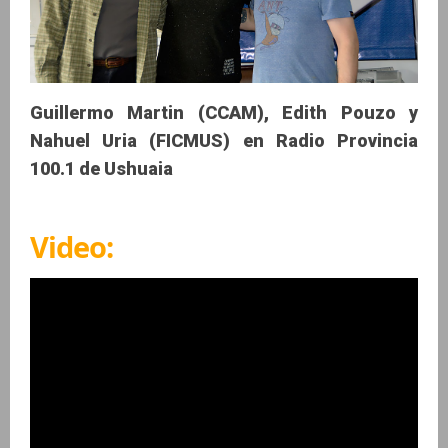
Guillermo Martin (CCAM), Edith Pouzo y
Nahuel Uria (FICMUS) en Radio Provincia
100.1 de Ushuaia
Video: