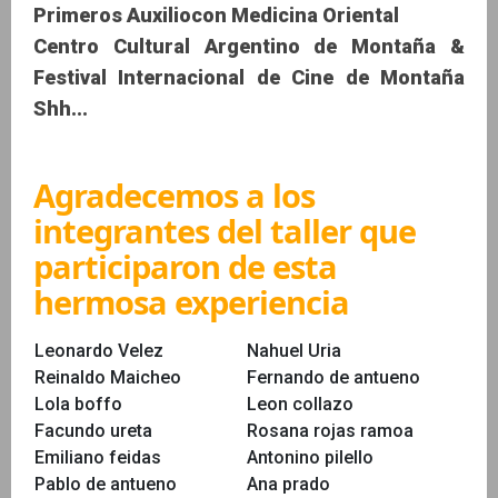
Primeros Auxiliocon Medicina Oriental
Centro Cultural Argentino de Montaña &
Festival Internacional de Cine de Montaña
Shh...
Agradecemos a los
integrantes del taller que
participaron de esta
hermosa experiencia
Leonardo Velez
Nahuel Uria
Reinaldo Maicheo
Fernando de antueno
Lola boffo
Leon collazo
Facundo ureta
Rosana rojas ramoa
Emiliano feidas
Antonino pilello
Pablo de antueno
Ana prado