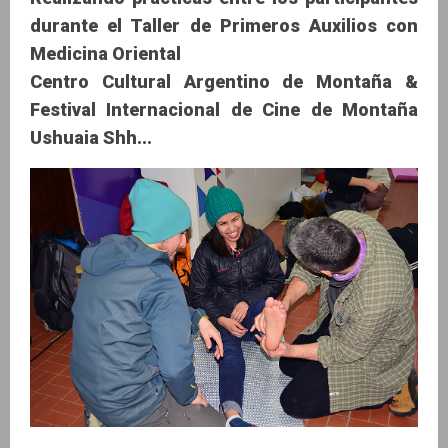
durante el Taller de Primeros Auxilios con
Medicina Oriental
Centro Cultural Argentino de Montaña &
Festival Internacional de Cine de Montaña
Ushuaia Shh...