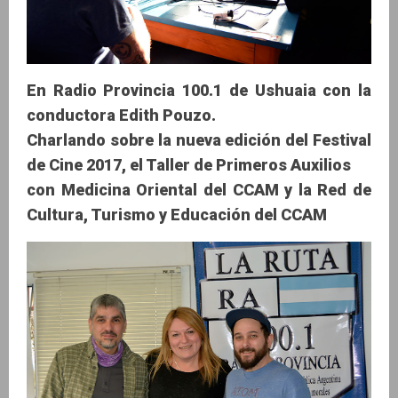
En Radio Provincia 100.1 de Ushuaia con la
conductora Edith Pouzo.
Charlando sobre la nueva edición del Festival
de Cine 2017, el Taller de Primeros Auxilios
con Medicina Oriental del CCAM y la Red de
Cultura, Turismo y Educación del CCAM