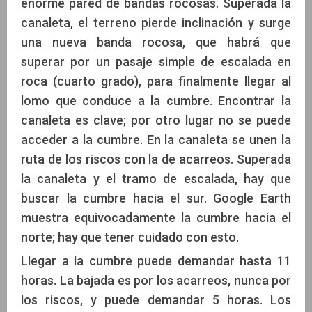
enorme pared de bandas rocosas. Superada la
canaleta, el terreno pierde inclinación y surge
una nueva banda rocosa, que habrá que
superar por un pasaje simple de escalada en
roca (cuarto grado), para finalmente llegar al
lomo que conduce a la cumbre. Encontrar la
canaleta es clave; por otro lugar no se puede
acceder a la cumbre. En la canaleta se unen la
ruta de los riscos con la de acarreos. Superada
la canaleta y el tramo de escalada, hay que
buscar la cumbre hacia el sur. Google Earth
muestra equivocadamente la cumbre hacia el
norte; hay que tener cuidado con esto.
Llegar a la cumbre puede demandar hasta 11
horas. La bajada es por los acarreos, nunca por
los riscos, y puede demandar 5 horas. Los