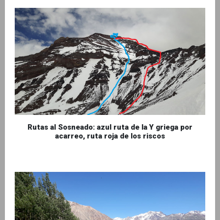
Rutas al Sosneado: azul ruta de la Y griega por
acarreo, ruta roja de los riscos