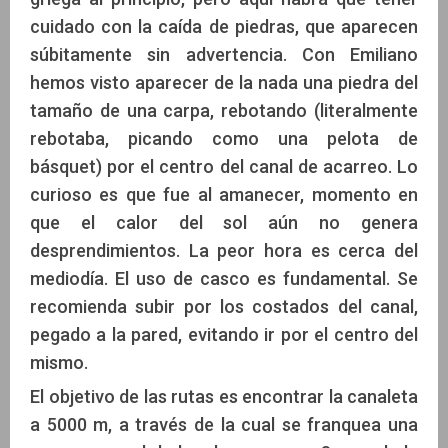
cuidado con la caída de piedras, que aparecen
súbitamente sin advertencia. Con Emiliano
hemos visto aparecer de la nada una piedra del
tamaño de una carpa, rebotando (literalmente
rebotaba, picando como una pelota de
básquet) por el centro del canal de acarreo. Lo
curioso es que fue al amanecer, momento en
que el calor del sol aún no genera
desprendimientos. La peor hora es cerca del
mediodía. El uso de casco es fundamental. Se
recomienda subir por los costados del canal,
pegado a la pared, evitando ir por el centro del
mismo.
El objetivo de las rutas es encontrar la canaleta
a 5000 m, a través de la cual se franquea una