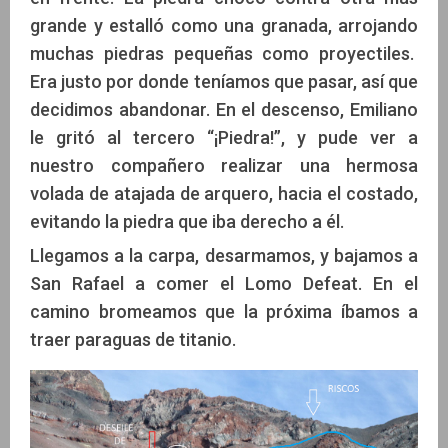
grande y estalló como una granada, arrojando
muchas piedras pequeñas como proyectiles.
Era justo por donde teníamos que pasar, así que
decidimos abandonar. En el descenso, Emiliano
le gritó al tercero “¡Piedra!”, y pude ver a
nuestro compañero realizar una hermosa
volada de atajada de arquero, hacia el costado,
evitando la piedra que iba derecho a él.
Llegamos a la carpa, desarmamos, y bajamos a
San Rafael a comer el Lomo Defeat. En el
camino bromeamos que la próxima íbamos a
traer paraguas de titanio.