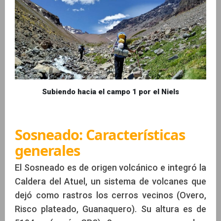
Subiendo hacia el campo 1 por el Niels
Sosneado: Características
generales
El Sosneado es de origen volcánico e integró la
Caldera del Atuel, un sistema de volcanes que
dejó como rastros los cerros vecinos (Overo,
Risco plateado, Guanaquero). Su altura es de