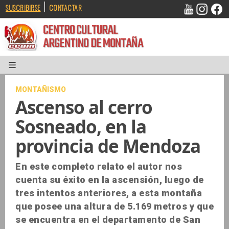
|
SUSCRIBIRSE
CONTACTAR
CENTRO CULTURAL
ARGENTINO DE MONTAÑA
MONTAÑISMO
Ascenso al cerro
Sosneado, en la
provincia de Mendoza
En este completo relato el autor nos
cuenta su éxito en la ascensión, luego de
tres intentos anteriores, a esta montaña
que posee una altura de 5.169 metros y que
se encuentra en el departamento de San