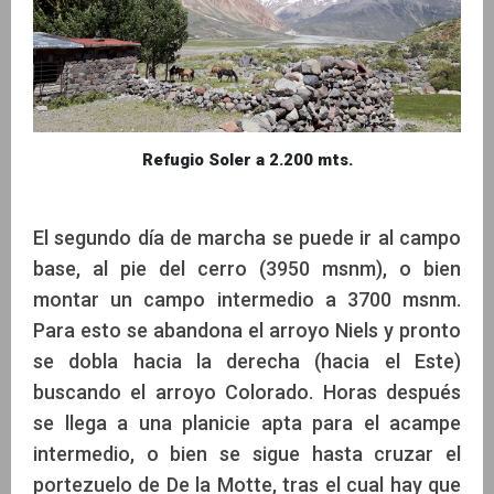
Refugio Soler a 2.200 mts.
El segundo día de marcha se puede ir al campo
base, al pie del cerro (3950 msnm), o bien
montar un campo intermedio a 3700 msnm.
Para esto se abandona el arroyo Niels y pronto
se dobla hacia la derecha (hacia el Este)
buscando el arroyo Colorado. Horas después
se llega a una planicie apta para el acampe
intermedio, o bien se sigue hasta cruzar el
portezuelo de De la Motte, tras el cual hay que