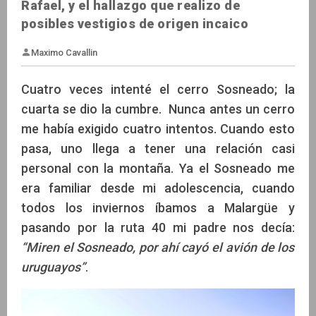
Rafael, y el hallazgo que realizo de
posibles vestigios de origen incaico
Cuatro veces intenté el cerro Sosneado; la
cuarta se dio la cumbre. Nunca antes un cerro
me había exigido cuatro intentos. Cuando esto
Maximo Cavallin
pasa, uno llega a tener una relación casi
personal con la montaña. Ya el Sosneado me
era familiar desde mi adolescencia, cuando
todos los inviernos íbamos a Malargüe y
pasando por la ruta 40 mi padre nos decía:
“Miren el Sosneado, por ahí cayó el avión de los
uruguayos”
.