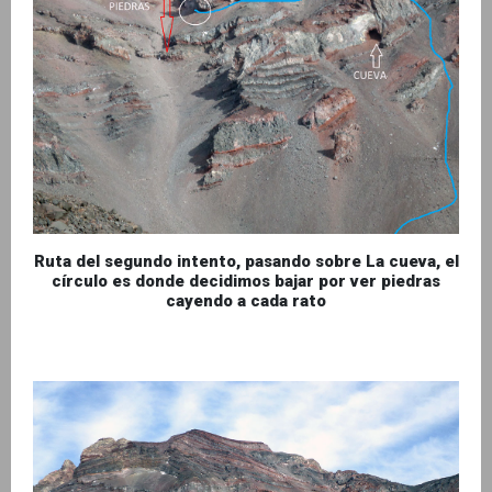
Ruta del segundo intento, pasando sobre La cueva, el
círculo es donde decidimos bajar por ver piedras
cayendo a cada rato