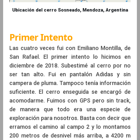
Ubicación del cerro Sosneado, Mendoza, Argentina
Primer Intento
Las cuatro veces fui con Emiliano Montilla, de
San Rafael. El primer intento lo hicimos en
diciembre de 2018. Subestimé al cerro por no
ser tan alto. Fui en pantalón Adidas y sin
campera de pluma. Tampoco tenía información
suficiente. El cerro enseguida se encargó de
acomodarme. Fuimos con GPS pero sin track,
de manera que todo era una especie de
exploración para nosotros. Basta con decir que
erramos el camino al campo 2 y lo montamos
200 metros de desnivel más arriba, a 4200 m