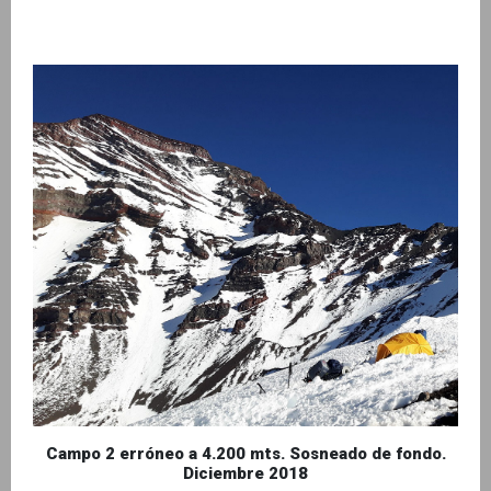
Campo 2 erróneo a 4.200 mts. Sosneado de fondo.
Diciembre 2018