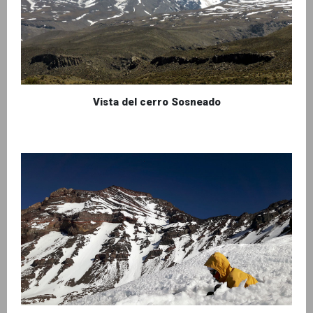
Vista del cerro Sosneado