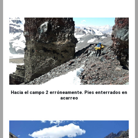
Hacia el campo 2 erróneamente. Pies enterrados en
acarreo