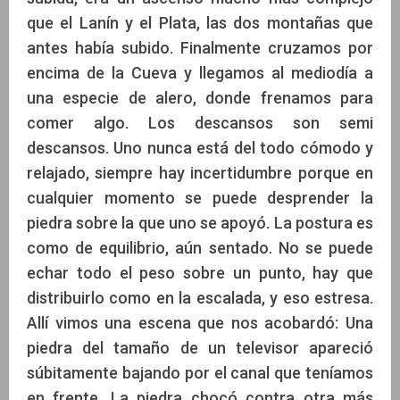
que el Lanín y el Plata, las dos montañas que
antes había subido. Finalmente cruzamos por
encima de la Cueva y llegamos al mediodía a
una especie de alero, donde frenamos para
comer algo. Los descansos son semi
descansos. Uno nunca está del todo cómodo y
relajado, siempre hay incertidumbre porque en
cualquier momento se puede desprender la
piedra sobre la que uno se apoyó. La postura es
como de equilibrio, aún sentado. No se puede
echar todo el peso sobre un punto, hay que
distribuirlo como en la escalada, y eso estresa.
Allí vimos una escena que nos acobardó: Una
piedra del tamaño de un televisor apareció
súbitamente bajando por el canal que teníamos
en frente. La piedra chocó contra otra más