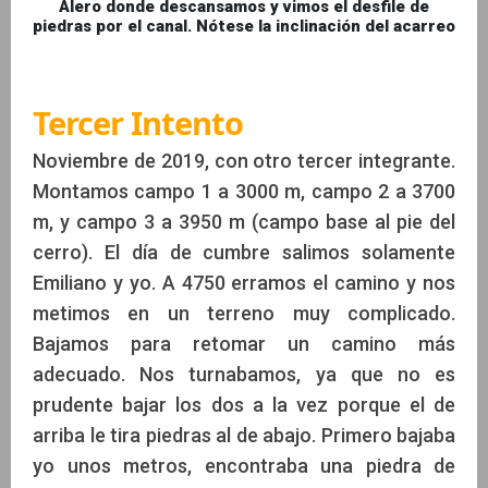
Alero donde descansamos y vimos el desfile de
piedras por el canal. Nótese la inclinación del acarreo
Tercer Intento
Noviembre de 2019, con otro tercer integrante.
Montamos campo 1 a 3000 m, campo 2 a 3700
m, y campo 3 a 3950 m (campo base al pie del
cerro). El día de cumbre salimos solamente
Emiliano y yo. A 4750 erramos el camino y nos
metimos en un terreno muy complicado.
Bajamos para retomar un camino más
adecuado. Nos turnabamos, ya que no es
prudente bajar los dos a la vez porque el de
arriba le tira piedras al de abajo. Primero bajaba
yo unos metros, encontraba una piedra de