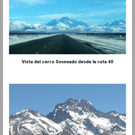
Vista del cerro Sosneado desde la ruta 40