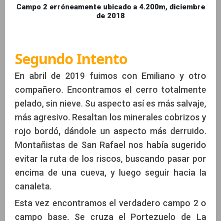
Campo 2 erróneamente ubicado a 4.200m, diciembre
de 2018
Segundo Intento
En abril de 2019 fuimos con Emiliano y otro
compañero. Encontramos el cerro totalmente
pelado, sin nieve. Su aspecto así es más salvaje,
más agresivo. Resaltan los minerales cobrizos y
rojo bordó, dándole un aspecto más derruido.
Montañistas de San Rafael nos había sugerido
evitar la ruta de los riscos, buscando pasar por
encima de una cueva, y luego seguir hacia la
canaleta.
Esta vez encontramos el verdadero campo 2 o
campo base. Se cruza el Portezuelo de La