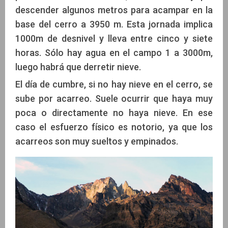
descender algunos metros para acampar en la
base del cerro a 3950 m. Esta jornada implica
1000m de desnivel y lleva entre cinco y siete
horas. Sólo hay agua en el campo 1 a 3000m,
luego habrá que derretir nieve.
El día de cumbre, si no hay nieve en el cerro, se
sube por acarreo. Suele ocurrir que haya muy
poca o directamente no haya nieve. En ese
caso el esfuerzo físico es notorio, ya que los
acarreos son muy sueltos y empinados.