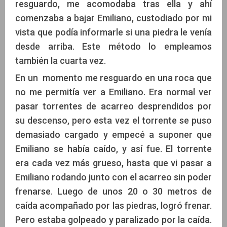
resguardo, me acomodaba tras ella y ahí
comenzaba a bajar Emiliano, custodiado por mi
vista que podía informarle si una piedra le venía
desde arriba. Este método lo empleamos
también la cuarta vez.
En un momento me resguardo en una roca que
no me permitía ver a Emiliano. Era normal ver
pasar torrentes de acarreo desprendidos por
su descenso, pero esta vez el torrente se puso
demasiado cargado y empecé a suponer que
Emiliano se había caído, y así fue. El torrente
era cada vez más grueso, hasta que vi pasar a
Emiliano rodando junto con el acarreo sin poder
frenarse. Luego de unos 20 o 30 metros de
caída acompañado por las piedras, logró frenar.
Pero estaba golpeado y paralizado por la caída.