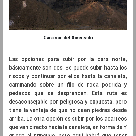
Cara sur del Sosneado
Las opciones para subir por la cara norte,
básicamente son dos. Se puede subir hasta los
riscos y continuar por ellos hasta la canaleta,
caminando sobre un filo de roca podrida y
pedazos que se desprenden. Esta ruta es
desaconsejable por peligrosa y expuesta, pero
tiene la ventaja de que no caen piedras desde
arriba. La otra opción es subir por los acarreos
que van directo hacia la canaleta, en forma de Y
griega al principio, pero aquí habrá que tener