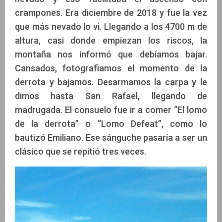
crampones. Era diciembre de 2018 y fue la vez
que más nevado lo vi. Llegando a los 4700 m de
altura, casi donde empiezan los riscos, la
montaña nos informó que debíamos bajar.
Cansados, fotografiamos el momento de la
derrota y bajamos. Desarmamos la carpa y le
dimos hasta San Rafael, llegando de
madrugada. El consuelo fue ir a comer “El lomo
de la derrota” o “Lomo Defeat”, como lo
bautizó Emiliano. Ese sánguche pasaría a ser un
clásico que se repitió tres veces.