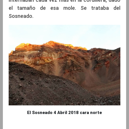
el tamaño de esa mole. Se trataba del
Sosneado.
El Sosneado 4 Abril 2018 cara norte