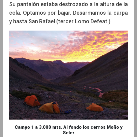
Su pantalón estaba destrozado a la altura de la
cola. Optamos por bajar. Desarmamos la carpa
y hasta San Rafael (tercer Lomo Defeat.)
Campo 1 a 3.000 mts. Al fondo los cerros Moño y
Seler