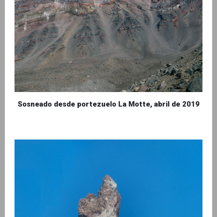
Sosneado desde portezuelo La Motte, abril de 2019