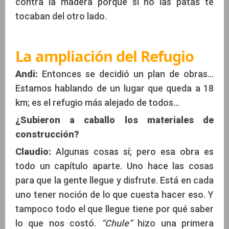
contra la madera porque si no las patas te
tocaban del otro lado.
La ampliación del Refugio
Andi:
Entonces se decidió un plan de obras...
Estamos hablando de un lugar que queda a 18
km; es el refugio más alejado de todos...
¿Subieron a caballo los materiales de
construcción?
Claudio:
Algunas cosas sí; pero esa obra es
todo un capítulo aparte. Uno hace las cosas
para que la gente llegue y disfrute. Está en cada
uno tener noción de lo que cuesta hacer eso. Y
tampoco todo el que llegue tiene por qué saber
lo que nos costó.
“Chule”
hizo una primera