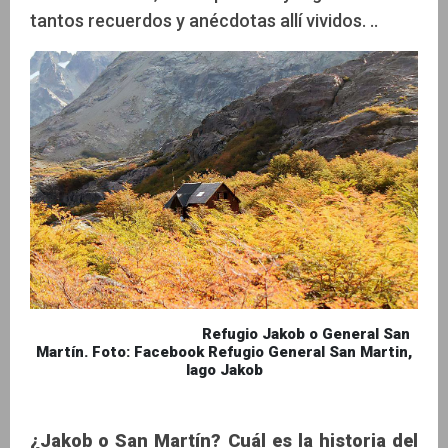
tantos recuerdos y anécdotas allí vividos. ..
Refugio Jakob o General San
Martín. Foto: Facebook Refugio General San Martin,
lago Jakob
¿Jakob o San Martín? Cuál es la historia del