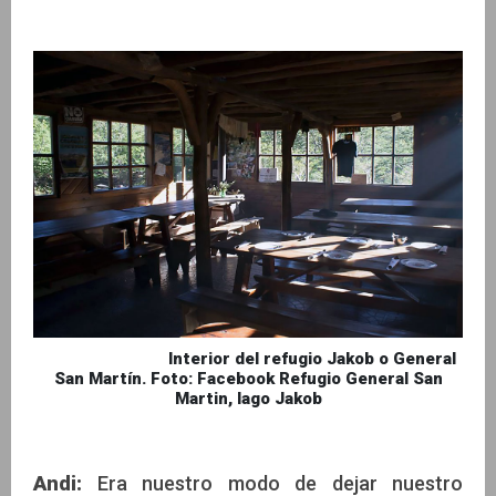
Interior del refugio Jakob o General
San Martín. Foto: Facebook Refugio General San
Martin, lago Jakob
Andi:
Era nuestro modo de dejar nuestro