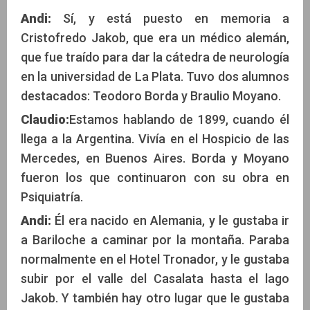
Andi:
Sí, y está puesto en memoria a
Cristofredo Jakob, que era un médico alemán,
que fue traído para dar la cátedra de neurología
en la universidad de La Plata. Tuvo dos alumnos
destacados: Teodoro Borda y Braulio Moyano.
Claudio:
Estamos hablando de 1899, cuando él
llega a la Argentina. Vivía en el Hospicio de las
Mercedes, en Buenos Aires. Borda y Moyano
fueron los que continuaron con su obra en
Psiquiatría.
Andi:
Él era nacido en Alemania, y le gustaba ir
a Bariloche a caminar por la montaña. Paraba
normalmente en el Hotel Tronador, y le gustaba
subir por el valle del Casalata hasta el lago
Jakob. Y también hay otro lugar que le gustaba