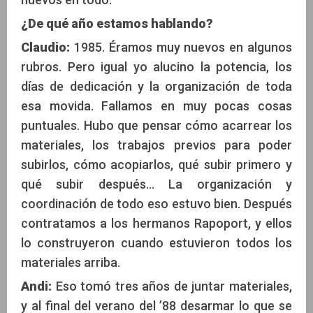
¿De qué año estamos hablando?
Claudio:
1985. Éramos muy nuevos en algunos
rubros. Pero igual yo alucino la potencia, los
días de dedicación y la organización de toda
esa movida. Fallamos en muy pocas cosas
puntuales. Hubo que pensar cómo acarrear los
materiales, los trabajos previos para poder
subirlos, cómo acopiarlos, qué subir primero y
qué subir después... La organización y
coordinación de todo eso estuvo bien. Después
contratamos a los hermanos Rapoport, y ellos
lo construyeron cuando estuvieron todos los
materiales arriba.
Andi:
Eso tomó tres años de juntar materiales,
y al final del verano del ’88 desarmar lo que se