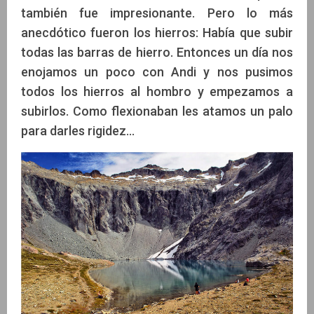
también fue impresionante. Pero lo más
anecdótico fueron los hierros: Había que subir
todas las barras de hierro. Entonces un día nos
enojamos un poco con Andi y nos pusimos
todos los hierros al hombro y empezamos a
subirlos. Como flexionaban les atamos un palo
para darles rigidez...