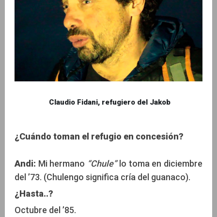
Claudio Fidani, refugiero del Jakob
¿Cuándo toman el refugio en concesión?
Andi:
Mi hermano
“Chule”
lo toma en diciembre
del ’73. (Chulengo significa cría del guanaco).
¿Hasta..?
Octubre del ’85.