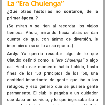
La “Era Chulenga”
¿Qué otras historias no contaron, de la
primer época..?
(Se miran y se ríen al recordar los viejos
tiempos. Ahora, mirando hacia atrás se dan
cuenta de que, con ánimo de diversión, le
imprimieron su sello a esa época...)
Andy:
Yo querría rescatar algo de lo que
Claudio definió como la
“era Chulenga”
o algo
así: Hasta ese momento había habido, hasta
fines de los ’50 principios de los ’60, una
cantidad importante de gente que iba a los
refugios, y eso generó que se pusiera gente
permanente. El club le pagaba a un cuidador
que daba un servicio, y lo que ingresaba iba a