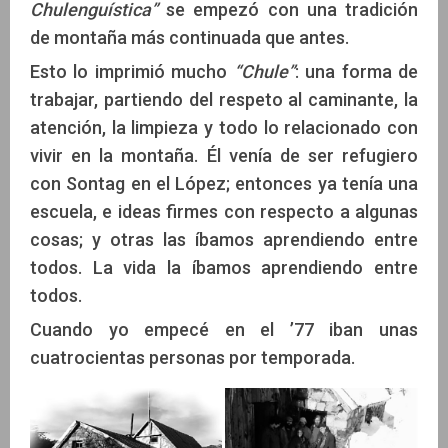
Chulenguística”
se empezó con una tradición
de montaña más continuada que antes.
Esto lo imprimió mucho
“Chule”
: una forma de
trabajar, partiendo del respeto al caminante, la
atención, la limpieza y todo lo relacionado con
vivir en la montaña. Él venía de ser refugiero
con Sontag en el López; entonces ya tenía una
escuela, e ideas firmes con respecto a algunas
cosas; y otras las íbamos aprendiendo entre
todos. La vida la íbamos aprendiendo entre
todos.
Cuando yo empecé en el ’77 iban unas
cuatrocientas personas por temporada.