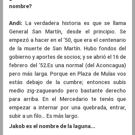
nombre?
Andi:
La verdadera historia es que se llama
General San Martín, desde el principio. Se
empezó a hacer en el ’50, que era el centenario
de la muerte de San Martín. Hubo fondos del
gobierno y aportes de socios; y se abrió el 16 de
febrero del ’52.Es una normal (del Aconcagua)
pero más larga. Porque en Plaza de Mulas vos
estás debajo de la cumbre; entonces subís
medio zig-zagueando pero bastante derecho
para arriba. En el Mercedario te tenés que
empezar a internar por una quebrada, entrar,
subir a un filo... Es más largo.
Jakob es el nombre de la laguna...