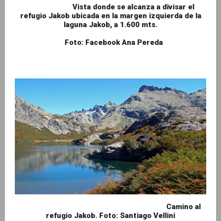
Vista donde se alcanza a divisar el
refugio Jakob ubicada en la margen izquierda de la
laguna Jakob, a 1.600 mts.
Foto: Facebook Ana Pereda
Camino al
refugio Jakob. Foto: Santiago Vellini