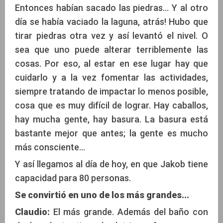
Entonces habían sacado las piedras... Y al otro
día se había vaciado la laguna, atrás! Hubo que
tirar piedras otra vez y así levantó el nivel. O
sea que uno puede alterar terriblemente las
cosas. Por eso, al estar en ese lugar hay que
cuidarlo y a la vez fomentar las actividades,
siempre tratando de impactar lo menos posible,
cosa que es muy difícil de lograr. Hay caballos,
hay mucha gente, hay basura. La basura está
bastante mejor que antes; la gente es mucho
más consciente...
Y así llegamos al día de hoy, en que Jakob tiene
capacidad para 80 personas.
Se convirtió en uno de los más grandes...
Claudio:
El más grande. Además del baño con