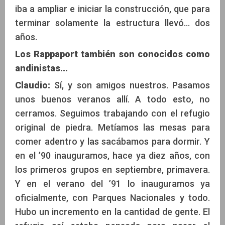
iba a ampliar e iniciar la construcción, que para
terminar solamente la estructura llevó... dos
años.
Los Rappaport también son conocidos como
andinistas...
Claudio:
Sí, y son amigos nuestros. Pasamos
unos buenos veranos allí. A todo esto, no
cerramos. Seguimos trabajando con el refugio
original de piedra. Metíamos las mesas para
comer adentro y las sacábamos para dormir. Y
en el ’90 inauguramos, hace ya diez años, con
los primeros grupos en septiembre, primavera.
Y en el verano del ’91 lo inauguramos ya
oficialmente, con Parques Nacionales y todo.
Hubo un incremento en la cantidad de gente. El