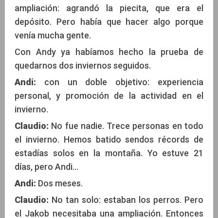
ampliación: agrandó la piecita, que era el
depósito. Pero había que hacer algo porque
venía mucha gente.
Con Andy ya habíamos hecho la prueba de
quedarnos dos inviernos seguidos.
Andi:
con un doble objetivo: experiencia
personal, y promoción de la actividad en el
invierno.
Claudio:
No fue nadie. Trece personas en todo
el invierno. Hemos batido sendos récords de
estadías solos en la montaña. Yo estuve 21
días, pero Andi...
Andi:
Dos meses.
Claudio:
No tan solo: estaban los perros. Pero
el Jakob necesitaba una ampliación. Entonces