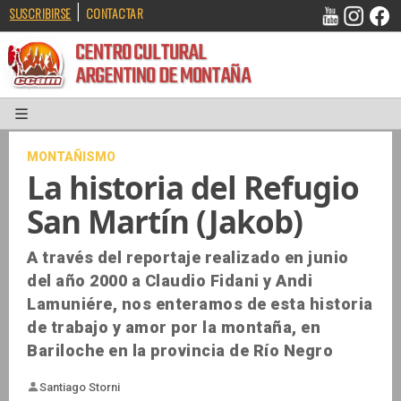
|
SUSCRIBIRSE
CONTACTAR
CENTRO CULTURAL
ARGENTINO DE MONTAÑA
MONTAÑISMO
La historia del Refugio
San Martín (Jakob)
A través del reportaje realizado en junio
del año 2000 a Claudio Fidani y Andi
Lamuniére, nos enteramos de esta historia
de trabajo y amor por la montaña, en
Bariloche en la provincia de Río Negro