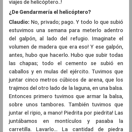
viajes de helicóptero..!
¿De Gendarmería el helicóptero?
Claudio:
No, privado; pago. Y todo lo que subió
estuvimos una semana para meterlo adentro
del galpón, al lado del refugio. Imaginate el
volumen de madera que era eso! Y ese galpón,
antes, hubo que hacerlo. Hubo que subir todas
las chapas; todo el cemento se subió en
caballos y en mulas del ejército. Tuvimos que
juntar cinco metros cúbicos de arena, que los
trajimos del otro lado de la laguna, en una balsa.
Entonces primero tuvimos que armar la balsa,
sobre unos tambores. También tuvimos que
juntar el ripio, a mano! Piedrita por piedrita! Las
juntábamos en montículos y pasaba la
carretilla. Lavarlo... La cantidad de piedra