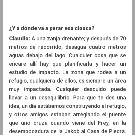
¿Y a dónde va a parar esa cloaca?
Claudio:
A una zanja drenante; y después de 70
metros de recorrido, desagua cuatro metros
aguas debajo del lago. Cualquier cosa que se
encare allí hay que planificarla y hacer un
estudio de impacto. La zona que rodea a un
refugio, cualquiera de ellos, es siempre un área
muy impactada. Cualquier descuido puede
llevar a un desequilibrio. Para que te des una
idea, un día estábamos construyendo el refugio,
y otros amigos estaban arreglando el puente
que uno cruza cuando viene del Frey, en la
desembocadura de la Jakob al Casa de Piedra.