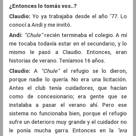
¿Entonces lo tomás vos..?
Claudio:
Yo ya trabajaba desde el año ’77. Lo
conocí a Andi y me invitó.
Andi:
“Chule”
recién terminaba el colegio. A mí
me tocaba todavía estar en el secundario, y lo
mismo le pasó a Claudio. Entonces, eran
historias de verano. Teníamos 16 años.
Claudio:
A
“Chule”
el refugio se lo dieron,
porque nadie lo quería. No era una licitación.
Antes el club tenía cuidadores, que hacían
como de concesionario; era gente que se
instalaba a pasar el verano ahí. Pero ese
sistema no funcionaba bien, porque el refugio
sufre un deterioro muy grande y el cuidador no
le ponía mucha garra. Entonces en la
“era