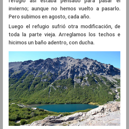
refugio así estaba pensado para pasar el
invierno; aunque no hemos vuelto a pasarlo.
Pero subimos en agosto, cada año.
Luego el refugio sufrió otra modificación, de
toda la parte vieja. Arreglamos los techos e
hicimos un baño adentro, con ducha.