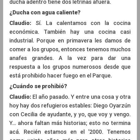
ducha adentro tiene dos letrinas afuera.
¿Ducha con agua caliente?
Claudio:
Sí. La calentamos con la cocina
económica. También hay una cocina casi
industrial. Porque en primavera les damos de
comer a los grupos, entonces tenemos muchos
anafes grandes. A la vez para dar una
respuesta a los grupos numerosos desde que
está prohibido hacer fuego en el Parque.
¿Cuándo se prohibió?
Claudio:
El año pasado. Y entre una cosa y otra
hoy hay dos refugieros estables: Diego Oyarzún
con Cecilia de ayudante, y yo, que voy y vengo.
Y... ahora faltan más historias; esto no termina
acá. Recién estamos en el ‘2000. Tenemos