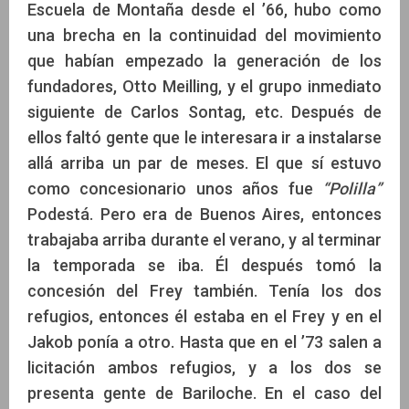
Escuela de Montaña desde el ’66, hubo como
una brecha en la continuidad del movimiento
que habían empezado la generación de los
fundadores, Otto Meilling, y el grupo inmediato
siguiente de Carlos Sontag, etc. Después de
ellos faltó gente que le interesara ir a instalarse
allá arriba un par de meses. El que sí estuvo
como concesionario unos años fue
“Polilla”
Podestá. Pero era de Buenos Aires, entonces
trabajaba arriba durante el verano, y al terminar
la temporada se iba. Él después tomó la
concesión del Frey también. Tenía los dos
refugios, entonces él estaba en el Frey y en el
Jakob ponía a otro. Hasta que en el ’73 salen a
licitación ambos refugios, y a los dos se
presenta gente de Bariloche. En el caso del