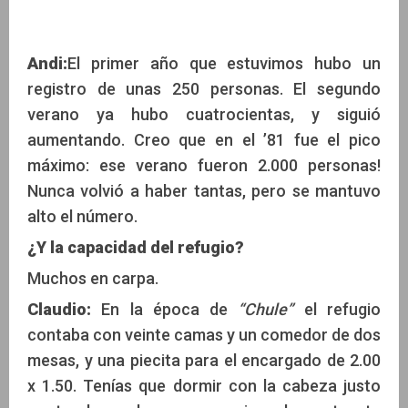
Andi:
El primer año que estuvimos hubo un
registro de unas 250 personas. El segundo
verano ya hubo cuatrocientas, y siguió
aumentando. Creo que en el ’81 fue el pico
máximo: ese verano fueron 2.000 personas!
Nunca volvió a haber tantas, pero se mantuvo
alto el número.
¿Y la capacidad del refugio?
Muchos en carpa.
Claudio:
En la época de
“Chule”
el refugio
contaba con veinte camas y un comedor de dos
mesas, y una piecita para el encargado de 2.00
x 1.50. Tenías que dormir con la cabeza justo