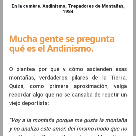
En la cumbre. Andinismo, Trepadores de Montañas,
1984
Mucha gente se pregunta
qué es el Andinismo.
O plantea por qué y cómo ascienden esas
montañas, verdaderos pilares de la Tierra.
Quizá, como primera aproximación, valga
recordar algo que no se cansaba de repetir un
viejo deportista:
"Voy a la montaña porque me gusta la montaña
y no analizo este amor, del mismo modo que no