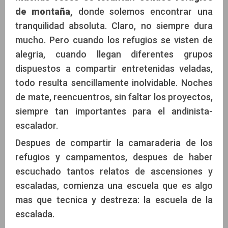
de montaña,
donde solemos encontrar una
tranquilidad absoluta. Claro, no siempre dura
mucho. Pero cuando los refugios se visten de
alegria, cuando llegan diferentes grupos
dispuestos a compartir entretenidas veladas,
todo resulta sencillamente inolvidable. Noches
de mate, reencuentros, sin faltar los proyectos,
siempre tan importantes para el andinista-
escalador.
Despues de compartir la camaraderia de los
refugios y campamentos, despues de haber
escuchado tantos relatos de ascensiones y
escaladas, comienza una escuela que es algo
mas que tecnica y destreza: la escuela de la
escalada.