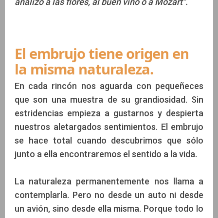
analizo a las flores, al buen vino o a Mozart".
El embrujo tiene origen en
la misma naturaleza.
En cada rincón nos aguarda con pequeñeces
que son una muestra de su grandiosidad. Sin
estridencias empieza a gustarnos y despierta
nuestros aletargados sentimientos. El embrujo
se hace total cuando descubrimos que sólo
junto a ella encontraremos el sentido a la vida.
La naturaleza permanentemente nos llama a
contemplarla. Pero no desde un auto ni desde
un avión, sino desde ella misma. Porque todo lo