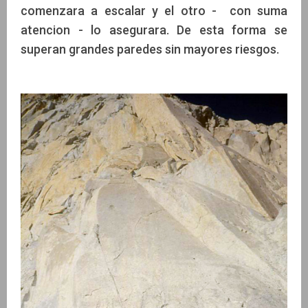
comenzara a escalar y el otro - con suma
atencion - lo asegurara. De esta forma se
superan grandes paredes sin mayores riesgos.