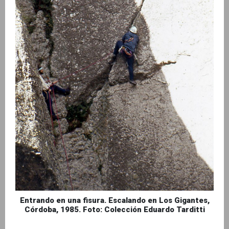
Entrando en una fisura. Escalando en Los Gigantes,
Córdoba, 1985. Foto: Colección Eduardo Tarditti