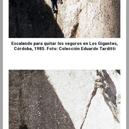
Escalando para quitar los seguros en Los Gigantes,
Córdoba, 1985. Foto: Colección Eduardo Tarditti