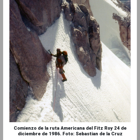
Comienzo de la ruta Americana del Fitz Roy 24 de
diciembre de 1986. Foto: Sebastian de la Cruz