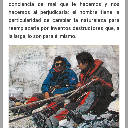
conciencia del mal que le hacemos y nos
hacemos al perjudicarla: el hombre tiene la
particularidad de cambiar la naturaleza para
reemplazarla por inventos destructores que, a
la larga, lo son para él mismo.