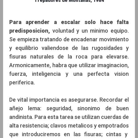
Trepadores de Montañas, 1984
Para aprender a escalar solo hace falta
predisposicion,
voluntad y un minimo equipo.
Se empieza tratando de encadenar movimiento
y equilibrio valiendose de las rugosidades y
fisuras naturales de la roca para elevarse.
Armonicamente, habra que utilizar imaginacion,
fuerza, inteligencia y una perfecta vision
periferica.
De vital importancia es asegurarse. Recordar el
añejo lema: seguridad, sinonimo de buen
andinista. Para esta tarea se utilizan cuerdas de
alta resistencia; clavos metalicos y empotrados
que introduciremos en las fisuras; cintas y