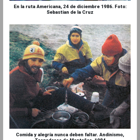
En la ruta Americana, 24 de diciembre 1986. Foto:
Sebastian de la Cruz
Comida y alegría nunca deben faltar. Andinismo,