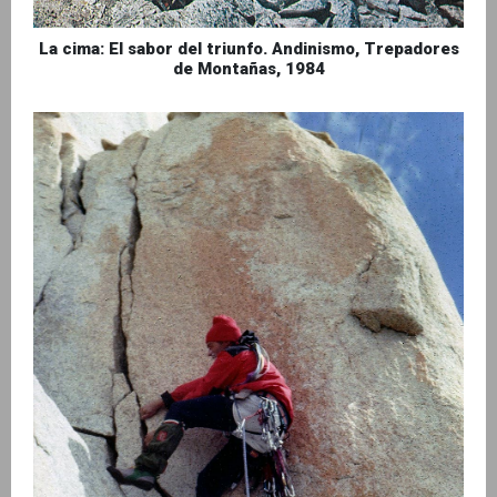
La cima: El sabor del triunfo. Andinismo, Trepadores
de Montañas, 1984