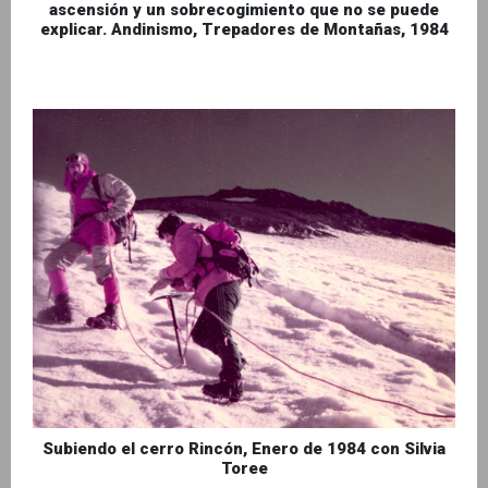
ascensión y un sobrecogimiento que no se puede
explicar. Andinismo, Trepadores de Montañas, 1984
Subiendo el cerro Rincón, Enero de 1984 con Silvia
Toree