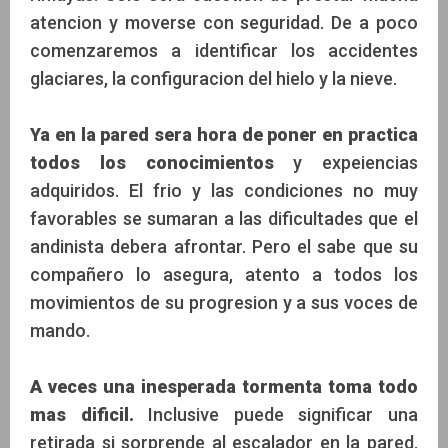
atencion y moverse con seguridad. De a poco
comenzaremos a identificar los accidentes
glaciares, la configuracion del hielo y la nieve.
Ya en la pared sera hora de poner en practica
todos los conocimientos
y expeiencias
adquiridos. El frio y las condiciones no muy
favorables se sumaran a las dificultades que el
andinista debera afrontar. Pero el sabe que su
compañero lo asegura, atento a todos los
movimientos de su progresion y a sus voces de
mando.
A veces una inesperada tormenta toma todo
mas dificil.
Inclusive puede significar una
retirada si sorprende al escalador en la pared.