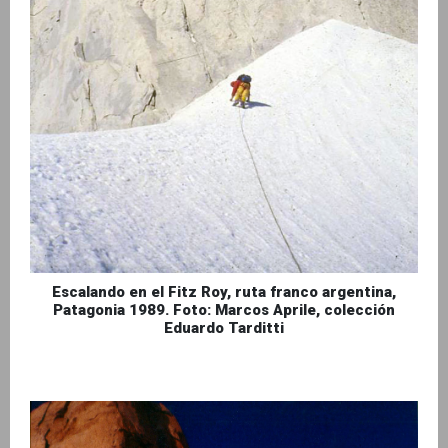
Escalando en el Fitz Roy, ruta franco argentina,
Patagonia 1989. Foto: Marcos Aprile, colección
Eduardo Tarditti