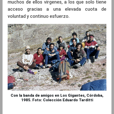
muchos de ellos virgenes, a los que solo tiene
acceso gracias a una elevada cuota de
voluntad y continuo esfuerzo.
Con la banda de amigos en Los Gigantes, Córdoba,
1985. Foto: Colección Eduardo Tarditti