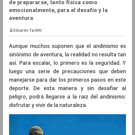
de prepararse, tanto física como
emocionalmente, para el desafío y la
aventura
Aunque muchos suponen que el andinismo es
sinónimo de aventura, la realidad no resulta tan
así. Para escalar, lo primero es la seguridad. Y
luego una serie de precauciones que deben
Eduardo Tarditti
manejarse para dar los primeros pasos en este
deporte. De esta manera y sin desafiar al
peligro, podrá llegarse a la raiz del andinismo:
disfrutar y vivir de la naturaleza.