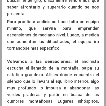
buscar el peligro, unicamente tendremos que
saber afrontarlo y superarlo cuando se nos
presenta.
Para practicar andinismo hace falta un equipo
minimo, que servira para emprender
ascensiones de mediano nivel. Luego, a medida
que aumentan las dificultades, el equipo ira
tornandose mas especifico.
Volvamos a las sensaciones.
El andinista
escucha el llamado de la montaña, palpa su
estatica grandeza. Alli es donde encuentra el
silencio que lo llevara al equilibrio interior. algo
muy profundo lo impulsa a abandonar las
verdes praderas y partir en busca de las
cumbres montañosas. Lugares inhóspitos,