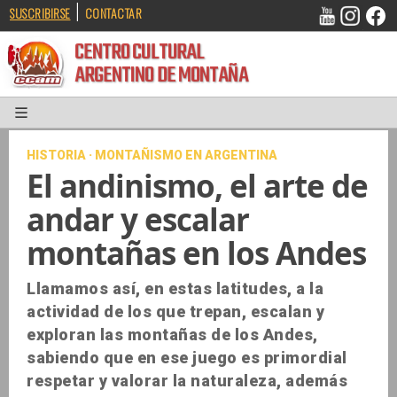
|
SUSCRIBIRSE
CONTACTAR
CENTRO CULTURAL
ARGENTINO DE MONTAÑA
HISTORIA · MONTAÑISMO EN ARGENTINA
El andinismo, el arte de
andar y escalar
montañas en los Andes
Llamamos así, en estas latitudes, a la
actividad de los que trepan, escalan y
exploran las montañas de los Andes,
sabiendo que en ese juego es primordial
respetar y valorar la naturaleza, además