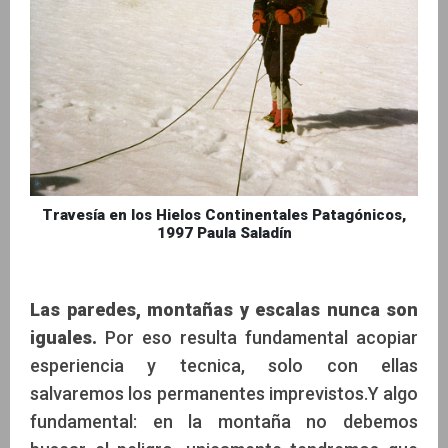
Travesía en los Hielos Continentales Patagónicos,
1997 Paula Saladín
Las paredes, montañas y escalas nunca son
iguales.
Por eso resulta fundamental acopiar
esperiencia y tecnica, solo con ellas
salvaremos los permanentes imprevistos.Y algo
fundamental: en la montaña no debemos