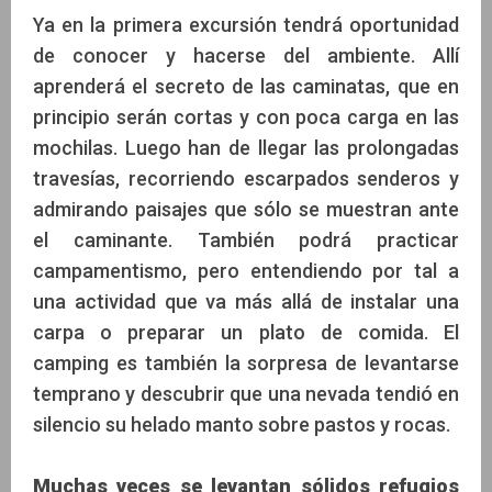
Ya en la primera excursión tendrá oportunidad
de conocer y hacerse del ambiente. Allí
aprenderá el secreto de las caminatas, que en
principio serán cortas y con poca carga en las
mochilas. Luego han de llegar las prolongadas
travesías, recorriendo escarpados senderos y
admirando paisajes que sólo se muestran ante
el caminante. También podrá practicar
campamentismo, pero entendiendo por tal a
una actividad que va más allá de instalar una
carpa o preparar un plato de comida. El
camping es también la sorpresa de levantarse
temprano y descubrir que una nevada tendió en
silencio su helado manto sobre pastos y rocas.
Muchas veces se levantan sólidos refugios