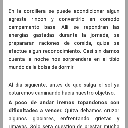
En la cordillera se puede acondicionar algun
agreste rincon y convertirlo en comodo
campamento base. Alli se repondran las
energias gastadas durante la jornada, se
prepararan raciones de comida, quiza se
efectue algun reconocimiento. Casi sin darnos
cuenta la noche nos sorprendera en el tibio
mundo de la bolsa de dormir.
Al dia siguiente, antes de que salga el sol ya
estaremos caminando hacia nuestro objetivo.
A poco de andar iremos topandonos con
dificultades a vencer.
Quiza debamos cruzar
algunos glaciares, enfrentando grietas y
rimayas. Solo sera cuestion de prestar mucha