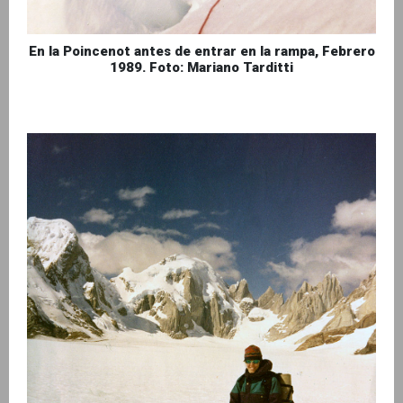
En la Poincenot antes de entrar en la rampa, Febrero
1989. Foto: Mariano Tarditti