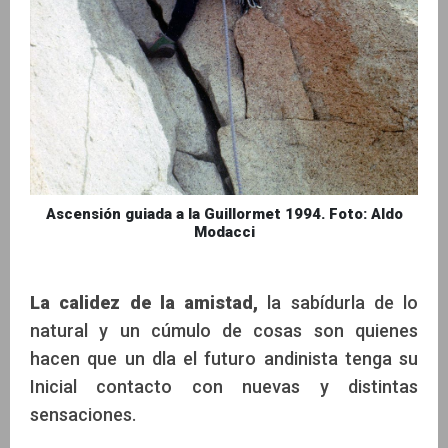
Ascensión guiada a la Guillormet 1994. Foto: Aldo
Modacci
La calidez de la amistad,
la sabídurla de lo
natural y un cúmulo de cosas son quienes
hacen que un dla el futuro andinista tenga su
Inicial contacto con nuevas y distintas
sensaciones.