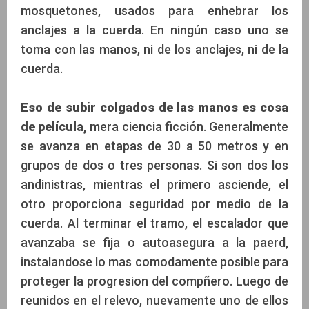
mosquetones, usados para enhebrar los
anclajes a la cuerda. En ningún caso uno se
toma con las manos, ni de los anclajes, ni de la
cuerda.
Eso de subir colgados de las manos es cosa
de película,
mera ciencia ficción. Generalmente
se avanza en etapas de 30 a 50 metros y en
grupos de dos o tres personas. Si son dos los
andinistras, mientras el primero asciende, el
otro proporciona seguridad por medio de la
cuerda. Al terminar el tramo, el escalador que
avanzaba se fija o autoasegura a la paerd,
instalandose lo mas comodamente posible para
proteger la progresion del compñero. Luego de
reunidos en el relevo, nuevamente uno de ellos