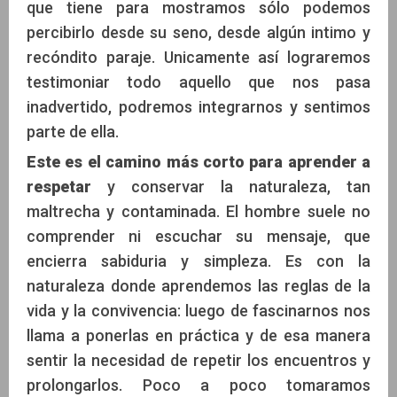
que tiene para mostramos sólo podemos
percibirlo desde su seno, desde algún intimo y
recóndito paraje. Unicamente así lograremos
testimoniar todo aquello que nos pasa
inadvertido, podremos integrarnos y sentimos
parte de ella.
Este es el camino más corto para aprender a
respetar
y conservar la naturaleza, tan
maltrecha y contaminada. El hombre suele no
comprender ni escuchar su mensaje, que
encierra sabiduria y simpleza. Es con la
naturaleza donde aprendemos las reglas de la
vida y la convivencia: luego de fascinarnos nos
llama a ponerlas en práctica y de esa manera
sentir la necesidad de repetir los encuentros y
prolongarlos. Poco a poco tomaramos