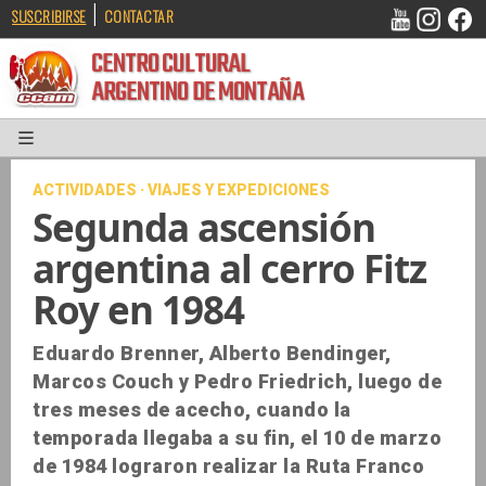
|
SUSCRIBIRSE
CONTACTAR
CENTRO CULTURAL
ARGENTINO DE MONTAÑA
ACTIVIDADES · VIAJES Y EXPEDICIONES
Segunda ascensión
argentina al cerro Fitz
Roy en 1984
Eduardo Brenner, Alberto Bendinger,
Marcos Couch y Pedro Friedrich, luego de
tres meses de acecho, cuando la
temporada llegaba a su fin, el 10 de marzo
de 1984 lograron realizar la Ruta Franco