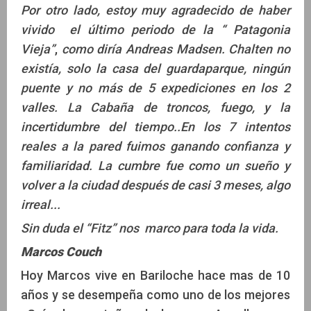
Por otro lado, estoy muy agradecido de haber
vivido el último periodo de la “ Patagonia
Vieja”
,
como diría Andreas Madsen. Chalten no
existía, solo la casa del guardaparque, ningún
puente y no más de 5 expediciones en los 2
valles. La Cabaña de troncos, fuego, y la
incertidumbre del tiempo..En los 7 intentos
reales a la pared fuimos ganando confianza y
familiaridad. La cumbre fue como un sueño y
volver a la ciudad después de casi 3 meses, algo
irreal...
Sin duda el “Fitz” nos marco para toda la vida.
Marcos Couch
Hoy Marcos vive en Bariloche hace mas de 10
años y se desempeña como uno de los mejores