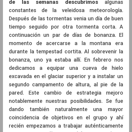
de las semanas descubrimos
algunas
constantes de la veleidosa meteorología.
Después de las tormentas venia un día de buen
tiempo seguido por otra tormenta corta. A
continuación un par de días de bonanza. El
momento de acercarse a la montana era
durante la tempestad cortita. Al sobrevenir la
bonanza, uno ya estaba allí. En febrero nos
dedicamos a equipar una cueva de hielo
excavada en el glaciar superior y a instalar un
segundo campamento de altura, al pie de la
pared. Este cambio de estrategia mejoro
notablemente nuestras posibilidades. Se fue
dando también naturalmente una mayor
coincidencia de objetivos en el grupo y ahí
recién empezamos a trabajar auténticamente