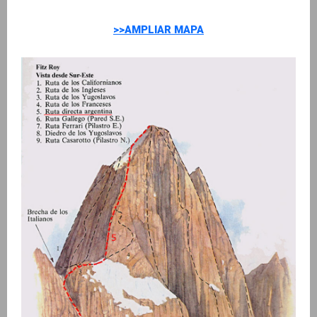
>>AMPLIAR MAPA