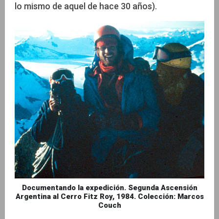
lo mismo de aquel de hace 30 años).
Documentando la expedición. Segunda Ascensión
Argentina al Cerro Fitz Roy, 1984. Colección: Marcos
Couch