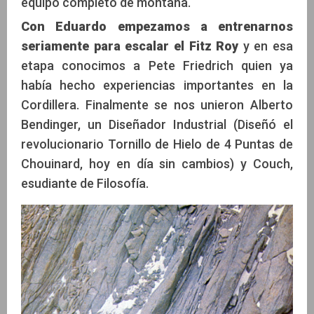
equipo completo de montaña.
Con Eduardo empezamos a entrenarnos
seriamente para escalar el Fitz Roy
y en esa
etapa conocimos a Pete Friedrich quien ya
había hecho experiencias importantes en la
Cordillera. Finalmente se nos unieron Alberto
Bendinger, un Diseñador Industrial (Diseñó el
revolucionario Tornillo de Hielo de 4 Puntas de
Chouinard, hoy en día sin cambios) y Couch,
esudiante de Filosofía.