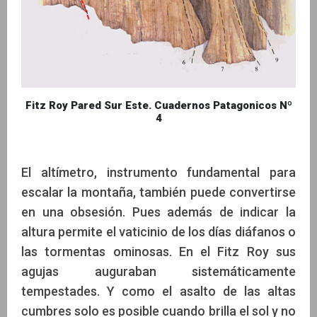
Fitz Roy Pared Sur Este. Cuadernos Patagonicos Nº
4
El altímetro, instrumento fundamental para
escalar la montaña, también puede convertirse
en una obsesión. Pues además de indicar la
altura permite el vaticinio de los días diáfanos o
las tormentas ominosas. En el Fitz Roy sus
agujas auguraban sistemáticamente
tempestades. Y como el asalto de las altas
cumbres solo es posible cuando brilla el sol y no