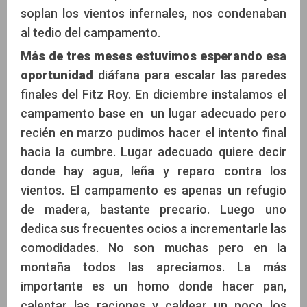
soplan los vientos infernales, nos condenaban
al tedio del campamento.
Más de tres meses estuvimos esperando esa
oportunidad
diáfana para escalar las paredes
finales del Fitz Roy. En diciembre instalamos el
campamento base en un lugar adecuado pero
recién en marzo pudimos hacer el intento final
hacia la cumbre. Lugar adecuado quiere decir
donde hay agua, leña y reparo contra los
vientos. El campamento es apenas un refugio
de madera, bastante precario. Luego uno
dedica sus frecuentes ocios a incrementarle las
comodidades. No son muchas pero en la
montaña todos las apreciamos. La más
importante es un homo donde hacer pan,
calentar las raciones y caldear un poco los