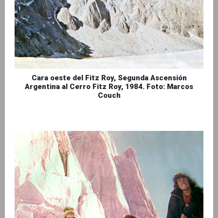
Cara oeste del Fitz Roy, Segunda Ascensión
Argentina al Cerro Fitz Roy, 1984. Foto: Marcos
Couch