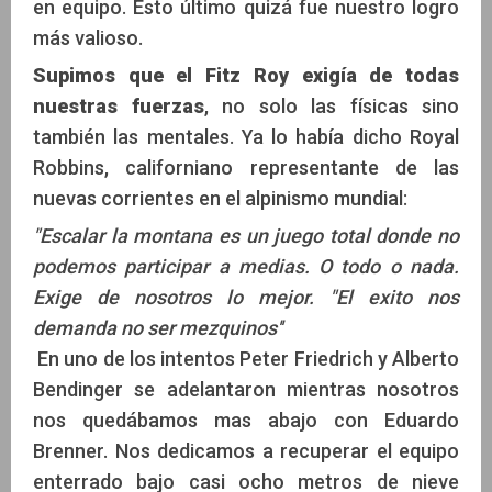
en equipo. Esto último quizá fue nuestro logro
más valioso.
Supimos que el Fitz Roy exigía de todas
nuestras fuerzas
, no solo las físicas sino
también las mentales. Ya lo había dicho Royal
Robbins, californiano representante de las
nuevas corrientes en el alpinismo mundial:
"Escalar la montana es un juego total donde no
podemos participar a medias. O todo o nada.
Exige de nosotros lo mejor. "El exito nos
demanda no ser mezquinos''
En uno de los intentos Peter Friedrich y Alberto
Bendinger se adelantaron mientras nosotros
nos quedábamos mas abajo con Eduardo
Brenner. Nos dedicamos a recuperar el equipo
enterrado bajo casi ocho metros de nieve