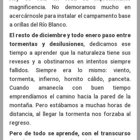
magnificencia. No demoramos mucho en
acercárnosle para instalar el campamento base
a orillas del Río Blanco.
El resto de diciembre y todo enero paso entre
tormentas y desilusiones
, dedicamos ese
tiempo a aprender que la naturaleza tiene sus
reveses y a obstinarnos en intentos siempre
fallidos. Siempre era lo mismo: viento,
tormenta, infierno, hornito cálido, panceta.
Cuando amanecía con buen tiempo
emprendíamos el camino hacia la pared de la
montaña. Pero estábamos a muchas horas de
distancia, al llegar la tormenta nos forzaba al
regreso.
Pero de todo se aprende, con el transcurso