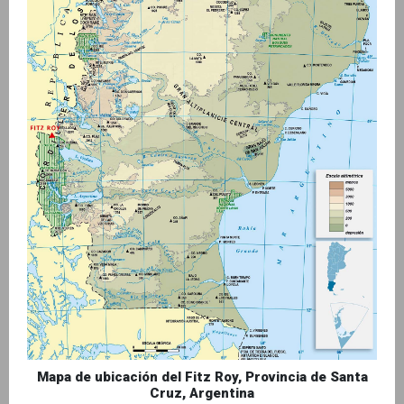
Mapa de ubicación del Fitz Roy, Provincia de Santa
Cruz, Argentina