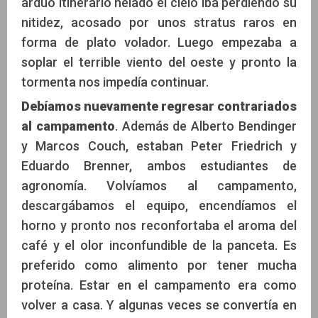
arduo itinerario helado el cielo iba perdiendo su
nitidez, acosado por unos stratus raros en
forma de plato volador. Luego empezaba a
soplar el terrible viento del oeste y pronto la
tormenta nos impedía continuar.
Debíamos nuevamente regresar contrariados
al campamento
. Además de Alberto Bendinger
y Marcos Couch, estaban Peter Friedrich y
Eduardo Brenner, ambos estudiantes de
agronomía. Volvíamos al campamento,
descargábamos el equipo, encendíamos el
horno y pronto nos reconfortaba el aroma del
café y el olor inconfundible de la panceta. Es
preferido como alimento por tener mucha
proteína. Estar en el campamento era como
volver a casa. Y algunas veces se convertía en