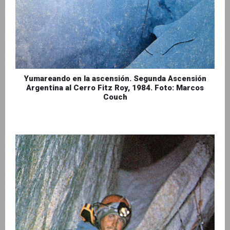
Yumareando en la ascensión. Segunda Ascensión
Argentina al Cerro Fitz Roy, 1984. Foto: Marcos
Couch