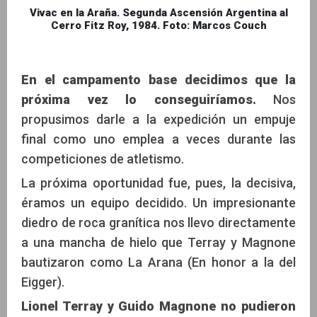
Vivac en la Araña. Segunda Ascensión Argentina al
Cerro Fitz Roy, 1984. Foto: Marcos Couch
En el campamento base decidimos que la
próxima vez lo conseguiríamos.
Nos
propusimos darle a la expedición un empuje
final como uno emplea a veces durante las
competiciones de atletismo.
La próxima oportunidad fue, pues, la decisiva,
éramos un equipo decidido. Un impresionante
diedro de roca granítica nos llevo directamente
a una mancha de hielo que Terray y Magnone
bautizaron como La Arana (En honor a la del
Eigger).
Lionel Terray y Guido Magnone no pudieron