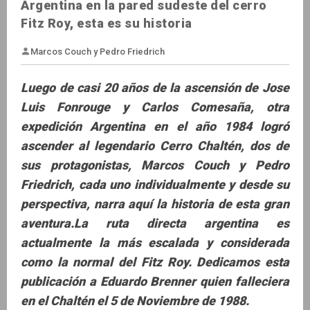
Argentina en la pared sudeste del cerro
Fitz Roy, esta es su historia
Luego de casi 20 años de la ascensión de Jose
Luis Fonrouge y Carlos Comesaña, otra
expedición Argentina en el año 1984 logró
Marcos Couch y Pedro Friedrich
ascender al legendario Cerro Chaltén, dos de
sus protagonistas, Marcos Couch y Pedro
Friedrich, cada uno individualmente y desde su
perspectiva, narra aquí la historia de esta gran
aventura.La ruta directa argentina es
actualmente la más escalada y considerada
como la normal del Fitz Roy. Dedicamos esta
publicación a Eduardo Brenner quien falleciera
en el Chaltén el 5 de Noviembre de 1988.