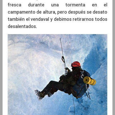
fresca durante una tormenta en el
campamento de altura, pero después se desato
también el vendaval y debimos retirarnos todos
desalentados.