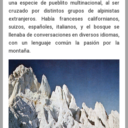
una especie de pueblito multinacional, al ser
cruzado por distintos grupos de alpinistas
extranjeros. Había franceses californianos,
suizos, españoles, italianos, y el bosque se
llenaba de conversaciones en diversos idiomas,
con un lenguaje común la pasión por la
montaña.