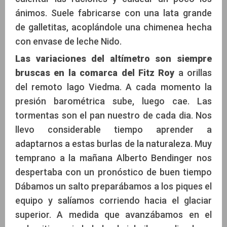
ánimos. Suele fabricarse con una lata grande
de galletitas, acoplándole una chimenea hecha
con envase de leche Nido.
Las variaciones del altímetro son siempre
bruscas en la comarca del Fitz Roy
a orillas
del remoto lago Viedma. A cada momento la
presión barométrica sube, luego cae. Las
tormentas son el pan nuestro de cada dia. Nos
llevo considerable tiempo aprender a
adaptarnos a estas burlas de la naturaleza. Muy
temprano a la mañana Alberto Bendinger nos
despertaba con un pronóstico de buen tiempo
Dábamos un salto preparábamos a los piques el
equipo y salíamos corriendo hacia el glaciar
superior. A medida que avanzábamos en el