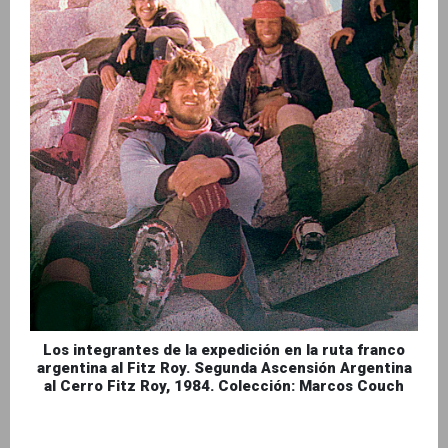
Los integrantes de la expedición en la ruta franco
argentina al Fitz Roy. Segunda Ascensión Argentina
al Cerro Fitz Roy, 1984. Colección: Marcos Couch