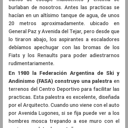
burlaban de nosotros. Antes las practicas se
hacían en un altísimo tanque de agua, de unos
20 metros aproximadamente. ubicado en
General Paz y Avenida del Tejar, pero desde que
lo tiraron abajo, los aspirantes a escaladores
debíamos apechugar con las bromas de los
Fiats y los Renaults para poder adiestrarnos
rudimentariamente.
En 1980 la Federación Argentina de Ski y
Andinismo (FASA) construyo una
palestra
en
terrenos del Centro Deportivo para facilitar las
practicas. Esta palestra es excelente, diseñada
por el Arquitecto. Cuando uno viene con el auto
por Avenida Lugones, si se fija puede ver a los
hombres mosca trepando a ese muro con el