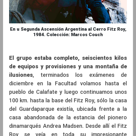
En u Segunda Ascensión Argentina al Cerro Fitz Roy,
1984. Colección: Marcos Couch
El grupo estaba completo, seiscientos kilos
de equipos y provisiones
y una montaña de
ilusiones
, terminados los exámenes de
diciembre en la Facultad volamos hasta el
pueblo de Calafate y luego continuamos unos
100 km. hasta la base del Fitz Roy, sólo la casa
del Guardaparque existía, ubicada frente a la
casa abandonada de la estancia del pionero
dinamarqués Andrea Madsen. Desde allí el Fitz
Roy se veía en toda su impresionante