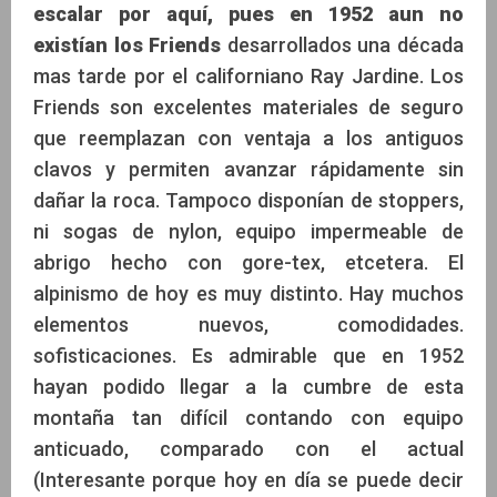
escalar por aquí, pues en 1952 aun no
existían los Friends
desarrollados una década
mas tarde por el californiano Ray Jardine. Los
Friends son excelentes materiales de seguro
que reemplazan con ventaja a los antiguos
clavos y permiten avanzar rápidamente sin
dañar la roca. Tampoco disponían de stoppers,
ni sogas de nylon, equipo impermeable de
abrigo hecho con gore-tex, etcetera. El
alpinismo de hoy es muy distinto. Hay muchos
elementos nuevos, comodidades.
sofisticaciones. Es admirable que en 1952
hayan podido llegar a la cumbre de esta
montaña tan difícil contando con equipo
anticuado, comparado con el actual
(Interesante porque hoy en día se puede decir