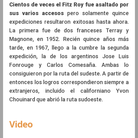
Cientos de veces el Fitz Roy fue asaltado por
sus varios accesos
pero solamente quince
expediciones resultaron exitosas hasta ahora.
La primera fue de dos franceses Terray y
Magnone, en 1952. Recién quince años más
tarde, en 1967, llego a la cumbre la segunda
expedición, la de los argentinos Jose Luis
Fonrouge y Carlos Comesaña. Ambas lo
consiguieron por la ruta del sudeste. A partir de
entonces los logros correspondieron siempre a
extranjeros, incluido el californiano Yvon
Chouinard que abrió la ruta sudoeste.
Video