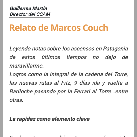
Guillermo Martin
Director del CCAM
Relato de Marcos Couch
Leyendo notas sobre los ascensos en Patagonia
de estos últimos tiempos no dejo de
maravillarme.
Logros como la integral de la cadena del Torre,
las nuevas rutas al Fitz, 9 días ida y vuelta a
Bariloche pasando por la Ferrari al Torre…entre
otras.
La rapidez como elemento clave