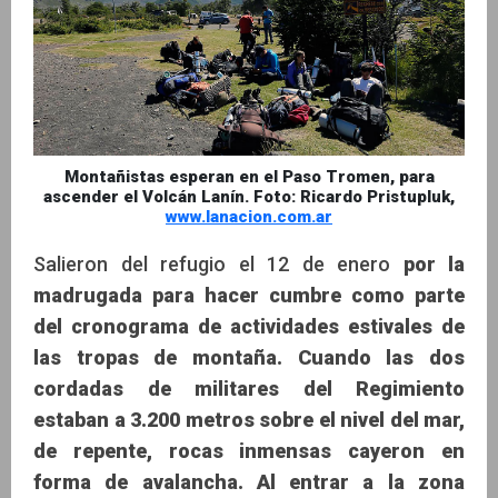
Montañistas esperan en el Paso Tromen, para
ascender el Volcán Lanín. Foto: Ricardo Pristupluk,
www.lanacion.com.ar
Salieron del refugio el 12 de enero
por la
madrugada para hacer cumbre como parte
del cronograma de actividades estivales de
las tropas de montaña. Cuando las dos
cordadas de militares del Regimiento
estaban a 3.200 metros sobre el nivel del mar,
de repente, rocas inmensas cayeron en
forma de avalancha. Al entrar a la zona