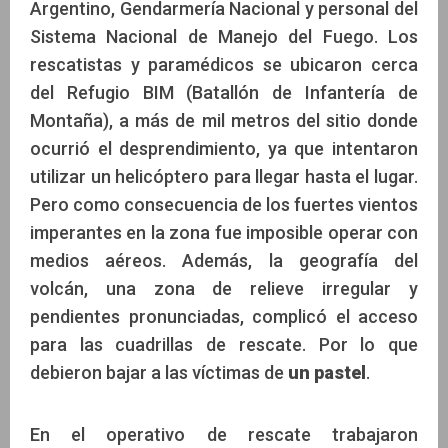
Argentino, Gendarmería Nacional y personal del
Sistema Nacional de Manejo del Fuego. Los
rescatistas y paramédicos se ubicaron cerca
del Refugio BIM (Batallón de Infantería de
Montaña), a más de mil metros del sitio donde
ocurrió el desprendimiento, ya que intentaron
utilizar un helicóptero para llegar hasta el lugar.
Pero como consecuencia de los fuertes vientos
imperantes en la zona fue imposible operar con
medios aéreos. Además, la geografía del
volcán, una zona de relieve irregular y
pendientes pronunciadas, complicó el acceso
para las cuadrillas de rescate. Por lo que
debieron bajar a las víctimas de
un pastel
.
En el operativo de rescate trabajaron