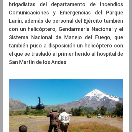
brigadistas del departamento de Incendios
Comunicaciones y Emergencias del Parque
Lanín, además de personal del Ejército también
con un helicóptero, Gendarmería Nacional y el
Sistema Nacional de Manejo del Fuego, que
también puso a disposición un helicóptero con
el que se trasladó al primer herido al hospital de
San Martín de los Andes