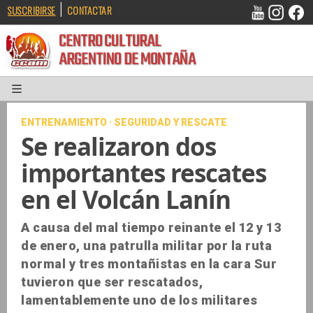
|
SUSCRIBIRSE
CONTACTAR
CENTRO CULTURAL
ARGENTINO DE MONTAÑA
ENTRENAMIENTO · SEGURIDAD Y RESCATE
Se realizaron dos
importantes rescates
en el Volcán Lanín
A causa del mal tiempo reinante el 12 y 13
de enero, una patrulla militar por la ruta
normal y tres montañistas en la cara Sur
tuvieron que ser rescatados,
lamentablemente uno de los militares