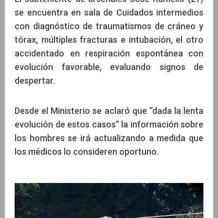
se encuentra en sala de Cuidados intermedios
con diagnóstico de traumatismos de cráneo y
tórax, múltiples fracturas e intubación, el otro
accidentado en respiración espontánea con
evolución favorable, evaluando signos de
despertar.
Desde el Ministerio se aclaró que “dada la lenta
evolución de estos casos” la información sobre
los hombres se irá actualizando a medida que
los médicos lo consideren oportuno.