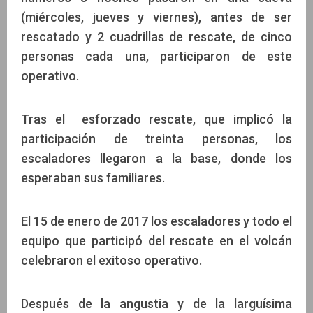
(miércoles, jueves y viernes), antes de ser
rescatado y 2 cuadrillas de rescate, de cinco
personas cada una, participaron de este
operativo.
Tras el esforzado rescate, que implicó la
participación de treinta personas, los
escaladores llegaron a la base, donde los
esperaban sus familiares.
El 15 de enero de 2017 los escaladores y todo el
equipo que participó del rescate en el volcán
celebraron el exitoso operativo.
Después de la angustia y de la larguísima