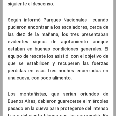
siguiente el descenso.
Según informó Parques Nacionales cuando
pudieron encontrar a los escaladores, cerca de
las diez de la mañana, los tres presentaban
evidentes signos de agotamiento aunque
estaban en buenas condiciones generales. El
equipo de rescate los asistió con el objetivo de
que se estabilicen y recuperen las fuerzas
perdidas en esas tres noches encerrados en
una cueva, con poco alimento.
Los montañistas, que serían oriundos de
Buenos Aires, debieron guarecerse el miércoles
pasado en la cueva para protegerse del intenso
frío y del viento blanco que los sorprendió. En