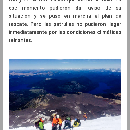
ese momento pudieron dar aviso de su
situación y se puso en marcha el plan de
rescate. Pero las patrullas no pudieron llegar
inmediatamente por las condiciones climáticas
reinantes.