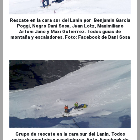
Rescate en la cara sur del Lanin por Benjamin Garcia
Poggi, Negro Dani Sosa, Juan Lotz, Maximiliano
Artoni Jano y Maxi Gutierrez. Todos guias de
montaña y escaladores. Foto: Facebook de Dani Sosa
Grupo de rescate en la cara sur del Lanín. Todos
guias de montaña y escaladores. Foto: Facebook de