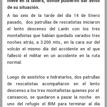
nieve en la ladera, donde pudieron dar aviso
de su situación.
A las seis de la tarde del día 14 de Enero
pasado, dos patrullas de rescatistas iniciaron
el lento descenso del Lanín con los tres
montañistas que habían quedado varados tres
noches atrás, a 3.200 mts., en la cara sur del
volcán el mismo día del accidente en el que
falleció el militar en un accidente en la ruta
normal.
Luego de asistirlos e hidratarlos, dos patrullas
de rescatistas acompañaron en el lento
descenso a los tres montañistas quienes por el
cansancio, se quedaron a pasar la noche en
uno del refugio el BIM para terminar al día