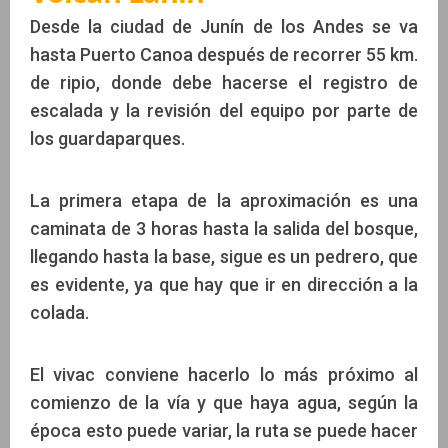
Desde la ciudad de Junín de los Andes se va
hasta Puerto Canoa después de recorrer 55 km.
de ripio, donde debe hacerse el registro de
escalada y la revisión del equipo por parte de
los guardaparques.
La primera etapa de la aproximación es una
caminata de 3 horas hasta la salida del bosque,
llegando hasta la base, sigue es un pedrero, que
es evidente, ya que hay que ir en dirección a la
colada.
El vivac conviene hacerlo lo más próximo al
comienzo de la vía y que haya agua, según la
época esto puede variar, la ruta se puede hacer