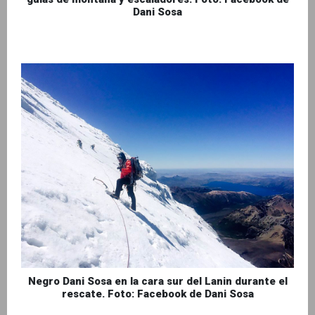
Dani Sosa
Negro Dani Sosa en la cara sur del Lanin durante el
rescate. Foto: Facebook de Dani Sosa