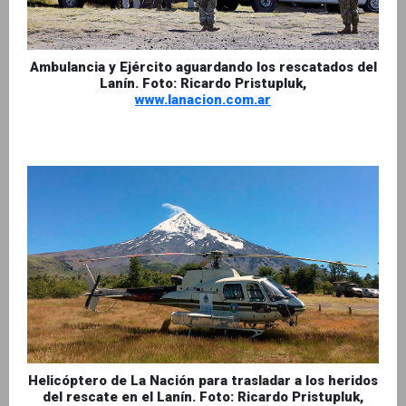
Ambulancia y Ejército aguardando los rescatados del
Lanín. Foto: Ricardo Pristupluk,
www.lanacion.com.ar
Helicóptero de La Nación para trasladar a los heridos
del rescate en el Lanín. Foto: Ricardo Pristupluk,