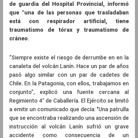
de guardia del Hospital Provincial, informó
que “una de las personas que trasladaban
está con respirador artificial, tiene
traumatismo de tórax y traumatismo de
cráneo
.
“Siempre existe el riesgo de derrumbe en en la
canaleta del volcán Lanín. Hace un par de años
pasó algo similar con un par de cadetes de
Chile. En la Patagonia, con ellos, trabajamos en
conjunto”, explicó una fuente cercana al
Regimiento 4° de Caballería. El Ejército se limitó
a emitir un comunicado que decía: "Una patrulla
que se encontraba realizando una ascensión de
instrucción al volcán Lanín sufrió un grave
accidente como consecuencia de un