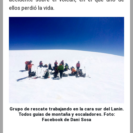
ellos perdió la vida.
Grupo de rescate trabajando en la cara sur del Lanin.
Todos guias de montaña y escaladores. Foto:
Facebook de Dani Sosa