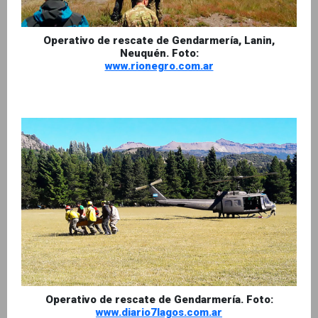
Operativo de rescate de Gendarmería, Lanin,
Neuquén. Foto:
www.rionegro.com.ar
Operativo de rescate de Gendarmería. Foto:
www.diario7lagos.com.ar