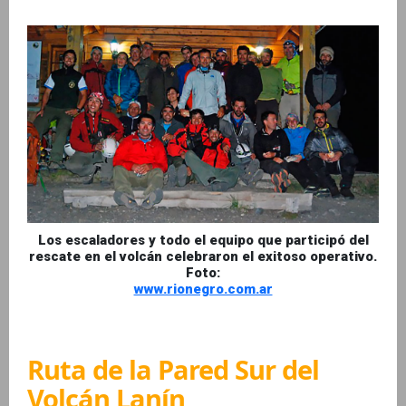
Los escaladores y todo el equipo que participó del
rescate en el volcán celebraron el exitoso operativo.
Foto:
www.rionegro.com.ar
Ruta de la Pared Sur del
Volcán Lanín