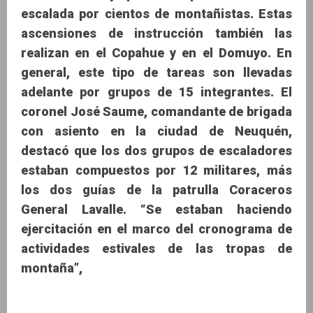
escalada por cientos de montañistas. Estas
ascensiones de instrucción también las
realizan en el Copahue y en el Domuyo. En
general, este tipo de tareas son llevadas
adelante por grupos de 15 integrantes. El
coronel José Saume, comandante de brigada
con asiento en la ciudad de Neuquén,
destacó que los dos grupos de escaladores
estaban compuestos por 12 militares, más
los dos guías de la patrulla Coraceros
General Lavalle. “Se estaban haciendo
ejercitación en el marco del cronograma de
actividades estivales de las tropas de
montaña”,