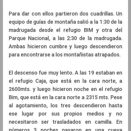
Para dar con ellos partieron dos cuadrillas. Un
equipo de guías de montaña salió a la 1:30 de la
madrugada desde el refugio BIM y otra del
Parque Nacional, a las 2:30 de la madrugada.
Ambas hicieron cumbre y luego descendieron
para encontrarse a los montañistas atrapados.
El descenso fue muy lento. A las 19 estaban en
el refugio Caja, que está en la cara norte, a
2600mts. y luego hicieron noche en el refugio
Bim, que está en la cara norte a 2315 mts. Pese
al agotamiento, los tres descendieron hasta
ese lugar por sus propios medios y no
necesitaron ser trasladados en camilla. En
números 3 noches pasaron en una cueva