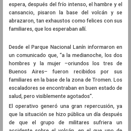
espera, después del frío intenso, el hambre y el
cansancio, pisaron la base del volcán y se
abrazaron, tan exhaustos como felices con sus
familiares, que los esperaban allí.
Desde el Parque Nacional Lanín informaron en
un comunicado que, “a la medianoche, los dos
hombres y la mujer –oriundos los tres de
Buenos Aires– fueron recibidos por sus
familiares en la base de la zona de Tromen. Los
escaladores se encontraban en buen estado de
salud, pero visiblemente agotados”.
El operativo generó una gran repercusión, ya
que la situación se hizo pública un día después
de que el grupo de militares sufriera un
accidente sobre el volcán, en el que uno de