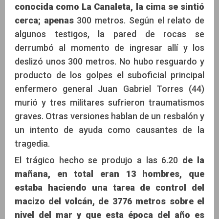
conocida como La Canaleta, la cima se sintió
cerca; apenas
300 metros. Según el relato de
algunos testigos, la pared de rocas se
derrumbó al momento de ingresar allí y los
deslizó unos 300 metros. No hubo resguardo y
producto de los golpes el suboficial principal
enfermero general Juan Gabriel Torres (44)
murió y tres militares sufrieron traumatismos
graves. Otras versiones hablan de un resbalón y
un intento de ayuda como causantes de la
tragedia.
El trágico hecho se produjo a las 6.20
de la
mañana, en total eran 13 hombres, que
estaba haciendo una tarea de control del
macizo del volcán, de 3776 metros sobre el
nivel del mar y que esta época del año es