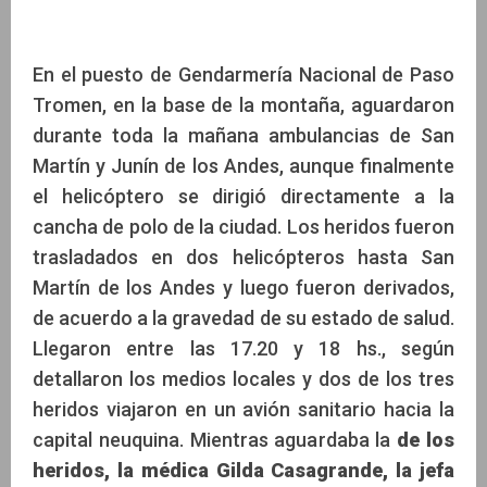
En el puesto de Gendarmería Nacional de Paso
Tromen, en la base de la montaña, aguardaron
durante toda la mañana ambulancias de San
Martín y Junín de los Andes, aunque finalmente
el helicóptero se dirigió directamente a la
cancha de polo de la ciudad. Los heridos fueron
trasladados en dos helicópteros hasta San
Martín de los Andes y luego fueron derivados,
de acuerdo a la gravedad de su estado de salud.
Llegaron entre las 17.20 y 18 hs., según
detallaron los medios locales y dos de los tres
heridos viajaron en un avión sanitario hacia la
capital neuquina. Mientras aguardaba la
de los
heridos, la médica Gilda Casagrande, la jefa