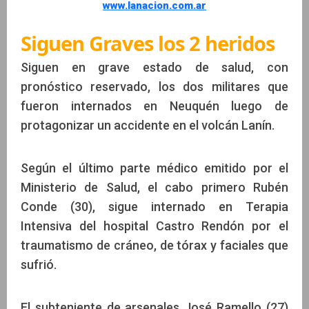
www.lanacion.com.ar
Siguen Graves los 2 heridos
Siguen en grave estado de salud, con
pronóstico reservado, los dos militares que
fueron internados en Neuquén luego de
protagonizar un accidente en el volcán Lanín.
Según el último parte médico emitido por el
Ministerio de Salud, el cabo primero Rubén
Conde (30), sigue internado en Terapia
Intensiva del hospital Castro Rendón por el
traumatismo de cráneo, de tórax y faciales que
sufrió.
El subteniente de arsenales José Ramello (27)