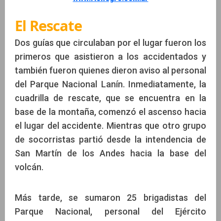
El Rescate
Dos guías que circulaban por el lugar fueron los
primeros que asistieron a los accidentados y
también fueron quienes dieron aviso al personal
del Parque Nacional Lanín. Inmediatamente, la
cuadrilla de rescate, que se encuentra en la
base de la montaña, comenzó el ascenso hacia
el lugar del accidente. Mientras que otro grupo
de socorristas partió desde la intendencia de
San Martín de los Andes hacia la base del
volcán.
Más tarde, se sumaron 25 brigadistas del
Parque Nacional, personal del Ejército