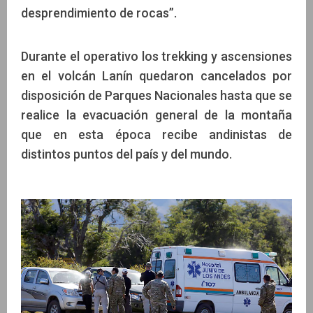
desprendimiento de rocas”.
Durante el operativo los trekking y ascensiones
en el volcán Lanín quedaron cancelados por
disposición de Parques Nacionales hasta que se
realice la evacuación general de la montaña
que en esta época recibe andinistas de
distintos puntos del país y del mundo.