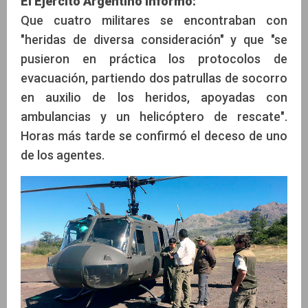
El Ejército Argentino informó:
Que cuatro militares se encontraban con
"heridas de diversa consideración" y que "se
pusieron en práctica los protocolos de
evacuación, partiendo dos patrullas de socorro
en auxilio de los heridos, apoyadas con
ambulancias y un helicóptero de rescate".
Horas más tarde se confirmó el deceso de uno
de los agentes.