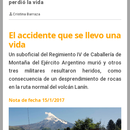
perdió la vida
El accidente que se llevo una
vida
Cristina Barraza
Un suboficial del Regimiento IV de Caballería de
Montaña del Ejército Argentino murió y otros
tres militares resultaron heridos, como
consecuencia de un desprendimiento de rocas
en la ruta normal del volcán Lanín.
Nota de fecha 15/1/2017