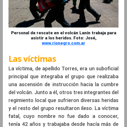
Personal de rescate en el volcán Lanín trabaja para
asistir a los heridos. Foto: José,
www.rionegro.com.ar
Las víctimas
La víctima, de apellido Torres, era un suboficial
principal que integraba el grupo que realizaba
una ascensión de instrucción hacia la cumbre
del volcán. Junto a él, otros tres integrantes del
regimiento local que sufrieron diversas heridas
y el resto del grupo resultaron ileso. La víctima
fatal, cuyo nombre no fue dado a conocer,
tenía 42 años y trabajaba desde hacía más de