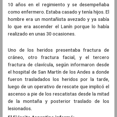
10 años en el regimiento y se desempeñaba
como enfermero. Estaba casado y tenía hijos. El
hombre era un montañista avezado y ya sabía
lo que era ascender el Lanín porque lo había
realizado en unas 30 ocasiones.
Uno de los heridos presentaba fractura de
cráneo, otro fractura facial, y el tercero
fractura de clavícula, según informaron desde
el hospital de San Martín de los Andes a donde
fueron trasladados los heridos por la tarde,
luego de un operativo de rescate que implicó el
ascenso a pie de los rescatistas desde la mitad
de la montaña y posterior traslado de los
lesionados.